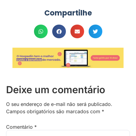
Compartilhe
Deixe um comentário
O seu endereço de e-mail não será publicado.
Campos obrigatórios são marcados com
*
Comentário
*