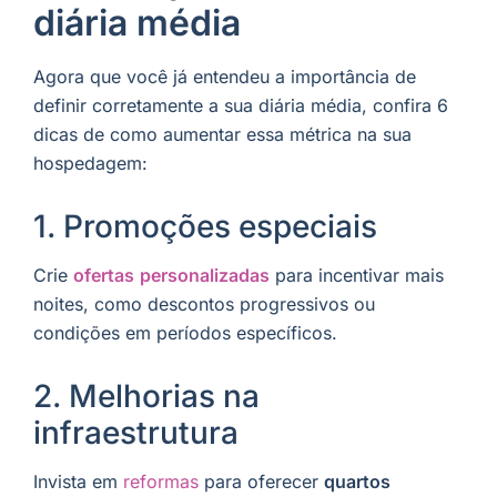
diária média
Agora que você já entendeu a importância de
definir corretamente a sua diária média, confira 6
dicas de como aumentar essa métrica na sua
hospedagem:
1. Promoções especiais
Crie
ofertas
personalizadas
para incentivar mais
noites, como descontos progressivos ou
condições em períodos específicos.
2. Melhorias na
infraestrutura
Invista em
reformas
para oferecer
quartos