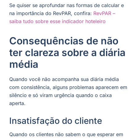
Se quiser se aprofundar nas formas de calcular e
na importância do RevPAR, confira:
RevPAR –
saiba tudo sobre esse indicador hoteleiro
Consequências de não
ter clareza sobre a diária
média
Quando você não acompanha sua diária média
com consistência, alguns problemas aparecem em
silêncio e só viram urgência quando o caixa
aperta.
Insatisfação do cliente
Quando os clientes não sabem o que esperar em