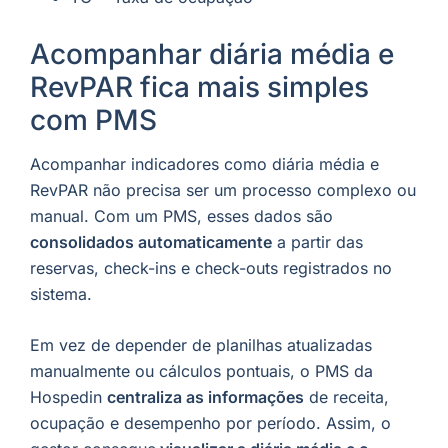
Acompanhar diária média e
RevPAR fica mais simples
com PMS
Acompanhar indicadores como diária média e
RevPAR não precisa ser um processo complexo ou
manual. Com um PMS, esses dados são
consolidados automaticamente
a partir das
reservas, check-ins e check-outs registrados no
sistema.
Em vez de depender de planilhas atualizadas
manualmente ou cálculos pontuais, o PMS da
Hospedin
centraliza as informações
de receita,
ocupação e desempenho por período. Assim, o