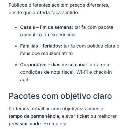
Públicos diferentes aceitam preços diferentes,
desde que a oferta faça sentido.
Casais – fim de semana:
tarifa com pacote
romântico ou experiência
Famílias – feriados:
tarifa com política clara e
itens que reduzem atrito
Corporativo – dias de semana:
tarifa com
condições de nota fiscal, Wi-Fi e check-in
ágil
Pacotes com objetivo claro
Podemos trabalhar com objetivos: aumentar
tempo de permanência
, elevar
ticket
ou melhorar
previsibilidade
. Exemplos: