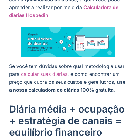
aprender a realizar por meio da
Calculadora de
diárias Hospedin
.
Se você tem dúvidas sobre qual metodologia usar
para
calcular suas diárias
, e como encontrar um
preço que cubra os seus custos e gere lucros,
use
a nossa calculadora de diárias 100% gratuita.
Diária média + ocupação
+ estratégia de canais =
equilíbrio financeiro