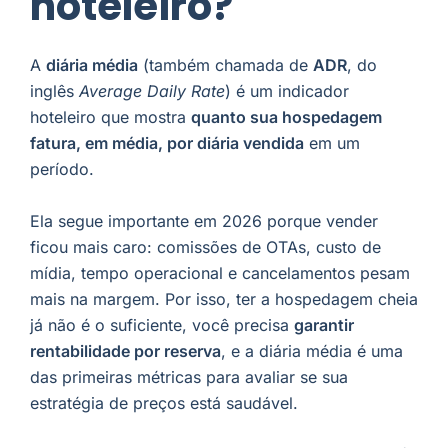
hoteleiro?
A
diária média
(também chamada de
ADR
, do
inglês
Average Daily Rate
) é um indicador
hoteleiro que mostra
quanto sua hospedagem
fatura, em média, por diária vendida
em um
período.
Ela segue importante em 2026 porque vender
ficou mais caro: comissões de OTAs, custo de
mídia, tempo operacional e cancelamentos pesam
mais na margem. Por isso, ter a hospedagem cheia
já não é o suficiente, você precisa
garantir
rentabilidade por reserva
, e a diária média é uma
das primeiras métricas para avaliar se sua
estratégia de preços está saudável.