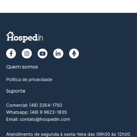
Quem somos
Política de privacidade
Suporte
Comercial: (48) 3354-1750
Whatsapp: (48) 9 9623-1835
Email: contato@hospedin.com
Atendimento de segunda à sexta-feira das 09h00 às 12h00