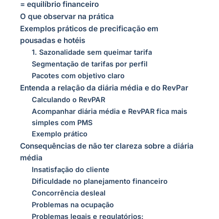
= equilíbrio financeiro
O que observar na prática
Exemplos práticos de precificação em
pousadas e hotéis
1. Sazonalidade sem queimar tarifa
Segmentação de tarifas por perfil
Pacotes com objetivo claro
Entenda a relação da diária média e do RevPar
Calculando o RevPAR
Acompanhar diária média e RevPAR fica mais
simples com PMS
Exemplo prático
Consequências de não ter clareza sobre a diária
média
Insatisfação do cliente
Dificuldade no planejamento financeiro
Concorrência desleal
Problemas na ocupação
Problemas legais e regulatórios: