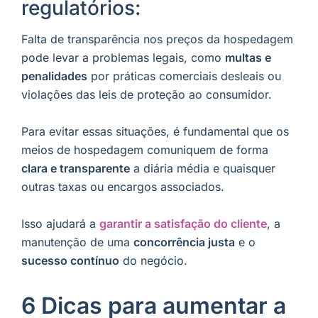
regulatórios:
Falta de transparência nos preços da hospedagem
pode levar a problemas legais, como
multas e
penalidades
por práticas comerciais desleais ou
violações das leis de proteção ao consumidor.
Para evitar essas situações, é fundamental que os
meios de hospedagem comuniquem de forma
clara e transparente
a diária média e quaisquer
outras taxas ou encargos associados.
Isso ajudará a
garantir a satisfação do cliente
, a
manutenção de uma
concorrência justa
e o
sucesso contínuo
do negócio.
6 Dicas para aumentar a