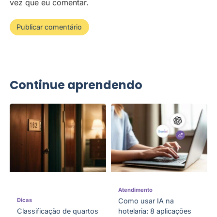
vez que eu comentar.
Continue aprendendo
Atendimento
Dicas
Como usar IA na
Classificação de quartos
hotelaria: 8 aplicações