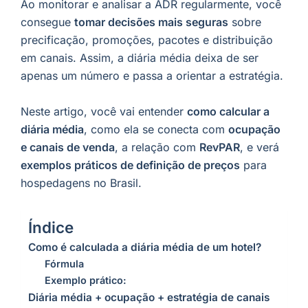
Ao monitorar e analisar a ADR regularmente, você
consegue
tomar decisões mais seguras
sobre
precificação, promoções, pacotes e distribuição
em canais. Assim, a diária média deixa de ser
apenas um número e passa a orientar a estratégia.
Neste artigo, você vai entender
como calcular a
diária média
, como ela se conecta com
ocupação
e canais de venda
, a relação com
RevPAR
, e verá
exemplos práticos de definição de preços
para
hospedagens no Brasil.
Índice
Como é calculada a diária média de um hotel?
Fórmula
Exemplo prático:
Diária média + ocupação + estratégia de canais