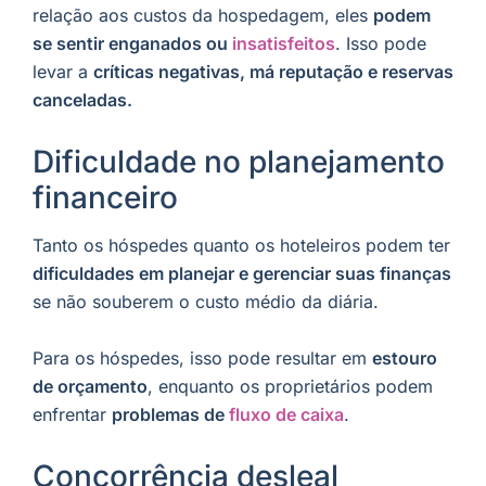
relação aos custos da hospedagem, eles
podem
se sentir enganados ou
insatisfeitos
. Isso pode
levar a
críticas negativas, má reputação e reservas
canceladas.
Dificuldade no planejamento
financeiro
Tanto os hóspedes quanto os hoteleiros podem ter
dificuldades em planejar e gerenciar suas finanças
se não souberem o custo médio da diária.
Para os hóspedes, isso pode resultar em
estouro
de orçamento
, enquanto os proprietários podem
enfrentar
problemas de
fluxo de caixa
.
Concorrência desleal