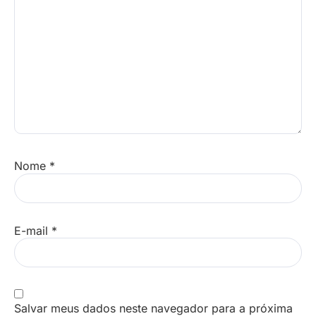
Nome
*
E-mail
*
Salvar meus dados neste navegador para a próxima