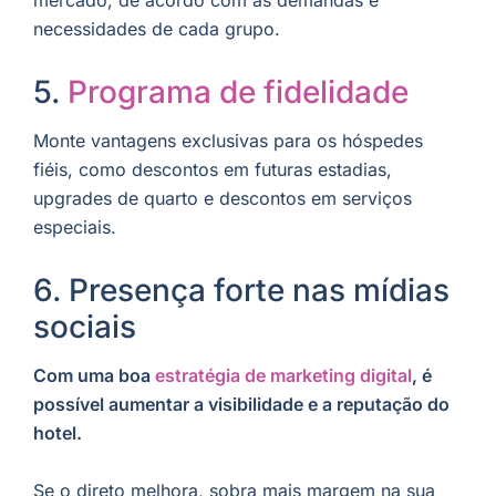
necessidades de cada grupo.
5.
Programa de fidelidade
Monte vantagens exclusivas para os hóspedes
fiéis, como descontos em futuras estadias,
upgrades de quarto e descontos em serviços
especiais.
6. Presença forte nas mídias
sociais
Com uma boa
estratégia de marketing digital
, é
possível aumentar a visibilidade e a reputação do
hotel.
Se o direto melhora, sobra mais margem na sua