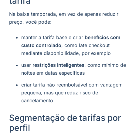
tarifa
Na baixa temporada, em vez de apenas reduzir
preço, você pode:
manter a tarifa base e criar
benefícios com
custo controlado
, como late checkout
mediante disponibilidade, por exemplo
usar
restrições inteligentes
, como mínimo de
noites em datas específicas
criar tarifa não reembolsável com vantagem
pequena, mas que reduz risco de
cancelamento
Segmentação de tarifas por
perfil