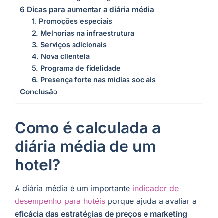
6 Dicas para aumentar a diária média
1. Promoções especiais
2. Melhorias na infraestrutura
3. Serviços adicionais
4. Nova clientela
5. Programa de fidelidade
6. Presença forte nas mídias sociais
Conclusão
Como é calculada a
diária média de um
hotel?
A diária média é um importante
indicador de
desempenho para hotéis
porque ajuda a avaliar a
eficácia das estratégias de preços e marketing