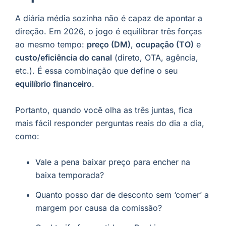
A diária média sozinha não é capaz de apontar a
direção. Em 2026, o jogo é equilibrar três forças
ao mesmo tempo:
preço (DM)
,
ocupação (TO)
e
custo/eficiência do canal
(direto, OTA, agência,
etc.). É essa combinação que define o seu
equilíbrio financeiro
.
Portanto, quando você olha as três juntas, fica
mais fácil responder perguntas reais do dia a dia,
como:
Vale a pena baixar preço para encher na
baixa temporada?
Quanto posso dar de desconto sem ‘comer’ a
margem por causa da comissão?