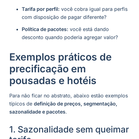
Tarifa por perfil:
você cobra igual para perfis
com disposição de pagar diferente?
Política de pacotes:
você está dando
desconto quando poderia agregar valor?
Exemplos práticos de
precificação em
pousadas e hotéis
Para não ficar no abstrato, abaixo estão exemplos
típicos de
definição de preços, segmentação,
sazonalidade e pacotes
.
1. Sazonalidade sem queimar