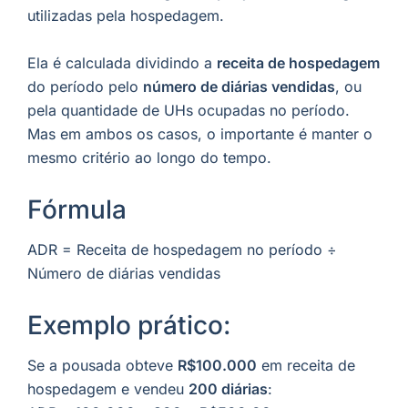
utilizadas pela hospedagem.
Ela é calculada dividindo a
receita de hospedagem
do período pelo
número de diárias vendidas
, ou
pela quantidade de UHs ocupadas no período.
Mas em ambos os casos, o importante é manter o
mesmo critério ao longo do tempo.
Fórmula
ADR = Receita de hospedagem no período ÷
Número de diárias vendidas
Exemplo prático:
Se a pousada obteve
R$100.000
em receita de
hospedagem e vendeu
200 diárias
: