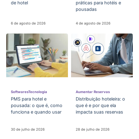
de hotel
práticas para hotéis e
pousadas
6 de agosto de 2026
4 de agosto de 2026
Softwares
Tecnologia
Aumentar Reservas
PMS para hotel e
Distribuição hoteleira: o
pousada: o que é, como
que é e por que ela
funciona e quando usar
impacta suas reservas
30 de julho de 2026
28 de julho de 2026