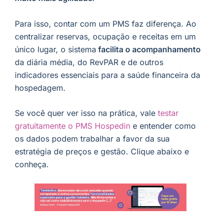
Para isso, contar com um PMS faz diferença. Ao
centralizar reservas, ocupação e receitas em um
único lugar, o sistema
facilita o acompanhamento
da diária média, do RevPAR e de outros
indicadores essenciais para a saúde financeira da
hospedagem.
Se você quer ver isso na prática, vale
testar
gratuitamente o PMS Hospedin
e entender como
os dados podem trabalhar a favor da sua
estratégia de preços e gestão. Clique abaixo e
conheça.