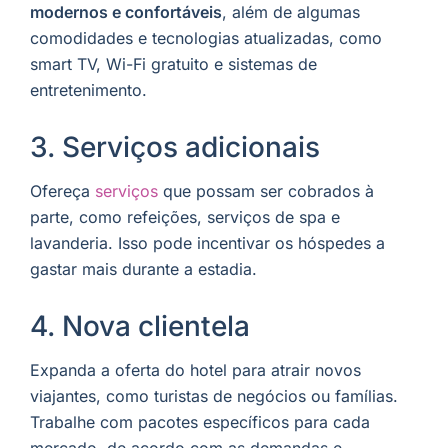
modernos e confortáveis
, além de algumas
comodidades e tecnologias atualizadas, como
smart TV, Wi-Fi gratuito e sistemas de
entretenimento.
3. Serviços adicionais
Ofereça
serviços
que possam ser cobrados à
parte, como refeições, serviços de spa e
lavanderia. Isso pode incentivar os hóspedes a
gastar mais durante a estadia.
4. Nova clientela
Expanda a oferta do hotel para atrair novos
viajantes, como turistas de negócios ou famílias.
Trabalhe com pacotes específicos para cada
mercado, de acordo com as demandas e