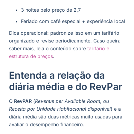
3 noites pelo preço de 2,7
Feriado com café especial + experiência local
Dica operacional: padronize isso em um tarifário
organizado e revise periodicamente. Caso queira
saber mais, leia o conteúdo sobre
tarifário e
estrutura de preços
.
Entenda a relação da
diária média e do RevPar
O
RevPAR
(
Revenue per Available Room, ou
Receita por Unidade Habitacional disponível
) e a
diária média são duas métricas muito usadas para
avaliar o desempenho financeiro.