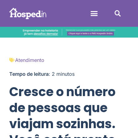
Sistemas Hoteleiros
Atendimento
Tempo de leitura
:
2
minutos
Cresce o número
de pessoas que
viajam sozinhas.