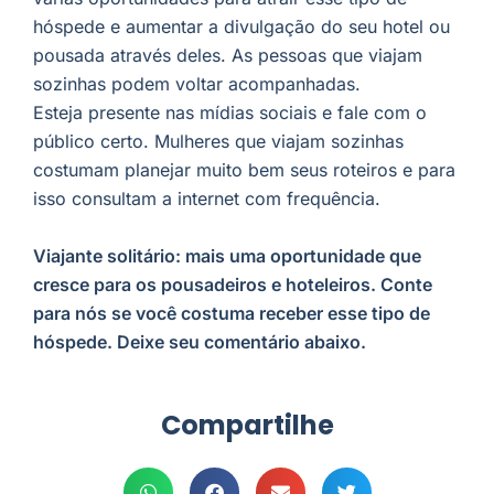
hóspede e aumentar a divulgação do seu hotel ou
pousada através deles. As pessoas que viajam
sozinhas podem voltar acompanhadas.
Esteja presente nas mídias sociais e fale com o
público certo. Mulheres que viajam sozinhas
costumam planejar muito bem seus roteiros e para
isso consultam a internet com frequência.
Viajante solitário: mais uma oportunidade que
cresce para os pousadeiros e hoteleiros. Conte
para nós se você costuma receber esse tipo de
hóspede. Deixe seu comentário abaixo.
Compartilhe