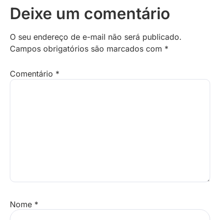
Deixe um comentário
O seu endereço de e-mail não será publicado.
Campos obrigatórios são marcados com
*
Comentário
*
Nome
*