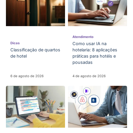
Atendimento
Dicas
Como usar IA na
Classificação de quartos
hotelaria: 8 aplicações
de hotel
práticas para hotéis e
pousadas
6 de agosto de 2026
4 de agosto de 2026