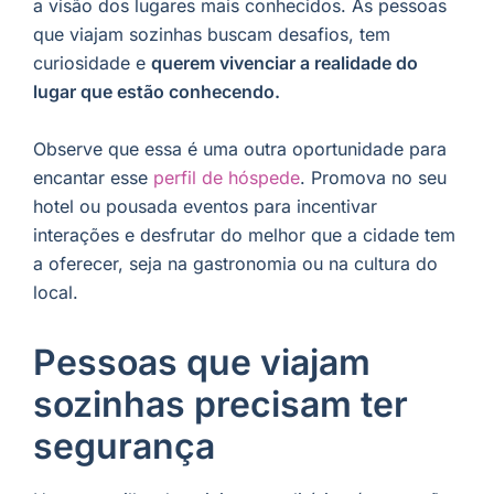
a visão dos lugares mais conhecidos. As pessoas
que viajam sozinhas buscam desafios, tem
curiosidade e
querem vivenciar a realidade do
lugar que estão conhecendo.
Observe que essa é uma outra oportunidade para
encantar esse
perfil de hóspede
. Promova no seu
hotel ou pousada eventos para incentivar
interações e desfrutar do melhor que a cidade tem
a oferecer, seja na gastronomia ou na cultura do
local.
Pessoas que viajam
sozinhas precisam ter
segurança