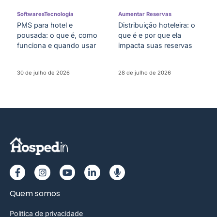
Softwares
Tecnologia
Aumentar Reservas
PMS para hotel e
Distribuição hoteleira: o
pousada: o que é, como
que é e por que ela
funciona e quando usar
impacta suas reservas
30 de julho de 2026
28 de julho de 2026
Quem somos
Política de privacidade