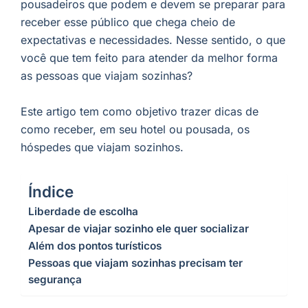
pousadeiros que podem e devem se preparar para
receber esse público que chega cheio de
expectativas e necessidades. Nesse sentido, o que
você que tem feito para atender da melhor forma
as pessoas que viajam sozinhas?
Este artigo tem como objetivo trazer dicas de
como receber, em seu hotel ou pousada, os
hóspedes que viajam sozinhos.
Índice
Liberdade de escolha
Apesar de viajar sozinho ele quer socializar
Além dos pontos turísticos
Pessoas que viajam sozinhas precisam ter
segurança