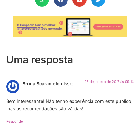
Uma resposta
25 de janeiro de 2017 às 09:14
Bruna Scaramelo
disse:
Bem interessante! Não tenho experiência com este público,
mas as recomendações são válidas!
Responder