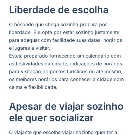
Liberdade de escolha
O hóspede que chega sozinho procura por
liberdade. Ele opta por estar sozinho justamente
para adequar com facilidade suas datas, horários
e lugares a visitar.
Esteja preparado fornecendo um calendário com
as festividades da cidade, indicações de horários
para visitação de pontos turísticos ou até mesmo,
os melhores horários para conhecer a cidade com
calma e flexibilidade.
Apesar de viajar sozinho
ele quer socializar
O viajante que escolhe viajar sozinho quer ter a