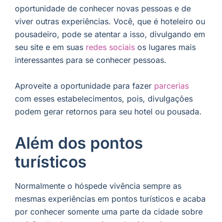
oportunidade de conhecer novas pessoas e de
viver outras experiências. Você, que é hoteleiro ou
pousadeiro, pode se atentar a isso, divulgando em
seu site e em suas
redes sociais
os lugares mais
interessantes para se conhecer pessoas.
Aproveite a oportunidade para fazer
parcerias
com esses estabelecimentos, pois, divulgações
podem gerar retornos para seu hotel ou pousada.
Além dos pontos
turísticos
Normalmente o hóspede vivência sempre as
mesmas experiências em pontos turísticos e acaba
por conhecer somente uma parte da cidade sobre