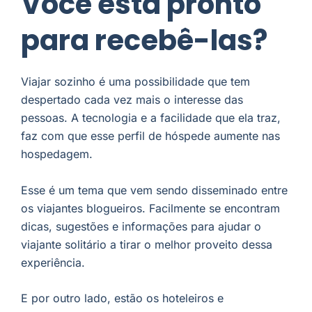
Você está pronto
para recebê-las?
Viajar sozinho é uma possibilidade que tem
despertado cada vez mais o interesse das
pessoas. A tecnologia e a facilidade que ela traz,
faz com que esse perfil de hóspede aumente nas
hospedagem.
Esse é um tema que vem sendo disseminado entre
os viajantes blogueiros. Facilmente se encontram
dicas, sugestões e informações para ajudar o
viajante solitário a tirar o melhor proveito dessa
experiência.
E por outro lado, estão os hoteleiros e