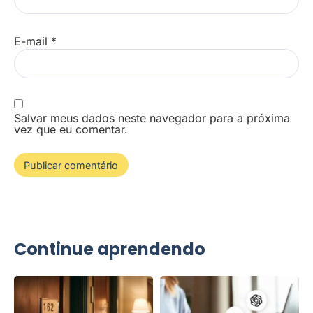
E-mail
*
Salvar meus dados neste navegador para a próxima
vez que eu comentar.
Continue aprendendo