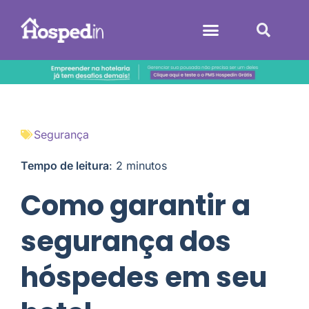
Sistemas Hoteleiros
Segurança
Tempo de leitura
:
2
minutos
Como garantir a
segurança dos
hóspedes em seu