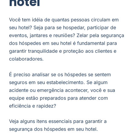
hotel
Você tem idéia de quantas pessoas circulam em
seu hotel? Seja para se hospedar, participar de
eventos, jantares e reuniões? Zelar pela segurança
dos hóspedes em seu hotel é fundamental para
garantir tranquilidade e proteção aos clientes e
colaboradores.
É preciso analisar se os hóspedes se sentem
seguros em seu estabelecimento. Se algum
acidente ou emergência acontecer, você e sua
equipe estão preparados para atender com
eficiência e rapidez?
Veja alguns itens essenciais para garantir a
segurança dos hóspedes em seu hotel.