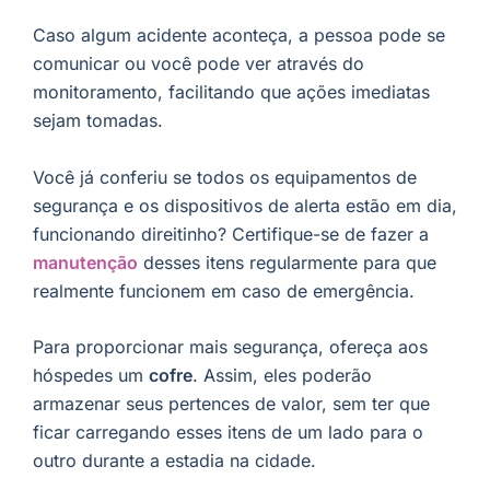
Caso algum acidente aconteça, a pessoa pode se
comunicar ou você pode ver através do
monitoramento, facilitando que ações imediatas
sejam tomadas.
Você já conferiu se todos os equipamentos de
segurança e os dispositivos de alerta estão em dia,
funcionando direitinho? Certifique-se de fazer a
manutenção
desses itens regularmente para que
realmente funcionem em caso de emergência.
Para proporcionar mais segurança, ofereça aos
hóspedes um
cofre
. Assim, eles poderão
armazenar seus pertences de valor, sem ter que
ficar carregando esses itens de um lado para o
outro durante a estadia na cidade.