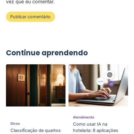
vez que eu comentar.
Continue aprendendo
Atendimento
Dicas
Como usar IA na
Classificação de quartos
hotelaria: 8 aplicações