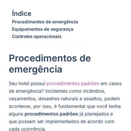
Índice
Procedimentos de emergência
Equipamentos de segurança
Controles operacionais
Procedimentos de
emergência
Seu hotel possui
procedimentos padrões
em casos
de emergência? Incidentes como incêndios,
vazamentos, desastres naturais e assaltos, podem
acontecer, por isso, é fundamental que você tenha
alguns
procedimentos padrões
já planejados e
que possam ser implementados de acordo com
cada ocorrência.