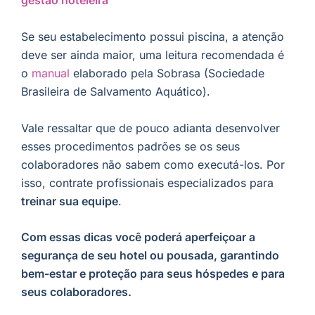
gestão hoteleira
Se seu estabelecimento possui piscina, a atenção
deve ser ainda maior, uma leitura recomendada é
o
manual
elaborado pela Sobrasa (Sociedade
Brasileira de Salvamento Aquático).
Vale ressaltar que de pouco adianta desenvolver
esses procedimentos padrões se os seus
colaboradores não sabem como executá-los. Por
isso, contrate profissionais especializados para
treinar sua equipe
.
Com essas dicas você poderá aperfeiçoar a
segurança de seu hotel ou pousada, garantindo
bem-estar e proteção para seus hóspedes e para
seus colaboradores.