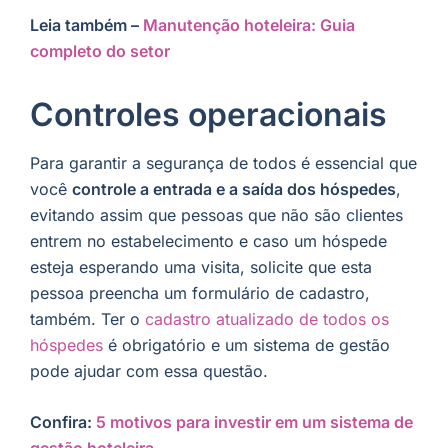
Leia também –
Manutenção hoteleira: Guia
completo do setor
Controles operacionais
Para garantir a segurança de todos é essencial que
você
controle a entrada e a saída dos hóspedes
,
evitando assim que pessoas que não são clientes
entrem no estabelecimento e caso um hóspede
esteja esperando uma visita, solicite que esta
pessoa preencha um formulário de cadastro,
também. Ter o
cadastro atualizado de todos os
hóspedes
é obrigatório e um sistema de gestão
pode ajudar com essa questão.
Confira:
5 motivos para investir em um sistema de