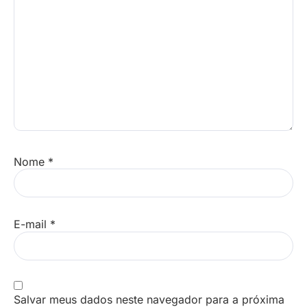
Nome
*
E-mail
*
Salvar meus dados neste navegador para a próxima