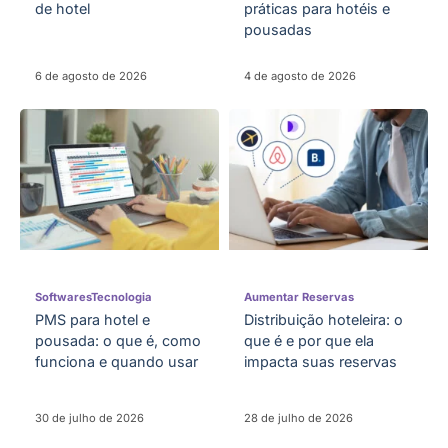
de hotel
práticas para hotéis e
pousadas
6 de agosto de 2026
4 de agosto de 2026
Softwares
Tecnologia
Aumentar Reservas
PMS para hotel e
Distribuição hoteleira: o
pousada: o que é, como
que é e por que ela
funciona e quando usar
impacta suas reservas
30 de julho de 2026
28 de julho de 2026