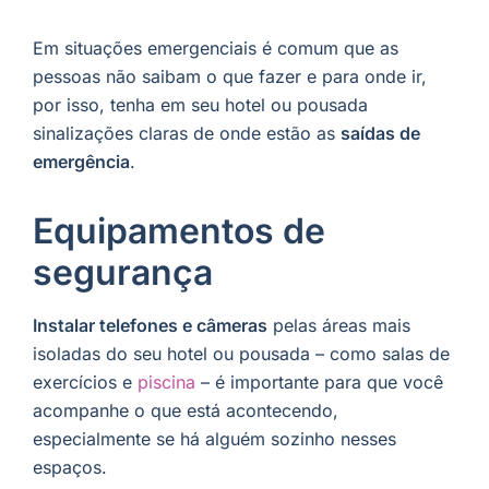
Em situações emergenciais é comum que as
pessoas não saibam o que fazer e para onde ir,
por isso, tenha em seu hotel ou pousada
sinalizações claras de onde estão as
saídas de
emergência
.
Equipamentos de
segurança
Instalar telefones e câmeras
pelas áreas mais
isoladas do seu hotel ou pousada – como salas de
exercícios e
piscina
– é importante para que você
acompanhe o que está acontecendo,
especialmente se há alguém sozinho nesses
espaços.