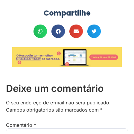
Compartilhe
Deixe um comentário
O seu endereço de e-mail não será publicado.
Campos obrigatórios são marcados com
*
Comentário
*