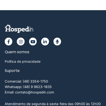
Quem somos
Política de privacidade
Suporte
Comercial: (48) 3354-1750
Whatsapp: (48) 9 9623-1835
Email: contato@hospedin.com
Atendimento de segunda à sexta-feira das 09h00 às 12h00