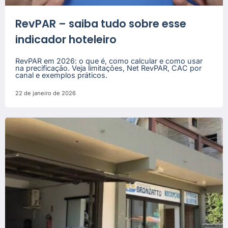
RevPAR – saiba tudo sobre esse
indicador hoteleiro
RevPAR em 2026: o que é, como calcular e como usar
na precificação. Veja limitações, Net RevPAR, CAC por
canal e exemplos práticos.
22 de janeiro de 2026