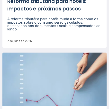
Reforma tributária para hotéis:
impactos e próximos passos
A reforma tributária para hotéis muda a forma como os
impostos sobre o consumo serão calculados,
destacados nos documentos fiscais e compensados ao
longo
7 de julho de 2026