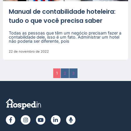
Manual de contabilidade hoteleira:
tudo o que você precisa saber
Todas as pessoas que têm um negócio precisam fazer a
contabilidade dele, isso é um fato. Administrar um hotel
não poderia ser diferente, pois
22 de novembro de 2022
1
2
3