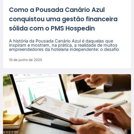
Como a Pousada Canário Azul
conquistou uma gestão financeira
sólida com o PMS Hospedin
A história da Pousada Canário Azul é daquelas que
inspiram e mostram, na prática, a realidade de muitos
empreendedores da hotelaria independente: o desafio
10 de junho de 2025