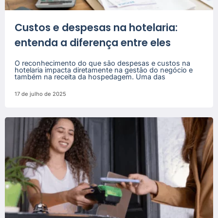
Custos e despesas na hotelaria:
entenda a diferença entre eles
O reconhecimento do que são despesas e custos na
hotelaria impacta diretamente na gestão do negócio e
também na receita da hospedagem. Uma das
17 de julho de 2025