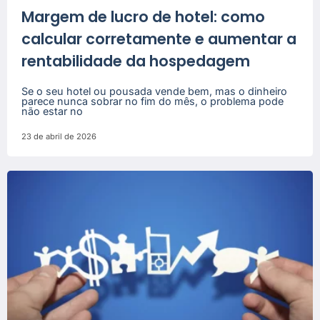
Margem de lucro de hotel: como
calcular corretamente e aumentar a
rentabilidade da hospedagem
Se o seu hotel ou pousada vende bem, mas o dinheiro
parece nunca sobrar no fim do mês, o problema pode
não estar no
23 de abril de 2026