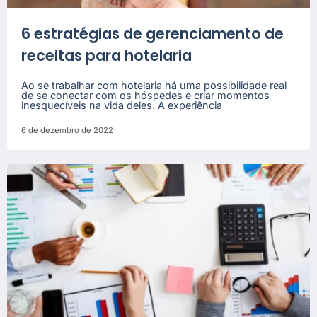
6 estratégias de gerenciamento de
receitas para hotelaria
Ao se trabalhar com hotelaria há uma possibilidade real
de se conectar com os hóspedes e criar momentos
inesquecíveis na vida deles. A experiência
6 de dezembro de 2022