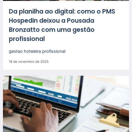
Da planilha ao digital: como o PMS
Hospedin deixou a Pousada
Bronzatto com uma gestão
profissional
gestao hoteleira profissional
18 de novembro de 2025