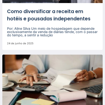
Como diversificar a receita em
hotéis e pousadas independentes
Por: Aline Silva Um meio de hospedagem que depende
exclusivamente da venda de diárias tende, com o passar
do tempo, a sentir a redução
24 de junho de 2025