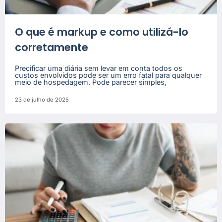
O que é markup e como utilizá-lo
corretamente
Precificar uma diária sem levar em conta todos os
custos envolvidos pode ser um erro fatal para qualquer
meio de hospedagem. Pode parecer simples,
23 de julho de 2025