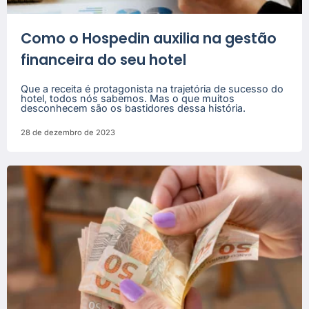
Como o Hospedin auxilia na gestão
financeira do seu hotel
Que a receita é protagonista na trajetória de sucesso do
hotel, todos nós sabemos. Mas o que muitos
desconhecem são os bastidores dessa história.
28 de dezembro de 2023