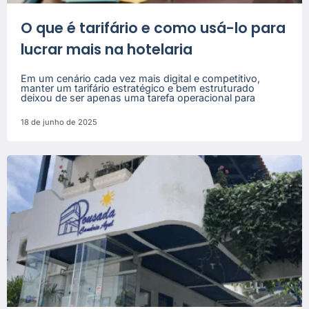
O que é tarifário e como usá-lo para
lucrar mais na hotelaria
Em um cenário cada vez mais digital e competitivo,
manter um tarifário estratégico e bem estruturado
deixou de ser apenas uma tarefa operacional para
18 de junho de 2025