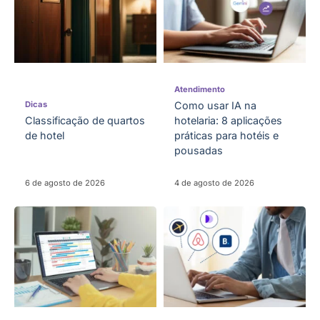
Atendimento
Dicas
Como usar IA na
Classificação de quartos
hotelaria: 8 aplicações
de hotel
práticas para hotéis e
pousadas
6 de agosto de 2026
4 de agosto de 2026