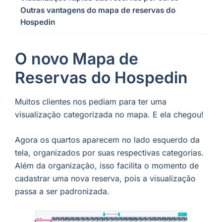
Outras vantagens do mapa de reservas do
Hospedin
O novo Mapa de
Reservas do Hospedin
Muitos clientes nos pediam para ter uma
visualização categorizada no mapa. E ela chegou!
Agora os quartos aparecem no lado esquerdo da
tela, organizados por suas respectivas categorias.
Além da organização, isso facilita o momento de
cadastrar uma nova reserva, pois a visualização
passa a ser padronizada.