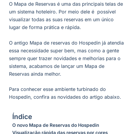
O Mapa de Reservas é uma das principais telas de
um sistema hoteleiro. Por meio dele é possível
visualizar todas as suas reservas em um único
lugar de forma prática e rápida.
O antigo Mapa de reservas do Hospedin já atendia
essa necessidade super bem, mas como a gente
sempre quer trazer novidades e melhorias para o
sistema, acabamos de lançar um Mapa de
Reservas ainda melhor.
Para conhecer esse ambiente turbinado do
Hospedin, confira as novidades do artigo abaixo.
Índice
O novo Mapa de Reservas do Hospedin
Visualização rápida das reservas por cores