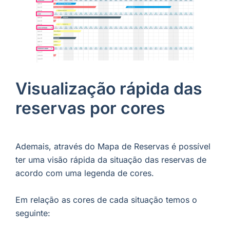
Visualização rápida das
reservas por cores
Ademais, através do Mapa de Reservas é possível
ter uma visão rápida da situação das reservas de
acordo com uma legenda de cores.
Em relação as cores de cada situação temos o
seguinte: