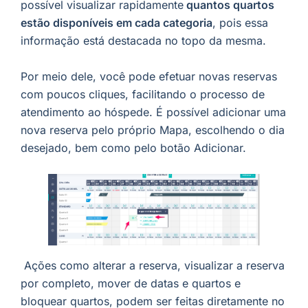
possível visualizar rapidamente
quantos quartos
estão disponíveis em cada categoria
, pois essa
informação está destacada no topo da mesma.
Por meio dele, você pode efetuar novas reservas
com poucos cliques, facilitando o processo de
atendimento ao hóspede. É possível adicionar uma
nova reserva pelo próprio Mapa, escolhendo o dia
desejado, bem como pelo botão Adicionar.
Ações como alterar a reserva, visualizar a reserva
por completo, mover de datas e quartos e
bloquear quartos, podem ser feitas diretamente no