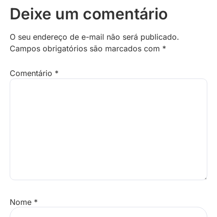
Deixe um comentário
O seu endereço de e-mail não será publicado.
Campos obrigatórios são marcados com
*
Comentário
*
Nome
*