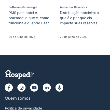
Softwares
Tecnologia
Aumentar Reservas
PMS para hotel e
Distribuição hoteleira: o
pousada: o que é, como
que é e por que ela
funciona e quando usar
impacta suas reservas
30 de julho de 2026
28 de julho de 2026
Quem somos
Política de privacidade