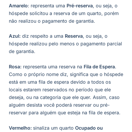
Amarelo
: representa uma
Pré-reserva
, ou seja, o
hóspede solicitou a reserva de um quarto, porém
não realizou o pagamento de garantia.
Azul:
diz respeito a uma
Reserva
, ou seja, o
hóspede realizou pelo menos o pagamento parcial
de garantia.
Rosa:
representa uma reserva na
Fila de Espera
.
Como o próprio nome diz, significa que o hóspede
está em uma fila de espera devido a todos os
locais estarem reservados no período que ele
deseja, ou na categoria que ele quer. Assim, caso
alguém desista você poderá reservar ou pré-
reservar para alguém que esteja na fila de espera.
Vermelho:
sinaliza um quarto
Ocupado ou