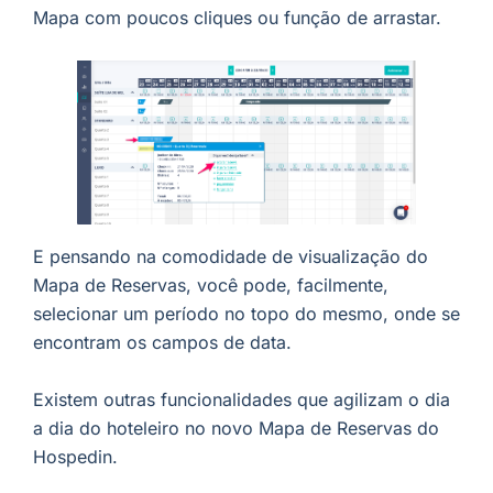
Mapa com poucos cliques ou função de arrastar.
E pensando na comodidade de visualização do
Mapa de Reservas, você pode, facilmente,
selecionar um período no topo do mesmo, onde se
encontram os campos de data.
Existem outras funcionalidades que agilizam o dia
a dia do hoteleiro no novo Mapa de Reservas do
Hospedin.