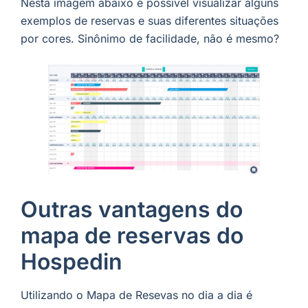
Nesta imagem abaixo é possível visualizar alguns
exemplos de reservas e suas diferentes situações
por cores. Sinônimo de facilidade, não é mesmo?
Outras vantagens do
mapa de reservas do
Hospedin
Utilizando o Mapa de Resevas no dia a dia é