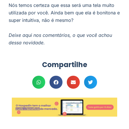
Nós temos certeza que essa será uma tela muito
utilizada por você. Ainda bem que ela é bonitona e
super intuitiva, não é mesmo?
Deixe aqui nos comentários, o que você achou
dessa novidade.
Compartilhe