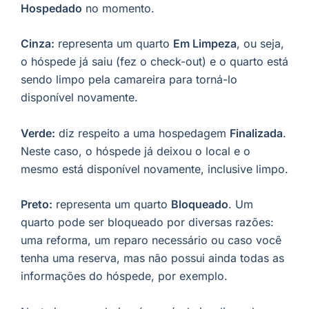
Hospedado
no momento.
Cinza:
representa um quarto
Em Limpeza
, ou seja,
o hóspede já saiu (fez o check-out) e o quarto está
sendo limpo pela camareira para torná-lo
disponível novamente.
Verde:
diz respeito a uma hospedagem
Finalizada
.
Neste caso, o hóspede já deixou o local e o
mesmo está disponível novamente, inclusive limpo.
Preto:
representa um quarto
Bloqueado
. Um
quarto pode ser bloqueado por diversas razões:
uma reforma, um reparo necessário ou caso você
tenha uma reserva, mas não possui ainda todas as
informações do hóspede, por exemplo.