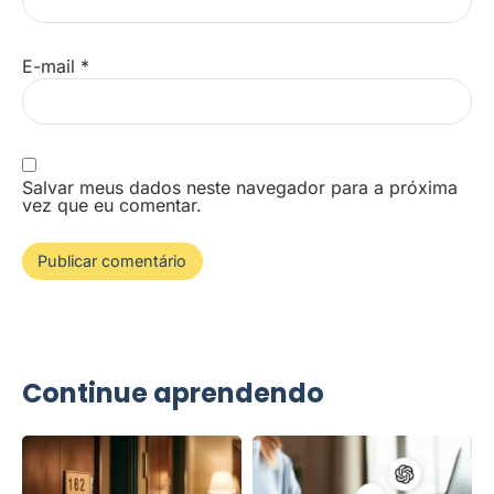
E-mail
*
Salvar meus dados neste navegador para a próxima
vez que eu comentar.
Continue aprendendo