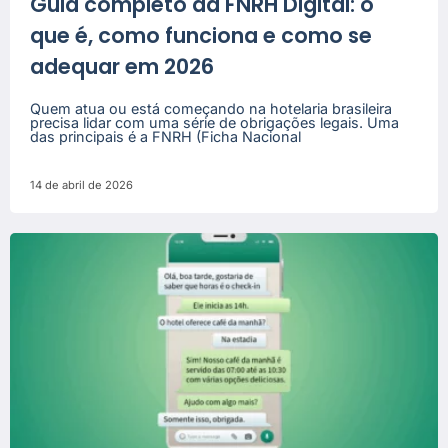
Guia completo da FNRH Digital: o
que é, como funciona e como se
adequar em 2026
Quem atua ou está começando na hotelaria brasileira
precisa lidar com uma série de obrigações legais. Uma
das principais é a FNRH (Ficha Nacional
14 de abril de 2026