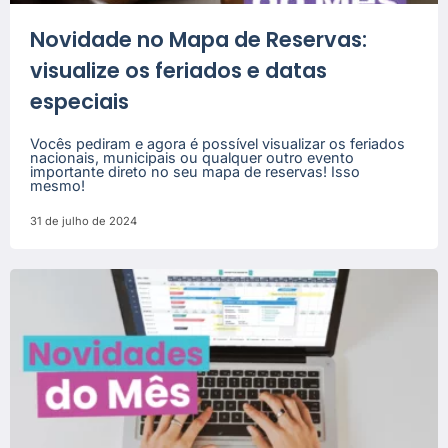
Novidade no Mapa de Reservas:
visualize os feriados e datas
especiais
Vocês pediram e agora é possível visualizar os feriados
nacionais, municipais ou qualquer outro evento
importante direto no seu mapa de reservas! Isso
mesmo!
31 de julho de 2024