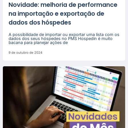
Novidade: melhoria de performance
na importação e exportação de
dados dos hóspedes
A possibilidade de importar ou exportar uma lista com os
dados dos seus hóspedes no PMS Hospedin é muito
bacana para planejar ações de
9 de outubro de 2024