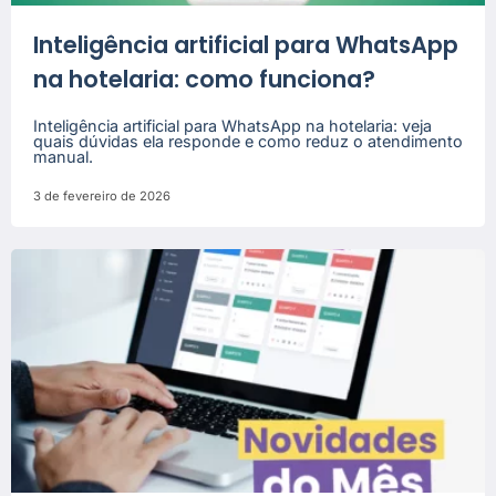
Inteligência artificial para WhatsApp
na hotelaria: como funciona?
Inteligência artificial para WhatsApp na hotelaria: veja
quais dúvidas ela responde e como reduz o atendimento
manual.
3 de fevereiro de 2026