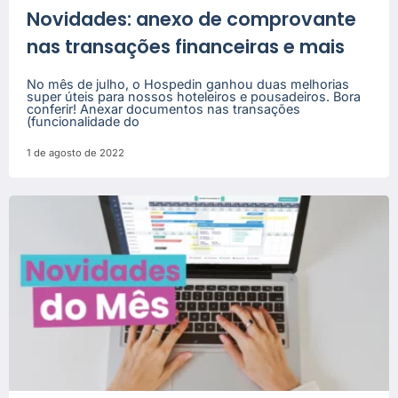
Novidades: anexo de comprovante
nas transações financeiras e mais
No mês de julho, o Hospedin ganhou duas melhorias
super úteis para nossos hoteleiros e pousadeiros. Bora
conferir! Anexar documentos nas transações
(funcionalidade do
1 de agosto de 2022