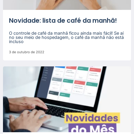
Novidade: lista de café da manhã!
O controle de café da manhã ficou ainda mais fácil! Se aí
no seu meio de hospedagem, o café da manhã não está
incluso
3 de outubro de 2022