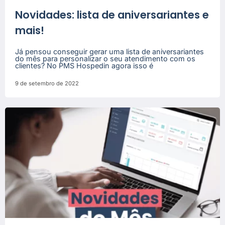
Novidades: lista de aniversariantes e
mais!
Já pensou conseguir gerar uma lista de aniversariantes
do mês para personalizar o seu atendimento com os
clientes? No PMS Hospedin agora isso é
9 de setembro de 2022