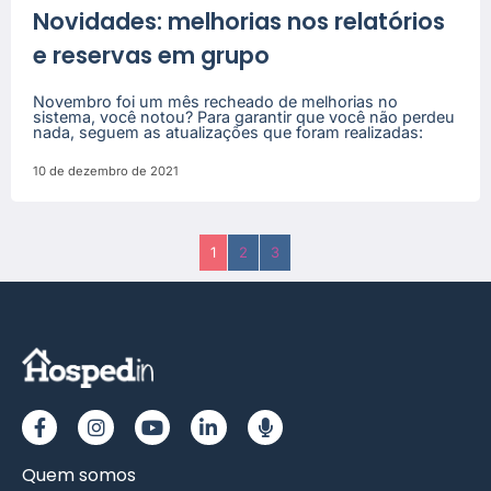
Novidades: melhorias nos relatórios
e reservas em grupo
Novembro foi um mês recheado de melhorias no
sistema, você notou? Para garantir que você não perdeu
nada, seguem as atualizações que foram realizadas:
10 de dezembro de 2021
1
2
3
Quem somos