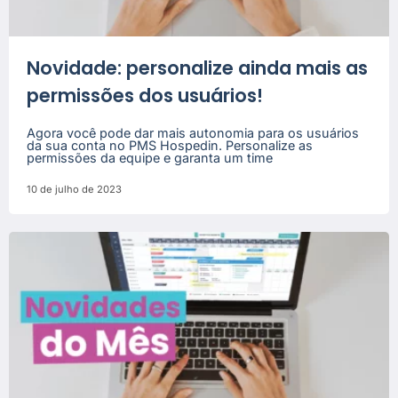
Novidade: personalize ainda mais as
permissões dos usuários!
Agora você pode dar mais autonomia para os usuários
da sua conta no PMS Hospedin. Personalize as
permissões da equipe e garanta um time
10 de julho de 2023