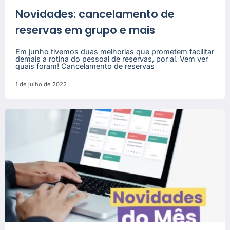
Novidades: cancelamento de
reservas em grupo e mais
Em junho tivemos duas melhorias que prometem facilitar
demais a rotina do pessoal de reservas, por aí. Vem ver
quais foram! Cancelamento de reservas
1 de julho de 2022