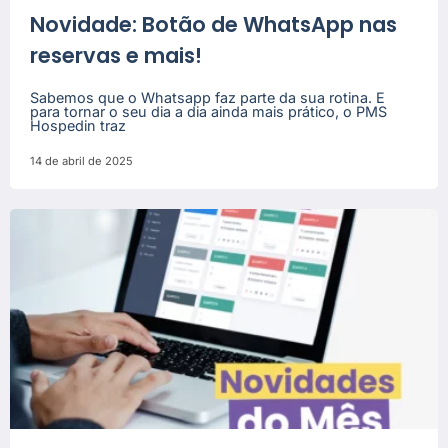
Novidade: Botão de WhatsApp nas
reservas e mais!
Sabemos que o Whatsapp faz parte da sua rotina. E
para tornar o seu dia a dia ainda mais prático, o PMS
Hospedin traz
14 de abril de 2025