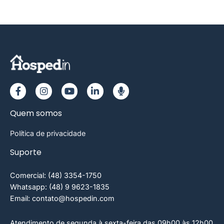
Quem somos
Política de privacidade
Suporte
Comercial: (48) 3354-1750
Whatsapp: (48) 9 9623-1835
Email: contato@hospedin.com
Atendimento de segunda à sexta-feira das 09h00 às 12h00