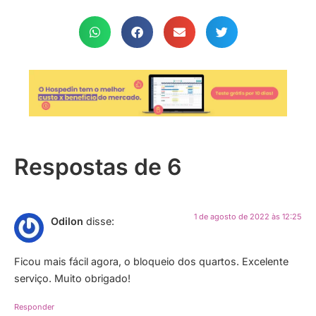
Respostas de 6
1 de agosto de 2022 às 12:25
Odilon
disse:
Ficou mais fácil agora, o bloqueio dos quartos. Excelente
serviço. Muito obrigado!
Responder