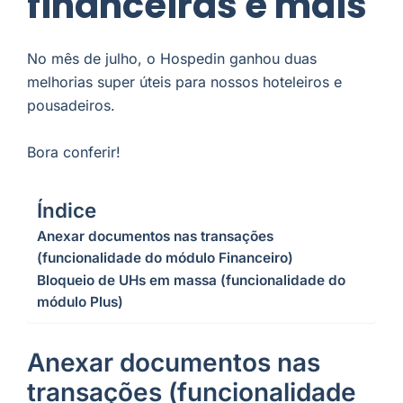
financeiras e mais
No mês de julho, o Hospedin ganhou duas
melhorias super úteis para nossos hoteleiros e
pousadeiros.
Bora conferir!
Índice
Anexar documentos nas transações
(funcionalidade do módulo Financeiro)
Bloqueio de UHs em massa (funcionalidade do
módulo Plus)
Anexar documentos nas
transações (funcionalidade