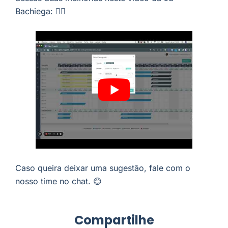
Bachiega: 👇🏼
Caso queira deixar uma sugestão, fale com o
nosso time no chat. 😊
Compartilhe