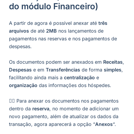
do módulo Financeiro)
A partir de agora é possível anexar até
três
arquivos
de até
2MB
nos lançamentos de
pagamentos nas reservas e nos pagamentos de
despesas.
Os documentos podem ser anexados em
Receitas
,
Despesas
e em
Transferências
de forma
simples
,
facilitando ainda mais a
centralização
e
organização
das informações dos hóspedes.
👉🏼 Para anexar os documentos nos pagamentos
dentro da
reserva
, no momento de adicionar um
novo pagamento, além de atualizar os dados da
transação, agora aparecerá a opção “
Anexos
“.