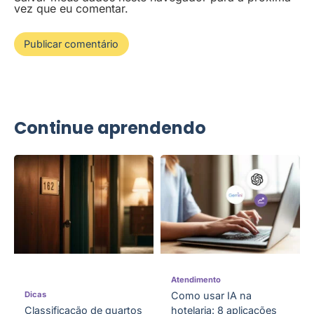
vez que eu comentar.
Continue aprendendo
Atendimento
Dicas
Como usar IA na
Classificação de quartos
hotelaria: 8 aplicações