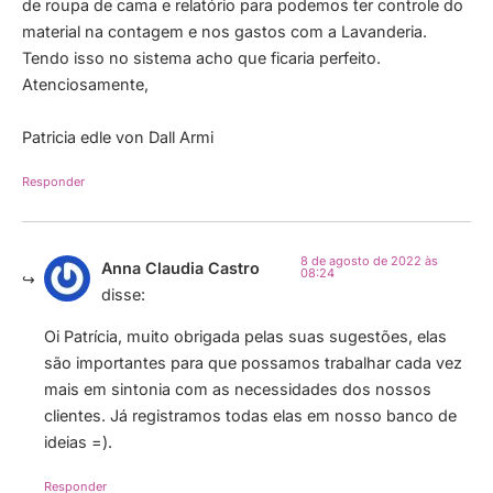
de roupa de cama e relatório para podemos ter controle do
material na contagem e nos gastos com a Lavanderia.
Tendo isso no sistema acho que ficaria perfeito.
Atenciosamente,
Patricia edle von Dall Armi
Responder
8 de agosto de 2022 às
Anna Claudia Castro
08:24
disse:
Oi Patrícia, muito obrigada pelas suas sugestões, elas
são importantes para que possamos trabalhar cada vez
mais em sintonia com as necessidades dos nossos
clientes. Já registramos todas elas em nosso banco de
ideias =).
Responder