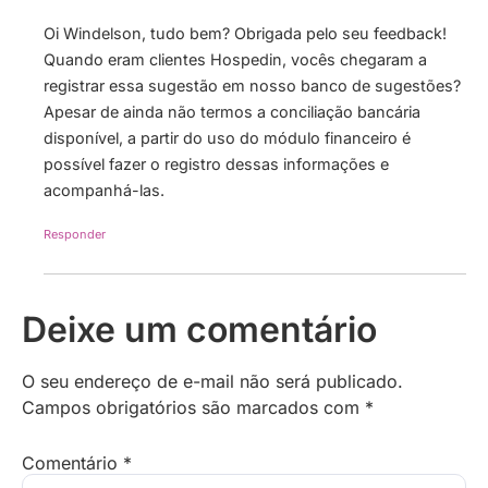
Oi Windelson, tudo bem? Obrigada pelo seu feedback!
Quando eram clientes Hospedin, vocês chegaram a
registrar essa sugestão em nosso banco de sugestões?
Apesar de ainda não termos a conciliação bancária
disponível, a partir do uso do módulo financeiro é
possível fazer o registro dessas informações e
acompanhá-las.
Responder
Deixe um comentário
O seu endereço de e-mail não será publicado.
Campos obrigatórios são marcados com
*
Comentário
*