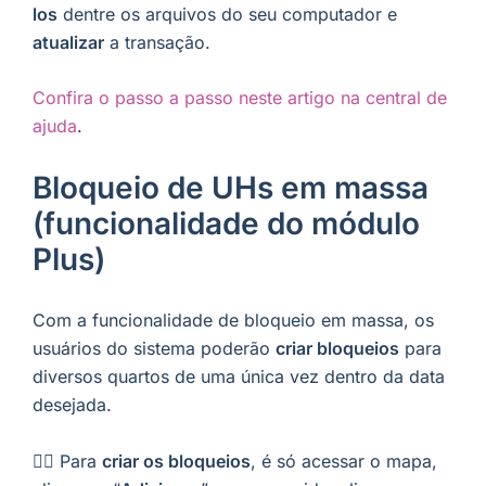
los
dentre os arquivos do seu computador e
atualizar
a transação.
Confira o passo a passo neste artigo na central de
ajuda
.
Bloqueio de UHs em massa
(funcionalidade do módulo
Plus)
Com a funcionalidade de bloqueio em massa, os
usuários do sistema poderão
criar bloqueios
para
diversos quartos de uma única vez dentro da data
desejada.
👉🏼 Para
criar os bloqueios
, é só acessar o mapa,