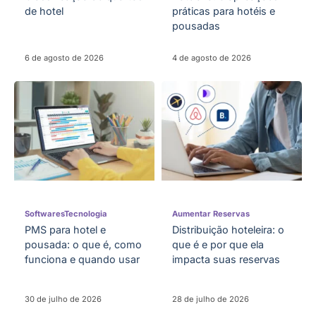
de hotel
práticas para hotéis e
pousadas
6 de agosto de 2026
4 de agosto de 2026
Softwares
Tecnologia
Aumentar Reservas
PMS para hotel e
Distribuição hoteleira: o
pousada: o que é, como
que é e por que ela
funciona e quando usar
impacta suas reservas
30 de julho de 2026
28 de julho de 2026