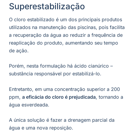
Superestabilização
O cloro estabilizado é um dos principais produtos
utilizados na manutenção das piscinas, pois facilita
a recuperação da água ao reduzir a frequência de
reaplicação do produto, aumentando seu tempo
de ação.
Porém, nesta formulação há ácido cianúrico –
substância responsável por estabilizá-lo.
Entretanto, em uma concentração superior a 200
ppm,
a eficácia do cloro é prejudicada
, tornando a
água esverdeada.
A única solução é fazer a drenagem parcial da
água e uma nova reposição.