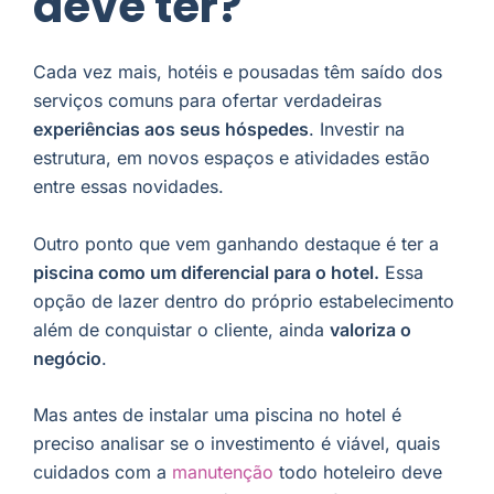
deve ter?
Cada vez mais, hotéis e pousadas têm saído dos
serviços comuns para ofertar verdadeiras
experiências aos seus hóspedes
. Investir na
estrutura, em novos espaços e atividades estão
entre essas novidades.
Outro ponto que vem ganhando destaque é ter a
piscina como um diferencial para o hotel.
Essa
opção de lazer dentro do próprio estabelecimento
além de conquistar o cliente, ainda
valoriza o
negócio
.
Mas antes de instalar uma piscina no hotel é
preciso analisar se o investimento é viável, quais
cuidados com a
manutenção
todo hoteleiro deve