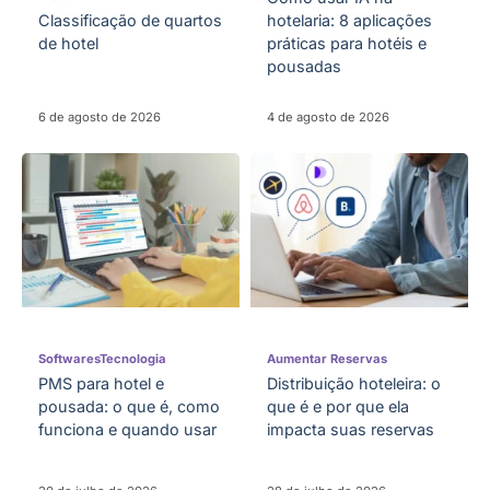
Classificação de quartos
hotelaria: 8 aplicações
de hotel
práticas para hotéis e
pousadas
6 de agosto de 2026
4 de agosto de 2026
Softwares
Tecnologia
Aumentar Reservas
PMS para hotel e
Distribuição hoteleira: o
pousada: o que é, como
que é e por que ela
funciona e quando usar
impacta suas reservas