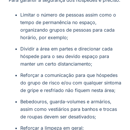
Limitar o número de pessoas assim como o
tempo de permanência no espaço,
organizando grupos de pessoas para cada
horário, por exemplo;
Dividir a área em partes e direcionar cada
hóspede para o seu devido espaço para
manter um certo distanciamento;
Reforçar a comunicação para que hóspedes
do grupo de risco e/ou com qualquer sintoma
de gripe e resfriado não fiquem nesta área;
Bebedouros, guarda-volumes e armários,
assim como vestiários para banhos e trocas
de roupas devem ser desativados;
Reforçar a limpeza em geral;