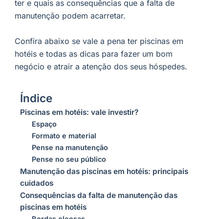
ter e quais as consequências que a falta de
manutenção podem acarretar.
Confira abaixo se vale a pena ter piscinas em
hotéis e todas as dicas para fazer um bom
negócio e atrair a atenção dos seus hóspedes.
Índice
Piscinas em hotéis: vale investir?
Espaço
Formato e material
Pense na manutenção
Pense no seu público
Manutenção das piscinas em hotéis: principais
cuidados
Consequências da falta de manutenção das
piscinas em hotéis
Bordas oleosas