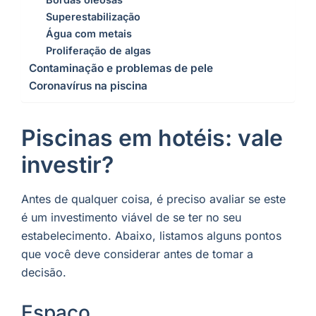
Superestabilização
Água com metais
Proliferação de algas
Contaminação e problemas de pele
Coronavírus na piscina
Piscinas em hotéis: vale
investir?
Antes de qualquer coisa, é preciso avaliar se este
é um investimento viável de se ter no seu
estabelecimento. Abaixo, listamos alguns pontos
que você deve considerar antes de tomar a
decisão.
Espaço