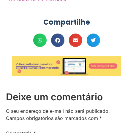
Compartilhe
Deixe um comentário
O seu endereço de e-mail não será publicado.
Campos obrigatórios são marcados com
*