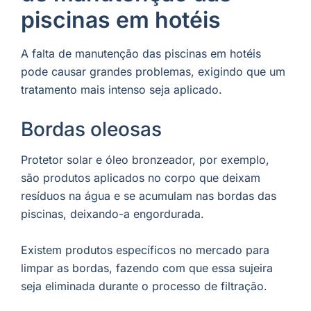
piscinas em hotéis
A falta de manutenção das piscinas em hotéis
pode causar grandes problemas, exigindo que um
tratamento mais intenso seja aplicado.
Bordas oleosas
Protetor solar e óleo bronzeador, por exemplo,
são produtos aplicados no corpo que deixam
resíduos na água e se acumulam nas bordas das
piscinas, deixando-a engordurada.
Existem produtos específicos no mercado para
limpar as bordas, fazendo com que essa sujeira
seja eliminada durante o processo de filtração.