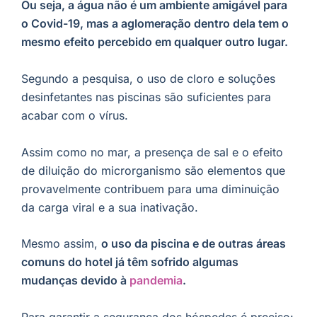
Ou seja, a água não é um ambiente amigável para
o Covid-19, mas a aglomeração dentro dela tem o
mesmo efeito percebido em qualquer outro lugar.
Segundo a pesquisa, o uso de cloro e soluções
desinfetantes nas piscinas são suficientes para
acabar com o vírus.
Assim como no mar, a presença de sal e o efeito
de diluição do microrganismo são elementos que
provavelmente contribuem para uma diminuição
da carga viral e a sua inativação.
Mesmo assim,
o uso da piscina e de outras áreas
comuns do hotel já têm sofrido algumas
mudanças devido à
pandemia
.
Para garantir a segurança dos hóspedes é preciso: