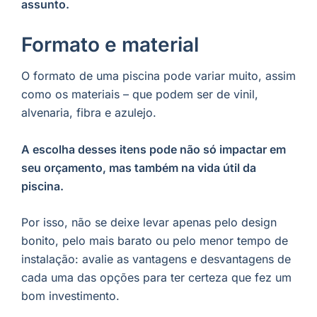
assunto.
Formato e material
O formato de uma piscina pode variar muito, assim
como os materiais – que podem ser de vinil,
alvenaria, fibra e azulejo.
A escolha desses itens pode não só impactar em
seu orçamento, mas também na vida útil da
piscina.
Por isso, não se deixe levar apenas pelo design
bonito, pelo mais barato ou pelo menor tempo de
instalação: avalie as vantagens e desvantagens de
cada uma das opções para ter certeza que fez um
bom investimento.