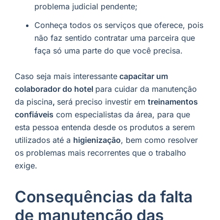
problema judicial pendente;
Conheça todos os serviços que oferece, pois
não faz sentido contratar uma parceira que
faça só uma parte do que você precisa.
Caso seja mais interessante
capacitar um
colaborador do hotel
para cuidar da manutenção
da piscina
,
será preciso investir em
treinamentos
confiáveis
com especialistas da área, para que
esta pessoa entenda desde os produtos a serem
utilizados até a
higienização
, bem como resolver
os problemas mais recorrentes que o trabalho
exige.
Consequências da falta
de manutenção das