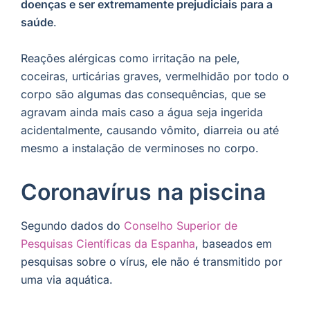
doenças e ser extremamente prejudiciais para a
saúde
.
Reações alérgicas como irritação na pele,
coceiras, urticárias graves, vermelhidão por todo o
corpo são algumas das consequências, que se
agravam ainda mais caso a água seja ingerida
acidentalmente, causando vômito, diarreia ou até
mesmo a instalação de verminoses no corpo.
Coronavírus na piscina
Segundo dados do
Conselho Superior de
Pesquisas Científicas da Espanha
, baseados em
pesquisas sobre o vírus, ele não é transmitido por
uma via aquática.