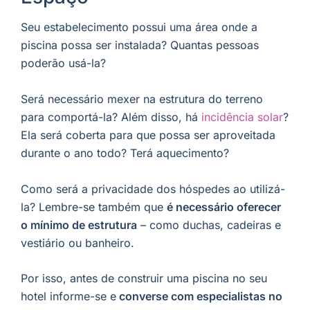
Seu estabelecimento possui uma área onde a
piscina possa ser instalada? Quantas pessoas
poderão usá-la?
Será necessário mexer na estrutura do terreno
para comportá-la? Além disso, há
incidência solar
?
Ela será coberta para que possa ser aproveitada
durante o ano todo? Terá aquecimento?
Como será a privacidade dos hóspedes ao utilizá-
la? Lembre-se também que
é necessário oferecer
o mínimo de estrutura
– como duchas, cadeiras e
vestiário ou banheiro.
Por isso, antes de construir uma piscina no seu
hotel informe-se e
converse com especialistas no