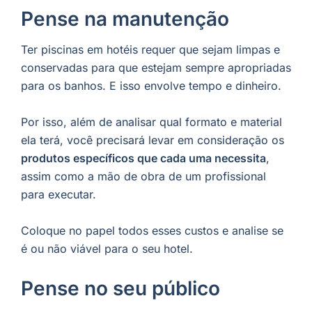
Pense na manutenção
Ter piscinas em hotéis requer que sejam limpas e
conservadas para que estejam sempre apropriadas
para os banhos. E isso envolve tempo e dinheiro.
Por isso, além de analisar qual formato e material
ela terá, você precisará levar em consideração os
produtos específicos que cada uma necessita
,
assim como a mão de obra de um profissional
para executar.
Coloque no papel todos esses custos e analise se
é ou não viável para o seu hotel.
Pense no seu público