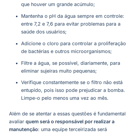
que houver um grande acúmulo;
Mantenha o pH da água sempre em controle:
entre 7,2 e 7,6 para evitar problemas para a
saúde dos usuários;
Adicione o cloro para controlar a proliferação
de bactérias e outros microorganismos;
Filtre a água, se possível, diariamente, para
eliminar sujeiras muito pequenas;
Verifique constantemente se o filtro não está
entupido, pois isso pode prejudicar a bomba.
Limpe-o pelo menos uma vez ao mês.
Além de se atentar a essas questões é fundamental
avaliar
quem será o responsável por realizar a
manutenção
: uma equipe terceirizada será