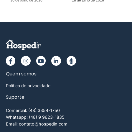
30 de julho de 2026
28 de julho de 2026
Quem somos
Política de privacidade
Suporte
Comercial: (48) 3354-1750
Whatsapp: (48) 9 9623-1835
Email: contato@hospedin.com