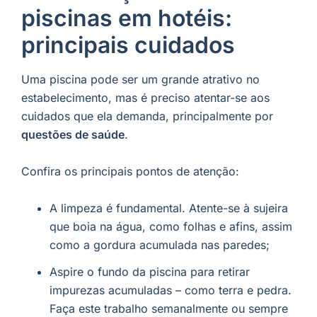
piscinas em hotéis:
principais cuidados
Uma piscina pode ser um grande atrativo no
estabelecimento, mas é preciso atentar-se aos
cuidados que ela demanda, principalmente por
questões de saúde
.
Confira os principais pontos de atenção:
A limpeza é fundamental. Atente-se à sujeira
que boia na água, como folhas e afins, assim
como a gordura acumulada nas paredes;
Aspire o fundo da piscina para retirar
impurezas acumuladas – como terra e pedra.
Faça este trabalho semanalmente ou sempre