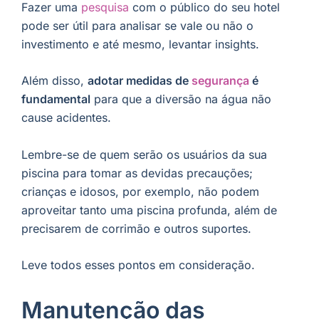
Fazer uma
pesquisa
com o público do seu hotel
pode ser útil para analisar se vale ou não o
investimento e até mesmo, levantar insights.
Além disso,
adotar medidas de
segurança
é
fundamental
para que a diversão na água não
cause acidentes.
Lembre-se de quem serão os usuários da sua
piscina para tomar as devidas precauções;
crianças e idosos, por exemplo, não podem
aproveitar tanto uma piscina profunda, além de
precisarem de corrimão e outros suportes.
Leve todos esses pontos em consideração.
Manutenção das