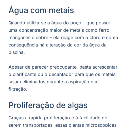
Água com metais
Quando utiliza-se a água do poço – que possui
uma concentração maior de metais como ferro,
manganês e cobre – ela reage com o cloro e como
consequência há alteração da cor da água da
piscina.
Apesar de parecer preocupante, basta acrescentar
o clarificante ou o decantador para que os metais
sejam eliminados durante a aspiração e a
filtração.
Proliferação de algas
Graças à rápida proliferação e à facilidade de
serem transportadas, essas plantas microscópicas