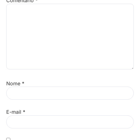
Comentário
*
Nome
*
E-mail
*