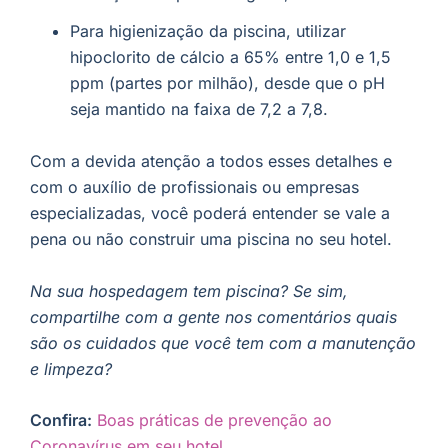
Para higienização da piscina, utilizar
hipoclorito de cálcio a 65% entre 1,0 e 1,5
ppm (partes por milhão), desde que o pH
seja mantido na faixa de 7,2 a 7,8.
Com a devida atenção a todos esses detalhes e
com o auxílio de profissionais ou empresas
especializadas, você poderá entender se vale a
pena ou não construir uma piscina no seu hotel.
Na sua hospedagem tem piscina? Se sim,
compartilhe com a gente nos comentários quais
são os cuidados que você tem com a manutenção
e limpeza?
Confira:
Boas práticas de prevenção ao
Coronavírus em seu hotel