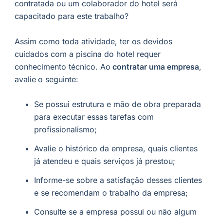
contratada ou um colaborador do hotel será
capacitado para este trabalho?
Assim como toda atividade, ter os devidos
cuidados com a piscina do hotel requer
conhecimento técnico. Ao
contratar uma empresa
,
avalie
o seguinte:
Se possui estrutura e mão de obra preparada
para executar essas tarefas com
profissionalismo;
Avalie o histórico da empresa, quais clientes
já atendeu e quais serviços já prestou;
Informe-se sobre a satisfação desses clientes
e se recomendam o trabalho da empresa;
Consulte se a empresa possui ou não algum