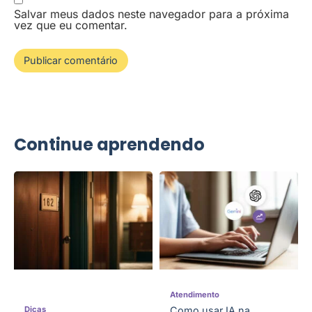
Salvar meus dados neste navegador para a próxima
vez que eu comentar.
Continue aprendendo
Atendimento
Dicas
Como usar IA na