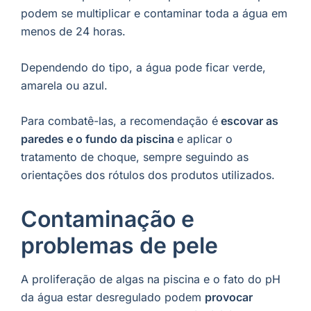
podem se multiplicar e contaminar toda a água em
menos de 24 horas.
Dependendo do tipo, a água pode ficar verde,
amarela ou azul.
Para combatê-las, a recomendação é
escovar as
paredes e o fundo da piscina
e aplicar o
tratamento de choque, sempre seguindo as
orientações dos rótulos dos produtos utilizados.
Contaminação e
problemas de pele
A proliferação de algas na piscina e o fato do pH
da água estar desregulado podem
provocar