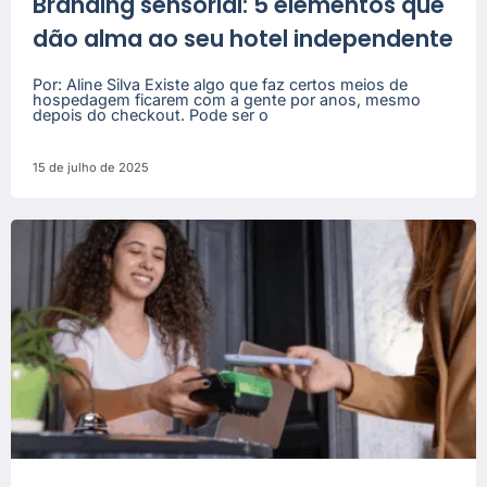
Branding sensorial: 5 elementos que
dão alma ao seu hotel independente
Por: Aline Silva Existe algo que faz certos meios de
hospedagem ficarem com a gente por anos, mesmo
depois do checkout. Pode ser o
15 de julho de 2025