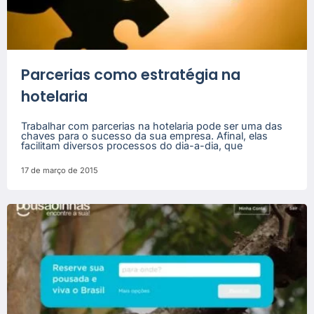
Parcerias como estratégia na
hotelaria
Trabalhar com parcerias na hotelaria pode ser uma das
chaves para o sucesso da sua empresa. Afinal, elas
facilitam diversos processos do dia-a-dia, que
17 de março de 2015