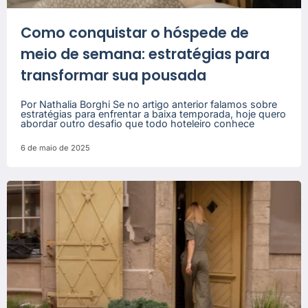
Como conquistar o hóspede de
meio de semana: estratégias para
transformar sua pousada
Por Nathalia Borghi Se no artigo anterior falamos sobre
estratégias para enfrentar a baixa temporada, hoje quero
abordar outro desafio que todo hoteleiro conhece
6 de maio de 2025