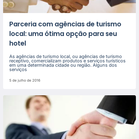
Parceria com agências de turismo
local: uma ótima opção para seu
hotel
As agências de turismo local, ou agências de turismo
receptivo, comercializam produtos e serviços turísticos
em uma determinada cidade ou região. Alguns dos
serviços
5 de julho de 2016