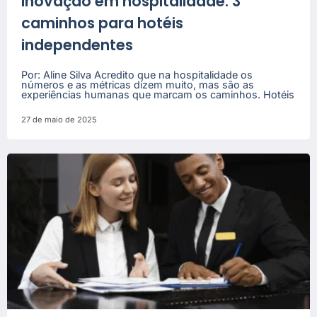
Inovação em hospitalidade: 3
caminhos para hotéis
independentes
Por: Aline Silva Acredito que na hospitalidade os
números e as métricas dizem muito, mas são as
experiências humanas que marcam os caminhos. Hotéis
27 de maio de 2025