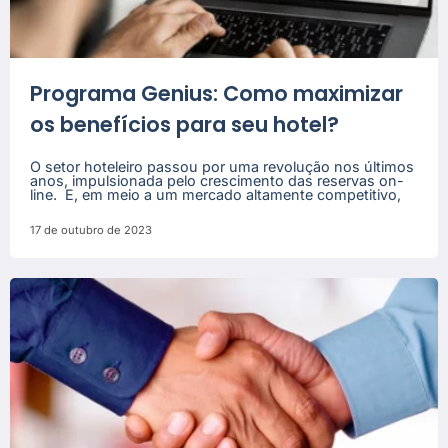
Programa Genius: Como maximizar
os benefícios para seu hotel?
O setor hoteleiro passou por uma revolução nos últimos
anos, impulsionada pelo crescimento das reservas on-
line. E, em meio a um mercado altamente competitivo,
17 de outubro de 2023