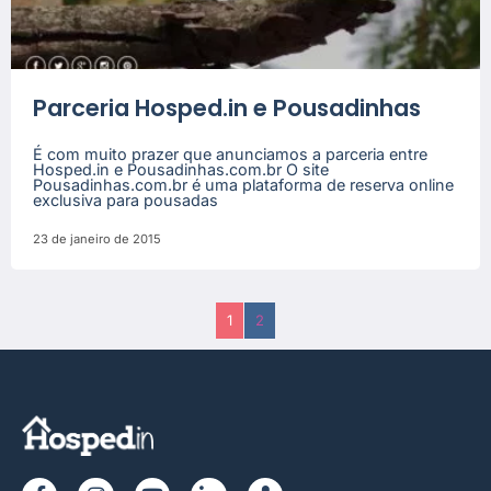
Parceria Hosped.in e Pousadinhas
É com muito prazer que anunciamos a parceria entre
Hosped.in e Pousadinhas.com.br O site
Pousadinhas.com.br é uma plataforma de reserva online
exclusiva para pousadas
23 de janeiro de 2015
1
2