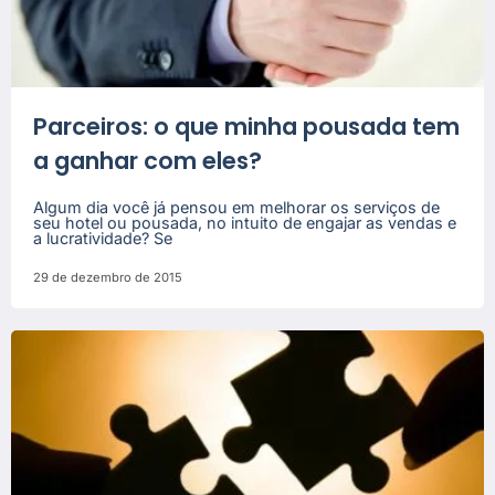
Parceiros: o que minha pousada tem
a ganhar com eles?
Algum dia você já pensou em melhorar os serviços de
seu hotel ou pousada, no intuito de engajar as vendas e
a lucratividade? Se
29 de dezembro de 2015