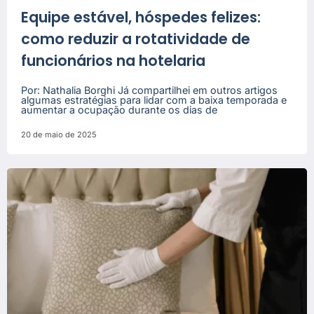
Equipe estável, hóspedes felizes:
como reduzir a rotatividade de
funcionários na hotelaria
Por: Nathalia Borghi Já compartilhei em outros artigos
algumas estratégias para lidar com a baixa temporada e
aumentar a ocupação durante os dias de
20 de maio de 2025