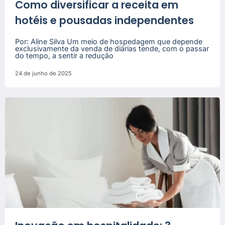
Como diversificar a receita em
hotéis e pousadas independentes
Por: Aline Silva Um meio de hospedagem que depende
exclusivamente da venda de diárias tende, com o passar
do tempo, a sentir a redução
24 de junho de 2025