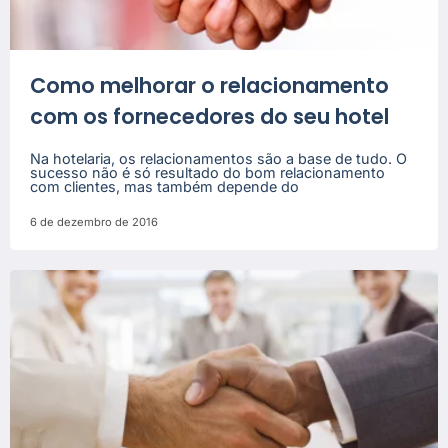
Como melhorar o relacionamento
com os fornecedores do seu hotel
Na hotelaria, os relacionamentos são a base de tudo. O
sucesso não é só resultado do bom relacionamento
com clientes, mas também depende do
6 de dezembro de 2016