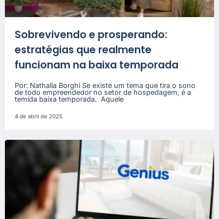
Sobrevivendo e prosperando:
estratégias que realmente
funcionam na baixa temporada
Por: Nathalia Borghi Se existe um tema que tira o sono
de todo empreendedor no setor de hospedagem, é a
temida baixa temporada. Aquele
4 de abril de 2025