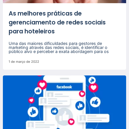
As melhores práticas de
gerenciamento de redes sociais
para hoteleiros
Uma das maiores dificuldades para gestores de
marketing através das redes sociais, é identificar o
público alvo e perceber a exata abordagem para os
1 de março de 2022