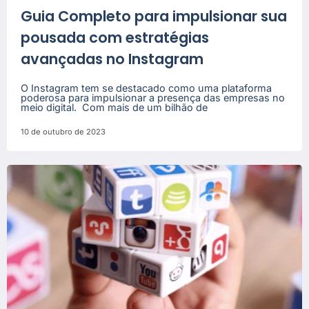
Guia Completo para impulsionar sua
pousada com estratégias
avançadas no Instagram
O Instagram tem se destacado como uma plataforma
poderosa para impulsionar a presença das empresas no
meio digital. Com mais de um bilhão de
10 de outubro de 2023