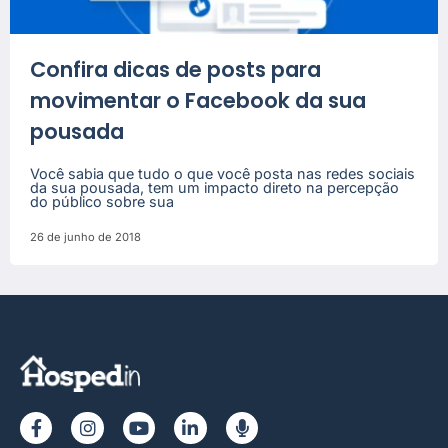
Confira dicas de posts para
movimentar o Facebook da sua
pousada
Você sabia que tudo o que você posta nas redes sociais
da sua pousada, tem um impacto direto na percepção
do público sobre sua
26 de junho de 2018