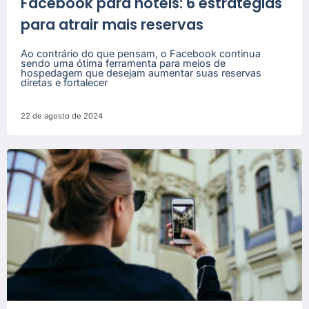
Facebook para hotéis: 6 estratégias
para atrair mais reservas
Ao contrário do que pensam, o Facebook continua
sendo uma ótima ferramenta para meios de
hospedagem que desejam aumentar suas reservas
diretas e fortalecer
22 de agosto de 2024