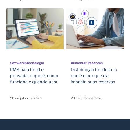
Softwares
Tecnologia
Aumentar Reservas
PMS para hotel e
Distribuição hoteleira: o
pousada: o que é, como
que é e por que ela
funciona e quando usar
impacta suas reservas
30 de julho de 2026
28 de julho de 2026