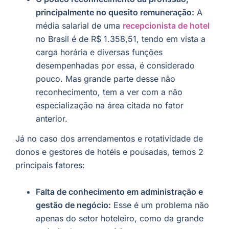
principalmente no quesito remuneração:
A
média salarial de uma
recepcionista de hotel
no Brasil é de R$ 1.358,51, tendo em vista a
carga horária e diversas funções
desempenhadas por essa, é considerado
pouco. Mas grande parte desse não
reconhecimento, tem a ver com a não
especialização na área citada no fator
anterior.
Já no caso dos arrendamentos e rotatividade de
donos e gestores de hotéis e pousadas, temos 2
principais fatores:
Falta de conhecimento em administração e
gestão de negócio:
Esse é um problema não
apenas do setor hoteleiro, como da grande