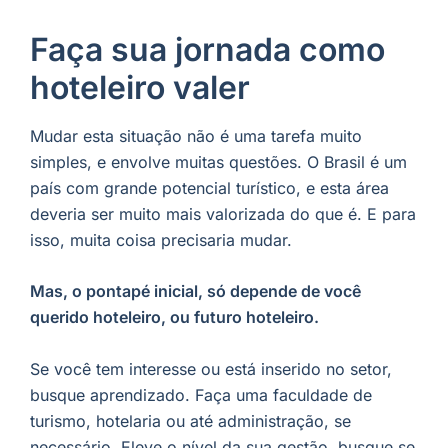
Faça sua jornada como
hoteleiro valer
Mudar esta situação não é uma tarefa muito
simples, e envolve muitas questões. O Brasil é um
país com grande potencial turístico, e esta área
deveria ser muito mais valorizada do que é. E para
isso, muita coisa precisaria mudar.
Mas, o pontapé inicial, só depende de você
querido hoteleiro, ou futuro hoteleiro.
Se você tem interesse ou está inserido no setor,
busque aprendizado. Faça uma faculdade de
turismo, hotelaria ou até administração, se
necessário. Eleve o nível da sua gestão, busque se