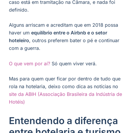
caso está em tramitação na Câmara, e nada foi
definido.
Alguns arriscam e acreditam que em 2018 possa
haver um
equilíbrio entre o Airbnb e o setor
hoteleiro
, outros preferem bater o pé e continuar
com a guerra.
O que vem por aí?
Só quem viver verá.
Mas para quem quer ficar por dentro de tudo que
rola na hotelaria, deixo como dica as notícias no
site da ABIH (Associação Brasileira da Indústria de
Hotéis)
Entendendo a diferença
entre hotelaria e turismo