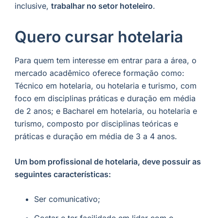
inclusive,
trabalhar no setor hoteleiro
.
Quero cursar hotelaria
Para quem tem interesse em entrar para a área, o
mercado acadêmico oferece formação como:
Técnico em hotelaria, ou hotelaria e turismo, com
foco em disciplinas práticas e duração em média
de 2 anos; e Bacharel em hotelaria, ou hotelaria e
turismo, composto por disciplinas teóricas e
práticas e duração em média de 3 a 4 anos.
Um bom profissional de hotelaria, deve possuir as
seguintes características:
Ser comunicativo;