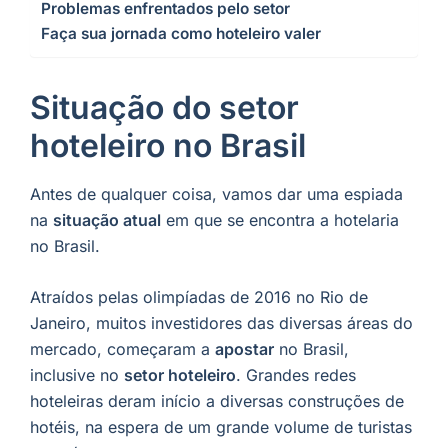
Problemas enfrentados pelo setor
Faça sua jornada como hoteleiro valer
Situação do setor
hoteleiro no Brasil
Antes de qualquer coisa, vamos dar uma espiada
na
situação atual
em que se encontra a hotelaria
no Brasil.
Atraídos pelas olimpíadas de 2016 no Rio de
Janeiro, muitos investidores das diversas áreas do
mercado, começaram a
apostar
no Brasil,
inclusive no
setor hoteleiro
. Grandes redes
hoteleiras deram início a diversas construções de
hotéis, na espera de um grande volume de turistas