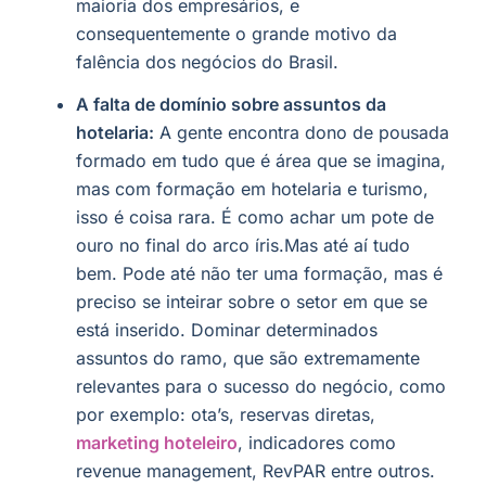
maioria dos empresários, e
consequentemente o grande motivo da
falência dos negócios do Brasil.
A falta de domínio sobre assuntos da
hotelaria:
A gente encontra dono de pousada
formado em tudo que é área que se imagina,
mas com formação em hotelaria e turismo,
isso é coisa rara. É como achar um pote de
ouro no final do arco íris.Mas até aí tudo
bem. Pode até não ter uma formação, mas é
preciso se inteirar sobre o setor em que se
está inserido. Dominar determinados
assuntos do ramo, que são extremamente
relevantes para o sucesso do negócio, como
por exemplo: ota’s, reservas diretas,
marketing hoteleiro
, indicadores como
revenue management, RevPAR entre outros.