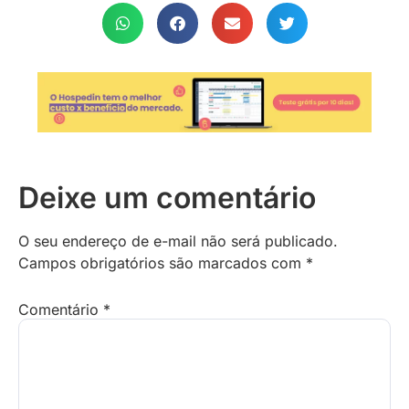
Deixe um comentário
O seu endereço de e-mail não será publicado.
Campos obrigatórios são marcados com
*
Comentário
*