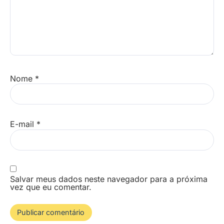
Nome
*
E-mail
*
Salvar meus dados neste navegador para a próxima
vez que eu comentar.