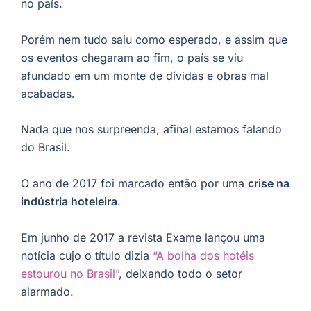
no país.
Porém nem tudo saiu como esperado, e assim que
os eventos chegaram ao fim, o país se viu
afundado em um monte de dívidas e obras mal
acabadas.
Nada que nos surpreenda, afinal estamos falando
do Brasil.
O ano de 2017 foi marcado então por uma
crise na
indústria hoteleira
.
Em junho de 2017 a revista Exame lançou uma
notícia cujo o título dizia
“A bolha dos hotéis
estourou no Brasil”
, deixando todo o setor
alarmado.