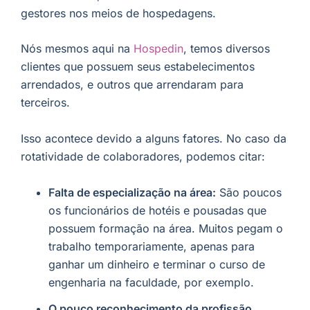
gestores nos meios de hospedagens.
Nós mesmos aqui na
Hospedin
, temos diversos
clientes que possuem seus estabelecimentos
arrendados, e outros que arrendaram para
terceiros.
Isso acontece devido a alguns fatores. No caso da
rotatividade de colaboradores, podemos citar:
Falta de especialização na área:
São poucos
os funcionários de hotéis e pousadas que
possuem formação na área. Muitos pegam o
trabalho temporariamente, apenas para
ganhar um dinheiro e terminar o curso de
engenharia na faculdade, por exemplo.
O pouco reconhecimento da profissão,