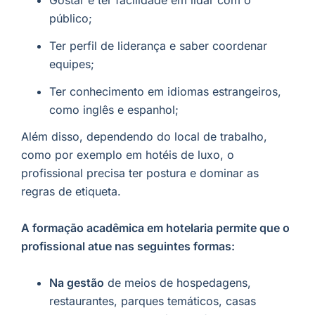
Gostar e ter facilidade em lidar com o
público;
Ter perfil de liderança e saber coordenar
equipes;
Ter conhecimento em idiomas estrangeiros,
como inglês e espanhol;
Além disso, dependendo do local de trabalho,
como por exemplo em hotéis de luxo, o
profissional precisa ter postura e dominar as
regras de etiqueta.
A formação acadêmica em hotelaria permite que o
profissional atue nas seguintes formas:
Na gestão
de meios de hospedagens,
restaurantes, parques temáticos, casas