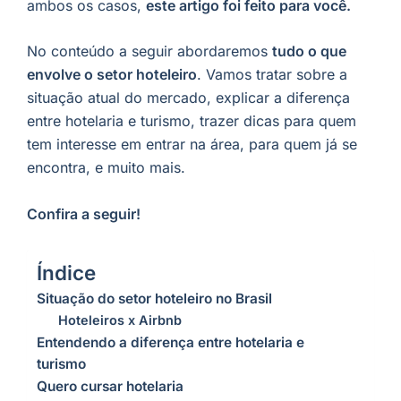
ambos os casos,
este artigo foi feito para você.
No conteúdo a seguir abordaremos
tudo o que
envolve o setor hoteleiro
. Vamos tratar sobre a
situação atual do mercado, explicar a diferença
entre hotelaria e turismo, trazer dicas para quem
tem interesse em entrar na área, para quem já se
encontra, e muito mais.
Confira a seguir!
Índice
Situação do setor hoteleiro no Brasil
Hoteleiros x Airbnb
Entendendo a diferença entre hotelaria e
turismo
Quero cursar hotelaria