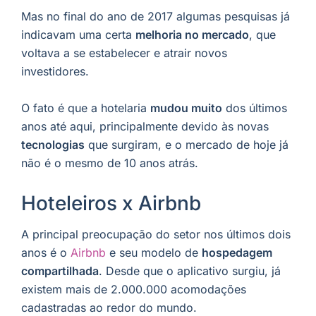
Mas no final do ano de 2017 algumas pesquisas já
indicavam uma certa
melhoria no mercado
, que
voltava a se estabelecer e atrair novos
investidores.
O fato é que a hotelaria
mudou muito
dos últimos
anos até aqui, principalmente devido às novas
tecnologias
que surgiram, e o mercado de hoje já
não é o mesmo de 10 anos atrás.
Hoteleiros x Airbnb
A principal preocupação do setor nos últimos dois
anos é o
Airbnb
e seu modelo de
hospedagem
compartilhada
. Desde que o aplicativo surgiu, já
existem mais de 2.000.000 acomodações
cadastradas ao redor do mundo.