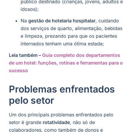
público destinado (crianças, jovens, adultos e
idosos);
Na
gestão de hotelaria hospitalar
, cuidando
dos serviços de quarto, alimentação, bebidas
e limpeza, prezando para que os pacientes
internados tenham uma ótima estada;
Leia também –
Guia completo dos departamentos
de um hotel: funções, rotinas e ferramentas para o
sucesso
Problemas enfrentados
pelo setor
Um dos principais problemas enfrentados pelo
setor é grande
rotatividade
, não só de
colaboradores, como também de donos e