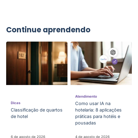
Continue aprendendo
Atendimento
Dicas
Como usar IA na
Classificação de quartos
hotelaria: 8 aplicações
de hotel
práticas para hotéis e
pousadas
6 de agosto de 2026
4 de agosto de 2026