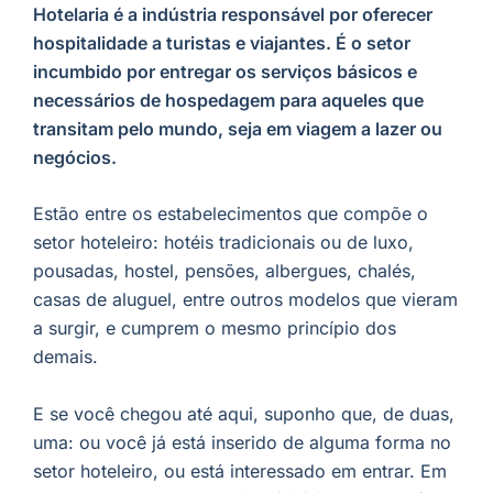
Hotelaria é a indústria responsável por oferecer
hospitalidade a turistas e viajantes. É o setor
incumbido por entregar os serviços básicos e
necessários de hospedagem para aqueles que
transitam pelo mundo, seja em viagem a lazer ou
negócios.
Estão entre os estabelecimentos que compõe o
setor hoteleiro: hotéis tradicionais ou de luxo,
pousadas, hostel, pensões, albergues, chalés,
casas de aluguel, entre outros modelos que vieram
a surgir, e cumprem o mesmo princípio dos
demais.
E se você chegou até aqui, suponho que, de duas,
uma: ou você já está inserido de alguma forma no
setor hoteleiro, ou está interessado em entrar. Em