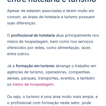
Apesar de estarem associadas e terem muito em
comum, as áreas de hotelaria e turismo possuem
suas diferenças.
O
profissional de hotelaria
atua principalmente nos
meios de hospedagem, bem como nos serviços
oferecidos por estes, como alimentação, lazer,
entre outros.
Já a
formação em turismo
abrange o trabalho em
agências de turismo, operadoras, companhias
aéreas, parques, transportes, eventos, e também
os
meios de hospedagem
.
Ou seja, o turismo é uma área muito mais ampla, e
o profissional com formação neste setor, pode