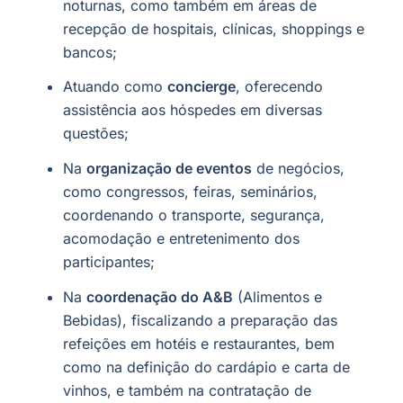
noturnas, como também em áreas de
recepção de hospitais, clínicas, shoppings e
bancos;
Atuando como
concierge
, oferecendo
assistência aos hóspedes em diversas
questões;
Na
organização de eventos
de negócios,
como congressos, feiras, seminários,
coordenando o transporte, segurança,
acomodação e entretenimento dos
participantes;
Na
coordenação do A&B
(Alimentos e
Bebidas), fiscalizando a preparação das
refeições em hotéis e restaurantes, bem
como na definição do cardápio e carta de
vinhos, e também na contratação de