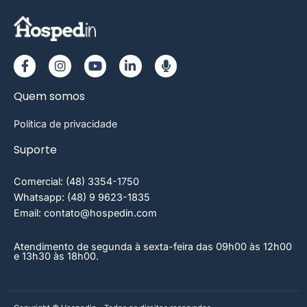
Quem somos
Política de privacidade
Suporte
Comercial: (48) 3354-1750
Whatsapp: (48) 9 9623-1835
Email: contato@hospedin.com
Atendimento de segunda à sexta-feira das 09h00 às 12h00
e 13h30 às 18h00.