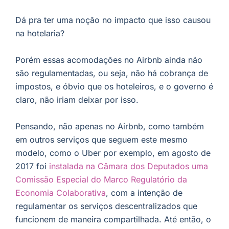
Dá pra ter uma noção no impacto que isso causou
na hotelaria?
Porém essas acomodações no Airbnb ainda não
são regulamentadas, ou seja, não há cobrança de
impostos, e óbvio que os hoteleiros, e o governo é
claro, não iriam deixar por isso.
Pensando, não apenas no Airbnb, como também
em outros serviços que seguem este mesmo
modelo, como o Uber por exemplo, em agosto de
2017 foi
instalada na Câmara dos Deputados uma
Comissão Especial do Marco Regulatório da
Economia Colaborativa
, com a intenção de
regulamentar os serviços descentralizados que
funcionem de maneira compartilhada. Até então, o