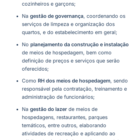
cozinheiros e garçons;
Na
gestão de governança
, coordenando os
serviços de limpeza e organização dos
quartos, e do estabelecimento em geral;
No
planejamento da construção e instalação
de meios de hospedagem, bem como
definição de preços e serviços que serão
oferecidos;
Como
RH dos meios de hospedagem
, sendo
responsável pela contratação, treinamento e
administração de funcionários;
Na
gestão do lazer
de meios de
hospedagens, restaurantes, parques
temáticos, entre outros, elaborando
atividades de recreação e aplicando ao