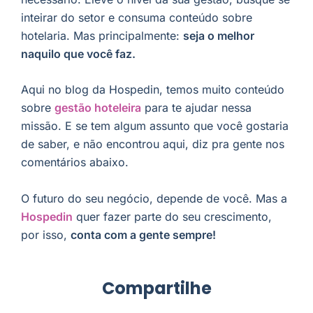
inteirar do setor e consuma conteúdo sobre
hotelaria. Mas principalmente:
seja o melhor
naquilo que você faz.
Aqui no blog da Hospedin, temos muito conteúdo
sobre
gestão hoteleira
para te ajudar nessa
missão. E se tem algum assunto que você gostaria
de saber, e não encontrou aqui, diz pra gente nos
comentários abaixo.
O futuro do seu negócio, depende de você. Mas a
Hospedin
quer fazer parte do seu crescimento,
por isso,
conta com a gente sempre!
Compartilhe