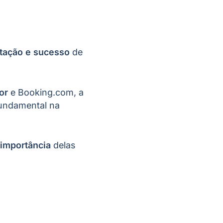
tação e sucesso
de
or
e Booking.com, a
fundamental na
importância
delas