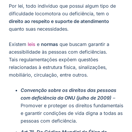
Por lei, todo indivíduo que possui algum tipo de
dificuldade locomotora ou deficiência, tem o
direito ao respeito e suporte de atendimento
quanto suas necessidades.
Existem
leis
e
normas
que buscam garantir a
acessibilidade às pessoas com deficiências.
Tais regulamentações expõem questões
relacionadas à estrutura física, sinalizações,
mobiliário, circulação, entre outros.
Convenção sobre os direitos das pessoas
com deficiência da ONU (julho de 2009)
–
Promover e proteger os direitos fundamentais
e garantir condições de vida digna a todas as
pessoas com deficiência.