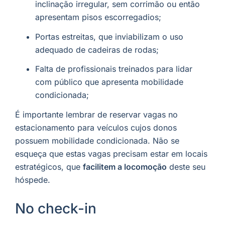
inclinação irregular, sem corrimão ou então
apresentam pisos escorregadios;
Portas estreitas, que inviabilizam o uso
adequado de cadeiras de rodas;
Falta de profissionais treinados para lidar
com público que apresenta mobilidade
condicionada;
É importante lembrar de reservar vagas no
estacionamento para veículos cujos donos
possuem mobilidade condicionada. Não se
esqueça que estas vagas precisam estar em locais
estratégicos, que
facilitem a locomoção
deste seu
hóspede.
No check-in