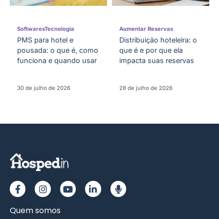
Softwares
Tecnologia
Aumentar Reservas
PMS para hotel e
Distribuição hoteleira: o
pousada: o que é, como
que é e por que ela
funciona e quando usar
impacta suas reservas
30 de julho de 2026
28 de julho de 2026
Quem somos