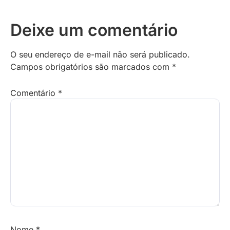
Deixe um comentário
O seu endereço de e-mail não será publicado.
Campos obrigatórios são marcados com
*
Comentário
*
Nome
*