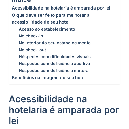
Acessibilidade na hotelaria é amparada por lei
O que deve ser feito para melhorar a
acessibilidade do seu hotel
Acesso ao estabelecimento
No check-in
No interior do seu estabelecimento
No check-out
Hóspedes com dificuldades visuais
Hóspedes com deficiência auditiva
Hóspedes com deficiência motora
Benefícios na imagem do seu hotel
Acessibilidade na
hotelaria é amparada por
lei