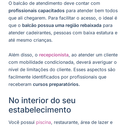
O balcão de atendimento deve contar com
profissionais capacitados
para atender bem todos
que ali chegarem. Para facilitar o acesso, o ideal é
que o
balcão possua uma região rebaixada
para
atender cadeirantes, pessoas com baixa estatura e
até mesmo crianças.
Além disso, o
recepcionista
, ao atender um cliente
com mobilidade condicionada, deverá averiguar o
nível de limitações do cliente. Esses aspectos são
facilmente identificados por profissionais que
receberam
cursos preparatórios.
No interior do seu
estabelecimento
Você possui
piscina
, restaurante, área de lazer e