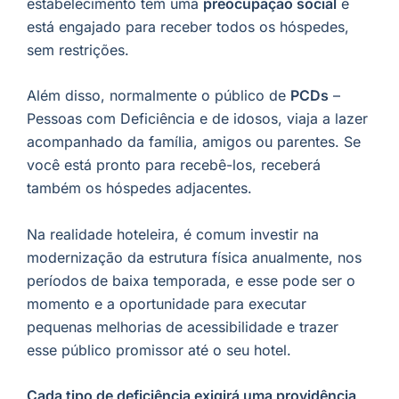
estabelecimento tem uma
preocupação social
e
está engajado para receber todos os hóspedes,
sem restrições.
Além disso, normalmente o público de
PCDs
–
Pessoas com Deficiência e de idosos, viaja a lazer
acompanhado da família, amigos ou parentes. Se
você está pronto para recebê-los, receberá
também os hóspedes adjacentes.
Na realidade hoteleira, é comum investir na
modernização da estrutura física anualmente, nos
períodos de baixa temporada, e esse pode ser o
momento e a oportunidade para executar
pequenas melhorias de acessibilidade e trazer
esse público promissor até o seu hotel.
Cada tipo de deficiência exigirá uma providência