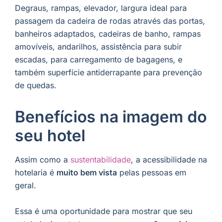
Degraus, rampas, elevador, largura ideal para
passagem da cadeira de rodas através das portas,
banheiros adaptados, cadeiras de banho, rampas
amovíveis, andarilhos, assistência para subir
escadas, para carregamento de bagagens, e
também superfície antiderrapante para prevenção
de quedas.
Benefícios na imagem do
seu hotel
Assim como a
sustentabilidade
, a acessibilidade na
hotelaria é
muito bem vista
pelas pessoas em
geral.
Essa é uma oportunidade para mostrar que seu