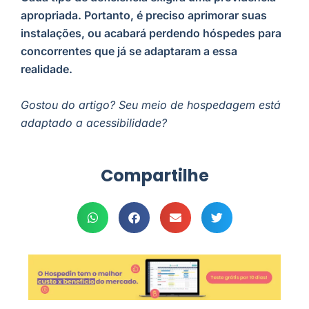
apropriada. Portanto, é preciso aprimorar suas
instalações, ou acabará perdendo hóspedes para
concorrentes que já se adaptaram a essa
realidade.
Gostou do artigo? Seu meio de hospedagem está
adaptado a acessibilidade?
Compartilhe