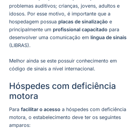
problemas auditivos; crianças, jovens, adultos e
idosos. Por esse motivo, é importante que a
hospedagem possua
placas de sinalização
e
principalmente um
profissional capacitado
para
desenvolver uma comunicação em
língua de sinais
(LIBRAS).
Melhor ainda se este possuir conhecimento em
código de sinais a nível internacional.
Hóspedes com deficiência
motora
Para
facilitar o acesso
a hóspedes com deficiência
motora, o estabelecimento deve ter os seguintes
amparos: