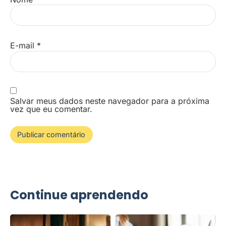
E-mail
*
Salvar meus dados neste navegador para a próxima
vez que eu comentar.
Continue aprendendo