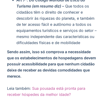
Art 7º. Do Código Mundial de Ética do
Turismo (em resumo diz) –
Que todos os
cidadãos têm o direito de conhecer e
descobrir às riquezas do planeta, e também
de ter acesso fácil e autônomo a todos os
equipamentos turísticos e serviços do setor –
mesmo independente das características ou
dificuldades físicas e de mobilidade
Sendo assim, isso só comprova a necessidade
que os estabelecimentos de hospedagens devem
possuir acessibilidade para que nenhum cidadão
deixe de receber as devidas comodidades que
merece.
Leia também:
Sua pousada está pronta para
receber hóspedes da melhor idade?