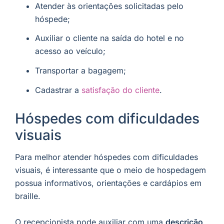
Atender às orientações solicitadas pelo
hóspede;
Auxiliar o cliente na saída do hotel e no
acesso ao veículo;
Transportar a bagagem;
Cadastrar a
satisfação do cliente
.
Hóspedes com dificuldades
visuais
Para melhor atender hóspedes com dificuldades
visuais, é interessante que o meio de hospedagem
possua informativos, orientações e cardápios em
braille.
O recepcionista pode auxiliar com uma
descrição