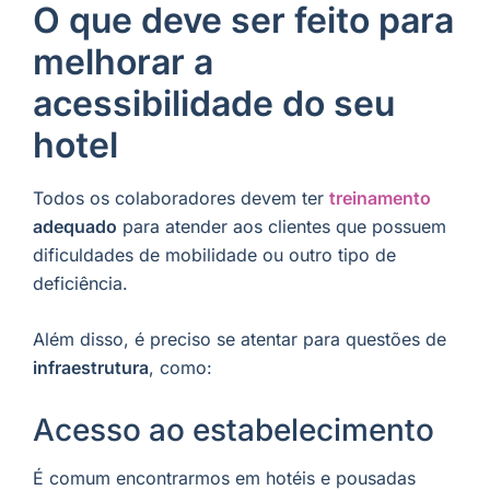
O que deve ser feito para
melhorar a
acessibilidade do seu
hotel
Todos os colaboradores devem ter
treinamento
adequado
para atender aos clientes que possuem
dificuldades de mobilidade ou outro tipo de
deficiência.
Além disso, é preciso se atentar para questões de
infraestrutura
, como:
Acesso ao estabelecimento
É comum encontrarmos em hotéis e pousadas