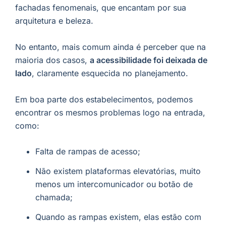
fachadas fenomenais, que encantam por sua
arquitetura e beleza.
No entanto, mais comum ainda é perceber que na
maioria dos casos,
a acessibilidade foi deixada de
lado
, claramente esquecida no planejamento.
Em boa parte dos estabelecimentos, podemos
encontrar os mesmos problemas logo na entrada,
como:
Falta de rampas de acesso;
Não existem plataformas elevatórias, muito
menos um intercomunicador ou botão de
chamada;
Quando as rampas existem, elas estão com