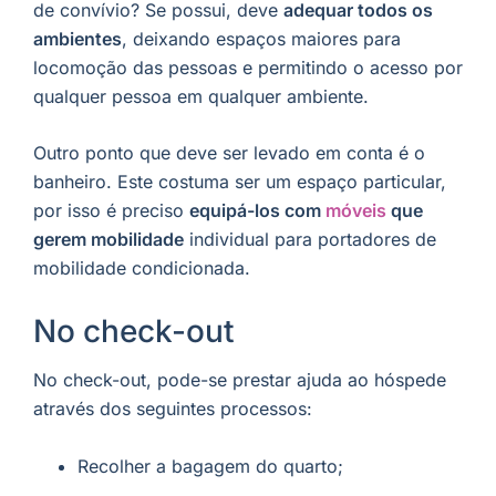
de convívio? Se possui, deve
adequar todos os
ambientes
, deixando espaços maiores para
locomoção das pessoas e permitindo o acesso por
qualquer pessoa em qualquer ambiente.
Outro ponto que deve ser levado em conta é o
banheiro. Este costuma ser um espaço particular,
por isso é preciso
equipá-los com
móveis
que
gerem mobilidade
individual para portadores de
mobilidade condicionada.
No check-out
No check-out, pode-se prestar ajuda ao hóspede
através dos seguintes processos:
Recolher a bagagem do quarto;