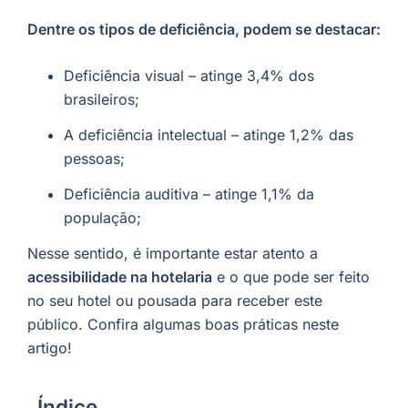
Dentre os tipos de deficiência, podem se destacar:
Deficiência visual – atinge 3,4% dos
brasileiros;
A deficiência intelectual – atinge 1,2% das
pessoas;
Deficiência auditiva – atinge 1,1% da
população;
Nesse sentido, é importante estar atento a
acessibilidade na hotelaria
e o que pode ser feito
no seu hotel ou pousada para receber este
público. Confira algumas boas práticas neste
artigo!
Índice