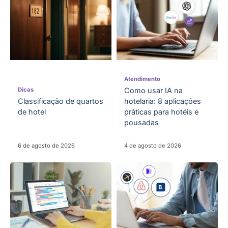
Atendimento
Dicas
Como usar IA na
Classificação de quartos
hotelaria: 8 aplicações
de hotel
práticas para hotéis e
pousadas
6 de agosto de 2026
4 de agosto de 2026