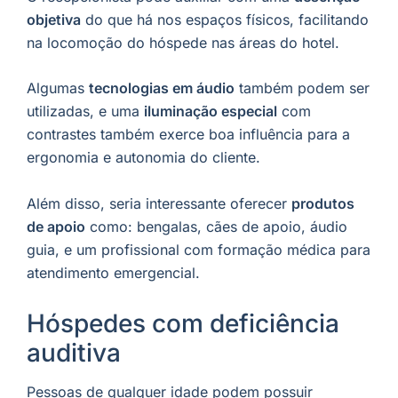
objetiva
do que há nos espaços físicos, facilitando
na locomoção do hóspede nas áreas do hotel.
Algumas
tecnologias em áudio
também podem ser
utilizadas, e uma
iluminação especial
com
contrastes também exerce boa influência para a
ergonomia e autonomia do cliente.
Além disso, seria interessante oferecer
produtos
de apoio
como: bengalas, cães de apoio, áudio
guia, e um profissional com formação médica para
atendimento emergencial.
Hóspedes com deficiência
auditiva
Pessoas de qualquer idade podem possuir