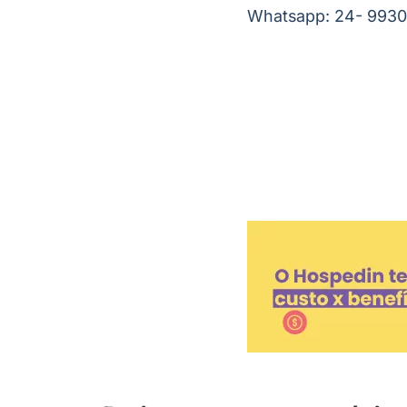
Whatsapp: 24- 9930