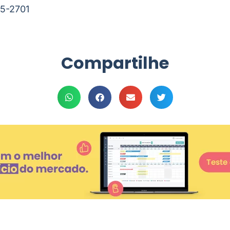
5-2701
Compartilhe