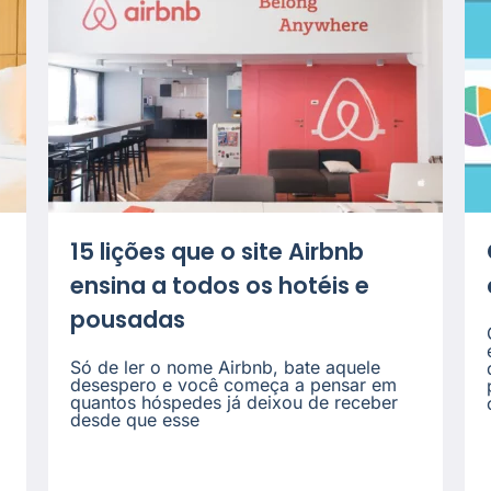
15 lições que o site Airbnb
ensina a todos os hotéis e
pousadas
Só de ler o nome Airbnb, bate aquele
desespero e você começa a pensar em
quantos hóspedes já deixou de receber
desde que esse