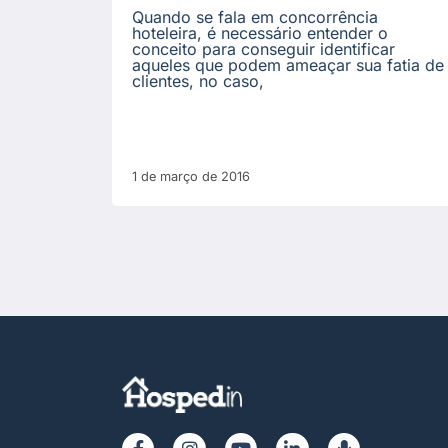
Quando se fala em concorrência
hoteleira, é necessário entender o
conceito para conseguir identificar
aqueles que podem ameaçar sua fatia de
clientes, no caso,
1 de março de 2016