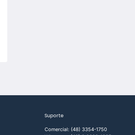
Suporte
Comercial: (48) 3354-1750