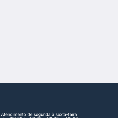
Atendimento de segunda à sexta-feira