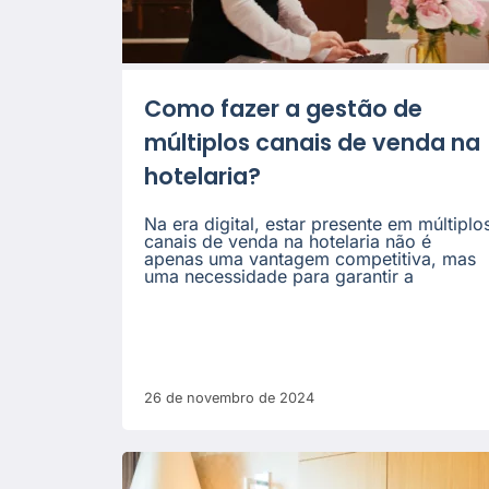
Como fazer a gestão de
múltiplos canais de venda na
hotelaria?
Na era digital, estar presente em múltiplo
canais de venda na hotelaria não é
apenas uma vantagem competitiva, mas
uma necessidade para garantir a
26 de novembro de 2024