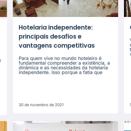
Hotelaria independente:
principais desafios e
vantagens competitivas
Para quem vive no mundo hoteleiro é
s
fundamental compreender a existência, a
dinâmica e as necessidades da hotelaria
independente. Isso porque a fatia que
30 de novembro de 2021