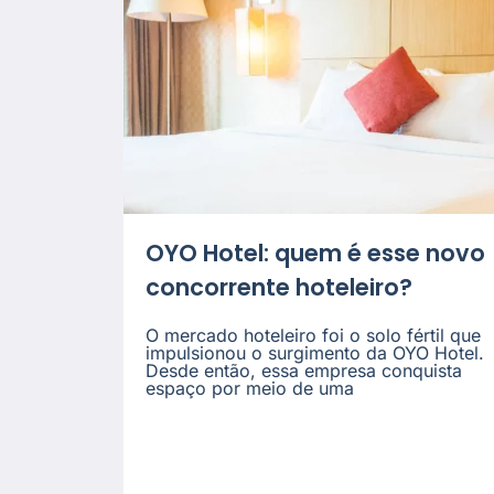
OYO Hotel: quem é esse novo
concorrente hoteleiro?
O mercado hoteleiro foi o solo fértil que
impulsionou o surgimento da OYO Hotel.
Desde então, essa empresa conquista
espaço por meio de uma