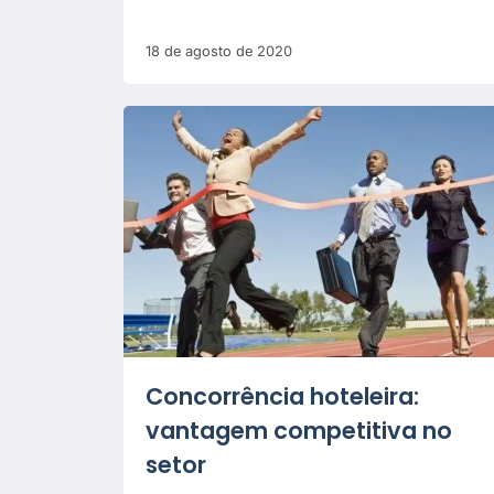
18 de agosto de 2020
Concorrência hoteleira:
vantagem competitiva no
setor