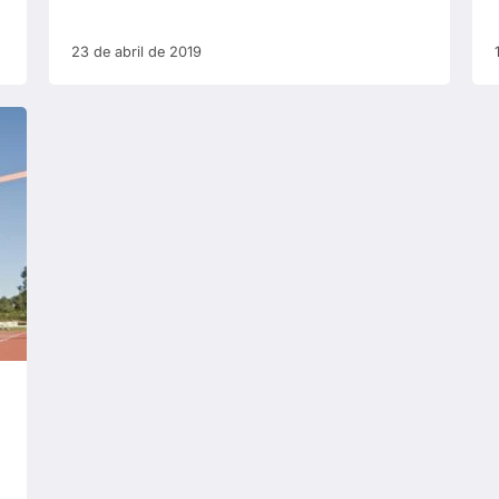
23 de abril de 2019