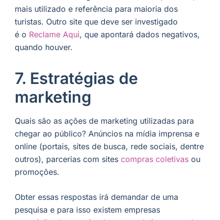
mais utilizado e referência para maioria dos
turistas. Outro site que deve ser investigado
é o
Reclame Aqui
, que apontará dados negativos,
quando houver.
7. Estratégias de
marketing
Quais são as ações de marketing utilizadas para
chegar ao público? Anúncios na mídia imprensa e
online (portais, sites de busca, rede sociais, dentre
outros), parcerias com sites
compras coletivas
ou
promoções.
Obter essas respostas irá demandar de uma
pesquisa e para isso existem empresas