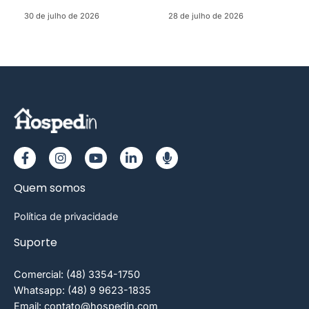
30 de julho de 2026
28 de julho de 2026
Quem somos
Política de privacidade
Suporte
Comercial: (48) 3354-1750
Whatsapp: (48) 9 9623-1835
Email: contato@hospedin.com