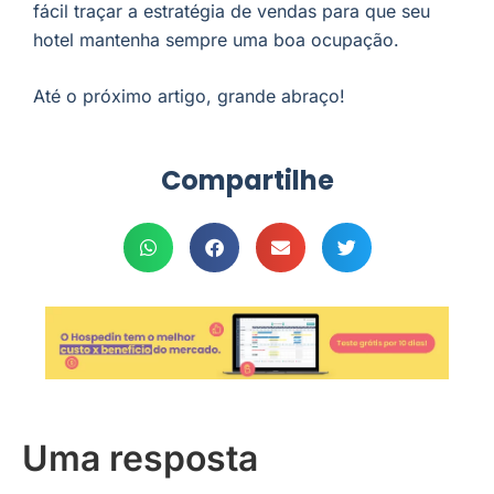
fácil traçar a estratégia de vendas para que seu
hotel mantenha sempre uma boa ocupação.
Até o próximo artigo, grande abraço!
Compartilhe
Uma resposta