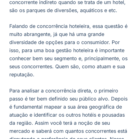
concorrente indireto quando se trata de um hotel,
são os parques de diversões, aquáticos e etc.
Falando de concorrência hoteleira, essa questão é
muito abrangente, já que há uma grande
diversidade de opções para o consumidor. Por
isso, para uma boa gestão hoteleira é importante
conhecer bem seu segmento e, principalmente, os
seus concorrentes. Quem são, como atuam e sua
reputação.
Para analisar a concorrência direta, o primeiro
passo é ter bem definido seu público alvo. Depois
é fundamental mapear a sua área geográfica de
atuação e identificar os outros hotéis e pousadas
da região. Assim você terá a noção de seu
mercado e saberá com quantos concorrentes está
disputando a preferência de seus clientes. Nessa