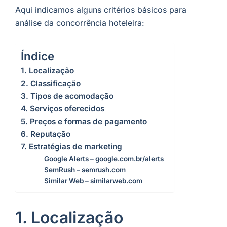
Aqui indicamos alguns critérios básicos para
análise da concorrência hoteleira:
Índice
1. Localização
2. Classificação
3. Tipos de acomodação
4. Serviços oferecidos
5. Preços e formas de pagamento
6. Reputação
7. Estratégias de marketing
Google Alerts – google.com.br/alerts
SemRush – semrush.com
Similar Web – similarweb.com
1. Localização