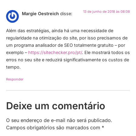
13 de junho de 2018 às 08:08
Margie Oestreich
disse:
Além das estratégias, ainda há uma necessidade de
regularidade na otimização do site, por isso precisamos de
um programa analisador de SEO totalmente gratuito – por
exemplo –
https://sitechecker.pro/pt/
. Ele mostrará todos os
erros no seu site e reduzirá significativamente os custos de
tempo.
Responder
Deixe um comentário
O seu endereço de e-mail não será publicado.
Campos obrigatórios são marcados com
*