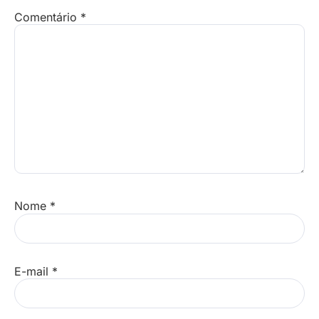
Comentário
*
Nome
*
E-mail
*