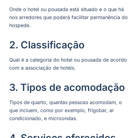
Onde o hotel ou pousada está situado e o que há
nos arredores que poderá facilitar permanência do
hospede.
2. Classificação
Qual é a categoria do hotel ou pousada de acordo
com a associação de hotéis.
3. Tipos de acomodação
Tipos de quarto, quantas pessoas acomodam, o
que incluem, como por exemplo, frigobar, ar
condicionado, e microondas.
4. Serviços oferecidos