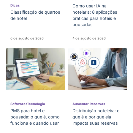
Dicas
Como usar IA na
Classificação de quartos
hotelaria: 8 aplicações
de hotel
práticas para hotéis e
pousadas
6 de agosto de 2026
4 de agosto de 2026
Softwares
Tecnologia
Aumentar Reservas
PMS para hotel e
Distribuição hoteleira: o
pousada: o que é, como
que é e por que ela
funciona e quando usar
impacta suas reservas