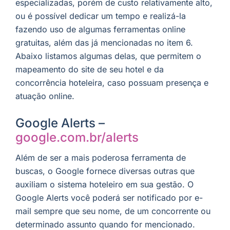
especializadas, porém de custo relativamente alto,
ou é possível dedicar um tempo e realizá-la
fazendo uso de algumas ferramentas online
gratuitas, além das já mencionadas no item 6.
Abaixo listamos algumas delas, que permitem o
mapeamento do site de seu hotel e da
concorrência hoteleira, caso possuam presença e
atuação online.
Google Alerts –
google.com.br/alerts
Além de ser a mais poderosa ferramenta de
buscas, o Google fornece diversas outras que
auxiliam o sistema hoteleiro em sua gestão. O
Google Alerts você poderá ser notificado por e-
mail sempre que seu nome, de um concorrente ou
determinado assunto quando for mencionado.