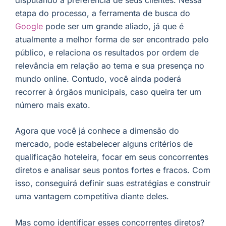
etapa do processo, a ferramenta de busca do
Google
pode ser um grande aliado, já que é
atualmente a melhor forma de ser encontrado pelo
público, e relaciona os resultados por ordem de
relevância em relação ao tema e sua presença no
mundo online. Contudo, você ainda poderá
recorrer à órgãos municipais, caso queira ter um
número mais exato.
Agora que você já conhece a dimensão do
mercado, pode estabelecer alguns critérios de
qualificação hoteleira, focar em seus concorrentes
diretos e analisar seus pontos fortes e fracos. Com
isso, conseguirá definir suas estratégias e construir
uma vantagem competitiva diante deles.
Mas como identificar esses concorrentes diretos?