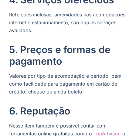
Refeições inclusas, amenidades nas acomodações,
internet e estacionamento, são alguns serviços
avaliados.
5. Preços e formas de
pagamento
Valores por tipo de acomodação e período, bem
como facilidade para pagamento em cartão de
crédito, cheque ou ainda boleto.
6. Reputação
Nesse item também é possível contar com
ferramentas online gratuitas como o
TripAdvisor
, o