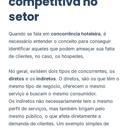
competitiva no
setor
Quando se fala em
concorrência hoteleira
, é
necessário entender o conceito para conseguir
identificar aqueles que podem ameaçar sua fatia
de clientes, no caso, os hóspedes.
No geral, existem dois tipos de concorrentes, os
diretos
e os
indiretos
. O diretos, são os que têm o
mesmo tipo de negócio, oferecem o mesmo
serviço e buscam o mesmo consumidor.
Os indiretos não necessariamente tem o mesmo
perfil de serviços, mas também brigam pelo
mesmo público, o que afeta diretamente a
demanda de clientes. Um exemplo simples de