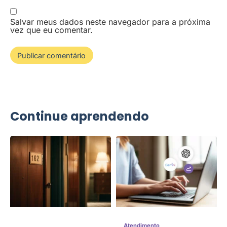
Salvar meus dados neste navegador para a próxima
vez que eu comentar.
Continue aprendendo
Atendimento