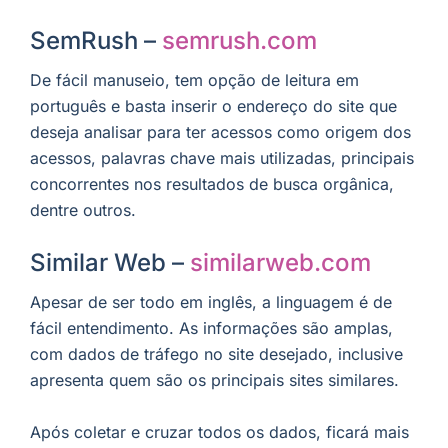
SemRush –
semrush.com
De fácil manuseio, tem opção de leitura em
português e basta inserir o endereço do site que
deseja analisar para ter acessos como origem dos
acessos, palavras chave mais utilizadas, principais
concorrentes nos resultados de busca orgânica,
dentre outros.
Similar Web –
similarweb.com
Apesar de ser todo em inglês, a linguagem é de
fácil entendimento. As informações são amplas,
com dados de tráfego no site desejado, inclusive
apresenta quem são os principais sites similares.
Após coletar e cruzar todos os dados, ficará mais