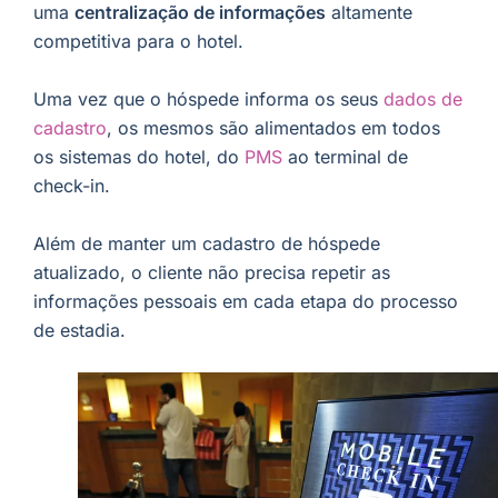
uma
centralização de informações
altamente
competitiva para o hotel.
Uma vez que o hóspede informa os seus
dados de
cadastro
, os mesmos são alimentados em todos
os sistemas do hotel, do
PMS
ao terminal de
check-in.
Além de manter um cadastro de hóspede
atualizado, o cliente não precisa repetir as
informações pessoais em cada etapa do processo
de estadia.