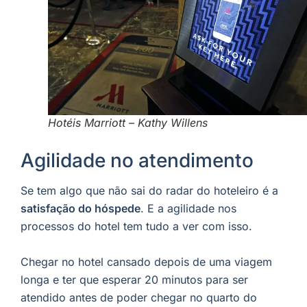
Hotéis Marriott – Kathy Willens
Agilidade no atendimento
Se tem algo que não sai do radar do hoteleiro é a
satisfação do hóspede
. E a agilidade nos
processos do hotel tem tudo a ver com isso.
Chegar no hotel cansado depois de uma viagem
longa e ter que esperar 20 minutos para ser
atendido antes de poder chegar no quarto do