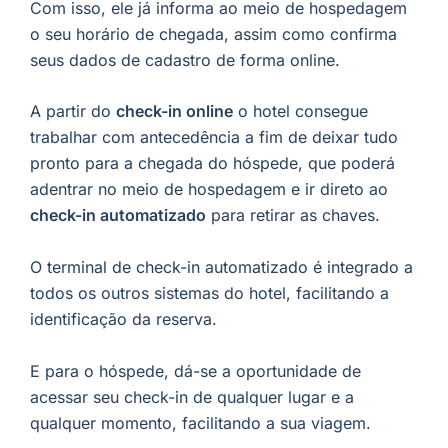
Com isso, ele já informa ao meio de hospedagem
o seu horário de chegada, assim como confirma
seus dados de cadastro de forma online.
A partir do
check-in online
o hotel consegue
trabalhar com antecedência a fim de deixar tudo
pronto para a chegada do hóspede, que poderá
adentrar no meio de hospedagem e ir direto ao
check-in automatizado
para retirar as chaves.
O terminal de check-in automatizado é integrado a
todos os outros sistemas do hotel, facilitando a
identificação da reserva.
E para o hóspede, dá-se a oportunidade de
acessar seu check-in de qualquer lugar e a
qualquer momento, facilitando a sua viagem.