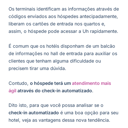
Os terminais identificam as informações através de
códigos enviados aos hóspedes antecipadamente,
liberam os cartões de entrada nos quartos e,
assim, o hóspede pode acessar a Uh rapidamente.
É comum que os hotéis disponham de um balcão
de informações no hall de entrada para auxiliar os
clientes que tenham alguma dificuldade ou
precisem tirar uma dúvida.
Contudo,
o hóspede terá um
atendimento mais
ágil
através do check-in automatizado
.
Dito isto, para que você possa analisar se o
check-in automatizado
é uma boa opção para seu
hotel, veja as vantagens dessa nova tendência.