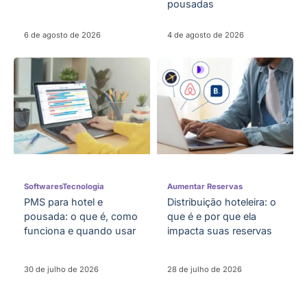
pousadas
6 de agosto de 2026
4 de agosto de 2026
Softwares
Tecnologia
Aumentar Reservas
PMS para hotel e
Distribuição hoteleira: o
pousada: o que é, como
que é e por que ela
funciona e quando usar
impacta suas reservas
30 de julho de 2026
28 de julho de 2026