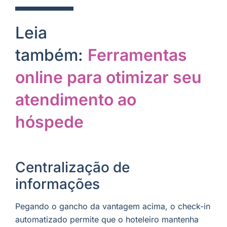
Leia
também:
Ferramentas
online para otimizar seu
atendimento ao
hóspede
Centralização de
informações
Pegando o gancho da vantagem acima, o check-in
automatizado permite que o hoteleiro mantenha