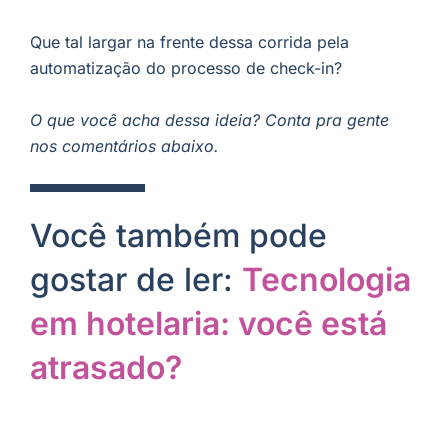
Que tal largar na frente dessa corrida pela
automatização do processo de check-in?
O que você acha dessa ideia? Conta pra gente
nos comentários abaixo.
Você também pode
gostar de ler:
Tecnologia
em hotelaria: você está
atrasado?