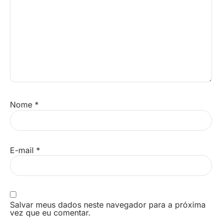
Nome
*
E-mail
*
Salvar meus dados neste navegador para a próxima
vez que eu comentar.