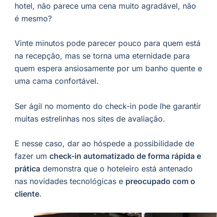
hotel, não parece uma cena muito agradável, não
é mesmo?
Vinte minutos pode parecer pouco para quem está
na recepção, mas se torna uma eternidade para
quem espera ansiosamente por um banho quente e
uma cama confortável.
Ser ágil no momento do check-in pode lhe garantir
muitas estrelinhas nos sites de avaliação.
E nesse caso, dar ao hóspede a possibilidade de
fazer um
check-in automatizado de forma rápida e
prática
demonstra que o hoteleiro está antenado
nas novidades tecnológicas e
preocupado com o
cliente
.