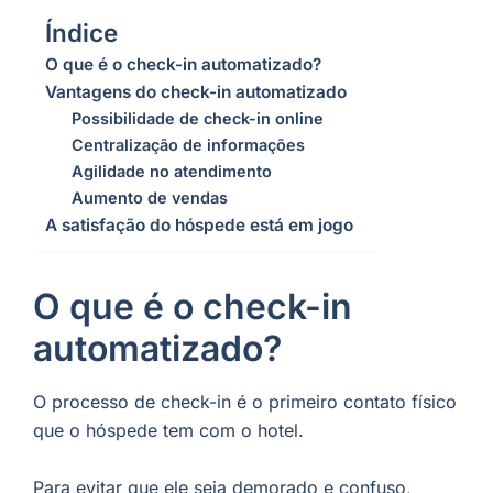
Índice
O que é o check-in automatizado?
Vantagens do check-in automatizado
Possibilidade de check-in online
Centralização de informações
Agilidade no atendimento
Aumento de vendas
A satisfação do hóspede está em jogo
O que é o check-in
automatizado?
O processo de check-in é o primeiro contato físico
que o hóspede tem com o hotel.
Para evitar que ele seja demorado e confuso,