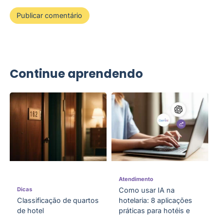
Continue aprendendo
Atendimento
Dicas
Como usar IA na
Classificação de quartos
hotelaria: 8 aplicações
de hotel
práticas para hotéis e