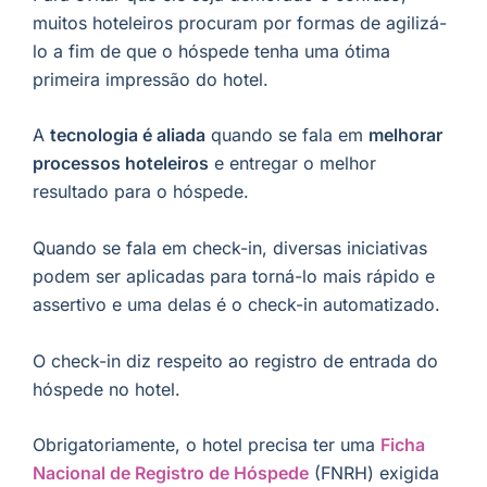
muitos hoteleiros procuram por formas de agilizá-
lo a fim de que o hóspede tenha uma ótima
primeira impressão do hotel.
A
tecnologia é aliada
quando se fala em
melhorar
processos hoteleiros
e entregar o melhor
resultado para o hóspede.
Quando se fala em check-in, diversas iniciativas
podem ser aplicadas para torná-lo mais rápido e
assertivo e uma delas é o check-in automatizado.
O check-in diz respeito ao registro de entrada do
hóspede no hotel.
Obrigatoriamente, o hotel precisa ter uma
Ficha
Nacional de Registro de Hóspede
(FNRH) exigida