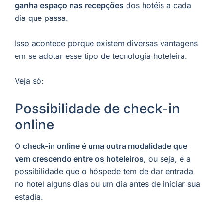
ganha espaço nas recepções
dos hotéis a cada
dia que passa.
Isso acontece porque existem diversas vantagens
em se adotar esse tipo de tecnologia hoteleira.
Veja só:
Possibilidade de check-in
online
O
check-in online é uma outra modalidade que
vem crescendo entre os hoteleiros
, ou seja, é a
possibilidade que o hóspede tem de dar entrada
no hotel alguns dias ou um dia antes de iniciar sua
estadia.