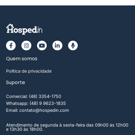
Quem somos
Política de privacidade
Suporte
Comercial: (48) 3354-1750
Whatsapp: (48) 9 9623-1835
Email: contato@hospedin.com
Atendimento de segunda à sexta-feira das 09h00 às 12h00
e 13h30 às 18h00.