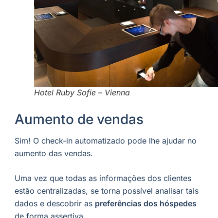
Hotel Ruby Sofie – Vienna
Aumento de vendas
Sim! O check-in automatizado pode lhe ajudar no
aumento das vendas.
Uma vez que todas as informações dos clientes
estão centralizadas, se torna possível analisar tais
dados e descobrir as
preferências dos hóspedes
de forma assertiva.