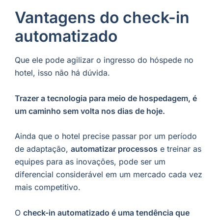
Vantagens do check-in
automatizado
Que ele pode agilizar o ingresso do hóspede no
hotel, isso não há dúvida.
Trazer a tecnologia para meio de hospedagem, é
um caminho sem volta nos dias de hoje.
Ainda que o hotel precise passar por um período
de adaptação,
automatizar processos
e treinar as
equipes para as inovações, pode ser um
diferencial considerável em um mercado cada vez
mais competitivo.
O
check-in automatizado é uma tendência que