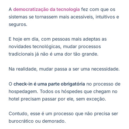
A
democratização da tecnologia
fez com que os
sistemas se tornassem mais acessíveis, intuitivos e
seguros.
E hoje em dia, com pessoas mais adeptas as
novidades tecnológicas, mudar processos
tradicionais já não é uma dor tão grande.
Na realidade, mudar passa a ser uma necessidade.
O
check-in é uma parte obrigatória
no processo de
hospedagem. Todos os hóspedes que chegam no
hotel precisam passar por ele, sem exceção.
Contudo, esse é um processo que não precisa ser
burocrático ou demorado.