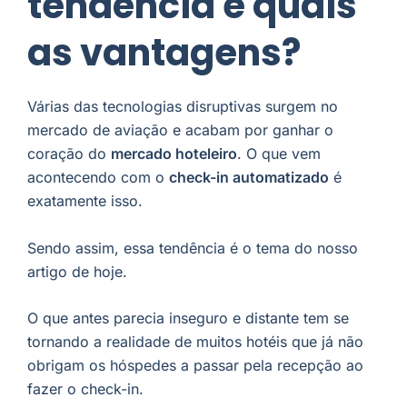
tendência e quais
as vantagens?
Várias das tecnologias disruptivas surgem no
mercado de aviação e acabam por ganhar o
coração do
mercado hoteleiro
. O que vem
acontecendo com o
check-in automatizado
é
exatamente isso.
Sendo assim, essa tendência é o tema do nosso
artigo de hoje.
O que antes parecia inseguro e distante tem se
tornando a realidade de muitos hotéis que já não
obrigam os hóspedes a passar pela recepção ao
fazer o check-in.