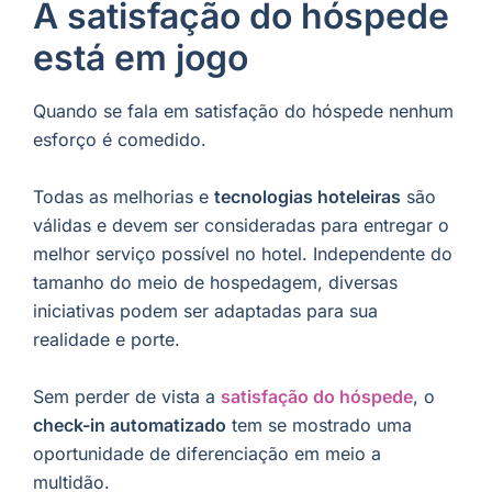
A satisfação do hóspede
está em jogo
Quando se fala em satisfação do hóspede nenhum
esforço é comedido.
Todas as melhorias e
tecnologias hoteleiras
são
válidas e devem ser consideradas para entregar o
melhor serviço possível no hotel. Independente do
tamanho do meio de hospedagem, diversas
iniciativas podem ser adaptadas para sua
realidade e porte.
Sem perder de vista a
satisfação do hóspede
, o
check-in automatizado
tem se mostrado uma
oportunidade de diferenciação em meio a
multidão.