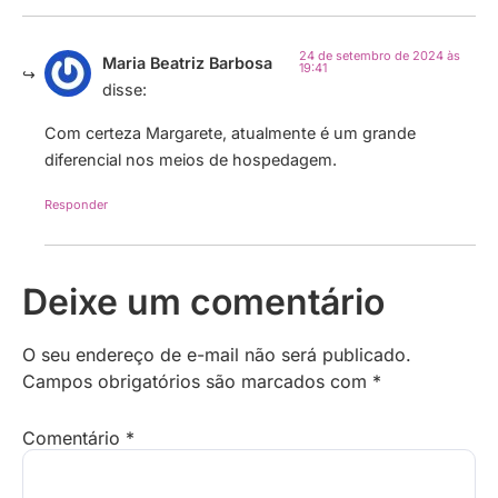
24 de setembro de 2024 às
Maria Beatriz Barbosa
19:41
disse:
Com certeza Margarete, atualmente é um grande
diferencial nos meios de hospedagem.
Responder
Deixe um comentário
O seu endereço de e-mail não será publicado.
Campos obrigatórios são marcados com
*
Comentário
*