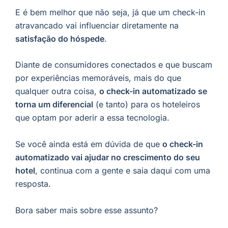
E é bem melhor que não seja, já que um check-in
atravancado vai influenciar diretamente na
satisfação do hóspede
.
Diante de consumidores conectados e que buscam
por experiências memoráveis, mais do que
qualquer outra coisa,
o check-in automatizado se
torna um diferencial
(e tanto) para os hoteleiros
que optam por aderir a essa tecnologia.
Se você ainda está em dúvida de que
o check-in
automatizado vai ajudar no crescimento do seu
hotel
, continua com a gente e saia daqui com uma
resposta.
Bora saber mais sobre esse assunto?