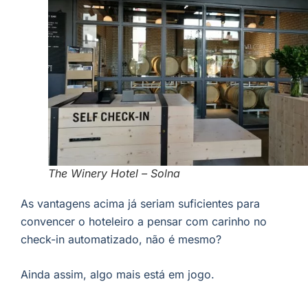
The Winery Hotel – Solna
As vantagens acima já seriam suficientes para
convencer o hoteleiro a pensar com carinho no
check-in automatizado, não é mesmo?
Ainda assim, algo mais está em jogo.