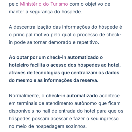
pelo
Ministério do Turismo
com o objetivo de
manter a segurança do hóspede.
A descentralização das informações do hóspede é
o principal motivo pelo qual o processo de check-
in pode se tornar demorado e repetitivo.
Ao optar por um check-in automatizado o
hoteleiro facilita o acesso dos hóspedes ao hotel,
através de tecnologias que centralizam os dados
do mesmo e as informações da reserva.
Normalmente, o
check-in automatizado
acontece
em terminais de atendimento autônomo que ficam
disponíveis no hall de entrada do hotel para que os
hóspedes possam acessar e fazer o seu ingresso
no meio de hospedagem sozinhos.