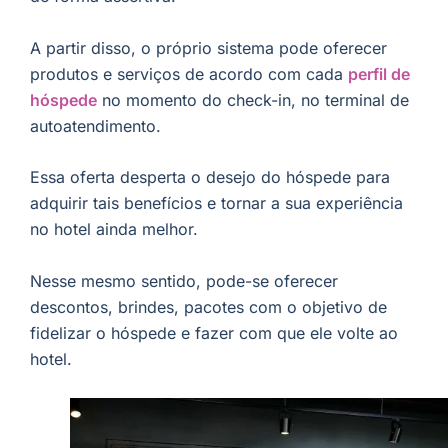
A partir disso, o próprio sistema pode oferecer
produtos e serviços de acordo com cada
perfil de
hóspede
no momento do check-in, no terminal de
autoatendimento.
Essa oferta desperta o desejo do hóspede para
adquirir tais benefícios e tornar a sua experiência
no hotel ainda melhor.
Nesse mesmo sentido, pode-se oferecer
descontos, brindes, pacotes com o objetivo de
fidelizar o hóspede e fazer com que ele volte ao
hotel.