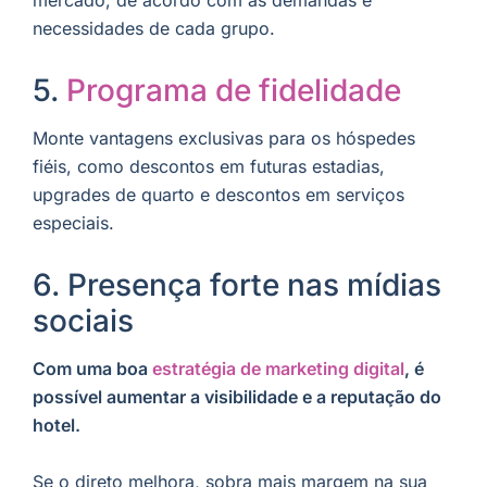
necessidades de cada grupo.
5.
Programa de fidelidade
Monte vantagens exclusivas para os hóspedes
fiéis, como descontos em futuras estadias,
upgrades de quarto e descontos em serviços
especiais.
6. Presença forte nas mídias
sociais
Com uma boa
estratégia de marketing digital
, é
possível aumentar a visibilidade e a reputação do
hotel.
Se o direto melhora, sobra mais margem na sua