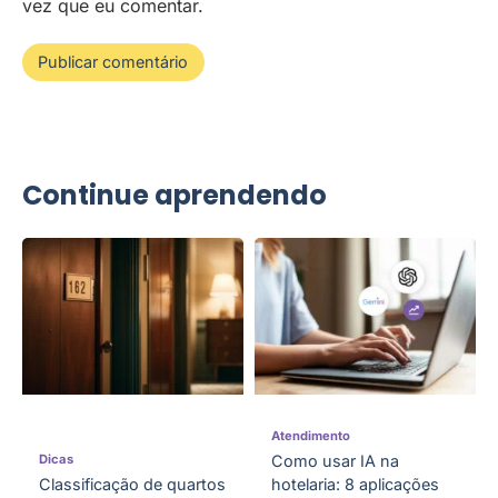
vez que eu comentar.
Continue aprendendo
Atendimento
Dicas
Como usar IA na
Classificação de quartos
hotelaria: 8 aplicações