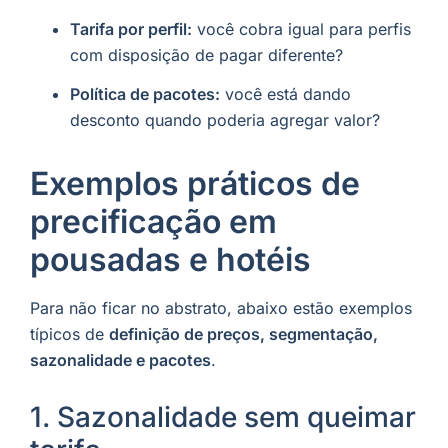
Tarifa por perfil:
você cobra igual para perfis
com disposição de pagar diferente?
Política de pacotes:
você está dando
desconto quando poderia agregar valor?
Exemplos práticos de
precificação em
pousadas e hotéis
Para não ficar no abstrato, abaixo estão exemplos
típicos de
definição de preços, segmentação,
sazonalidade e pacotes
.
1. Sazonalidade sem queimar