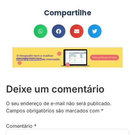
Compartilhe
Deixe um comentário
O seu endereço de e-mail não será publicado.
Campos obrigatórios são marcados com
*
Comentário
*