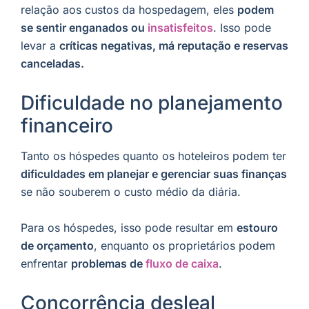
relação aos custos da hospedagem, eles
podem
se sentir enganados ou
insatisfeitos
. Isso pode
levar a
críticas negativas, má reputação e reservas
canceladas.
Dificuldade no planejamento
financeiro
Tanto os hóspedes quanto os hoteleiros podem ter
dificuldades em planejar e gerenciar suas finanças
se não souberem o custo médio da diária.
Para os hóspedes, isso pode resultar em
estouro
de orçamento
, enquanto os proprietários podem
enfrentar
problemas de
fluxo de caixa
.
Concorrência desleal