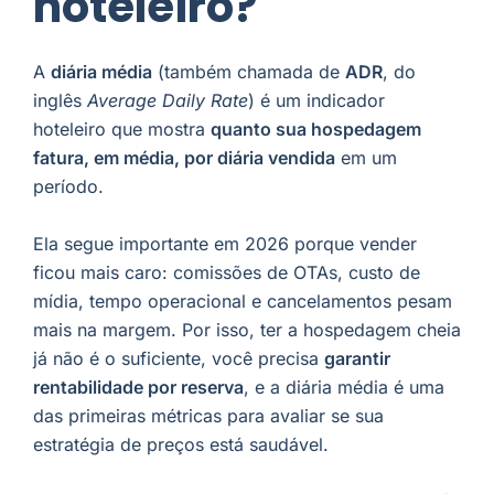
hoteleiro?
A
diária média
(também chamada de
ADR
, do
inglês
Average Daily Rate
) é um indicador
hoteleiro que mostra
quanto sua hospedagem
fatura, em média, por diária vendida
em um
período.
Ela segue importante em 2026 porque vender
ficou mais caro: comissões de OTAs, custo de
mídia, tempo operacional e cancelamentos pesam
mais na margem. Por isso, ter a hospedagem cheia
já não é o suficiente, você precisa
garantir
rentabilidade por reserva
, e a diária média é uma
das primeiras métricas para avaliar se sua
estratégia de preços está saudável.