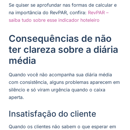
Se quiser se aprofundar nas formas de calcular e
na importância do RevPAR, confira:
RevPAR –
saiba tudo sobre esse indicador hoteleiro
Consequências de não
ter clareza sobre a diária
média
Quando você não acompanha sua diária média
com consistência, alguns problemas aparecem em
silêncio e só viram urgência quando o caixa
aperta.
Insatisfação do cliente
Quando os clientes não sabem o que esperar em