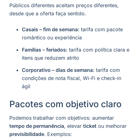
Públicos diferentes aceitam preços diferentes,
desde que a oferta faça sentido.
Casais – fim de semana:
tarifa com pacote
romântico ou experiência
Famílias – feriados:
tarifa com política clara e
itens que reduzem atrito
Corporativo – dias de semana:
tarifa com
condições de nota fiscal, Wi-Fi e check-in
ágil
Pacotes com objetivo claro
Podemos trabalhar com objetivos: aumentar
tempo de permanência
, elevar
ticket
ou melhorar
previsibilidade
. Exemplos: