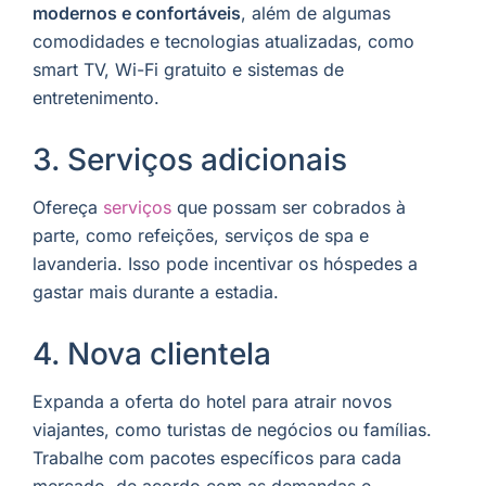
modernos e confortáveis
, além de algumas
comodidades e tecnologias atualizadas, como
smart TV, Wi-Fi gratuito e sistemas de
entretenimento.
3. Serviços adicionais
Ofereça
serviços
que possam ser cobrados à
parte, como refeições, serviços de spa e
lavanderia. Isso pode incentivar os hóspedes a
gastar mais durante a estadia.
4. Nova clientela
Expanda a oferta do hotel para atrair novos
viajantes, como turistas de negócios ou famílias.
Trabalhe com pacotes específicos para cada
mercado, de acordo com as demandas e