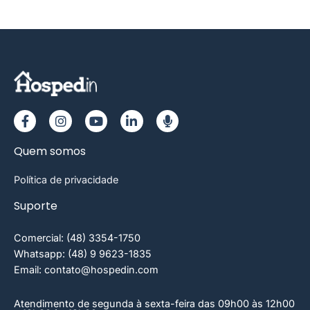
Quem somos
Política de privacidade
Suporte
Comercial: (48) 3354-1750
Whatsapp: (48) 9 9623-1835
Email: contato@hospedin.com
Atendimento de segunda à sexta-feira das 09h00 às 12h00