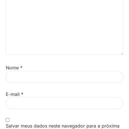
Nome
*
E-mail
*
Salvar meus dados neste navegador para a próxima