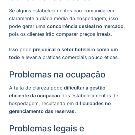
Se alguns estabelecimentos não comunicarem
claramente a diária média da hospedagem, isso
pode gerar uma
concorrência desleal no mercado
,
pois os clientes irão comparar preços irreais.
Isso pode
prejudicar o setor hoteleiro como um
todo
e levar a práticas comerciais pouco éticas.
Problemas na ocupação
A falta de clareza pode
dificultar a gestão
eficiente da ocupação
dos estabelecimentos de
hospedagem, resultando em
dificuldades no
gerenciamento das reservas.
Problemas legais e