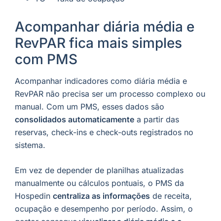
Acompanhar diária média e
RevPAR fica mais simples
com PMS
Acompanhar indicadores como diária média e
RevPAR não precisa ser um processo complexo ou
manual. Com um PMS, esses dados são
consolidados automaticamente
a partir das
reservas, check-ins e check-outs registrados no
sistema.
Em vez de depender de planilhas atualizadas
manualmente ou cálculos pontuais, o PMS da
Hospedin
centraliza as informações
de receita,
ocupação e desempenho por período. Assim, o