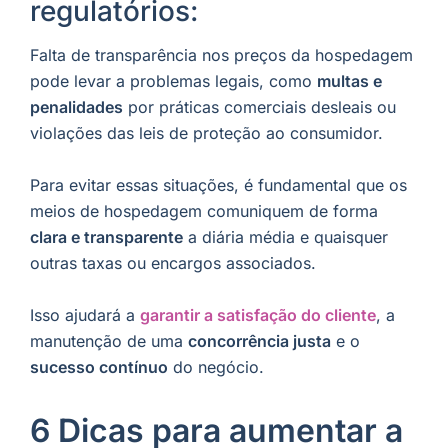
regulatórios:
Falta de transparência nos preços da hospedagem
pode levar a problemas legais, como
multas e
penalidades
por práticas comerciais desleais ou
violações das leis de proteção ao consumidor.
Para evitar essas situações, é fundamental que os
meios de hospedagem comuniquem de forma
clara e transparente
a diária média e quaisquer
outras taxas ou encargos associados.
Isso ajudará a
garantir a satisfação do cliente
, a
manutenção de uma
concorrência justa
e o
sucesso contínuo
do negócio.
6 Dicas para aumentar a