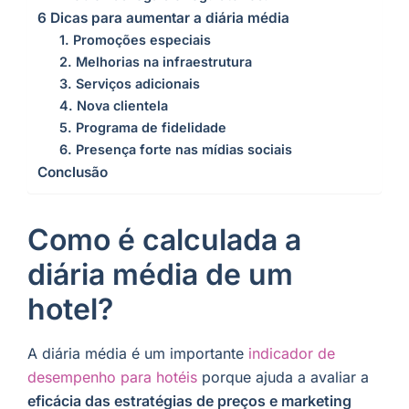
6 Dicas para aumentar a diária média
1. Promoções especiais
2. Melhorias na infraestrutura
3. Serviços adicionais
4. Nova clientela
5. Programa de fidelidade
6. Presença forte nas mídias sociais
Conclusão
Como é calculada a
diária média de um
hotel?
A diária média é um importante
indicador de
desempenho para hotéis
porque ajuda a avaliar a
eficácia das estratégias de preços e marketing