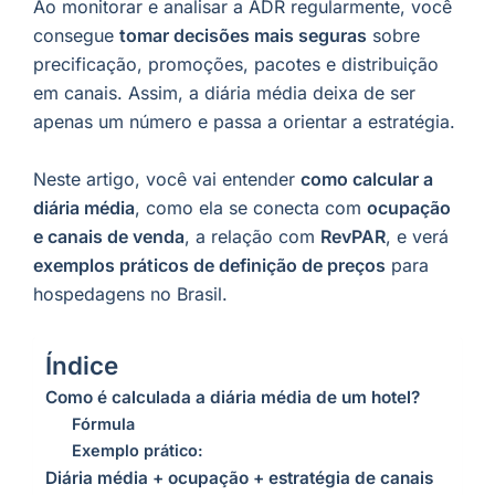
Ao monitorar e analisar a ADR regularmente, você
consegue
tomar decisões mais seguras
sobre
precificação, promoções, pacotes e distribuição
em canais. Assim, a diária média deixa de ser
apenas um número e passa a orientar a estratégia.
Neste artigo, você vai entender
como calcular a
diária média
, como ela se conecta com
ocupação
e canais de venda
, a relação com
RevPAR
, e verá
exemplos práticos de definição de preços
para
hospedagens no Brasil.
Índice
Como é calculada a diária média de um hotel?
Fórmula
Exemplo prático:
Diária média + ocupação + estratégia de canais