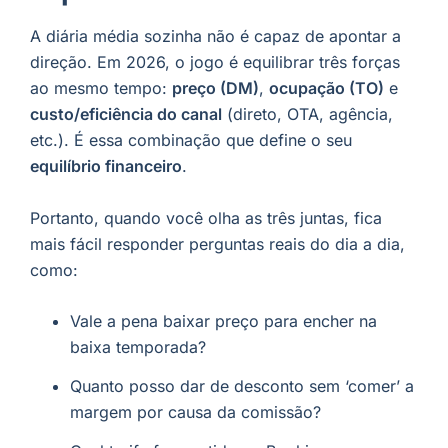
A diária média sozinha não é capaz de apontar a
direção. Em 2026, o jogo é equilibrar três forças
ao mesmo tempo:
preço (DM)
,
ocupação (TO)
e
custo/eficiência do canal
(direto, OTA, agência,
etc.). É essa combinação que define o seu
equilíbrio financeiro
.
Portanto, quando você olha as três juntas, fica
mais fácil responder perguntas reais do dia a dia,
como:
Vale a pena baixar preço para encher na
baixa temporada?
Quanto posso dar de desconto sem ‘comer’ a
margem por causa da comissão?