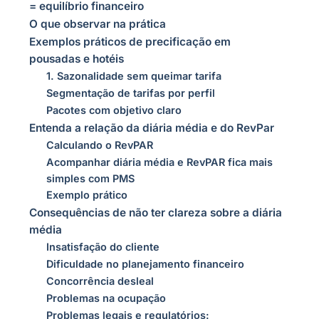
= equilíbrio financeiro
O que observar na prática
Exemplos práticos de precificação em
pousadas e hotéis
1. Sazonalidade sem queimar tarifa
Segmentação de tarifas por perfil
Pacotes com objetivo claro
Entenda a relação da diária média e do RevPar
Calculando o RevPAR
Acompanhar diária média e RevPAR fica mais
simples com PMS
Exemplo prático
Consequências de não ter clareza sobre a diária
média
Insatisfação do cliente
Dificuldade no planejamento financeiro
Concorrência desleal
Problemas na ocupação
Problemas legais e regulatórios: