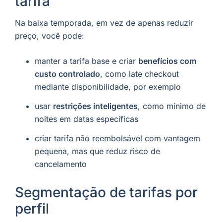
tarifa
Na baixa temporada, em vez de apenas reduzir
preço, você pode:
manter a tarifa base e criar
benefícios com
custo controlado
, como late checkout
mediante disponibilidade, por exemplo
usar
restrições inteligentes
, como mínimo de
noites em datas específicas
criar tarifa não reembolsável com vantagem
pequena, mas que reduz risco de
cancelamento
Segmentação de tarifas por
perfil