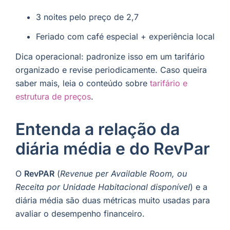
3 noites pelo preço de 2,7
Feriado com café especial + experiência local
Dica operacional: padronize isso em um tarifário
organizado e revise periodicamente. Caso queira
saber mais, leia o conteúdo sobre
tarifário e
estrutura de preços
.
Entenda a relação da
diária média e do RevPar
O
RevPAR
(
Revenue per Available Room, ou
Receita por Unidade Habitacional disponível
) e a
diária média são duas métricas muito usadas para
avaliar o desempenho financeiro.