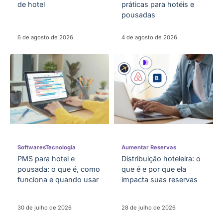
de hotel
práticas para hotéis e
pousadas
6 de agosto de 2026
4 de agosto de 2026
Softwares
Tecnologia
Aumentar Reservas
PMS para hotel e
Distribuição hoteleira: o
pousada: o que é, como
que é e por que ela
funciona e quando usar
impacta suas reservas
30 de julho de 2026
28 de julho de 2026