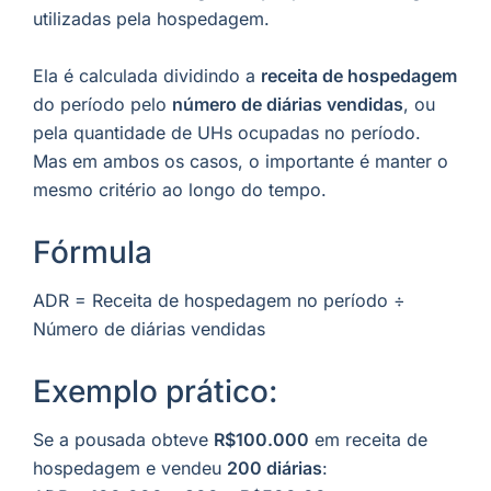
utilizadas pela hospedagem.
Ela é calculada dividindo a
receita de hospedagem
do período pelo
número de diárias vendidas
, ou
pela quantidade de UHs ocupadas no período.
Mas em ambos os casos, o importante é manter o
mesmo critério ao longo do tempo.
Fórmula
ADR = Receita de hospedagem no período ÷
Número de diárias vendidas
Exemplo prático:
Se a pousada obteve
R$100.000
em receita de
hospedagem e vendeu
200 diárias
: