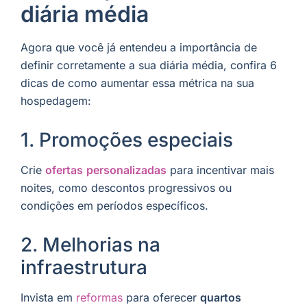
diária média
Agora que você já entendeu a importância de
definir corretamente a sua diária média, confira 6
dicas de como aumentar essa métrica na sua
hospedagem:
1. Promoções especiais
Crie
ofertas
personalizadas
para incentivar mais
noites, como descontos progressivos ou
condições em períodos específicos.
2. Melhorias na
infraestrutura
Invista em
reformas
para oferecer
quartos