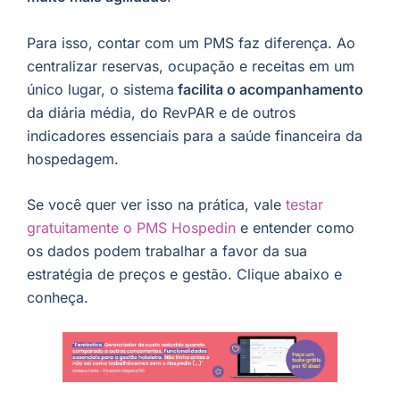
Para isso, contar com um PMS faz diferença. Ao
centralizar reservas, ocupação e receitas em um
único lugar, o sistema
facilita o acompanhamento
da diária média, do RevPAR e de outros
indicadores essenciais para a saúde financeira da
hospedagem.
Se você quer ver isso na prática, vale
testar
gratuitamente o PMS Hospedin
e entender como
os dados podem trabalhar a favor da sua
estratégia de preços e gestão. Clique abaixo e
conheça.