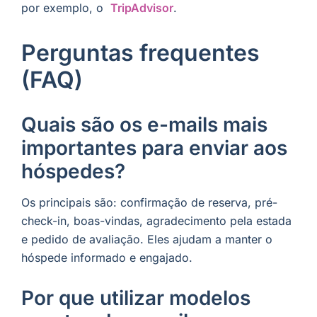
por exemplo, o
TripAdvisor
.
Perguntas frequentes
(FAQ)
Quais são os e-mails mais
importantes para enviar aos
hóspedes?
Os principais são: confirmação de reserva, pré-
check-in, boas-vindas, agradecimento pela estada
e pedido de avaliação. Eles ajudam a manter o
hóspede informado e engajado.
Por que utilizar modelos