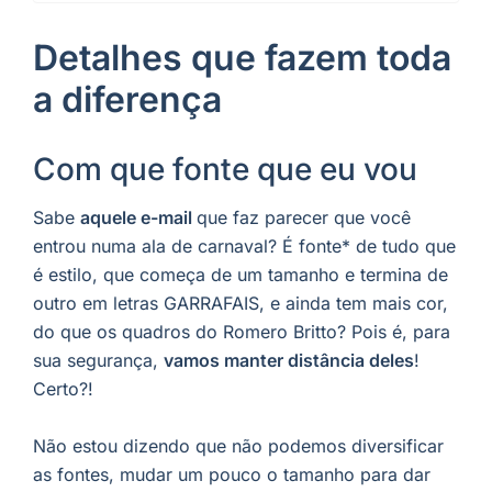
Detalhes que fazem toda
a diferença
Com que fonte que eu vou
Sabe
aquele e-mail
que faz parecer que você
entrou numa ala de carnaval? É fonte* de tudo que
é estilo, que começa de um tamanho e termina de
outro em letras GARRAFAIS, e ainda tem mais cor,
do que os quadros do Romero Britto? Pois é, para
sua segurança,
vamos manter distância deles
!
Certo?!
Não estou dizendo que não podemos diversificar
as fontes, mudar um pouco o tamanho para dar