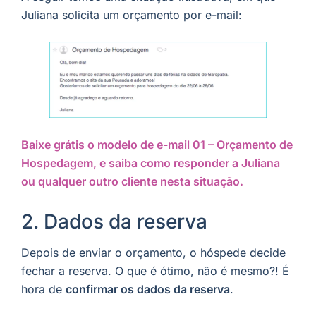
Juliana solicita um orçamento por e-mail:
Baixe grátis o modelo de e-mail 01 – Orçamento de
Hospedagem, e saiba como responder a Juliana
ou qualquer outro cliente nesta situação.
2. Dados da reserva
Depois de enviar o orçamento, o hóspede decide
fechar a reserva. O que é ótimo, não é mesmo?! É
hora de
confirmar os dados da reserva
.