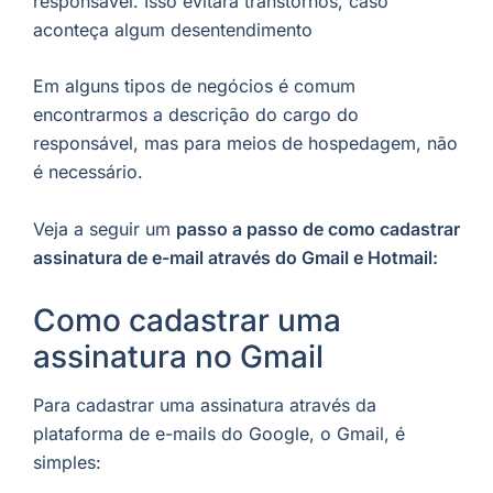
responsável. Isso evitará transtornos, caso
aconteça algum desentendimento
Em alguns tipos de negócios é comum
encontrarmos a descrição do cargo do
responsável, mas para meios de hospedagem, não
é necessário.
Veja a seguir um
passo a passo de como cadastrar
assinatura de e-mail através do Gmail e Hotmail:
Como cadastrar uma
assinatura no Gmail
Para cadastrar uma assinatura através da
plataforma de e-mails do Google, o Gmail, é
simples: