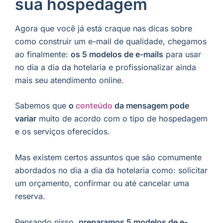
sua hospedagem
Agora que você já está craque nas dicas sobre
como construir um e-mail de qualidade, chegamos
ao finalmente:
os 5 modelos de e-mails
para usar
no dia a dia da hotelaria e profissionalizar ainda
mais seu atendimento online.
Sabemos que
o
conteúdo
da mensagem pode
variar
muito de acordo com o tipo de hospedagem
e os serviços oferecidos.
Mas existem certos assuntos que são comumente
abordados no dia a dia da hotelaria como: solicitar
um orçamento, confirmar ou até cancelar uma
reserva.
Pensando nisso,
preparamos 5 modelos de e-