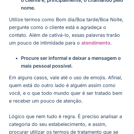
nome.
Utilize termos como Bom dia/Boa tarde/Boa Noite,
pergunte como o cliente está e agradeça o
contato. Além de cativá-lo, essas palavras trarão
um pouco de intimidade para o
atendimento
.
Procure ser informal e deixar a mensagem o
mais pessoal possível.
Em alguns casos, vale até o uso de emojis. Afinal,
quem está do outro lado é alguém assim como
você, e o que todo mundo quer é ser tratado bem
e receber um pouco de atenção.
Lógico que nem tudo é regra. É preciso analisar a
categoria do seu estabelecimento, e assim,
procurar utilizar os termos de tratamento que se