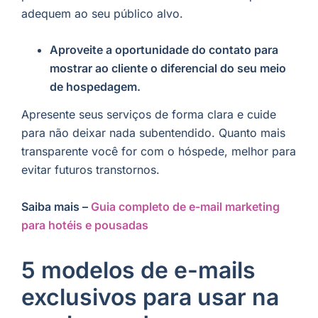
adequem ao seu público alvo.
Aproveite a oportunidade do contato para
mostrar ao cliente o diferencial do seu meio
de hospedagem.
Apresente seus serviços de forma clara e cuide
para não deixar nada subentendido. Quanto mais
transparente você for com o hóspede, melhor para
evitar futuros transtornos.
Saiba mais –
Guia completo de e-mail marketing
para hotéis e pousadas
5 modelos de e-mails
exclusivos para usar na