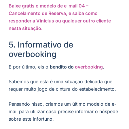
Baixe grátis o modelo de e-mail 04 –
Cancelamento de Reserva, e saiba como
responder a Vinícius ou qualquer outro cliente
nesta situação.
5. Informativo de
overbooking
E por último, eis o
bendito do
overbooking
.
Sabemos que esta é uma situação delicada que
requer muito jogo de cintura do estabelecimento.
Pensando nisso, criamos um último modelo de e-
mail para utilizar caso precise informar o hóspede
sobre este infortuno.