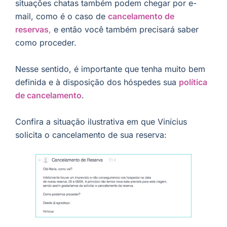
situações chatas também podem chegar por e-
mail, como é o caso de
cancelamento de
reservas
,
e então você também precisará saber
como proceder.
Nesse sentido, é importante que tenha muito bem
definida e à disposição dos hóspedes sua
política
de cancelamento
.
Confira a situação ilustrativa em que Vinícius
solicita o cancelamento de sua reserva: