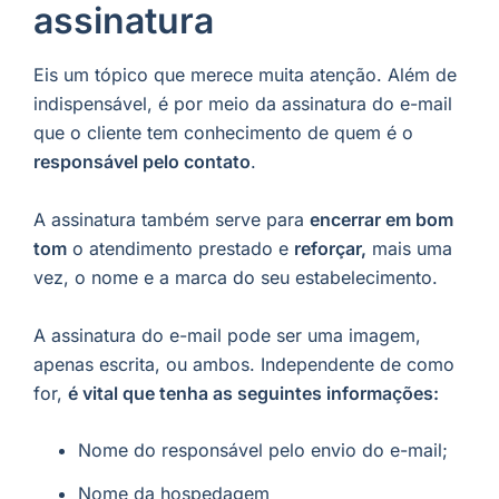
assinatura
Eis um tópico que merece muita atenção. Além de
indispensável, é por meio da assinatura do e-mail
que o cliente tem conhecimento de quem é o
responsável pelo contato
.
A assinatura também serve para
encerrar em bom
tom
o atendimento prestado e
reforçar,
mais uma
vez, o nome e a marca do seu estabelecimento.
A assinatura do e-mail pode ser uma imagem,
apenas escrita, ou ambos. Independente de como
for,
é vital que tenha as seguintes informações:
Nome do responsável pelo envio do e-mail;
Nome da hospedagem