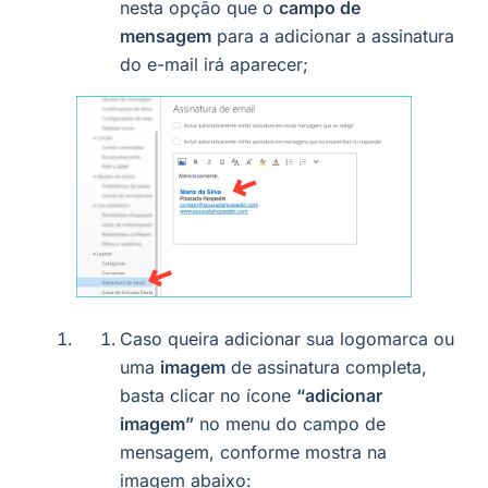
nesta opção que o
campo de
mensagem
para a adicionar a assinatura
do e-mail irá aparecer;
Caso queira adicionar sua logomarca ou
uma
imagem
de assinatura completa,
basta clicar no ícone
“adicionar
imagem”
no menu do campo de
mensagem, conforme mostra na
imagem abaixo: