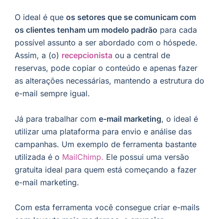
O ideal é que
os setores que se comunicam com
os clientes tenham um modelo padrão
para cada
possível assunto a ser abordado com o hóspede.
Assim, a (o)
recepcionista
ou a central de
reservas, pode copiar o conteúdo e apenas fazer
as alterações necessárias, mantendo a estrutura do
e-mail sempre igual.
Já para trabalhar com
e-mail marketing
, o ideal é
utilizar uma plataforma para envio e análise das
campanhas. Um exemplo de ferramenta bastante
utilizada é o
MailChimp.
Ele possui uma versão
gratuita ideal para quem está começando a fazer
e-mail marketing.
Com esta ferramenta você consegue criar e-mails