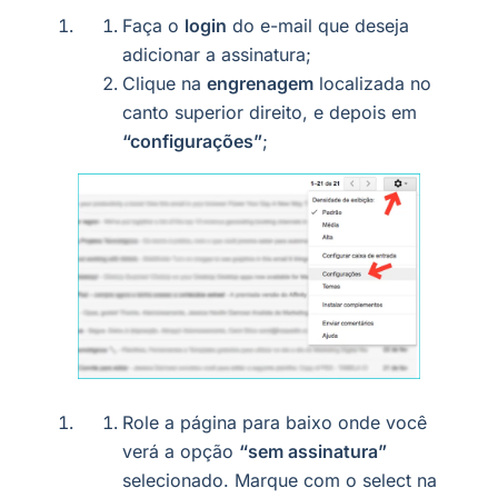
Faça o
login
do e-mail que deseja
adicionar a assinatura;
Clique na
engrenagem
localizada no
canto superior direito, e depois em
“configurações”
;
Role a página para baixo onde você
verá a opção
“sem assinatura”
selecionado. Marque com o select na