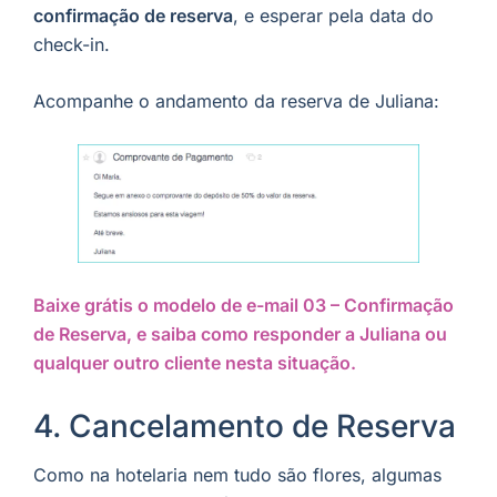
confirmação de reserva
, e esperar pela data do
check-in.
Acompanhe o andamento da reserva de Juliana:
Baixe grátis o modelo de e-mail 03 – Confirmação
de Reserva, e saiba como responder a Juliana ou
qualquer outro cliente nesta situação.
4. Cancelamento de Reserva
Como na hotelaria nem tudo são flores, algumas