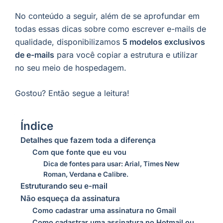
No conteúdo a seguir, além de se aprofundar em
todas essas dicas sobre como escrever e-mails de
qualidade, disponibilizamos
5 modelos exclusivos
de e-mails
para você copiar a estrutura e utilizar
no seu meio de hospedagem.
Gostou? Então segue a leitura!
Índice
Detalhes que fazem toda a diferença
Com que fonte que eu vou
Dica de fontes para usar: Arial, Times New
Roman, Verdana e Calibre.
Estruturando seu e-mail
Não esqueça da assinatura
Como cadastrar uma assinatura no Gmail
Como cadastrar uma assinatura no Hotmail ou