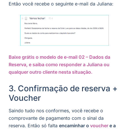
Então você recebe o seguinte e-mail da Juliana:
Baixe grátis o modelo de e-mail 02 – Dados da
Reserva, e saiba como responder a Juliana ou
qualquer outro cliente nesta situação.
3. Confirmação de reserva +
Voucher
Saindo tudo nos conformes, você recebe o
comprovante de pagamento com o sinal da
reserva. Então só falta
encaminhar o
voucher
e a