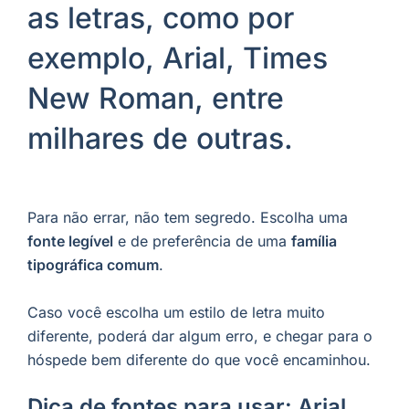
as letras, como por
exemplo, Arial, Times
New Roman, entre
milhares de outras.
Para não errar, não tem segredo. Escolha uma
fonte legível
e de preferência de uma
família
tipográfica comum
.
Caso você escolha um estilo de letra muito
diferente, poderá dar algum erro, e chegar para o
hóspede bem diferente do que você encaminhou.
Dica de fontes para usar: Arial,