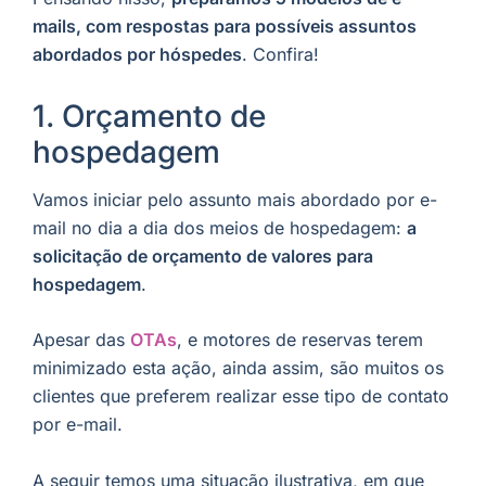
mails, com respostas para possíveis assuntos
abordados por hóspedes
. Confira!
1. Orçamento de
hospedagem
Vamos iniciar pelo assunto mais abordado por e-
mail no dia a dia dos meios de hospedagem:
a
solicitação de orçamento de valores para
hospedagem
.
Apesar das
OTAs
, e motores de reservas terem
minimizado esta ação, ainda assim, são muitos os
clientes que preferem realizar esse tipo de contato
por e-mail.
A seguir temos uma situação ilustrativa, em que