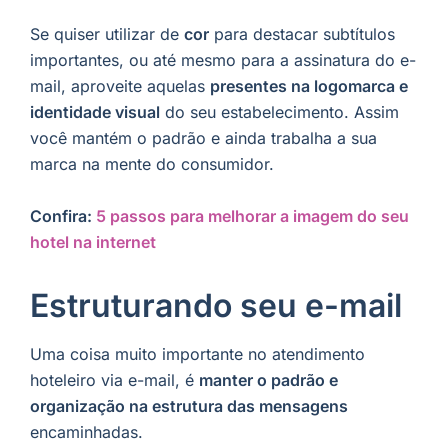
Se quiser utilizar de
cor
para destacar subtítulos
importantes, ou até mesmo para a assinatura do e-
mail, aproveite aquelas
presentes na logomarca e
identidade visual
do seu estabelecimento. Assim
você mantém o padrão e ainda trabalha a sua
marca na mente do consumidor.
Confira:
5 passos para melhorar a imagem do seu
hotel na internet
Estruturando seu e-mail
Uma coisa muito importante no atendimento
hoteleiro via e-mail, é
manter o padrão e
organização na estrutura das mensagens
encaminhadas.