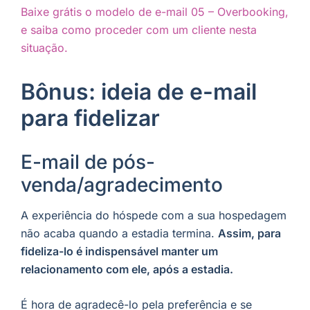
Baixe grátis o modelo de e-mail 05 – Overbooking,
e saiba como proceder com um cliente nesta
situação.
Bônus: ideia de e-mail
para fidelizar
E-mail de pós-
venda/agradecimento
A experiência do hóspede com a sua hospedagem
não acaba quando a estadia termina.
Assim, para
fideliza-lo é indispensável manter um
relacionamento com ele, após a estadia.
É hora de agradecê-lo pela preferência e se