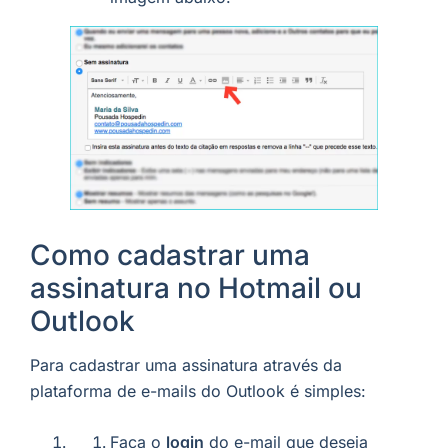
Como cadastrar uma
assinatura no Hotmail ou
Outlook
Para cadastrar uma assinatura através da
plataforma de e-mails do Outlook é simples:
Faça o
login
do e-mail que deseja