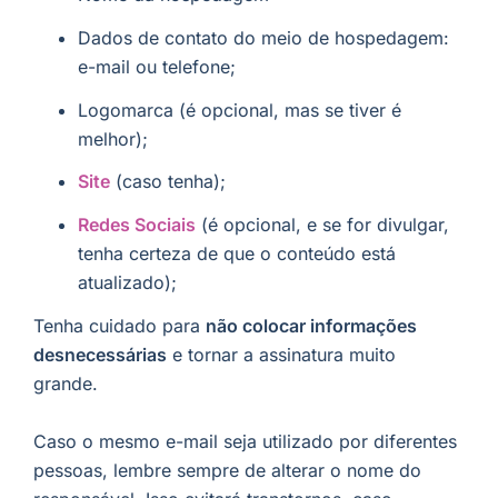
Dados de contato do meio de hospedagem:
e-mail ou telefone;
Logomarca (é opcional, mas se tiver é
melhor);
Site
(caso tenha);
Redes Sociais
(é opcional, e se for divulgar,
tenha certeza de que o conteúdo está
atualizado);
Tenha cuidado para
não colocar informações
desnecessárias
e tornar a assinatura muito
grande.
Caso o mesmo e-mail seja utilizado por diferentes
pessoas, lembre sempre de alterar o nome do