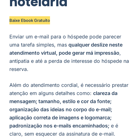
hotelaria
Baixe Ebook Gratuito
Enviar um e-mail para o hóspede pode parecer
uma tarefa simples, mas
qualquer deslize neste
atendimento virtual, pode gerar má impressão
,
antipatia e até a perda de interesse do hóspede na
reserva.
Além do atendimento cordial, é necessário prestar
atenção em alguns detalhes como:
clareza da
mensagem; tamanho, estilo e cor da fonte;
organização das ideias no corpo do e-mail;
aplicação correta de imagens e logomarca;
padronização nos e-mails encaminhados;
e é
claro, sem esquecer da assinatura de e-mail.