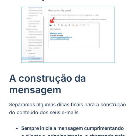
A construção da
mensagem
Separamos algumas dicas finais para a construção
do conteúdo dos seus e-mails:
Sempre inicie a mensagem cumprimentando
o cliente e, principalmente, o chamando pelo