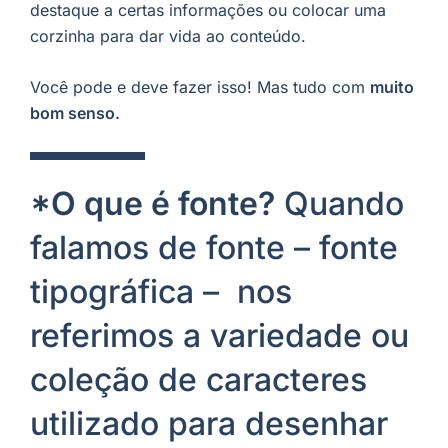
destaque a certas informações ou colocar uma
corzinha para dar vida ao conteúdo.
Você pode e deve fazer isso! Mas tudo com
muito
bom senso.
*O que é fonte?
Quando
falamos de fonte – fonte
tipográfica – nos
referimos a variedade ou
coleção de caracteres
utilizado para desenhar