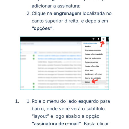
adicionar a assinatura;
Clique na
engrenagem
localizada no
canto superior direito, e depois em
“opções”
;
Role o menu do lado esquerdo para
baixo, onde você verá o subtítulo
“layout” e logo abaixo a opção
“assinatura de e-mail”
. Basta clicar