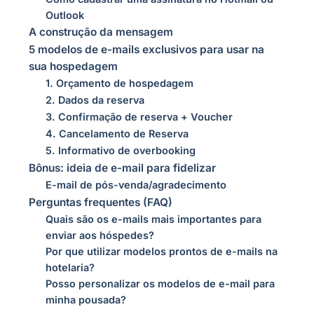
Outlook
A construção da mensagem
5 modelos de e-mails exclusivos para usar na
sua hospedagem
1. Orçamento de hospedagem
2. Dados da reserva
3. Confirmação de reserva + Voucher
4. Cancelamento de Reserva
5. Informativo de overbooking
Bônus: ideia de e-mail para fidelizar
E-mail de pós-venda/agradecimento
Perguntas frequentes (FAQ)
Quais são os e-mails mais importantes para
enviar aos hóspedes?
Por que utilizar modelos prontos de e-mails na
hotelaria?
Posso personalizar os modelos de e-mail para
minha pousada?