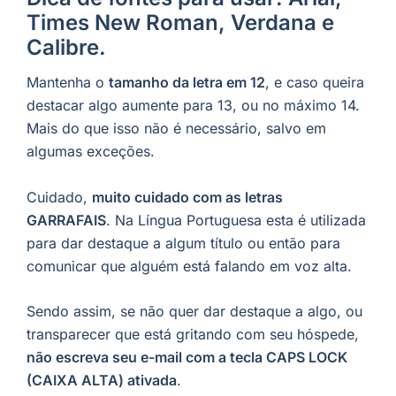
Times New Roman, Verdana e
Calibre.
Mantenha o
tamanho da letra em 12
, e caso queira
destacar algo aumente para 13, ou no máximo 14.
Mais do que isso não é necessário, salvo em
algumas exceções.
Cuidado,
muito cuidado com as letras
GARRAFAIS
. Na Língua Portuguesa esta é utilizada
para dar destaque a algum título ou então para
comunicar que alguém está falando em voz alta.
Sendo assim, se não quer dar destaque a algo, ou
transparecer que está gritando com seu hóspede,
não escreva seu e-mail com a tecla CAPS LOCK
(CAIXA ALTA) ativada
.