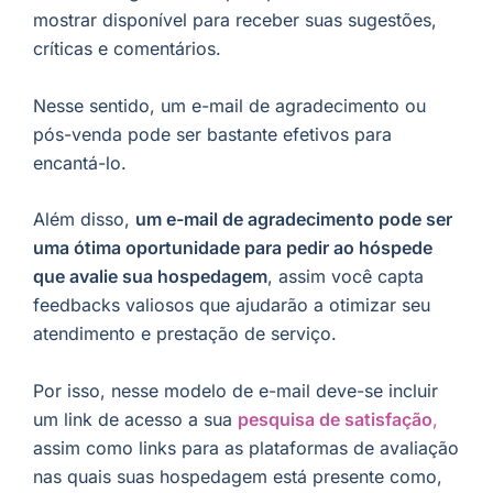
mostrar disponível para receber suas sugestões,
críticas e comentários.
Nesse sentido, um e-mail de agradecimento ou
pós-venda pode ser bastante efetivos para
encantá-lo.
Além disso,
um e-mail de agradecimento pode ser
uma ótima oportunidade para pedir ao hóspede
que avalie sua hospedagem
, assim você capta
feedbacks valiosos que ajudarão a otimizar seu
atendimento e prestação de serviço.
Por isso, nesse modelo de e-mail deve-se incluir
um link de acesso a sua
pesquisa de satisfação
,
assim como links para as plataformas de avaliação
nas quais suas hospedagem está presente como,