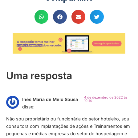
Uma resposta
4 de dezembro de 2022 às
Inês Maria de Melo Sousa
10:14
disse:
Não sou proprietário ou funcionária do setor hoteleiro, sou
consultora com implantações de ações e Treinamentos em
pequenas e médias empresas do setor de hospedagem e