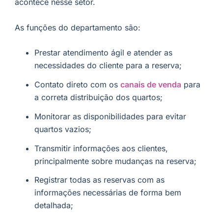
acontece nesse setor.
As funções do departamento são:
Prestar atendimento ágil e atender as
necessidades do cliente para a reserva;
Contato direto com os
c
anais de venda
para
a correta distribuição dos quartos;
Monitorar as disponibilidades para evitar
quartos vazios;
Transmitir informações aos clientes,
principalmente sobre mudanças na reserva;
Registrar todas as reservas com as
informações necessárias de forma bem
detalhada;