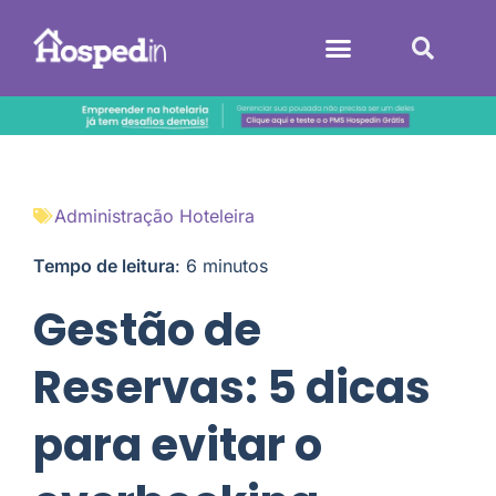
Sistemas Hoteleiros
Administração Hoteleira
Tempo de leitura
:
6
minutos
Gestão de
Reservas: 5 dicas
para evitar o