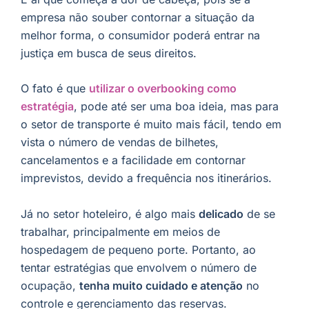
empresa não souber contornar a situação da
melhor forma, o consumidor poderá entrar na
justiça em busca de seus direitos.
O fato é que
utilizar o overbooking como
estratégia
, pode até ser uma boa ideia, mas para
o setor de transporte é muito mais fácil, tendo em
vista o número de vendas de bilhetes,
cancelamentos e a facilidade em contornar
imprevistos, devido a frequência nos itinerários.
Já no setor hoteleiro, é algo mais
delicado
de se
trabalhar, principalmente em meios de
hospedagem de pequeno porte. Portanto, ao
tentar estratégias que envolvem o número de
ocupação,
tenha muito cuidado e atenção
no
controle e gerenciamento das reservas.