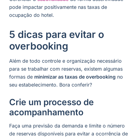
pode impactar positivamente nas taxas de
ocupação do hotel.
5 dicas para evitar o
overbooking
Além de todo controle e organização necessário
para se trabalhar com reservas, existem algumas
formas de
minimizar as taxas de overbooking
no
seu estabelecimento. Bora conferir?
Crie um processo de
acompanhamento
Faça uma previsão da demanda e limite o número
de reservas disponíveis para evitar a ocorrência de