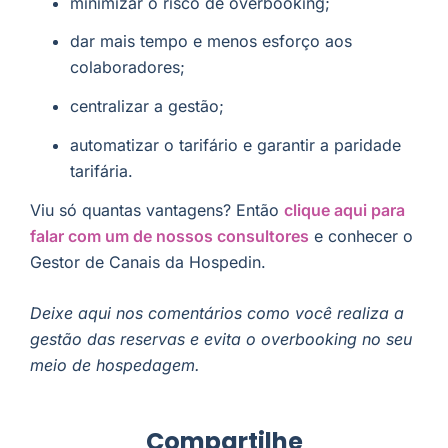
minimizar o risco de overbooking;
dar mais tempo e menos esforço aos
colaboradores;
centralizar a gestão;
automatizar o tarifário e garantir a paridade
tarifária.
Viu só quantas vantagens? Então
clique aqui para
falar com um de nossos consultores
e conhecer o
Gestor de Canais da Hospedin.
Deixe aqui nos comentários como você realiza a
gestão das reservas e evita o overbooking no seu
meio de hospedagem.
Compartilhe