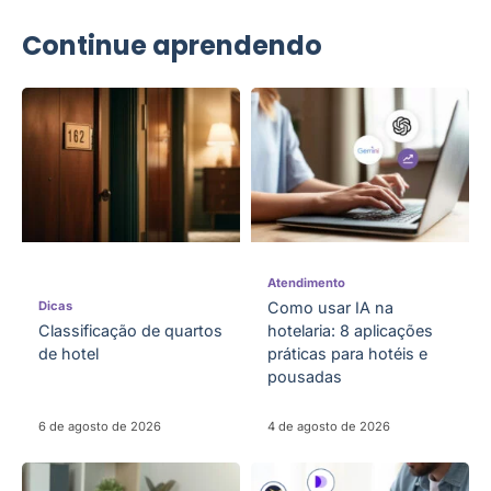
Continue aprendendo
Atendimento
Dicas
Como usar IA na
Classificação de quartos
hotelaria: 8 aplicações
de hotel
práticas para hotéis e
pousadas
6 de agosto de 2026
4 de agosto de 2026