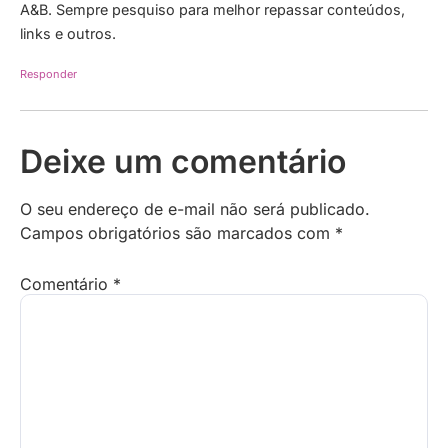
A&B. Sempre pesquiso para melhor repassar conteúdos,
links e outros.
Responder
Deixe um comentário
O seu endereço de e-mail não será publicado.
Campos obrigatórios são marcados com
*
Comentário
*