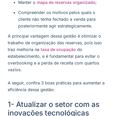
Manter o
mapa de reservas organizado
;
Compreender os motivos pelos quais o
cliente não tenha fechado a venda para
posteriormente agir estrategicamente.
A principal vantagem dessa gestão é otimizar o
trabalho de organização das reservas, pois isso
traz melhoria na
taxa de ocupação
do
estabelecimento, e é fundamental para evitar o
overbooking e a perda de receita com quartos
vazios.
A seguir, confira 3 boas práticas para aumentar a
eficiência dessa gestão:
1- Atualizar o setor com as
inovações tecnológicas