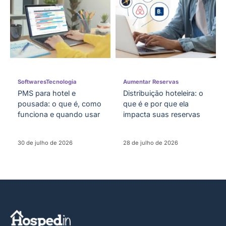
Softwares
Tecnologia
Aumentar Reservas
PMS para hotel e
Distribuição hoteleira: o
pousada: o que é, como
que é e por que ela
funciona e quando usar
impacta suas reservas
30 de julho de 2026
28 de julho de 2026