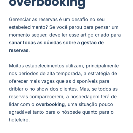
overbooking
Gerenciar as reservas é um desafio no seu
estabelecimento? Se você parou para pensar um
momento sequer, deve ler esse artigo criado para
sanar todas as dúvidas sobre a gestão de
reservas
.
Muitos estabelecimentos utilizam, principalmente
nos períodos de alta temporada, a estratégia de
oferecer mais vagas que as disponíveis para
driblar o no show dos clientes. Mas, se todos as
reservas comparecerem, a hospedagem terá de
lidar com o
overbooking
, uma situação pouco
agradável tanto para o hóspede quanto para o
hoteleiro.