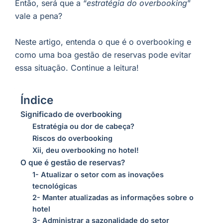
Então, será que a “
estratégia do overbooking
”
vale a pena?
Neste artigo, entenda o que é o overbooking e
como uma boa gestão de reservas pode evitar
essa situação. Continue a leitura!
Índice
Significado de overbooking
Estratégia ou dor de cabeça?
Riscos do overbooking
Xii, deu overbooking no hotel!
O que é gestão de reservas?
1- Atualizar o setor com as inovações
tecnológicas
2- Manter atualizadas as informações sobre o
hotel
3- Administrar a sazonalidade do setor