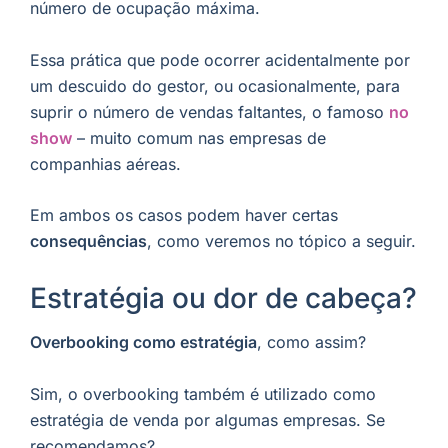
número de ocupação máxima.
Essa prática que pode ocorrer acidentalmente por
um descuido do gestor, ou ocasionalmente, para
suprir o número de vendas faltantes, o famoso
no
show
– muito comum nas empresas de
companhias aéreas.
Em ambos os casos podem haver certas
consequências
, como veremos no tópico a seguir.
Estratégia ou dor de cabeça?
Overbooking como estratégia
, como assim?
Sim, o overbooking também é utilizado como
estratégia de venda por algumas empresas. Se
recomendamos?