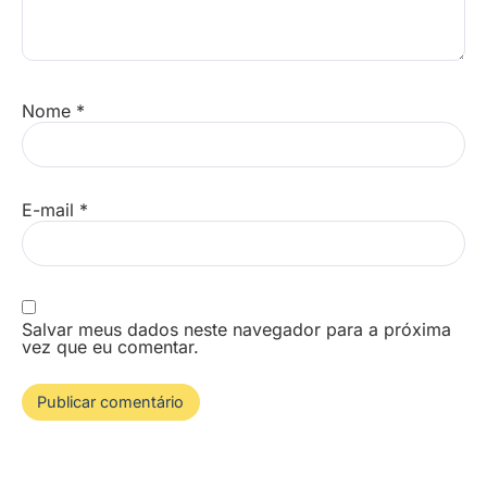
Nome
*
E-mail
*
Salvar meus dados neste navegador para a próxima
vez que eu comentar.