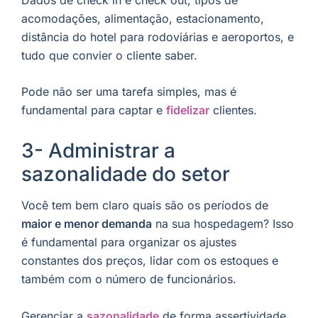
acomodações, alimentação, estacionamento,
distância do hotel para rodoviárias e aeroportos, e
tudo que convier o cliente saber.
Pode não ser uma tarefa simples, mas é
fundamental para captar e
fidelizar
clientes.
3- Administrar a
sazonalidade do setor
Você tem bem claro quais são os períodos de
maior e menor demanda
na sua hospedagem? Isso
é fundamental para organizar os ajustes
constantes dos preços, lidar com os estoques e
também com o número de funcionários.
Gerenciar a
sazonalidade
de forma assertividade