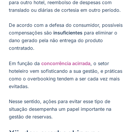
para outro hotel, reembolso de despesas com
translado ou diárias de cortesia em outro período.
De acordo com a defesa do consumidor, possíveis
compensações são
insuficientes
para eliminar o
dano gerado pela não entrega do produto
contratado.
Em função da
concorrência acirrada
, o setor
hoteleiro vem sofisticando a sua gestão, e práticas
como o overbooking tendem a ser cada vez mais
evitadas.
Nesse sentido, ações para evitar esse tipo de
situação desempenha um papel importante na
gestão de reservas.