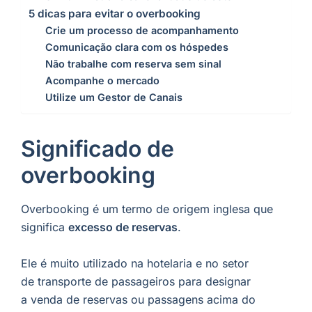
5 dicas para evitar o overbooking
Crie um processo de acompanhamento
Comunicação clara com os hóspedes
Não trabalhe com reserva sem sinal
Acompanhe o mercado
Utilize um Gestor de Canais
Significado de
overbooking
Overbooking é um termo de origem inglesa que
significa
excesso de reservas
.
Ele é muito utilizado na hotelaria e no setor
de transporte de passageiros para designar
a venda de reservas ou passagens acima do