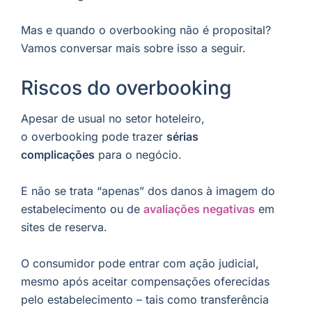
Mas e quando o overbooking não é proposital?
Vamos conversar mais sobre isso a seguir.
Riscos do overbooking
Apesar de usual no setor hoteleiro,
o overbooking pode trazer
sérias
complicações
para o negócio.
E não se trata “apenas” dos danos à imagem do
estabelecimento ou de
avaliações negativas
em
sites de reserva.
O consumidor pode entrar com ação judicial,
mesmo após aceitar compensações oferecidas
pelo estabelecimento – tais como transferência