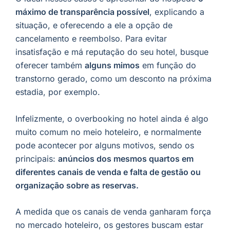
máximo de transparência possível
, explicando a
situação, e oferecendo a ele a opção de
cancelamento e reembolso. Para evitar
insatisfação e má reputação do seu hotel, busque
oferecer também
alguns mimos
em função do
transtorno gerado, como um desconto na próxima
estadia, por exemplo.
Infelizmente, o overbooking no hotel ainda é algo
muito comum no meio hoteleiro, e normalmente
pode acontecer por alguns motivos, sendo os
principais:
anúncios dos mesmos quartos em
diferentes canais de venda e falta de gestão ou
organização sobre as reservas.
A medida que os canais de venda ganharam força
no mercado hoteleiro, os gestores buscam estar