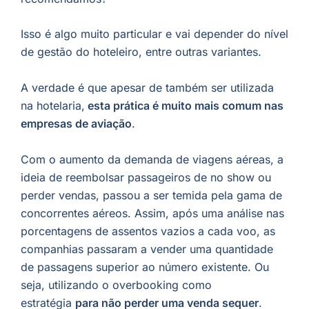
Isso é algo muito particular e vai depender do nível
de gestão do hoteleiro, entre outras variantes.
A verdade é que apesar de também ser utilizada
na hotelaria,
esta prática é muito mais comum nas
empresas de aviação
.
Com o aumento da demanda de viagens aéreas, a
ideia de reembolsar passageiros de no show ou
perder vendas, passou a ser temida pela gama de
concorrentes aéreos. Assim, após uma análise nas
porcentagens de assentos vazios a cada voo, as
companhias passaram a vender uma quantidade
de passagens superior ao número existente. Ou
seja, utilizando o overbooking como
estratégia
para não perder uma venda sequer
.