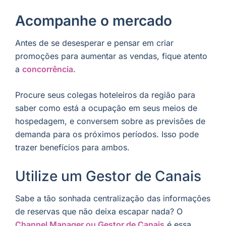
Acompanhe o mercado
Antes de se desesperar e pensar em criar
promoções para aumentar as vendas, fique atento
a
concorrência
.
Procure seus colegas hoteleiros da região para
saber como está a
ocupação
em seus meios de
hospedagem, e conversem sobre as previsões de
demanda para os próximos períodos. Isso pode
trazer benefícios para ambos.
Utilize um
Gestor de Canais
Sabe a tão sonhada centralização das informações
de reservas que não deixa escapar nada? O
Channel Manager ou Gestor de Canais
é essa