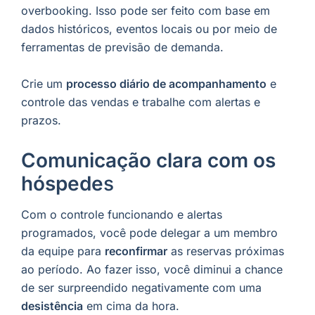
overbooking. Isso pode ser feito com base em
dados históricos, eventos locais ou por meio de
ferramentas de previsão de demanda.
Crie um
processo diário de acompanhamento
e
controle das vendas e trabalhe com alertas e
prazos.
Comunicação clara com os
hóspede
s
Com o controle funcionando e alertas
programados, você pode delegar a um membro
da equipe para
reconfirmar
as reservas próximas
ao período. Ao fazer isso, você diminui a chance
de ser surpreendido negativamente com uma
desistência
em cima da hora.