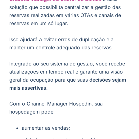
solução que possibilita centralizar a gestão das
reservas realizadas em várias OTAs e canais de
reservas em um só lugar.
Isso ajudará a evitar erros de duplicação e a
manter um controle adequado das reservas.
Integrado ao seu sistema de gestão, você recebe
atualizações em tempo real e garante uma visão
geral da ocupação para que suas
decisões
sejam
mais assertivas
.
Com o Channel Manager Hospedin, sua
hospedagem pode
aumentar as vendas;