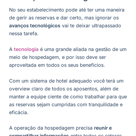
No seu estabelecimento pode até ter uma maneira
de gerir as reservas e dar certo, mas ignorar os
avanços tecnológicos
vai te deixar ultrapassado
nessa tarefa.
A
tecnologia
é uma grande aliada na gestão de um
meio de hospedagem, e por isso deve ser
aproveitada em todos os seus benefícios.
Com um sistema de hotel adequado você terá um
overview claro de todos os aposentos, além de
manter a equipe ciente de como trabalhar para que
as reservas sejam cumpridas com tranquilidade e
eficácia.
A operação da hospedagem precisa
reunir e
compartilhar informações
entre todos os setores,