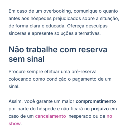
Em caso de um overbooking, comunique o quanto
antes aos hóspedes prejudicados sobre a situação,
de forma clara e educada. Ofereça desculpas
sinceras e apresente soluções alternativas.
Não trabalhe com reserva
sem sinal
Procure sempre efetuar uma pré-reserva
colocando como condição o pagamento de um
sinal.
Assim, você garante um maior
comprometimento
por parte do hóspede e não ficará no
prejuízo
em
caso de um
cancelamento
inesperado ou de
no
show
.