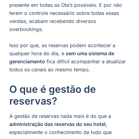
presente em todas as Ota’s possíveis. E por não
terem o controle necessário sobre todas essas
vendas, acabam recebendo diversos
overbookings.
Isso por que, as reservas podem acontecer a
qualquer hora do dia, e
sem uma sistema de
gerenciamento
fica difícil acompanhar a atualizar
todos os canais ao mesmo tempo.
O que é gestão de
reservas?
A gestão de reservas nada mais é do que a
administração das reservas do seu hotel,
especialmente o conhecimento de tudo que