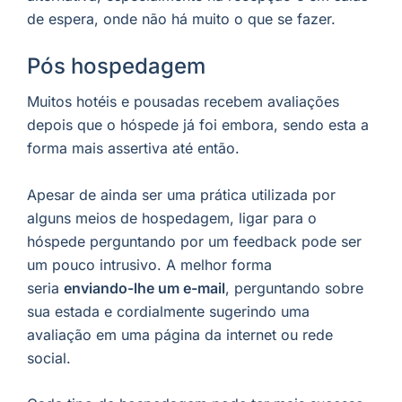
de espera, onde não há muito o que se fazer.
Pós hospedagem
Muitos hotéis e pousadas recebem avaliações
depois que o hóspede já foi embora, sendo esta a
forma mais assertiva até então.
Apesar de ainda ser uma prática utilizada por
alguns meios de hospedagem, ligar para o
hóspede perguntando por um feedback pode ser
um pouco intrusivo. A melhor forma
seria
enviando-lhe um e-mail
, perguntando sobre
sua estada e cordialmente sugerindo uma
avaliação em uma página da internet ou rede
social.