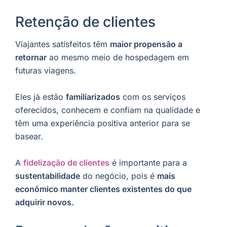
Retenção de clientes
Viajantes satisfeitos têm
maior propensão a
retornar
ao mesmo meio de hospedagem em
futuras viagens.
Eles já estão
familiarizados
com os serviços
oferecidos, conhecem e confiam na qualidade e
têm uma experiência positiva anterior para se
basear.
A
fidelização de clientes
é importante para a
sustentabilidade
do negócio, pois é
mais
econômico manter clientes existentes do que
adquirir novos.