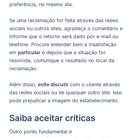
preferência, no mesmo dia.
Se uma reclamação for feita através das redes
sociais ou outros sites, agradeça o comentário e
informe que o retorno será dado por e-mail ou
telefone. Procure entender bem a insatisfação
em
particular
e depois que a situação for
resolvida, comunique o resultado no local da
reclamação.
Além disso,
evite discutir
com o cliente através
das redes sociais ou de qualquer outro site. Isso
pode prejudicar a imagem do estabelecimento.
Saiba aceitar críticas
Outro ponto fundamental é