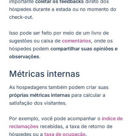
importante
coletar os feedbacks
direto dos
hóspedes durante a estada ou no momento do
check-out.
Isso pode ser feito por meio de um livro de
sugestões ou caixa de
comentários
, onde os
hóspedes podem
compartilhar suas opiniões e
observações
.
Métricas internas
As hospedagens também podem criar suas
próprias métricas internas
para calcular a
satisfação dos visitantes.
Por exemplo, você pode acompanhar o
índice de
reclamações
recebidas, a taxa de retorno de
hóspedes ou a
taxa de ocupação
.