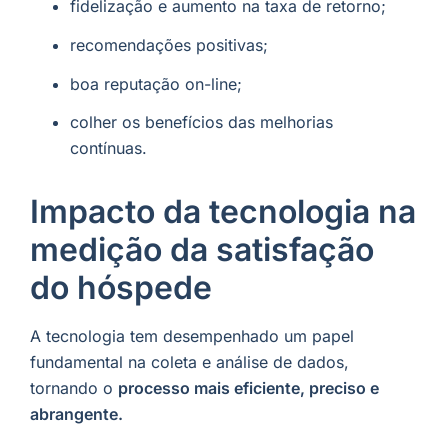
fidelização e aumento na taxa de retorno;
recomendações positivas;
boa reputação on-line;
colher os benefícios das melhorias
contínuas.
Impacto da tecnologia na
medição da satisfação
do hóspede
A tecnologia tem desempenhado um papel
fundamental na coleta e análise de dados,
tornando o
processo mais eficiente, preciso e
abrangente.