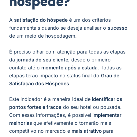
hóspede?
A
satisfação do hóspede
é um dos critérios
fundamentais quando se deseja analisar o
sucesso
de um meio de hospedagem.
É preciso olhar com atenção para todas as etapas
da
jornada do seu cliente
, desde o primeiro
contato até o
momento após a estada
. Todas as
etapas terão impacto no status final do
Grau de
Satisfação dos Hóspedes.
Este indicador é a maneira ideal de
identificar os
pontos fortes e fracos
do seu hotel ou pousada.
Com essas informações, é possível
implementar
melhorias
que efetivamente o tornarão mais
competitivo no mercado e
mais atrativo
para