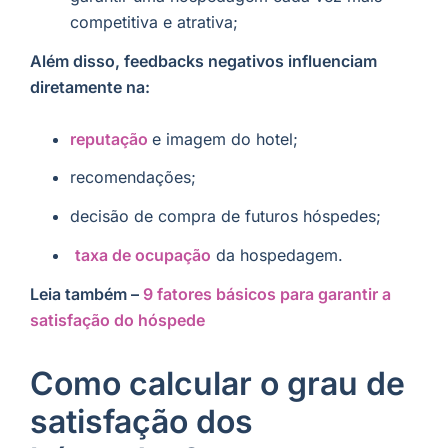
competitiva e atrativa;
Além disso, feedbacks negativos influenciam
diretamente na:
reputação
e imagem do hotel;
recomendações;
decisão de compra de futuros hóspedes;
taxa de ocupação
da hospedagem.
Leia também –
9 fatores básicos para garantir a
satisfação do hóspede
Como calcular o grau de
satisfação dos