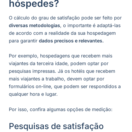
hóspedes?
O cálculo do grau de satisfação pode ser feito por
diversas metodologias
, o importante é adaptá-las
de acordo com a realidade da sua hospedagem
para garantir
dados precisos e relevantes.
Por exemplo, hospedagens que recebem mais
viajantes da terceira idade, podem optar por
pesquisas impressas. Já os hotéis que recebem
mais viajantes a trabalho, devem optar por
formulários on-line, que podem ser respondidos a
qualquer hora e lugar.
Por isso, confira algumas opções de medição:
Pesquisas de satisfação