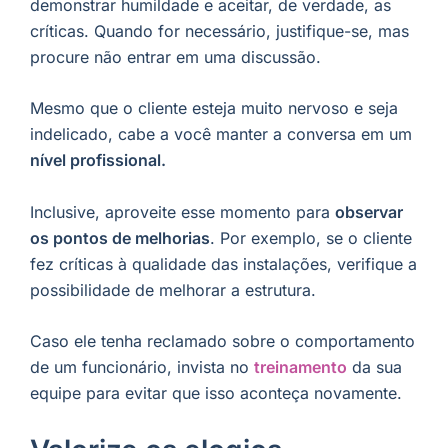
demonstrar humildade e aceitar, de verdade, as
críticas. Quando for necessário, justifique-se, mas
procure não entrar em uma discussão.
Mesmo que o cliente esteja muito nervoso e seja
indelicado, cabe a você manter a conversa em um
nível profissional.
Inclusive, aproveite esse momento para
observar
os pontos de melhorias
. Por exemplo, se o cliente
fez críticas à qualidade das instalações, verifique a
possibilidade de melhorar a estrutura.
Caso ele tenha reclamado sobre o comportamento
de um funcionário, invista no
treinamento
da sua
equipe para evitar que isso aconteça novamente.