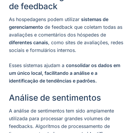
de feedback
As hospedagens podem utilizar
sistemas de
gerenciamento
de feedback que coletam todas as
avaliações e comentários dos hóspedes de
diferentes canais
, como sites de avaliações, redes
sociais e formulários internos.
Esses sistemas ajudam a
consolidar os dados em
um único local, facilitando a análise e a
identificação de tendências e padrões.
Análise de sentimentos
A análise de sentimentos tem sido amplamente
utilizada para processar grandes volumes de
feedbacks. Algoritmos de processamento de