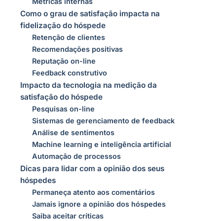
Métricas internas
Como o grau de satisfação impacta na
fidelização do hóspede
Retenção de clientes
Recomendações positivas
Reputação on-line
Feedback construtivo
Impacto da tecnologia na medição da
satisfação do hóspede
Pesquisas on-line
Sistemas de gerenciamento de feedback
Análise de sentimentos
Machine learning e inteligência artificial
Automação de processos
Dicas para lidar com a opinião dos seus
hóspedes
Permaneça atento aos comentários
Jamais ignore a opinião dos hóspedes
Saiba aceitar críticas