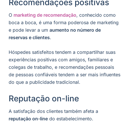
Recomendações positivas
O
marketing de recomendação
, conhecido como
boca a boca, é uma forma poderosa de marketing
e pode levar a um
aumento no número de
reservas e clientes
.
Hóspedes satisfeitos tendem a compartilhar suas
experiências positivas com amigos, familiares e
colegas de trabalho, e recomendações pessoais
de pessoas confiáveis ​​tendem a ser mais influentes
do que a publicidade tradicional.
Reputação on-line
A satisfação dos clientes também afeta a
reputação on-line
do estabelecimento.