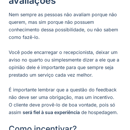
avaliações
Nem sempre as pessoas não avaliam porque não
querem, mas sim porque não possuem
conhecimento dessa possibilidade, ou não sabem
como fazê-lo.
Você pode encarregar o recepcionista, deixar um
aviso no quarto ou simplesmente dizer a ele que a
opinião dele é importante para que sempre seja
prestado um serviço cada vez melhor.
É importante lembrar que a questão do feedback
não deve ser uma obrigação, mas um incentivo.
O cliente deve provê-lo de boa vontade, pois só
assim
será fiel à sua experiência
de hospedagem.
Como incentivar?