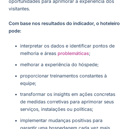
oportunidades para aprimorar a experiência dos
visitantes.
Com base nos resultados do indicador, o hoteleiro
pode:
interpretar os dados e identificar pontos de
melhoria e áreas
problemáticas
;
melhorar a experiência do hóspede;
proporcionar treinamentos constantes à
equipe;
transformar os insights em ações concretas
de medidas corretivas para aprimorar seus
serviços, instalações ou políticas;
implementar mudanças positivas para
garantir uma hospedagem cada vez mais