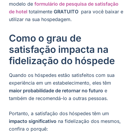
modelo de
formulário de pesquisa de satisfação
de hotel
totalmente
GRATUITO
para você baixar e
utilizar na sua hospedagem.
Como o grau de
satisfação impacta na
fidelização do hóspede
Quando os hóspedes estão satisfeitos com sua
experiência em um estabelecimento, eles têm
maior probabilidade de retornar no futuro
e
também de recomendá-lo a outras pessoas.
Portanto, a satisfação dos hóspedes têm um
impacto significativo
na fidelização dos mesmos,
confira o porquê: