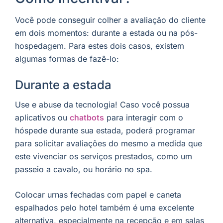
Você pode conseguir colher a avaliação do cliente
em dois momentos: durante a estada ou na pós-
hospedagem. Para estes dois casos, existem
algumas formas de fazê-lo:
Durante a estada
Use e abuse da tecnologia! Caso você possua
aplicativos ou
chatbots
para interagir com o
hóspede durante sua estada, poderá programar
para solicitar avaliações do mesmo a medida que
este vivenciar os serviços prestados, como um
passeio a cavalo, ou horário no spa.
Colocar urnas fechadas com papel e caneta
espalhados pelo hotel também é uma excelente
alternativa, especialmente na recepção e em salas