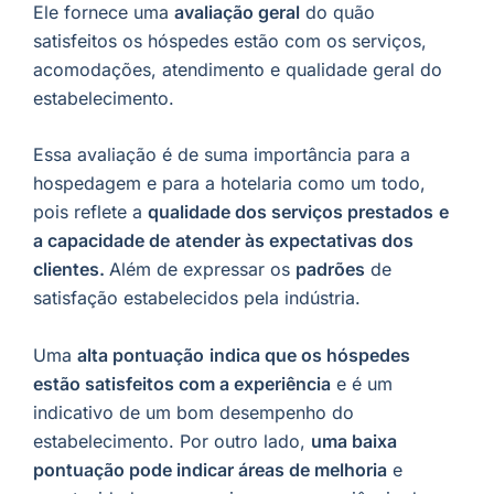
Ele fornece uma
avaliação geral
do quão
satisfeitos os hóspedes estão com os serviços,
acomodações, atendimento e qualidade geral do
estabelecimento.
Essa avaliação é de suma importância para a
hospedagem e para a hotelaria como um todo,
pois reflete a
qualidade dos serviços prestados
e
a capacidade de
atender às expectativas dos
clientes.
Além de expressar os
padrões
de
satisfação estabelecidos pela indústria.
Uma
alta pontuação
indica que os hóspedes
estão satisfeitos com a experiência
e é um
indicativo de um bom desempenho do
estabelecimento. Por outro lado,
uma baixa
pontuação pode indicar áreas de melhoria
e