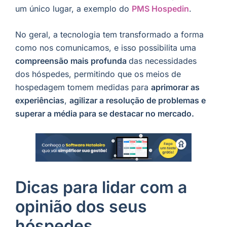
um único lugar, a exemplo do
PMS Hospedin
.
No geral, a tecnologia tem transformado a forma
como nos comunicamos, e isso possibilita uma
compreensão mais profunda
das necessidades
dos hóspedes, permitindo que os meios de
hospedagem tomem medidas para
aprimorar as
experiências
,
agilizar a resolução de problemas e
superar a média para se destacar no mercado.
Dicas para lidar com a
opinião dos seus
hóspedes