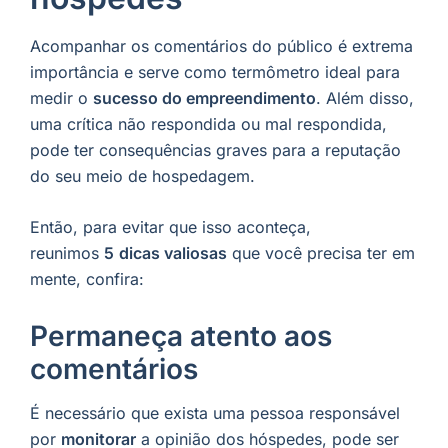
Acompanhar os comentários do público é extrema
importância e serve como termômetro ideal para
medir o
sucesso do empreendimento
. Além disso,
uma crítica não respondida ou mal respondida,
pode ter consequências graves para a reputação
do seu meio de hospedagem.
Então, para evitar que isso aconteça,
reunimos
5
dicas valiosas
que você precisa ter em
mente, confira:
Permaneça atento aos
comentários
É necessário que exista uma pessoa responsável
por
monitorar
a opinião dos hóspedes, pode ser