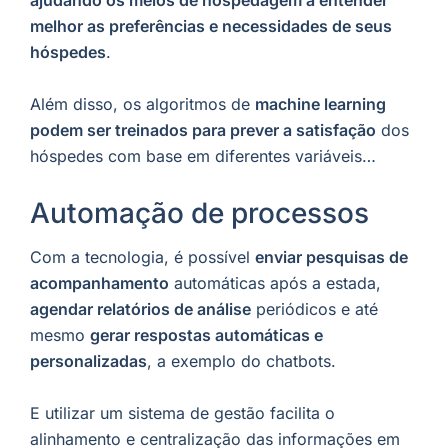
ajudando os meios de hospedagem a entender
melhor as preferências e necessidades de seus
hóspedes
.
Além disso, os algoritmos de
machine learning
podem ser treinados para prever a satisfação
dos
hóspedes com base em diferentes variáveis…
Automação de processos
Com a tecnologia, é possível
enviar pesquisas de
acompanhamento
automáticas após a estada,
agendar relatórios de análise
periódicos e até
mesmo
gerar respostas automáticas e
personalizadas
, a exemplo do chatbots.
E utilizar um sistema de gestão facilita o
alinhamento e centralização das informações em