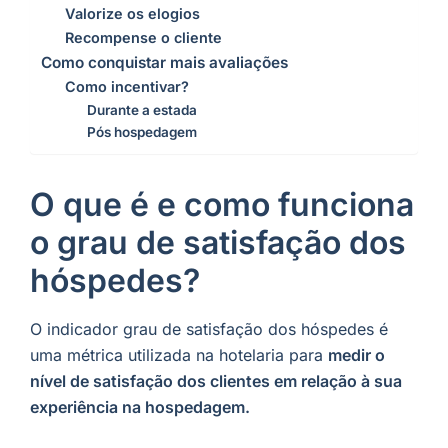
Valorize os elogios
Recompense o cliente
Como conquistar mais avaliações
Como incentivar?
Durante a estada
Pós hospedagem
O que é e como funciona
o grau de satisfação dos
hóspedes?
O indicador grau de satisfação dos hóspedes é
uma métrica utilizada na hotelaria para
medir o
nível de satisfação dos clientes em relação à sua
experiência na hospedagem.