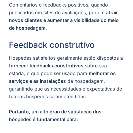
Comentários e feedbacks positivos, quando
publicados em sites de avaliações, podem
atrair
novos clientes e aumentar a visibilidade do meio
de hospedagem.
Feedback construtivo
Hóspedes satisfeitos geralmente estão dispostos a
fornecer feedbacks construtivos
sobre sua
estada, e que pode ser usado para
melhorar os
serviços e as instalações
da hospedagem,
garantindo que as necessidades e expectativas de
futuros hóspedes sejam atendidas.
Portanto, um alto grau de satisfação dos
hóspedes é fundamental para: