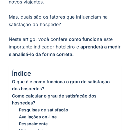
novos viajantes.
Mas, quais são os fatores que influenciam na
satisfação do hóspede?
Neste artigo, você confere
como funciona
este
importante indicador hoteleiro e
aprenderá a medir
e analisá-lo da forma correta.
Índice
O que é e como funciona o grau de satisfação
dos hóspedes?
Como calcular o grau de satisfação dos
hóspedes?
Pesquisas de satisfação
Avaliações on-line
Pessoalmente