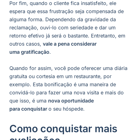
Por fim, quando o cliente fica insatisfeito, ele
espera que essa frustração seja compensada de
alguma forma. Dependendo da gravidade da
reclamação, ouvi-lo com seriedade e dar um
retorno efetivo já será o bastante. Entretanto, em
outros casos,
vale a pena considerar
uma gratificação
.
Quando for assim, você pode oferecer uma diária
gratuita ou cortesia em um restaurante, por
exemplo. Esta bonificação é uma maneira de
convidá-lo para fazer uma nova visita e mais do
que isso, é uma
nova oportunidade
para conquistar
o seu hóspede.
Como conquistar mais