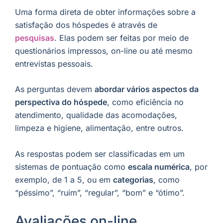
Uma forma direta de obter informações sobre a
satisfação dos hóspedes é através de
pesquisas
. Elas podem ser feitas por meio de
questionários impressos, on-line ou até mesmo
entrevistas pessoais.
As perguntas devem
abordar vários aspectos da
perspectiva do hóspede
, como eficiência no
atendimento, qualidade das acomodações,
limpeza e higiene, alimentação, entre outros.
As respostas podem ser classificadas em um
sistemas de pontuação como
escala numérica
, por
exemplo, de 1 a 5, ou em
categorias
, como
“péssimo”, “ruim”, “regular”, “bom” e “ótimo”.
Avaliações on-line