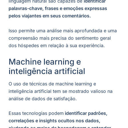
linguagem natural são capazes de
identificar
palavras-chave, frases e emoções expressas
pelos viajantes em seus comentários.
Isso permite uma análise mais aprofundada e uma
compreensão mais precisa do sentimento geral
dos hóspedes em relação à sua experiência.
Machine learning e
inteligência artificial
O uso de técnicas de machine learning e
inteligência artificial tem se mostrado valioso na
análise de dados de satisfação.
Essas tecnologias podem
identificar padrões,
correlações e insights ocultos nos dados,