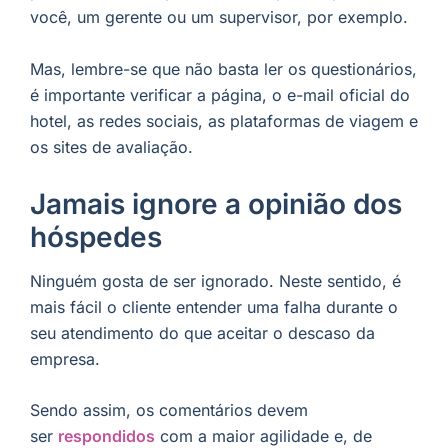
você, um gerente ou um supervisor, por exemplo.
Mas, lembre-se que não basta ler os questionários,
é importante verificar a página, o e-mail oficial do
hotel, as redes sociais, as plataformas de viagem e
os sites de avaliação.
Jamais ignore a opinião dos
hóspedes
Ninguém gosta de ser ignorado. Neste sentido, é
mais fácil o cliente entender uma falha durante o
seu atendimento do que aceitar o descaso da
empresa.
Sendo assim, os comentários devem
ser
respondidos
com a maior agilidade e, de