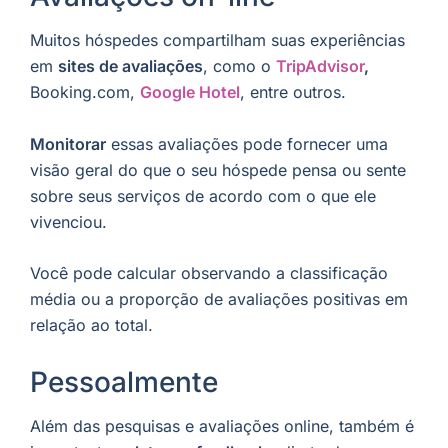
Muitos hóspedes compartilham suas experiências
em
sites de avaliações
, como o
TripAdvisor
,
Booking.com,
Google Hotel
, entre outros.
Monitorar
essas avaliações pode fornecer uma
visão geral do que o seu hóspede pensa ou sente
sobre seus serviços de acordo com o que ele
vivenciou.
Você pode calcular observando a classificação
média ou a proporção de avaliações positivas em
relação ao total.
Pessoalmente
Além das pesquisas e avaliações online, também é