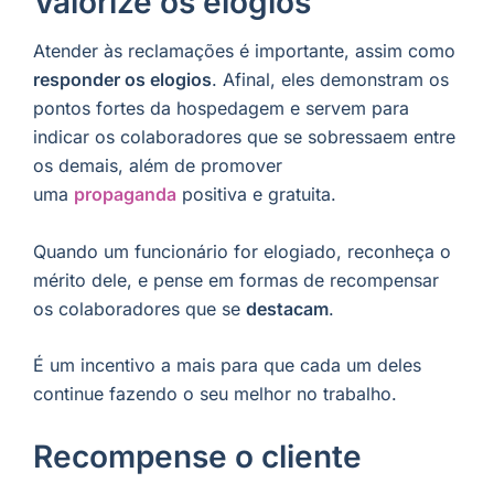
Valorize os elogios
Atender às reclamações é importante, assim como
responder os elogios
. Afinal, eles demonstram os
pontos fortes da hospedagem e servem para
indicar os colaboradores que se sobressaem entre
os demais, além de promover
uma
propaganda
positiva e gratuita.
Quando um funcionário for elogiado, reconheça o
mérito dele, e pense em formas de recompensar
os colaboradores que se
destacam
.
É um incentivo a mais para que cada um deles
continue fazendo o seu melhor no trabalho.
Recompense o cliente