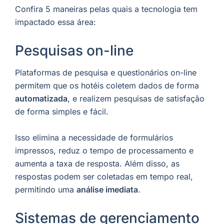
Confira 5 maneiras pelas quais a tecnologia tem
impactado essa área:
Pesquisas on-line
Plataformas de pesquisa e questionários on-line
permitem que os hotéis coletem dados de forma
automatizada
, e realizem pesquisas de satisfação
de forma simples e fácil.
Isso elimina a necessidade de formulários
impressos, reduz o tempo de processamento e
aumenta a taxa de resposta. Além disso, as
respostas podem ser coletadas em tempo real,
permitindo uma
análise imediata
.
Sistemas de gerenciamento