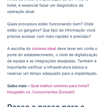
hotel, é essencial fazer um diagnóstico da
operação atual.
Quais processos estão funcionando bem? Onde
estão os gargalos? Que tipo de informação você
precisa acessar com mais rapidez e precisão?
A escolha do
sistema ideal
deve levar em conta o
porte do estabelecimento, o nível de digitalização
da equipe e as integrações desejadas. Também é
importante verificar a infraestrutura básica e
reservar um tempo adequado para a implantação.
Saiba mais –
Qual melhor sistema para hotel?
Hospedin vs. Concorrentes [Estudo]