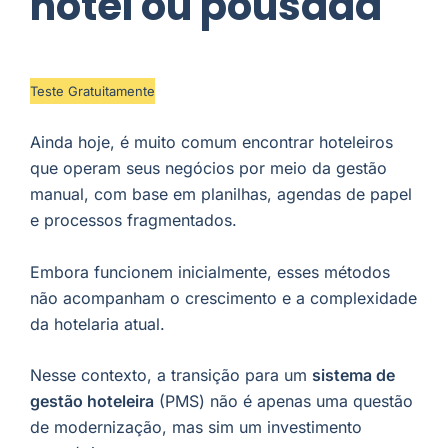
hotel ou pousada
Teste Gratuitamente
Ainda hoje, é muito comum encontrar hoteleiros
que operam seus negócios por meio da gestão
manual, com base em planilhas, agendas de papel
e processos fragmentados.
Embora funcionem inicialmente, esses métodos
não acompanham o crescimento e a complexidade
da hotelaria atual.
Nesse contexto, a transição para um
sistema de
gestão hoteleira
(PMS) não é apenas uma questão
de modernização, mas sim um investimento