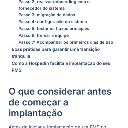
Passo 2: realizar onboarding com o
fornecedor do sistema
Passo 3: migração de dados
Passo 4: configuração do sistema
Passo 5: testar os fluxos principais
Passo 6: treinar a equipe
Passo 7: Acompanhar os primeiros dias de uso
Boas práticas para garantir uma transição
tranquila
Como a Hospedin facilita a implantação do seu
PMS
O que considerar antes
de começar a
implantação
Antes de iniciar a implantação de um PMS no