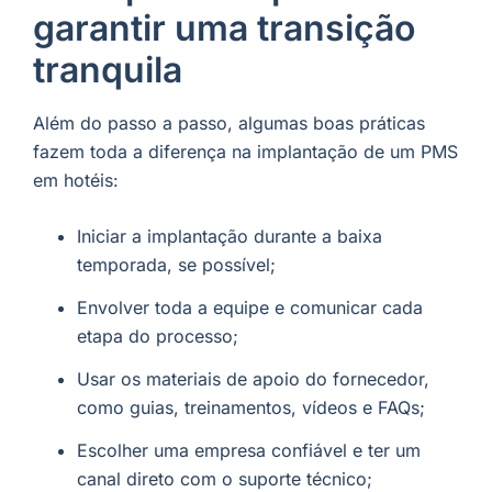
garantir uma transição
tranquila
Além do passo a passo, algumas boas práticas
fazem toda a diferença na implantação de um PMS
em hotéis:
Iniciar a implantação durante a baixa
temporada, se possível;
Envolver toda a equipe e comunicar cada
etapa do processo;
Usar os materiais de apoio do fornecedor,
como guias, treinamentos, vídeos e FAQs;
Escolher uma empresa confiável e ter um
canal direto com o suporte técnico;