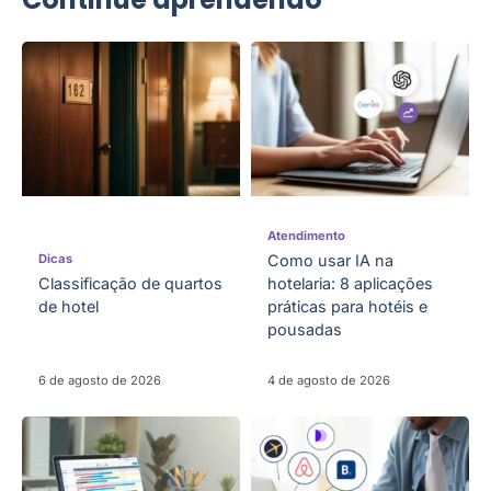
Atendimento
Dicas
Como usar IA na
Classificação de quartos
hotelaria: 8 aplicações
de hotel
práticas para hotéis e
pousadas
6 de agosto de 2026
4 de agosto de 2026