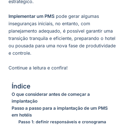
estratégico.
Implementar um PMS
pode gerar algumas
inseguranças iniciais, no entanto, com
planejamento adequado, é possível garantir uma
transição tranquila e eficiente, preparando o hotel
ou pousada para uma nova fase de produtividade
e controle.
Continue a leitura e confira!
Índice
O que considerar antes de começar a
implantação
Passo a passo para a implantação de um PMS
em hotéis
Passo 1: definir responsáveis e cronograma