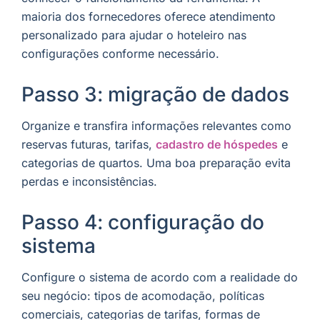
maioria dos fornecedores oferece atendimento
personalizado para ajudar o hoteleiro nas
configurações conforme necessário.
Passo 3: migração de dados
Organize e transfira informações relevantes como
reservas futuras, tarifas,
cadastro de hóspedes
e
categorias de quartos. Uma boa preparação evita
perdas e inconsistências.
Passo 4: configuração do
sistema
Configure o sistema de acordo com a realidade do
seu negócio: tipos de acomodação, políticas
comerciais, categorias de tarifas, formas de