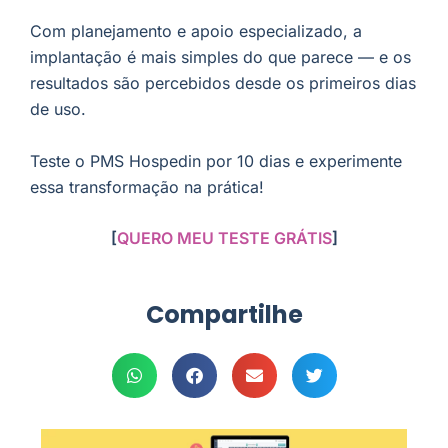
Com planejamento e apoio especializado, a
implantação é mais simples do que parece — e os
resultados são percebidos desde os primeiros dias
de uso.
Teste o PMS Hospedin por 10 dias e experimente
essa transformação na prática!
[
QUERO MEU TESTE GRÁTIS
]
Compartilhe