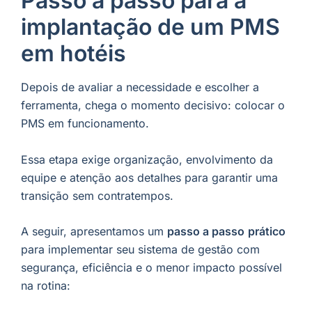
Passo a passo para a
implantação de um PMS
em hotéis
Depois de avaliar a necessidade e escolher a
ferramenta, chega o momento decisivo: colocar o
PMS em funcionamento.
Essa etapa exige organização, envolvimento da
equipe e atenção aos detalhes para garantir uma
transição sem contratempos.
A seguir, apresentamos um
passo a passo
prático
para implementar seu sistema de gestão com
segurança, eficiência e o menor impacto possível
na rotina: