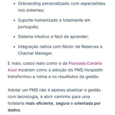
Onboarding personalizado com especialistas
nos sistemas;
Suporte humanizado e totalmente em
português;
Sistema intuitivo e fácil de aprender;
Integração nativa com Motor de Reservas e
Channel Manager.
E mais: casos reais como o da
Pousada Canário
Azul
mostram como a adoção do PMS Hospedin
transformou a rotina e os resultados da gestão.
Adotar um PMS não é apenas atualizar a gestão
com tecnologia, é abrir caminho para uma
hotelaria
mais
eficiente
,
segura
e
orientada por
dados
.