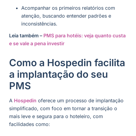
Acompanhar os primeiros relatórios com
atenção, buscando entender padrões e
inconsistências.
Leia também –
PMS para hotéis: veja quanto custa
e se vale a pena investir
Como a Hospedin facilita
a implantação do seu
PMS
A
Hospedin
oferece um processo de implantação
simplificado, com foco em tornar a transição o
mais leve e segura para o hoteleiro, com
facilidades como: