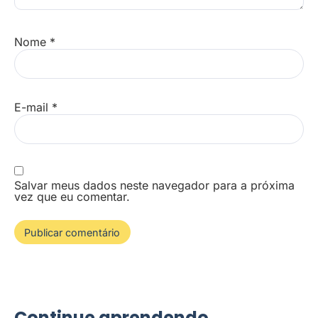
Nome
*
E-mail
*
Salvar meus dados neste navegador para a próxima
vez que eu comentar.
Continue aprendendo