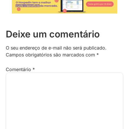
Deixe um comentário
O seu endereço de e-mail não será publicado.
Campos obrigatórios são marcados com
*
Comentário
*