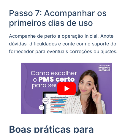
Passo 7: Acompanhar os
primeiros dias de uso
Acompanhe de perto a operação inicial. Anote
dúvidas, dificuldades e conte com o suporte do
fornecedor para eventuais correções ou ajustes.
Boas práticas para