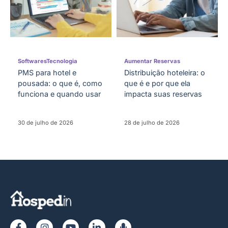
Softwares
Tecnologia
Aumentar Reservas
PMS para hotel e
Distribuição hoteleira: o
pousada: o que é, como
que é e por que ela
funciona e quando usar
impacta suas reservas
30 de julho de 2026
28 de julho de 2026