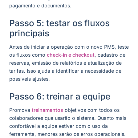
pagamento e documentos.
Passo 5: testar os fluxos
principais
Antes de iniciar a operação com o novo PMS, teste
os fluxos como
check-in e checkout
, cadastro de
reservas, emissão de relatórios e atualização de
tarifas. Isso ajuda a identificar a necessidade de
possíveis ajustes.
Passo 6: treinar a equipe
Promova
treinamentos
objetivos com todos os
colaboradores que usarão o sistema. Quanto mais
confortável a equipe estiver com o uso da
ferramenta, menores serão os erros operacionais.