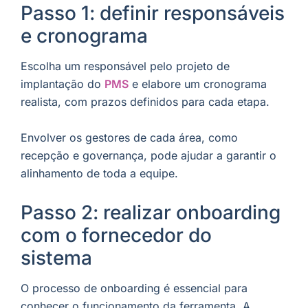
Passo 1: definir responsáveis
e cronograma
Escolha um responsável pelo projeto de
implantação do
PMS
e elabore um cronograma
realista, com prazos definidos para cada etapa.
Envolver os gestores de cada área, como
recepção e governança, pode ajudar a garantir o
alinhamento de toda a equipe.
Passo 2: realizar onboarding
com o fornecedor do
sistema
O processo de onboarding é essencial para
conhecer o funcionamento da ferramenta. A