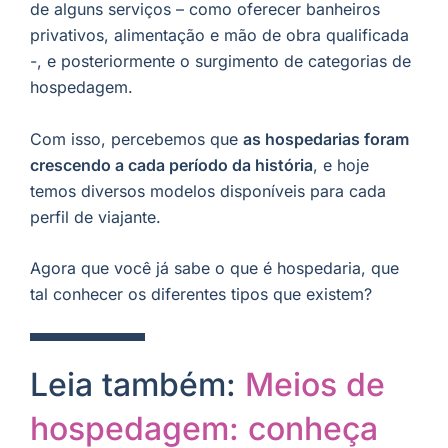
de alguns serviços – como oferecer banheiros
privativos, alimentação e mão de obra qualificada
-, e posteriormente o surgimento de categorias de
hospedagem.
Com isso, percebemos que
as hospedarias foram
crescendo a cada período da história
, e hoje
temos diversos modelos disponíveis para cada
perfil de viajante.
Agora que você já sabe o que é hospedaria, que
tal conhecer os diferentes tipos que existem?
Leia também:
Meios de
hospedagem: conheça