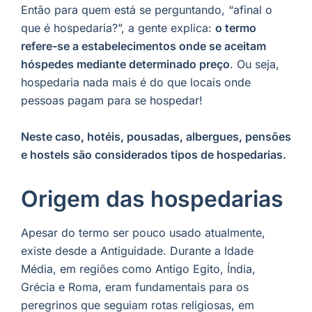
Então para quem está se perguntando, “afinal o
que é hospedaria?”, a gente explica:
o termo
refere-se a estabelecimentos onde se aceitam
hóspedes mediante determinado preço
. Ou seja,
hospedaria nada mais é do que locais onde
pessoas pagam para se hospedar!
Neste caso, hotéis, pousadas, albergues, pensões
e hostels são considerados tipos de hospedarias.
Origem das hospedarias
Apesar do termo ser pouco usado atualmente,
existe desde a Antiguidade. Durante a Idade
Média, em regiões como Antigo Egito, Índia,
Grécia e Roma, eram fundamentais para os
peregrinos que seguiam rotas religiosas, em