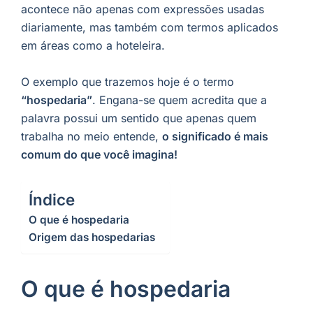
acontece não apenas com expressões usadas
diariamente, mas também com termos aplicados
em áreas como a hoteleira.
O exemplo que trazemos hoje é o termo
“hospedaria”
. Engana-se quem acredita que a
palavra possui um sentido que apenas quem
trabalha no meio entende,
o significado é mais
comum do que você imagina!
Índice
O que é hospedaria
Origem das hospedarias
O que é hospedaria