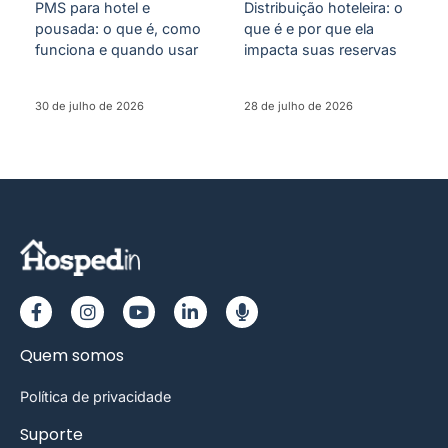
PMS para hotel e
Distribuição hoteleira: o
pousada: o que é, como
que é e por que ela
funciona e quando usar
impacta suas reservas
30 de julho de 2026
28 de julho de 2026
Quem somos
Política de privacidade
Suporte