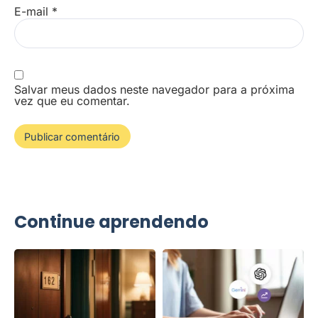
E-mail
*
Salvar meus dados neste navegador para a próxima
vez que eu comentar.
Continue aprendendo