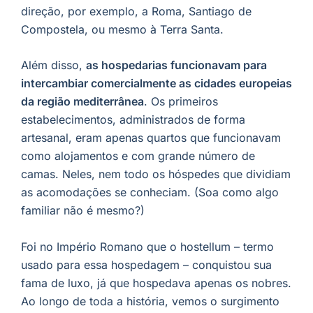
direção, por exemplo, a Roma, Santiago de
Compostela, ou mesmo à Terra Santa.
Além disso,
as hospedarias funcionavam para
intercambiar comercialmente as cidades europeias
da região mediterrânea
. Os primeiros
estabelecimentos, administrados de forma
artesanal, eram apenas quartos que funcionavam
como alojamentos e com grande número de
camas. Neles, nem todo os hóspedes que dividiam
as acomodações se conheciam. (Soa como algo
familiar não é mesmo?)
Foi no Império Romano que o hostellum – termo
usado para essa hospedagem – conquistou sua
fama de luxo, já que hospedava apenas os nobres.
Ao longo de toda a história, vemos o surgimento