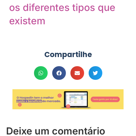
os diferentes tipos que
existem
Compartilhe
Deixe um comentário