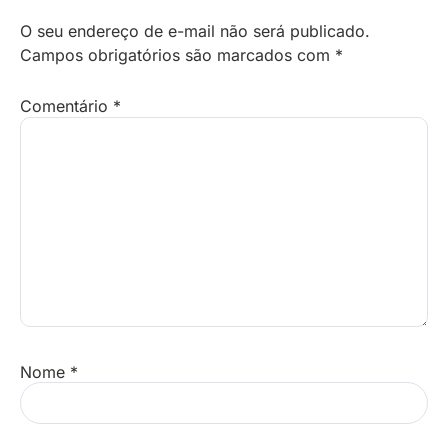
O seu endereço de e-mail não será publicado.
Campos obrigatórios são marcados com
*
Comentário
*
Nome
*