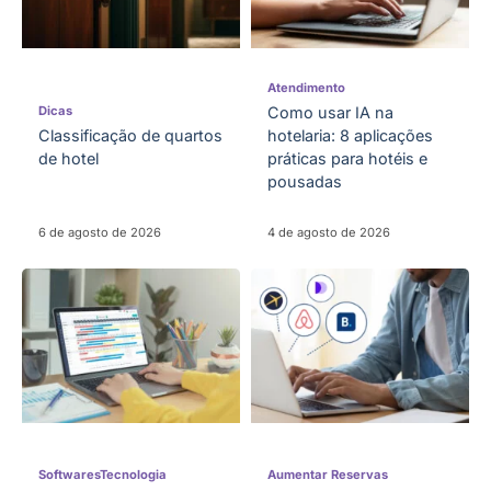
Atendimento
Dicas
Como usar IA na
Classificação de quartos
hotelaria: 8 aplicações
de hotel
práticas para hotéis e
pousadas
6 de agosto de 2026
4 de agosto de 2026
Softwares
Tecnologia
Aumentar Reservas