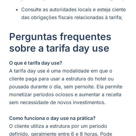
Consulte as autoridades locais e esteja ciente
das obrigações fiscais relacionadas à tarifa;
Perguntas frequentes
sobre a tarifa day use
O que é tarifa day use?
A tarifa day use é uma modalidade em que o
cliente paga para usar a estrutura do hotel ou
pousada durante o dia, sem pernoite. Ela permite
monetizar períodos ociosos e aumentar a receita
sem necessidade de novos investimentos.
Como funciona o day use na prática?
O cliente utiliza a estrutura por um período
definido, geralmente entre 6 e 8 horas. Pode