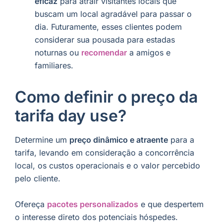
eficaz
para atrair visitantes locais que
buscam um local agradável para passar o
dia. Futuramente, esses clientes podem
considerar sua pousada para estadas
noturnas ou
recomendar
a amigos e
familiares.
Como definir o preço da
tarifa day use?
Determine um
preço dinâmico e atraente
para a
tarifa, levando em consideração a concorrência
local, os custos operacionais e o valor percebido
pelo cliente.
Ofereça
pacotes personalizados
e que despertem
o interesse direto dos potenciais hóspedes.