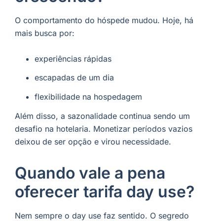
O comportamento do hóspede mudou. Hoje, há
mais busca por:
experiências rápidas
escapadas de um dia
flexibilidade na hospedagem
Além disso, a sazonalidade continua sendo um
desafio na hotelaria. Monetizar períodos vazios
deixou de ser opção e virou necessidade.
Quando vale a pena
oferecer tarifa day use?
Nem sempre o day use faz sentido. O segredo