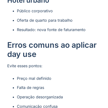
Hotel urbano
Público corporativo
Oferta de quarto para trabalho
Resultado: nova fonte de faturamento
Erros comuns ao aplicar
day use
Evite esses pontos:
Preço mal definido
Falta de regras
Operação desorganizada
Comunicação confusa