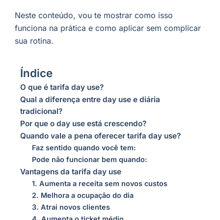
Neste conteúdo, vou te mostrar como isso
funciona na prática e como aplicar sem complicar
sua rotina.
Índice
O que é tarifa day use?
Qual a diferença entre day use e diária
tradicional?
Por que o day use está crescendo?
Quando vale a pena oferecer tarifa day use?
Faz sentido quando você tem:
Pode não funcionar bem quando:
Vantagens da tarifa day use
1. Aumenta a receita sem novos custos
2. Melhora a ocupação do dia
3. Atrai novos clientes
4. Aumenta o ticket médio