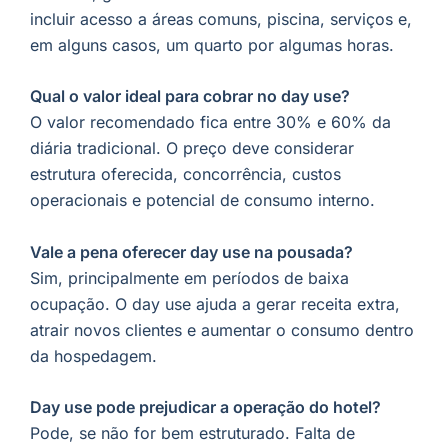
incluir acesso a áreas comuns, piscina, serviços e,
em alguns casos, um quarto por algumas horas.
Qual o valor ideal para cobrar no day use?
O valor recomendado fica entre 30% e 60% da
diária tradicional. O preço deve considerar
estrutura oferecida, concorrência, custos
operacionais e potencial de consumo interno.
Vale a pena oferecer day use na pousada?
Sim, principalmente em períodos de baixa
ocupação. O day use ajuda a gerar receita extra,
atrair novos clientes e aumentar o consumo dentro
da hospedagem.
Day use pode prejudicar a operação do hotel?
Pode, se não for bem estruturado. Falta de