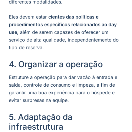
diferentes modalidades.
Eles devem estar
cientes das políticas e
procedimentos específicos relacionados ao day
use
, além de serem capazes de oferecer um
serviço de alta qualidade, independentemente do
tipo de reserva.
4. Organizar a operação
Estruture a operação para dar vazão à entrada e
saída, controle de consumo e limpeza, a fim de
garantir uma boa experiência para o hóspede e
evitar surpresas na equipe.
5. Adaptação da
infraestrutura