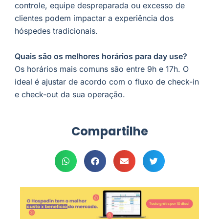
controle, equipe despreparada ou excesso de
clientes podem impactar a experiência dos
hóspedes tradicionais.
Quais são os melhores horários para day use?
Os horários mais comuns são entre 9h e 17h. O
ideal é ajustar de acordo com o fluxo de check-in
e check-out da sua operação.
Compartilhe