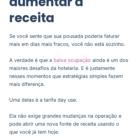
aumentar a
receita
Se você sente que sua pousada poderia faturar
mais em dias mais fracos, você não está sozinho.
A verdade é que a
baixa ocupação
ainda é um dos
maiores desafios da hotelaria. E é justamente
nesses momentos que estratégias simples fazem
mais diferença.
Uma delas é a tarifa day use.
Ela não exige grandes mudanças na operação e
pode abrir uma nova fonte de receita usando o
que você já tem hoje.