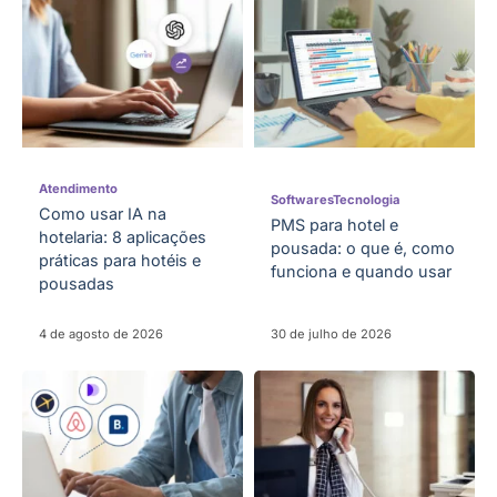
Atendimento
Softwares
Tecnologia
Como usar IA na
PMS para hotel e
hotelaria: 8 aplicações
pousada: o que é, como
práticas para hotéis e
funciona e quando usar
pousadas
4 de agosto de 2026
30 de julho de 2026