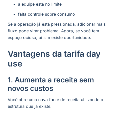
a equipe está no limite
falta controle sobre consumo
Se a operação já está pressionada, adicionar mais
fluxo pode virar problema. Agora, se você tem
espaço ocioso, aí sim existe oportunidade.
Vantagens da tarifa day
use
1. Aumenta a receita sem
novos custos
Você abre uma nova fonte de receita utilizando a
estrutura que já existe.