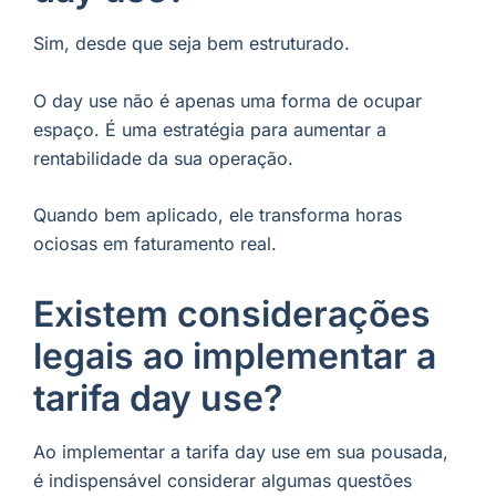
Sim, desde que seja bem estruturado.
O day use não é apenas uma forma de ocupar
espaço. É uma estratégia para aumentar a
rentabilidade da sua operação.
Quando bem aplicado, ele transforma horas
ociosas em faturamento real.
Existem considerações
legais ao implementar a
tarifa day use?
Ao implementar a tarifa day use em sua pousada,
é indispensável considerar algumas questões