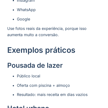
Instagram
WhatsApp
Google
Use fotos reais da experiência, porque isso
aumenta muito a conversão.
Exemplos práticos
Pousada de lazer
Público local
Oferta com piscina + almoço
Resultado: mais receita em dias vazios