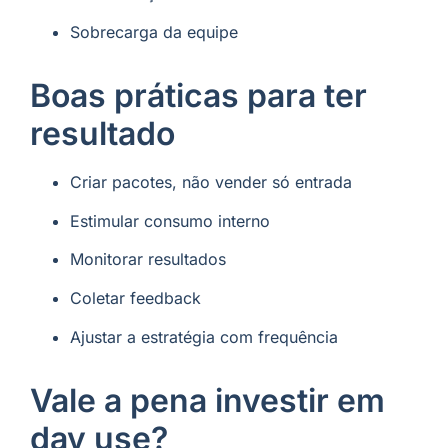
Sobrecarga da equipe
Boas práticas para ter
resultado
Criar pacotes, não vender só entrada
Estimular consumo interno
Monitorar resultados
Coletar feedback
Ajustar a estratégia com frequência
Vale a pena investir em
day use?