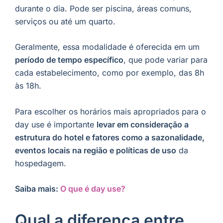
durante o dia. Pode ser piscina, áreas comuns,
serviços ou até um quarto.
Geralmente, essa modalidade é oferecida em um
período de tempo específico
, que pode variar para
cada estabelecimento, como por exemplo, das 8h
às 18h.
Para escolher os horários mais apropriados para o
day use é importante
levar em consideração a
estrutura do hotel e fatores como a sazonalidade,
eventos locais na região e políticas de uso
da
hospedagem.
Saiba mais:
O que é day use?
Qual a diferença entre