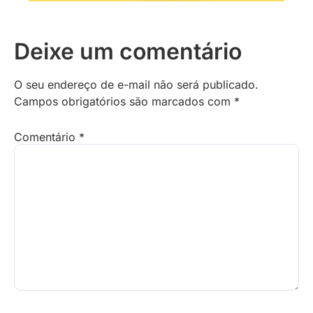
Deixe um comentário
O seu endereço de e-mail não será publicado.
Campos obrigatórios são marcados com
*
Comentário
*