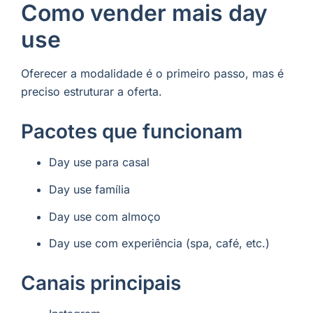
Como vender mais day
use
Oferecer a modalidade é o primeiro passo, mas é
preciso estruturar a oferta.
Pacotes que funcionam
Day use para casal
Day use família
Day use com almoço
Day use com experiência (spa, café, etc.)
Canais principais