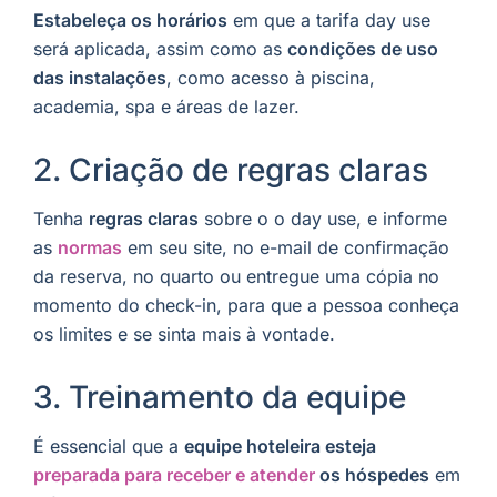
Estabeleça os horários
em que a tarifa day use
será aplicada, assim como as
condições de uso
das instalações
, como acesso à piscina,
academia, spa e áreas de lazer.
2. Criação de regras claras
Tenha
regras claras
sobre o o day use, e informe
as
normas
em seu site, no e-mail de confirmação
da reserva, no quarto ou entregue uma cópia no
momento do check-in, para que a pessoa conheça
os limites e se sinta mais à vontade.
3. Treinamento da equipe
É essencial que a
equipe hoteleira esteja
preparada para receber e atender
os hóspedes
em