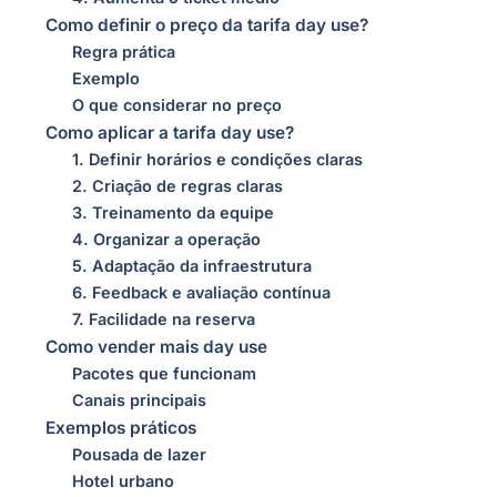
Como definir o preço da tarifa day use?
Regra prática
Exemplo
O que considerar no preço
Como aplicar a tarifa day use?
1. Definir horários e condições claras
2. Criação de regras claras
3. Treinamento da equipe
4. Organizar a operação
5. Adaptação da infraestrutura
6. Feedback e avaliação contínua
7. Facilidade na reserva
Como vender mais day use
Pacotes que funcionam
Canais principais
Exemplos práticos
Pousada de lazer
Hotel urbano