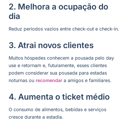
2. Melhora a ocupação do
dia
Reduz períodos vazios entre check-out e check-in.
3. Atrai novos clientes
Muitos hóspedes conhecem a pousada pelo day
use e retornam e, futuramente, esses clientes
podem considerar sua pousada para estadas
noturnas ou
recomendar
a amigos e familiares.
4. Aumenta o ticket médio
O consumo de alimentos, bebidas e serviços
cresce durante a estadia.