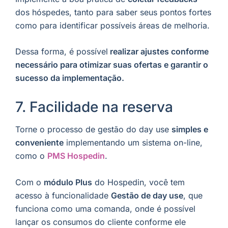
dos hóspedes, tanto para saber seus pontos fortes
como para identificar possíveis áreas de melhoria.
Dessa forma, é possível
realizar ajustes conforme
necessário para otimizar suas ofertas e garantir o
sucesso da implementação.
7. Facilidade na reserva
Torne o processo de gestão do day use
simples e
conveniente
implementando um sistema on-line,
como o
PMS Hospedin
.
Com o
módulo Plus
do Hospedin, você tem
acesso à funcionalidade
Gestão de day use
, que
funciona como uma comanda, onde é possível
lançar os consumos do cliente conforme ele