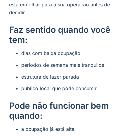
está em olhar para a sua operação antes de
decidir.
Faz sentido quando você
tem:
dias com baixa ocupação
períodos de semana mais tranquilos
estrutura de lazer parada
público local que pode consumir
Pode não funcionar bem
quando:
a ocupação já está alta