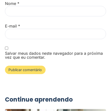
Nome
*
E-mail
*
Salvar meus dados neste navegador para a próxima
vez que eu comentar.
Continue aprendendo