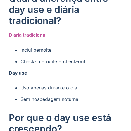
day use e diária
tradicional?
Diária tradicional
Inclui pernoite
Check-in + noite + check-out
Day use
Uso apenas durante o dia
Sem hospedagem noturna
Por que o day use está
crescendo?