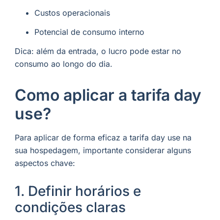
Custos operacionais
Potencial de consumo interno
Dica: além da entrada, o lucro pode estar no
consumo ao longo do dia.
Como aplicar a tarifa day
use?
Para aplicar de forma eficaz a tarifa day use na
sua hospedagem, importante considerar alguns
aspectos chave:
1. Definir horários e
condições claras