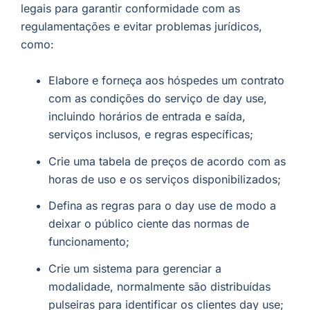
legais para garantir conformidade com as
regulamentações e evitar problemas jurídicos,
como:
Elabore e forneça aos hóspedes um contrato
com as condições do serviço de day use,
incluindo horários de entrada e saída,
serviços inclusos, e regras específicas;
Crie uma tabela de preços de acordo com as
horas de uso e os serviços disponibilizados;
Defina as regras para o day use de modo a
deixar o público ciente das normas de
funcionamento;
Crie um sistema para gerenciar a
modalidade, normalmente são distribuídas
pulseiras para identificar os clientes day use;