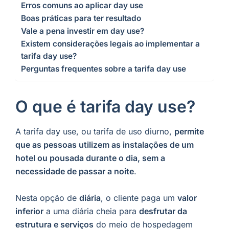
Erros comuns ao aplicar day use
Boas práticas para ter resultado
Vale a pena investir em day use?
Existem considerações legais ao implementar a
tarifa day use?
Perguntas frequentes sobre a tarifa day use
O que é tarifa day use?
A tarifa day use, ou tarifa de uso diurno,
permite
que as pessoas utilizem as instalações de um
hotel ou pousada durante o dia, sem a
necessidade de passar a noite
.
Nesta opção de
diária
, o cliente paga um
valor
inferior
a uma diária cheia para
desfrutar da
estrutura e serviços
do meio de hospedagem