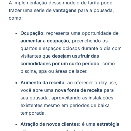
A implementação desse modelo de tarifa pode
trazer uma série de
vantagens
para a pousada,
como:
Ocupação
: representa uma oportunidade de
aumentar a ocupação
, preenchendo os
quartos e espaços ociosos durante o dia com
visitantes que
desejam usufruir das
comodidades por um curto período
, como
piscina, spa ou áreas de lazer.
Aumento da receita
: ao oferecer o day use,
você abre uma
nova fonte de receita
para
sua pousada, aproveitando as instalações
existentes mesmo em períodos de baixa
temporada.
Atração de novos clientes
: é uma
estratégia