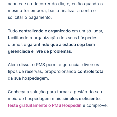
acontece no decorrer do dia, e, então quando o
mesmo for embora, basta finalizar a conta e
solicitar o pagamento.
Tudo
centralizado e organizado
em um só lugar,
facilitando a organização dos seus hóspedes
diurnos e
garantindo que a estada seja bem
gerenciada e livre de problemas
.
Além disso, o PMS permite gerenciar diversos
tipos de reservas, proporcionando
controle total
da sua hospedagem.
Conheça a solução para tornar a gestão do seu
meio de hospedagem mais
simples e eficiente
,
teste gratuitamente o PMS Hospedin
e comprove!