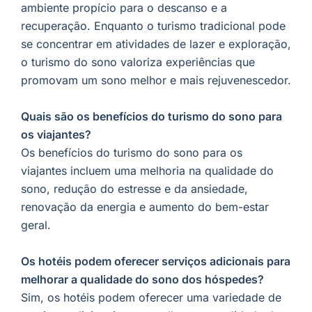
ambiente propício para o descanso e a
recuperação. Enquanto o turismo tradicional pode
se concentrar em atividades de lazer e exploração,
o turismo do sono valoriza experiências que
promovam um sono melhor e mais rejuvenescedor.
Quais são os benefícios do turismo do sono para
os viajantes?
Os benefícios do turismo do sono para os
viajantes incluem uma melhoria na qualidade do
sono, redução do estresse e da ansiedade,
renovação da energia e aumento do bem-estar
geral.
Os hotéis podem oferecer serviços adicionais para
melhorar a qualidade do sono dos hóspedes?
Sim, os hotéis podem oferecer uma variedade de