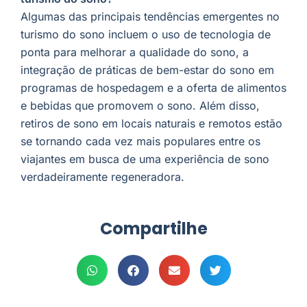
Algumas das principais tendências emergentes no
turismo do sono incluem o uso de tecnologia de
ponta para melhorar a qualidade do sono, a
integração de práticas de bem-estar do sono em
programas de hospedagem e a oferta de alimentos
e bebidas que promovem o sono. Além disso,
retiros de sono em locais naturais e remotos estão
se tornando cada vez mais populares entre os
viajantes em busca de uma experiência de sono
verdadeiramente regeneradora.
Compartilhe