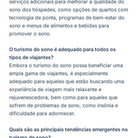
serviços adicionais para melhorar a qualidade do
sono dos hóspedes, como opções de quartos com
tecnologia de ponta, programas de bem-estar do
sono e menus de alimentos e bebidas para
promover o sono.
O turismo do sono é adequado para todos os
tipos de viajantes?
Embora o turismo do sono possa beneficiar uma
ampla gama de viajantes, é especialmente
adequado para aqueles que estão buscando uma
experiência de viagem mais relaxante e
rejuvenescedora, bem como para aqueles que
sofrem de problemas de sono, como insônia e
dificuldade para adormecer.
Quais são as principais tendências emergentes no
turismo do sono?