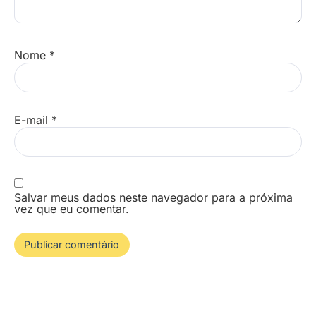
Nome
*
E-mail
*
Salvar meus dados neste navegador para a próxima
vez que eu comentar.