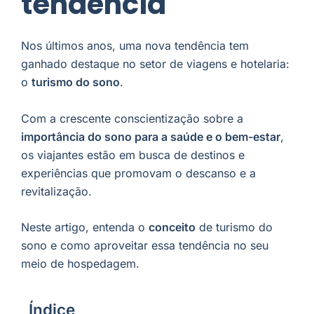
tendência
Nos últimos anos, uma nova tendência tem
ganhado destaque no setor de viagens e hotelaria:
o
turismo do sono
.
Com a crescente conscientização sobre a
importância do sono para a saúde e o bem-estar
,
os viajantes estão em busca de destinos e
experiências que promovam o descanso e a
revitalização.
Neste artigo, entenda o
conceito
de turismo do
sono e como aproveitar essa tendência no seu
meio de hospedagem.
Índice