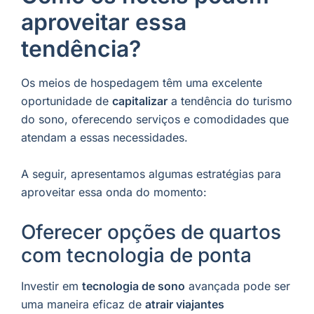
aproveitar essa
tendência?
Os meios de hospedagem têm uma excelente
oportunidade de
capitalizar
a tendência do turismo
do sono, oferecendo serviços e comodidades que
atendam a essas necessidades.
A seguir, apresentamos algumas estratégias para
aproveitar essa onda do momento:
Oferecer opções de quartos
com tecnologia de ponta
Investir em
tecnologia de sono
avançada pode ser
uma maneira eficaz de
atrair viajantes