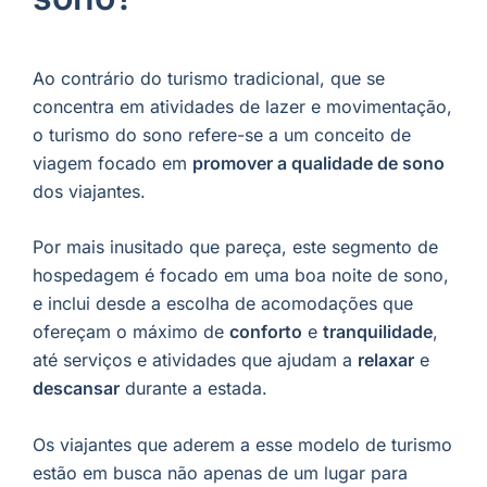
Ao contrário do turismo tradicional, que se
concentra em atividades de lazer e movimentação,
o turismo do sono refere-se a um conceito de
viagem focado em
promover a qualidade de sono
dos viajantes.
Por mais inusitado que pareça, este segmento de
hospedagem é focado em uma boa noite de sono,
e inclui desde a escolha de acomodações que
ofereçam o máximo de
conforto
e
tranquilidade
,
até serviços e atividades que ajudam a
relaxar
e
descansar
durante a estada.
Os viajantes que aderem a esse modelo de turismo
estão em busca não apenas de um lugar para