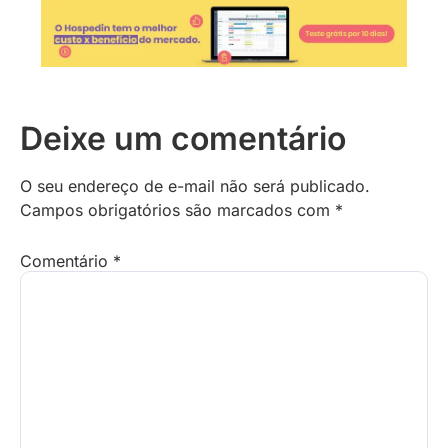
Deixe um comentário
O seu endereço de e-mail não será publicado.
Campos obrigatórios são marcados com
*
Comentário
*