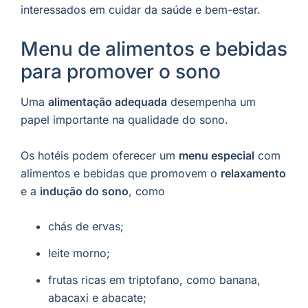
interessados em cuidar da saúde e bem-estar.
Menu de alimentos e bebidas
para promover o sono
Uma
alimentação adequada
desempenha um
papel importante na qualidade do sono.
Os hotéis podem oferecer um
menu especial
com
alimentos e bebidas que promovem o
relaxamento
e a
indução do sono
, como
chás de ervas;
leite morno;
frutas ricas em triptofano, como banana,
abacaxi e abacate;