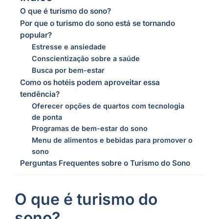
O que é turismo do sono?
Por que o turismo do sono está se tornando
popular?
Estresse e ansiedade
Conscientização sobre a saúde
Busca por bem-estar
Como os hotéis podem aproveitar essa
tendência?
Oferecer opções de quartos com tecnologia
de ponta
Programas de bem-estar do sono
Menu de alimentos e bebidas para promover o
sono
Perguntas Frequentes sobre o Turismo do Sono
O que é turismo do
sono?