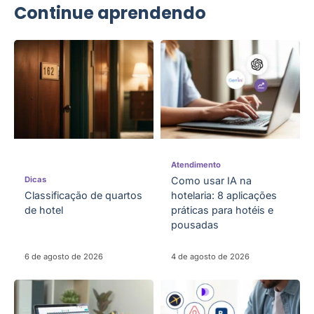
Continue aprendendo
Atendimento
Dicas
Como usar IA na
Classificação de quartos
hotelaria: 8 aplicações
de hotel
práticas para hotéis e
pousadas
6 de agosto de 2026
4 de agosto de 2026