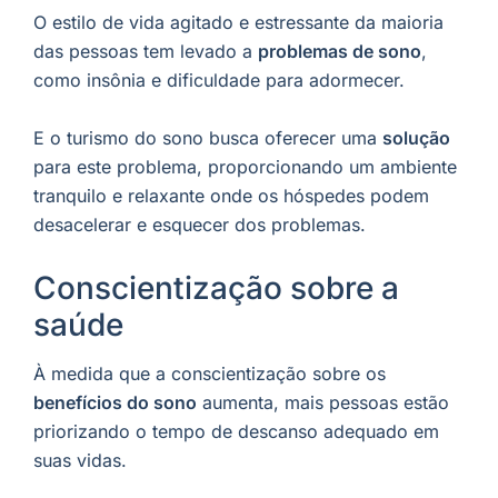
O estilo de vida agitado e estressante da maioria
das pessoas tem levado a
problemas de sono
,
como insônia e dificuldade para adormecer.
E o turismo do sono busca oferecer uma
solução
para este problema, proporcionando um ambiente
tranquilo e relaxante onde os hóspedes podem
desacelerar e esquecer dos problemas.
Conscientização sobre a
saúde
À medida que a conscientização sobre os
benefícios do sono
aumenta, mais pessoas estão
priorizando o tempo de descanso adequado em
suas vidas.