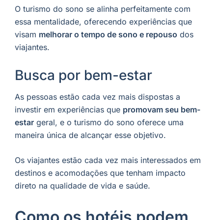
O turismo do sono se alinha perfeitamente com
essa mentalidade, oferecendo experiências que
visam
melhorar o tempo de sono e repouso
dos
viajantes.
Busca por bem-estar
As pessoas estão cada vez mais dispostas a
investir em experiências que
promovam seu bem-
estar
geral, e o turismo do sono oferece uma
maneira única de alcançar esse objetivo.
Os viajantes estão cada vez mais interessados em
destinos e acomodações que tenham impacto
direto na qualidade de vida e saúde.
Como os hotéis podem