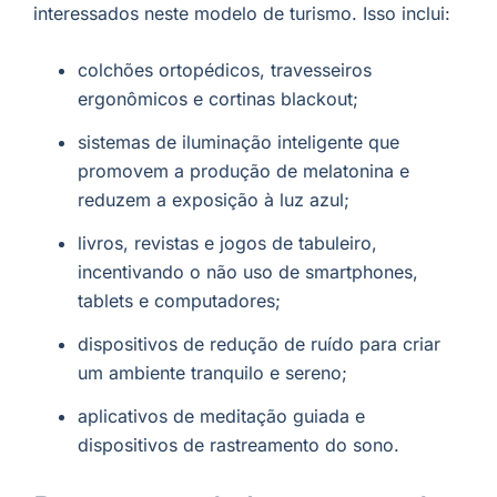
interessados neste modelo de turismo. Isso inclui:
colchões ortopédicos, travesseiros
ergonômicos e cortinas blackout;
sistemas de iluminação inteligente que
promovem a produção de melatonina e
reduzem a exposição à luz azul;
livros, revistas e jogos de tabuleiro,
incentivando o não uso de smartphones,
tablets e computadores;
dispositivos de redução de ruído para criar
um ambiente tranquilo e sereno;
aplicativos de meditação guiada e
dispositivos de rastreamento do sono.