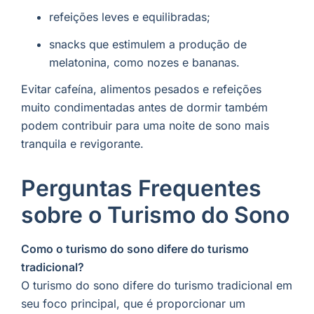
refeições leves e equilibradas;
snacks que estimulem a produção de
melatonina, como nozes e bananas.
Evitar cafeína, alimentos pesados e refeições
muito condimentadas antes de dormir também
podem contribuir para uma noite de sono mais
tranquila e revigorante.
Perguntas Frequentes
sobre o Turismo do Sono
Como o turismo do sono difere do turismo
tradicional?
O turismo do sono difere do turismo tradicional em
seu foco principal, que é proporcionar um