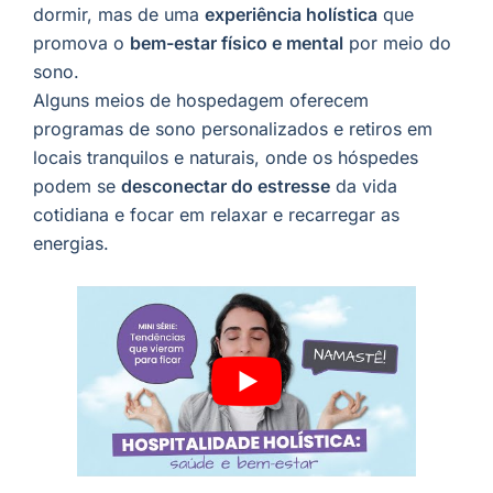
dormir, mas de uma
experiência holística
que
promova o
bem-estar físico e mental
por meio do
sono.
Alguns meios de hospedagem oferecem
programas de sono personalizados e retiros em
locais tranquilos e naturais, onde os hóspedes
podem se
desconectar do estresse
da vida
cotidiana e focar em relaxar e recarregar as
energias.