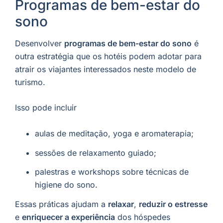
Programas de bem-estar do
sono
Desenvolver
programas de bem-estar do sono
é
outra estratégia que os hotéis podem adotar para
atrair os viajantes interessados neste modelo de
turismo.
Isso pode incluir
aulas de meditação, yoga e aromaterapia;
sessões de relaxamento guiado;
palestras e workshops sobre técnicas de
higiene do sono.
Essas práticas ajudam a
relaxar
,
reduzir o estresse
e
enriquecer a experiência
dos hóspedes