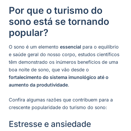
Por que o turismo do
sono está se tornando
popular?
O sono é um elemento
essencial
para o equilíbrio
e saúde geral do nosso corpo, estudos científicos
têm demonstrado os inúmeros benefícios de uma
boa noite de sono, que vão desde o
fortalecimento do sistema imunológico até o
aumento da produtividade
.
Confira algumas razões que contribuem para a
crescente popularidade do turismo do sono:
Estresse e ansiedade