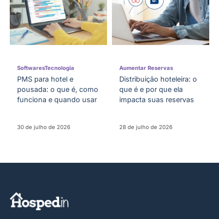
Softwares
Tecnologia
Aumentar Reservas
PMS para hotel e
Distribuição hoteleira: o
pousada: o que é, como
que é e por que ela
funciona e quando usar
impacta suas reservas
30 de julho de 2026
28 de julho de 2026