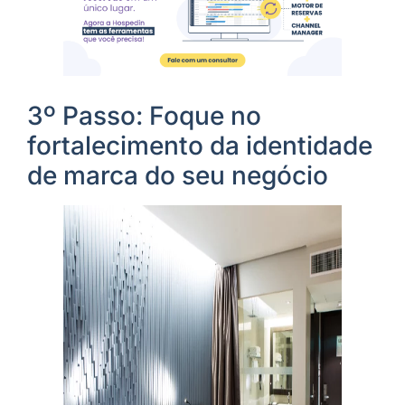
3º Passo: Foque no
fortalecimento da identidade
de marca do seu negócio