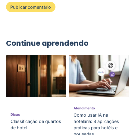
Continue aprendendo
Atendimento
Dicas
Como usar IA na
Classificação de quartos
hotelaria: 8 aplicações
de hotel
práticas para hotéis e
pousadas