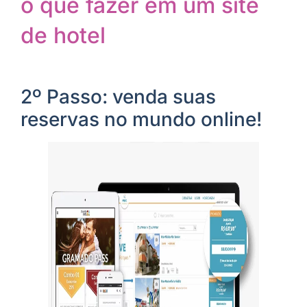
o que fazer em um site
de hotel
2º Passo: venda suas
reservas no mundo online!