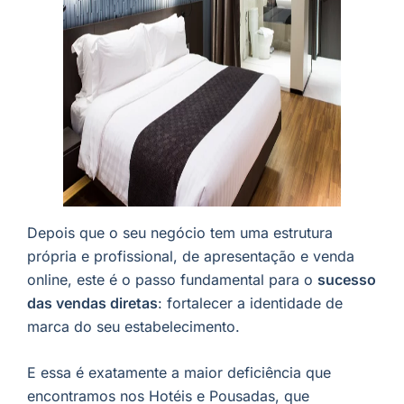
Depois que o seu negócio tem uma estrutura
própria e profissional, de apresentação e venda
online, este é o passo fundamental para o
sucesso
das vendas diretas
: fortalecer a identidade de
marca do seu estabelecimento.
E essa é exatamente a maior deficiência que
encontramos nos Hotéis e Pousadas, que