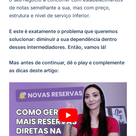
de notas semelhante a sua, mas com preço,
estrutura e nível de serviço inferior.
E este é exatamente o problema que queremos
solucionar: diminuir a sua dependência dentro
desses intermediadores. Então, vamos lá!
Mas
antes de continuar, dê o play e complemente
as dicas deste artigo: