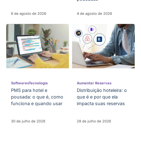
6 de agosto de 2026
4 de agosto de 2026
Softwares
Tecnologia
Aumentar Reservas
PMS para hotel e
Distribuição hoteleira: o
pousada: o que é, como
que é e por que ela
funciona e quando usar
impacta suas reservas
30 de julho de 2026
28 de julho de 2026