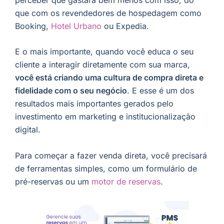
que com os revendedores de hospedagem como
Booking,
Hotel Urbano
ou Expedia.
E o mais importante, quando você educa o seu
cliente a interagir diretamente com sua marca,
você está criando uma cultura de compra direta e
fidelidade com o seu negócio
. E esse é um dos
resultados mais importantes gerados pelo
investimento em marketing e institucionalização
digital.
Para começar a fazer venda direta, você precisará
de ferramentas simples, como um formulário de
pré-reservas ou um
motor de reservas
.