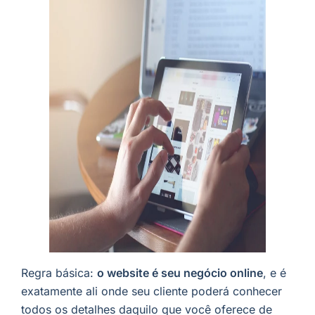
Regra básica:
o website é seu negócio online
, e é
exatamente ali onde seu cliente poderá conhecer
todos os detalhes daquilo que você oferece de