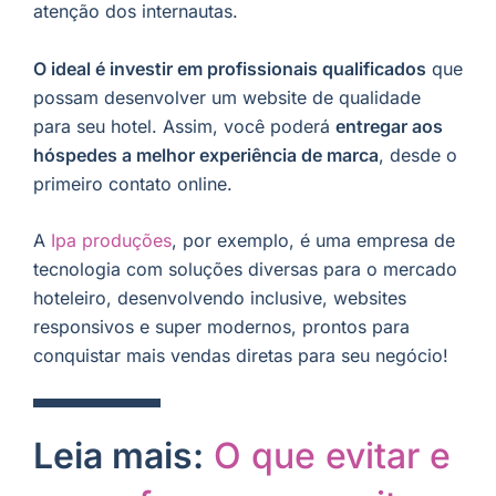
atenção dos internautas.
O ideal é investir em profissionais qualificados
que
possam desenvolver um website de qualidade
para seu hotel. Assim, você poderá
entregar aos
hóspedes a melhor experiência de marca
, desde o
primeiro contato online.
A
Ipa produções
, por exemplo, é uma empresa de
tecnologia com soluções diversas para o mercado
hoteleiro, desenvolvendo inclusive, websites
responsivos e super modernos, prontos para
conquistar mais vendas diretas para seu negócio!
Leia mais:
O que evitar e