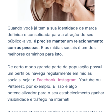
Quando você já tem a sua identidade de marca
definida e consolidada para a atração do seu
público-alvo,
é preciso manter um relacionamento
com as pessoas
. E as mídias sociais é um dos
melhores caminhos para isto.
De certo modo grande parte da população possui
um perfil ou navega regularmente em mídias
sociais, seja: o
Facebook
,
Instagram
, Youtube ou
Pinterest, por exemplo. E isso é algo
potencializador para o seu estabelecimento ganhar
visibilidade e tráfego na internet!