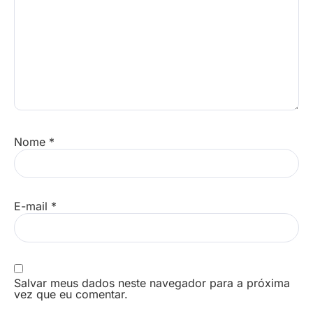
Nome
*
E-mail
*
Salvar meus dados neste navegador para a próxima
vez que eu comentar.