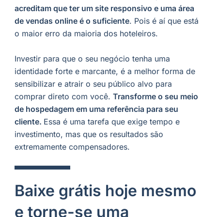
acreditam que ter um site responsivo e uma área
de vendas online é o suficiente
. Pois é aí que está
o maior erro da maioria dos hoteleiros.
Investir para que o seu negócio tenha uma
identidade forte e marcante, é a melhor forma de
sensibilizar e atrair o seu público alvo para
comprar direto com você.
Transforme o seu meio
de hospedagem em uma referência para seu
cliente.
Essa é uma tarefa que exige tempo e
investimento, mas que os resultados são
extremamente compensadores.
Baixe grátis hoje mesmo
e torne-se uma