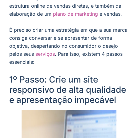
estrutura online de vendas diretas, e também da
elaboração de um
plano de marketing
e vendas.
É preciso criar uma estratégia em que a sua marca
consiga conversar e se apresentar de forma
objetiva, despertando no consumidor o desejo
pelos seus
serviços
. Para isso, existem 4 passos
essenciais:
1º Passo: Crie um site
responsivo de alta qualidade
e apresentação impecável