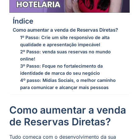
Índice
Como aumentar a venda de Reservas Diretas?
1º Passo: Crie um site responsivo de alta
qualidade e apresentação impecável
2º Passo: venda suas reservas no mundo
online!
3º Passo: Foque no fortalecimento da
identidade de marca do seu negócio
4º passo: Mídias Sociais, o melhor caminho
para comunicar e alcançar mais pessoas
Como aumentar a venda
de Reservas Diretas?
Tudo começa com o desenvolvimento da sua