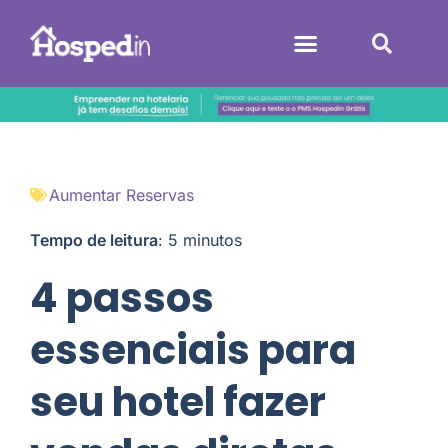
Sistemas Hoteleiros
Aumentar Reservas
Tempo de leitura
:
5
minutos
4 passos
essenciais para
seu hotel fazer