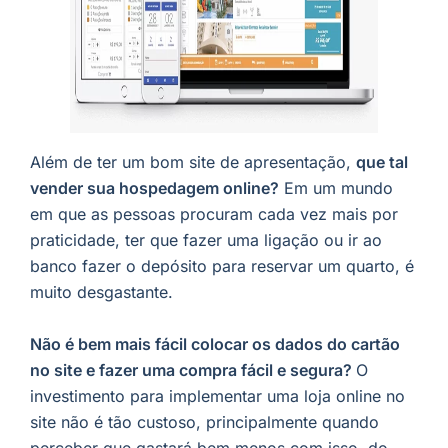
Além de ter um bom site de apresentação,
que tal
vender sua hospedagem online?
Em um mundo
em que as pessoas procuram cada vez mais por
praticidade, ter que fazer uma ligação ou ir ao
banco fazer o depósito para reservar um quarto, é
muito desgastante.
Não é bem mais fácil colocar os dados do cartão
no site e fazer uma compra fácil e segura?
O
investimento para implementar uma loja online no
site não é tão custoso, principalmente quando
perceber que gastará bem menos com isso, do