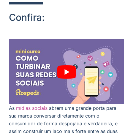
Confira:
As
mídias sociais
abrem uma grande porta para
sua marca conversar diretamente com o
consumidor de forma despojada e verdadeira, e
assim construir um laço mais forte entre as duas