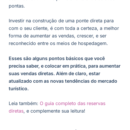
pontas.
Investir na construção de uma ponte direta para
com o seu cliente, é com toda a certeza, a melhor
forma de aumentar as vendas, crescer, e ser
reconhecido entre os meios de hospedagem.
Esses são alguns pontos básicos que você
precisa saber, e colocar em prática, para aumentar
suas vendas diretas. Além de claro, estar
atualizado com as novas tendências do mercado
turístico.
Leia também:
O guia completo das reservas
diretas
, e complemente sua leitura!