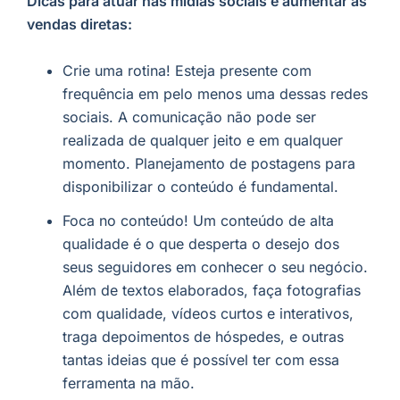
Dicas para atuar nas mídias sociais e aumentar as
vendas diretas:
Crie uma rotina! Esteja presente com
frequência em pelo menos uma dessas redes
sociais. A comunicação não pode ser
realizada de qualquer jeito e em qualquer
momento. Planejamento de postagens para
disponibilizar o conteúdo é fundamental.
Foca no conteúdo! Um conteúdo de alta
qualidade é o que desperta o desejo dos
seus seguidores em conhecer o seu negócio.
Além de textos elaborados, faça fotografias
com qualidade, vídeos curtos e interativos,
traga depoimentos de hóspedes, e outras
tantas ideias que é possível ter com essa
ferramenta na mão.