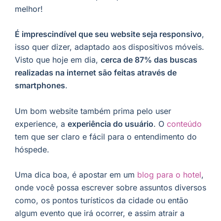
melhor!
É imprescindível que seu website seja responsivo
,
isso quer dizer, adaptado aos dispositivos móveis.
Visto que hoje em dia,
cerca de 87% das buscas
realizadas na internet são feitas através de
smartphones
.
Um bom website também prima pelo user
experience, a
experiência do usuário
. O
conteúdo
tem que ser claro e fácil para o entendimento do
hóspede.
Uma dica boa, é apostar em um
blog para o hotel
,
onde você possa escrever sobre assuntos diversos
como, os pontos turísticos da cidade ou então
algum evento que irá ocorrer, e assim atrair a