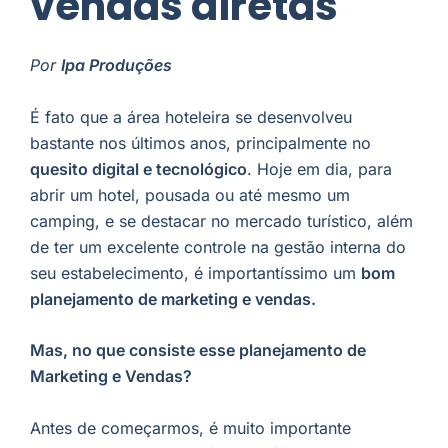
vendas diretas
Por
Ipa Produções
É fato que a área hoteleira se desenvolveu
bastante nos últimos anos, principalmente no
quesito digital e tecnológico
. Hoje em dia, para
abrir um hotel, pousada ou até mesmo um
camping, e se destacar no mercado turístico, além
de ter um excelente controle na gestão interna do
seu estabelecimento, é importantíssimo um
bom
planejamento de marketing e vendas.
Mas, no que consiste esse planejamento de
Marketing e Vendas?
Antes de começarmos, é muito importante