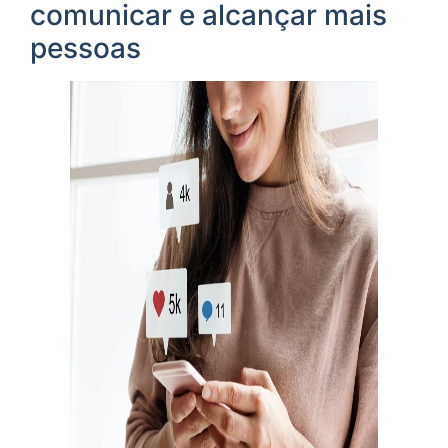
comunicar e alcançar mais
pessoas