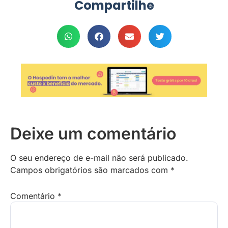
Compartilhe
Deixe um comentário
O seu endereço de e-mail não será publicado.
Campos obrigatórios são marcados com
*
Comentário
*