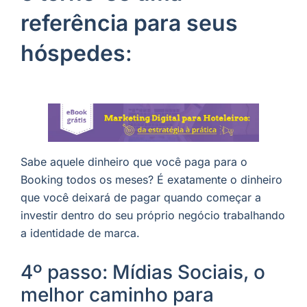
referência para seus
hóspedes
:
Sabe aquele dinheiro que você paga para o
Booking todos os meses? É exatamente o dinheiro
que você deixará de pagar quando começar a
investir dentro do seu próprio negócio trabalhando
a identidade de marca.
4º passo: Mídias Sociais, o
melhor caminho para