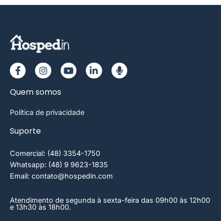
Quem somos
Política de privacidade
Suporte
Comercial: (48) 3354-1750
Whatsapp: (48) 9 9623-1835
Email: contato@hospedin.com
Atendimento de segunda à sexta-feira das 09h00 às 12h00
e 13h30 às 18h00.