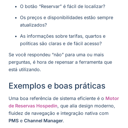
O botão “Reservar” é fácil de localizar?
Os preços e disponibilidades estão sempre
atualizados?
As informações sobre tarifas, quartos e
políticas são claras e de fácil acesso?
Se você respondeu “não” para uma ou mais
perguntas, é hora de repensar a ferramenta que
está utilizando.
Exemplos e boas práticas
Uma boa referência de sistema eficiente é o
Motor
de Reservas Hospedin
, que alia design moderno,
fluidez de navegação e integração nativa com
PMS
e
Channel Manager
.