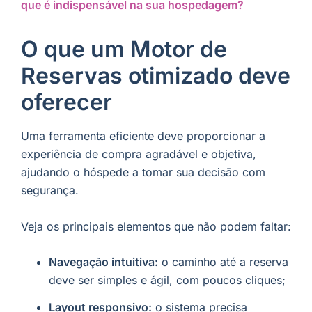
que é indispensável na sua hospedagem?
O que um Motor de
Reservas otimizado deve
oferecer
Uma ferramenta eficiente deve proporcionar a
experiência de compra agradável e objetiva,
ajudando o hóspede a tomar sua decisão com
segurança.
Veja os principais elementos que não podem faltar:
Navegação intuitiva:
o caminho até a reserva
deve ser simples e ágil, com poucos cliques;
Layout responsivo:
o sistema precisa