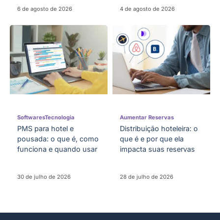
6 de agosto de 2026
4 de agosto de 2026
Softwares
Tecnologia
Aumentar Reservas
PMS para hotel e
Distribuição hoteleira: o
pousada: o que é, como
que é e por que ela
funciona e quando usar
impacta suas reservas
30 de julho de 2026
28 de julho de 2026