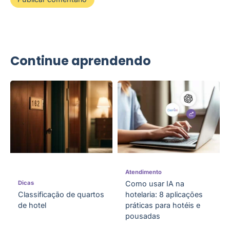
Continue aprendendo
Atendimento
Dicas
Como usar IA na
Classificação de quartos
hotelaria: 8 aplicações
de hotel
práticas para hotéis e
pousadas