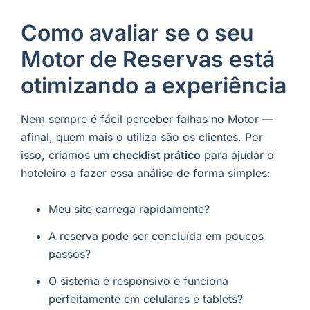
Como avaliar se o seu
Motor de Reservas está
otimizando a experiência
Nem sempre é fácil perceber falhas no Motor —
afinal, quem mais o utiliza são os clientes. Por
isso, criamos um
checklist prático
para ajudar o
hoteleiro a fazer essa análise de forma simples:
Meu site carrega rapidamente?
A reserva pode ser concluída em poucos
passos?
O sistema é responsivo e funciona
perfeitamente em celulares e tablets?