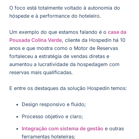
O foco está totalmente voltado à autonomia do
hóspede e à performance do hoteleiro.
Um exemplo do que estamos falando é o
case da
Pousada Colina Verde
, cliente da Hospedin há 10
anos e que mostra como o Motor de Reservas
fortaleceu a estratégia de vendas diretas e
aumentou a lucratividade da hospedagem com
reservas mais qualificadas.
E entre os destaques da solução Hospedin temos:
Design responsivo e fluido;
Processo objetivo e claro;
Integração com sistema de gestão
e outras
ferramentas hoteleiras;