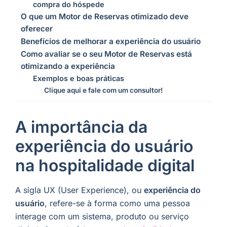
compra do hóspede
O que um Motor de Reservas otimizado deve
oferecer
Benefícios de melhorar a experiência do usuário
Como avaliar se o seu Motor de Reservas está
otimizando a experiência
Exemplos e boas práticas
Clique aqui e fale com um consultor!
A importância da
experiência do usuário
na hospitalidade digital
A sigla UX (User Experience), ou
experiência do
usuário
, refere-se à forma como uma pessoa
interage com um sistema, produto ou serviço