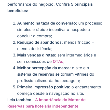
performance do negócio. Confira
5 principais
benefícios
:
Aumento na taxa de conversão:
um processo
simples e rápido incentiva o hóspede a
concluir a compra;
Redução de abandonos:
menos fricção =
menos desistência;
Mais vendas diretas:
sem intermediários e
sem comissões de
OTAs
;
Melhor percepção da marca:
o site e o
sistema de reservas se tornam vitrines do
profissionalismo da hospedagem;
Primeira impressão positiva:
o encantamento
começa desde a navegação no site.
Leia também –
A importância do Motor de
Reservas para hotelaria independente