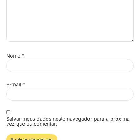
Nome
*
E-mail
*
Salvar meus dados neste navegador para a próxima
vez que eu comentar.