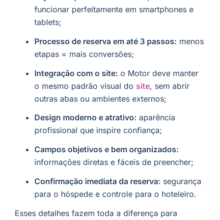
funcionar perfeitamente em smartphones e
tablets;
Processo de reserva em até 3 passos:
menos
etapas = mais conversões;
Integração com o site:
o Motor deve manter
o mesmo padrão visual do
site
, sem abrir
outras abas ou ambientes externos;
Design moderno e atrativo:
aparência
profissional que inspire confiança;
Campos objetivos e bem organizados:
informações diretas e fáceis de preencher;
Confirmação imediata da reserva:
segurança
para o hóspede e controle para o hoteleiro.
Esses detalhes fazem toda a diferença para