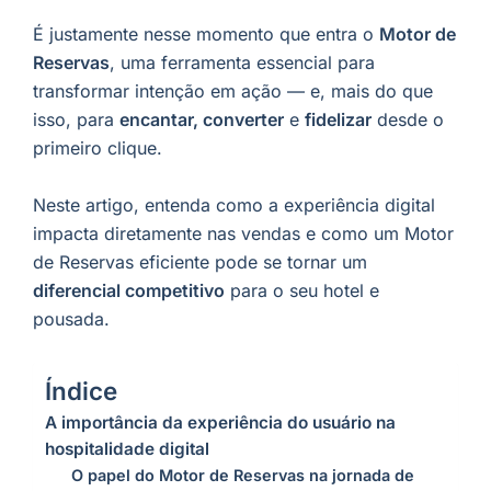
É justamente nesse momento que entra o
Motor de
Reservas
, uma ferramenta essencial para
transformar intenção em ação — e, mais do que
isso, para
encantar, converter
e
fidelizar
desde o
primeiro clique.
Neste artigo, entenda como a experiência digital
impacta diretamente nas vendas e como um Motor
de Reservas eficiente pode se tornar um
diferencial competitivo
para o seu hotel e
pousada.
Índice
A importância da experiência do usuário na
hospitalidade digital
O papel do Motor de Reservas na jornada de