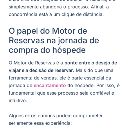
simplesmente abandona o processo. Afinal, a
concorrência está a um clique de distância.
O papel do Motor de
Reservas na jornada de
compra do hóspede
O Motor de Reservas é a
ponte entre o desejo de
viajar e a decisão de reservar
. Mais do que uma
ferramenta de vendas, ele é parte essencial da
jornada de
encantamento
do hóspede. Por isso, é
fundamental que esse processo seja confiável e
intuitivo.
Alguns erros comuns podem comprometer
seriamente essa experiência: