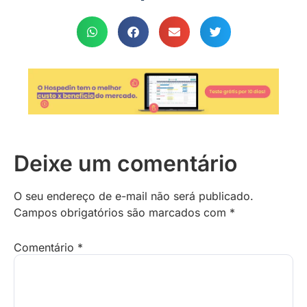
Deixe um comentário
O seu endereço de e-mail não será publicado.
Campos obrigatórios são marcados com
*
Comentário
*