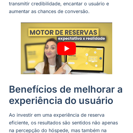
transmitir credibilidade, encantar o usuário e
aumentar as chances de conversão.
Benefícios de melhorar a
experiência do usuário
Ao investir em uma experiência de reserva
eficiente, os resultados são sentidos não apenas
na percepção do hóspede, mas também na