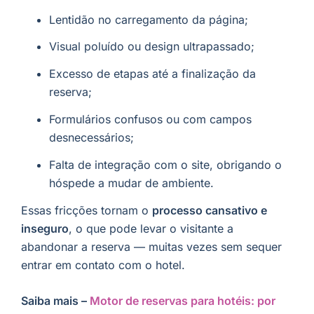
Lentidão no carregamento da página;
Visual poluído ou design ultrapassado;
Excesso de etapas até a finalização da
reserva;
Formulários confusos ou com campos
desnecessários;
Falta de integração com o site, obrigando o
hóspede a mudar de ambiente.
Essas fricções tornam o
processo cansativo e
inseguro
, o que pode levar o visitante a
abandonar a reserva — muitas vezes sem sequer
entrar em contato com o hotel.
Saiba mais –
Motor de reservas para hotéis: por