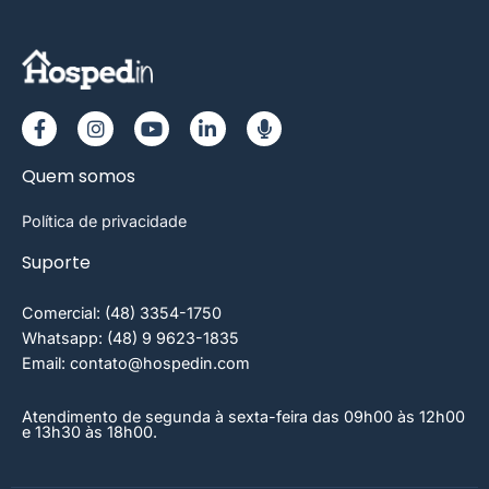
Quem somos
Política de privacidade
Suporte
Comercial: (48) 3354-1750
Whatsapp: (48) 9 9623-1835
Email: contato@hospedin.com
Atendimento de segunda à sexta-feira das 09h00 às 12h00
e 13h30 às 18h00.