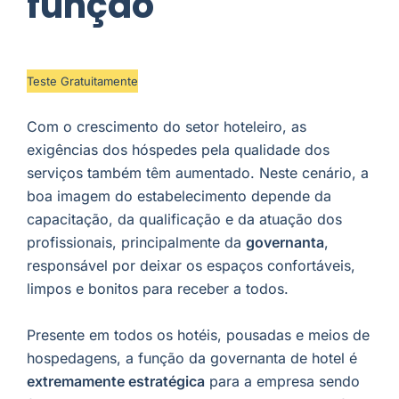
função
Teste Gratuitamente
Com o crescimento do setor hoteleiro, as
exigências dos hóspedes pela qualidade dos
serviços também têm aumentado. Neste cenário, a
boa imagem do estabelecimento depende da
capacitação, da qualificação e da atuação dos
profissionais, principalmente da
governanta
,
responsável por deixar os espaços confortáveis,
limpos e bonitos para receber a todos.
Presente em todos os hotéis, pousadas e meios de
hospedagens, a função da governanta de hotel é
extremamente estratégica
para a empresa sendo