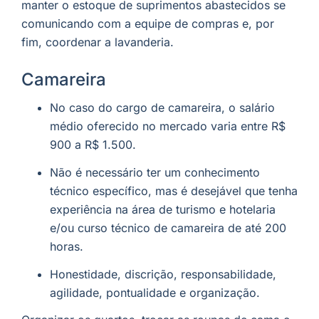
manter o estoque de suprimentos abastecidos se
comunicando com a equipe de compras e, por
fim, coordenar a lavanderia.
Camareira
No caso do cargo de camareira, o salário
médio oferecido no mercado varia entre R$
900 a R$ 1.500.
Não é necessário ter um conhecimento
técnico específico, mas é desejável que tenha
experiência na área de turismo e hotelaria
e/ou curso técnico de camareira de até 200
horas.
Honestidade, discrição, responsabilidade,
agilidade, pontualidade e organização.