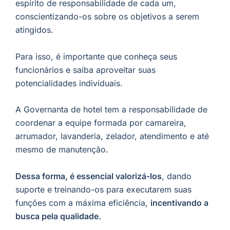
espírito de responsabilidade de cada um,
conscientizando-os sobre os objetivos a serem
atingidos.
Para isso, é importante que conheça seus
funcionários e saiba aproveitar suas
potencialidades individuais.
A Governanta de hotel tem a responsabilidade de
coordenar a equipe formada por camareira,
arrumador, lavanderia, zelador, atendimento e até
mesmo de manutenção.
Dessa forma, é essencial valorizá-los
, dando
suporte e treinando-os para executarem suas
funções com a máxima eficiência,
incentivando a
busca pela qualidade.