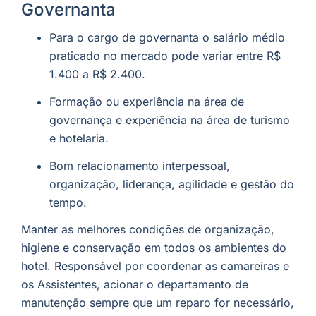
Governanta
Para o cargo de governanta o salário médio
praticado no mercado pode variar entre R$
1.400 a R$ 2.400.
Formação ou experiência na área de
governança e experiência na área de turismo
e hotelaria.
Bom relacionamento interpessoal,
organização, liderança, agilidade e gestão do
tempo.
Manter as melhores condições de organização,
higiene e conservação em todos os ambientes do
hotel. Responsável por coordenar as camareiras e
os Assistentes, acionar o departamento de
manutenção sempre que um reparo for necessário,