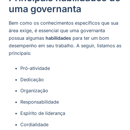
uma governanta
Bem como os conhecimentos específicos que sua
área exige, é essencial que uma governanta
possua algumas
habilidades
para ter um bom
desempenho em seu trabalho. A seguir, listamos as
principais:
Pró-atividade
Dedicação
Organização
Responsabilidade
Espírito de liderança
Cordialidade