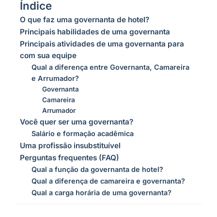
Índice
O que faz uma governanta de hotel?
Principais habilidades de uma governanta
Principais atividades de uma governanta para
com sua equipe
Qual a diferença entre Governanta, Camareira
e Arrumador?
Governanta
Camareira
Arrumador
Você quer ser uma governanta?
Salário e formação acadêmica
Uma profissão insubstituível
Perguntas frequentes (FAQ)
Qual a função da governanta de hotel?
Qual a diferença de camareira e governanta?
Qual a carga horária de uma governanta?