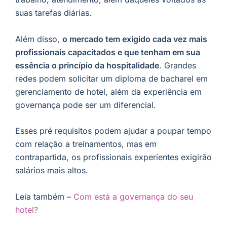
suas tarefas diárias.
Além disso,
o mercado tem exigido cada vez mais
profissionais capacitados e que tenham em sua
essência o princípio da hospitalidade
. Grandes
redes podem solicitar um diploma de bacharel em
gerenciamento de hotel, além da experiência em
governança pode ser um diferencial.
Esses pré requisitos podem ajudar a poupar tempo
com relação a treinamentos, mas em
contrapartida, os profissionais experientes exigirão
salários mais altos.
Leia também –
Com está a governança do seu
hotel?