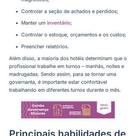
Controlar a seção de achados e perdidos;
Manter um
inventário
;
Controlar o estoque, orçamentos e os custos;
Preencher relatórios.
Além disso, a maioria dos hotéis determinam que o
profissional trabalhe em turnos – manhãs, noites e
madrugadas. Sendo assim, para se tornar uma
governanta, é importante estar confortável
trabalhando em diferentes turnos durante o mês.
Principais habilidades de