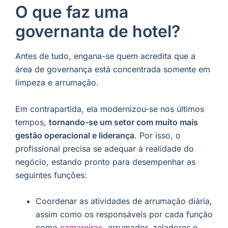
O que faz uma
governanta de hotel?
Antes de tudo, engana-se quem acredita que a
área de governança está concentrada somente em
limpeza e arrumação.
Em contrapartida, ela modernizou-se nos últimos
tempos,
tornando-se um setor com muito mais
gestão operacional e liderança
. Por isso, o
profissional precisa se adequar à realidade do
negócio, estando pronto para desempenhar as
seguintes funções:
Coordenar as atividades de arrumação diária,
assim como os responsáveis por cada função
como
camareiras
, arrumador, zeladores e