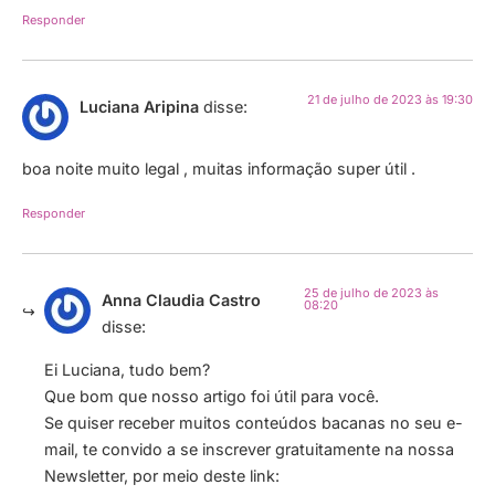
Responder
21 de julho de 2023 às 19:30
Luciana Aripina
disse:
boa noite muito legal , muitas informação super útil .
Responder
25 de julho de 2023 às
Anna Claudia Castro
08:20
disse:
Ei Luciana, tudo bem?
Que bom que nosso artigo foi útil para você.
Se quiser receber muitos conteúdos bacanas no seu e-
mail, te convido a se inscrever gratuitamente na nossa
Newsletter, por meio deste link: