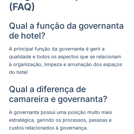
(FAQ)
Qual a função da governanta
de hotel?
A principal função da governanta é gerir a
qualidade e todos os aspectos que se relacionam
à organização, limpeza e arrumação dos espaços
do hotel
Qual a diferença de
camareira e governanta?
A governanta possui uma posição muito mais
estratégica, gerindo os processos, pessoas e
custos relacionados à governança.