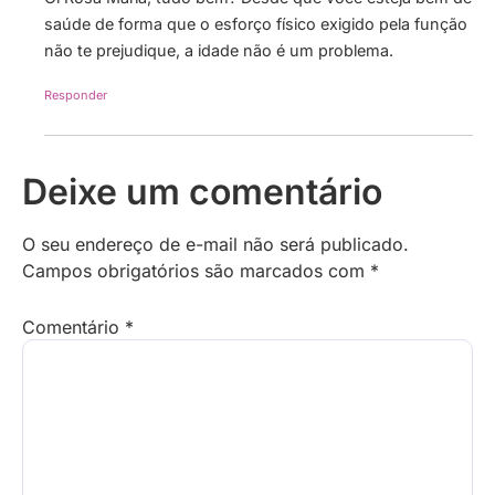
saúde de forma que o esforço físico exigido pela função
não te prejudique, a idade não é um problema.
Responder
Deixe um comentário
O seu endereço de e-mail não será publicado.
Campos obrigatórios são marcados com
*
Comentário
*