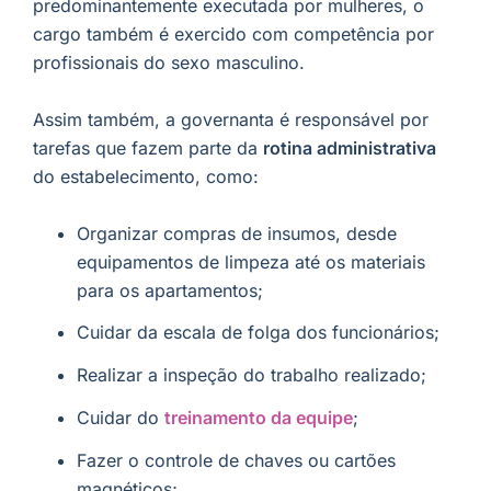
predominantemente executada por mulheres, o
cargo também é exercido com competência por
profissionais do sexo masculino.
Assim também, a governanta é responsável por
tarefas que fazem parte da
rotina administrativa
do estabelecimento, como:
Organizar compras de insumos, desde
equipamentos de limpeza até os materiais
para os apartamentos;
Cuidar da escala de folga dos funcionários;
Realizar a inspeção do trabalho realizado;
Cuidar do
treinamento da equipe
;
Fazer o controle de chaves ou cartões
magnéticos;