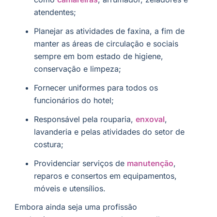
atendentes;
Planejar as atividades de faxina, a fim de
manter as áreas de circulação e sociais
sempre em bom estado de higiene,
conservação e limpeza;
Fornecer uniformes para todos os
funcionários do hotel;
Responsável pela rouparia,
enxoval
,
lavanderia e pelas atividades do setor de
costura;
Providenciar serviços de
manutenção
,
reparos e consertos em equipamentos,
móveis e utensílios.
Embora ainda seja uma profissão