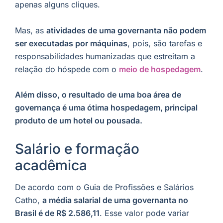
apenas alguns cliques.
Mas, as
atividades de uma governanta não podem
ser executadas por máquinas
, pois, são tarefas e
responsabilidades humanizadas que estreitam a
relação do hóspede com o
meio de hospedage
m
.
Além disso, o resultado de uma boa área de
governança é uma ótima hospedagem, principal
produto de um hotel ou pousada.
Salário e formação
acadêmica
De acordo com o Guia de Profissões e Salários
Catho,
a média salarial de uma governanta no
Brasil é de R$ 2.586,11
. Esse valor pode variar