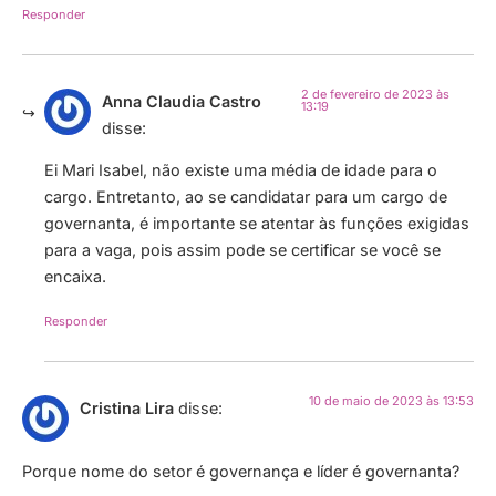
Responder
2 de fevereiro de 2023 às
Anna Claudia Castro
13:19
disse:
Ei Mari Isabel, não existe uma média de idade para o
cargo. Entretanto, ao se candidatar para um cargo de
governanta, é importante se atentar às funções exigidas
para a vaga, pois assim pode se certificar se você se
encaixa.
Responder
10 de maio de 2023 às 13:53
Cristina Lira
disse:
Porque nome do setor é governança e líder é governanta?