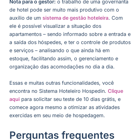
Nota para o gestor:
o trabalho de uma governanta
de hotel pode ser muito mais produtivo com o
auxílio de um
sistema de gestão hoteleira
. Com
ele é possível visualizar a situação dos
apartamentos – sendo informado sobre a entrada e
a saída dos hóspedes, e ter o controle de produtos
e serviços – analisando o que ainda há em
estoque, facilitando assim, o gerenciamento e
organização das acomodações no dia a dia.
Essas e muitas outras funcionalidades, você
encontra no Sistema Hoteleiro Hospedin.
Clique
aqui
para solicitar seu teste de 10 dias grátis, e
comece agora mesmo a otimizar as atividades
exercidas em seu meio de hospedagem.
Perguntas frequentes