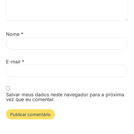
Nome
*
E-mail
*
Salvar meus dados neste navegador para a próxima
vez que eu comentar.