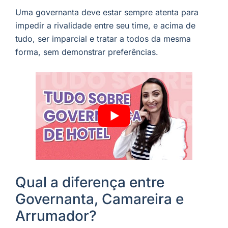
Uma governanta deve estar sempre atenta para
impedir a rivalidade entre seu time, e acima de
tudo, ser imparcial e tratar a todos da mesma
forma, sem demonstrar preferências.
Qual a diferença entre
Governanta, Camareira e
Arrumador?