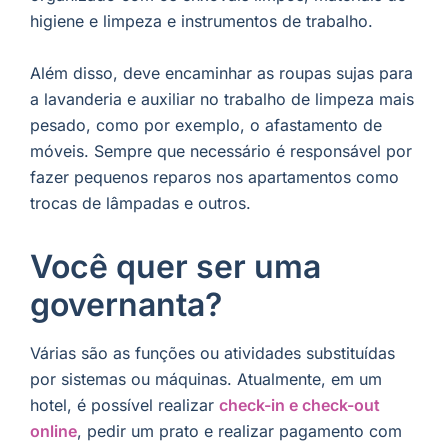
higiene e limpeza e instrumentos de trabalho.
Além disso, deve encaminhar as roupas sujas para
a lavanderia e auxiliar no trabalho de limpeza mais
pesado, como por exemplo, o afastamento de
móveis. Sempre que necessário é responsável por
fazer pequenos reparos nos apartamentos como
trocas de lâmpadas e outros.
Você quer ser uma
governanta?
Várias são as funções ou atividades substituídas
por sistemas ou máquinas. Atualmente, em um
hotel, é possível realizar
check-in e check-out
online
, pedir um prato e realizar pagamento com