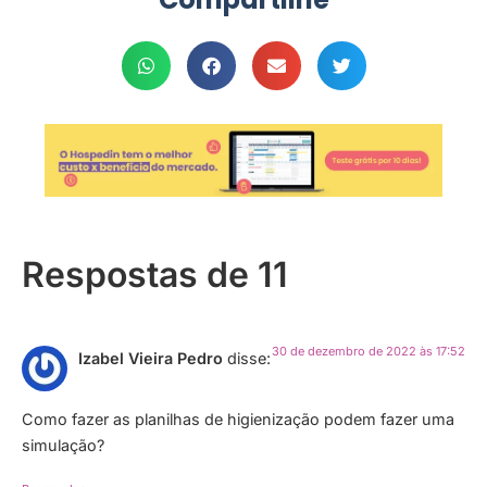
Respostas de 11
30 de dezembro de 2022 às 17:52
Izabel Vieira Pedro
disse:
Como fazer as planilhas de higienização podem fazer uma
simulação?