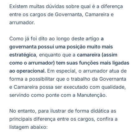
Existem muitas dúvidas sobre qual é a diferença
entre os cargos de Governanta, Camareira e
arrumador.
Como já foi dito ao longo deste artigo
a
governanta possui uma posição muito mais
estratégica
, enquanto que a
camareira (assim
como o arrumador) tem suas funções mais ligadas
ao operacional.
Em especial, o arrumador atua de
forma a possibilitar que o trabalho da Governanta
e Camareira possa ser executado com qualidade,
servindo como ponte com a Manutenção.
No entanto, para ilustrar de forma didática as
principais diferença entre os cargos, confira a
listagem abaixo: