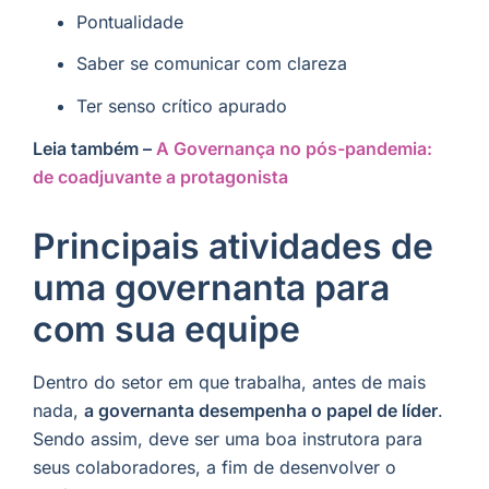
Pontualidade
Saber se comunicar com clareza
Ter senso crítico apurado
Leia também –
A Governança no pós-pandemia:
de coadjuvante a protagonista
Principais atividades de
uma governanta para
com sua equipe
Dentro do setor em que trabalha, antes de mais
nada,
a governanta desempenha o papel de líder
.
Sendo assim, deve ser uma boa instrutora para
seus colaboradores, a fim de desenvolver o