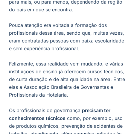
para mais, ou para menos, dependendo da região
do país em que se encontra.
Pouca atenção era voltada a formação dos
profissionais dessa área, sendo que, muitas vezes,
eram contratadas pessoas com baixa escolaridade
e sem experiência profissional.
Felizmente, essa realidade vem mudando, e várias
instituições de ensino já oferecem cursos técnicos,
de curta duração e de alta qualidade na área. Entre
elas a Associação Brasileira de Governantas e
Profissionais da Hotelaria.
Os profissionais de governança
precisam ter
conhecimentos técnicos
como, por exemplo, uso
de produtos químicos, prevenção de acidentes de
trabalho, atendimento, além daqueles voltados às