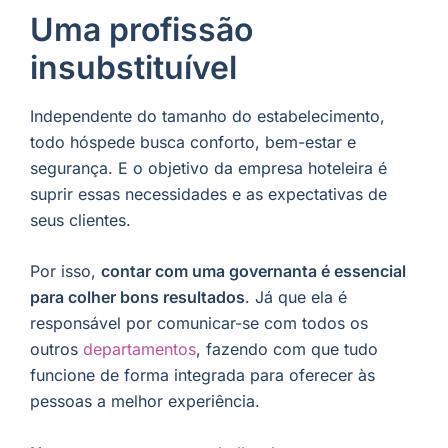
Uma profissão
insubstituível
Independente do tamanho do estabelecimento,
todo hóspede busca conforto, bem-estar e
segurança. E o objetivo da empresa hoteleira é
suprir essas necessidades e as expectativas de
seus clientes.
Por isso,
contar com uma governanta é essencial
para colher bons resultados
. Já que ela é
responsável por comunicar-se com todos os
outros
departamentos
, fazendo com que tudo
funcione de forma integrada para oferecer às
pessoas a melhor experiência.