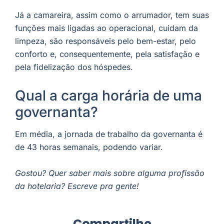
Já a camareira, assim como o arrumador, tem suas
funções mais ligadas ao operacional, cuidam da
limpeza, são responsáveis pelo bem-estar, pelo
conforto e, consequentemente, pela satisfação e
pela fidelização dos hóspedes.
Qual a carga horária de uma
governanta?
Em média, a jornada de trabalho da governanta é
de 43 horas semanais, podendo variar.
Gostou? Quer saber mais sobre alguma profissão
da hotelaria? Escreve pra gente!
Compartilhe