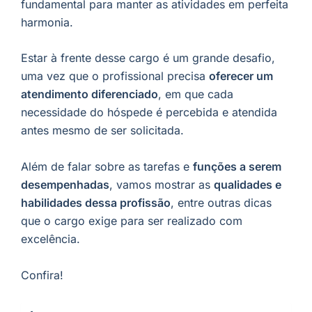
fundamental para manter as atividades em perfeita
harmonia.
Estar à frente desse cargo é um grande desafio,
uma vez que o profissional precisa
oferecer um
atendimento diferenciado
, em que cada
necessidade do hóspede é percebida e atendida
antes mesmo de ser solicitada.
Além de falar sobre as tarefas e
funções a serem
desempenhadas
, vamos mostrar as
qualidades e
habilidades dessa profissão
, entre outras dicas
que o cargo exige para ser realizado com
excelência.
Confira!