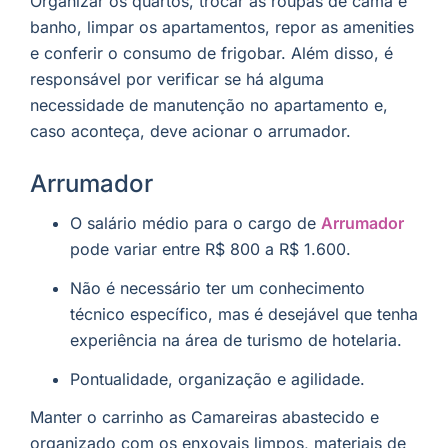
Organizar os quartos, trocar as roupas de cama e
banho, limpar os apartamentos, repor as amenities
e conferir o consumo de frigobar. Além disso, é
responsável por verificar se há alguma
necessidade de manutenção no apartamento e,
caso aconteça, deve acionar o arrumador.
Arrumador
O salário médio para o cargo de
Arrumador
pode variar entre R$ 800 a R$ 1.600.
Não é necessário ter um conhecimento
técnico específico, mas é desejável que tenha
experiência na área de turismo de hotelaria.
Pontualidade, organização e agilidade.
Manter o carrinho as Camareiras abastecido e
organizado com os enxovais limpos, materiais de