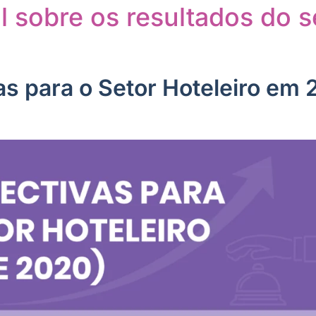
l sobre os resultados do s
s para o Setor Hoteleiro em 