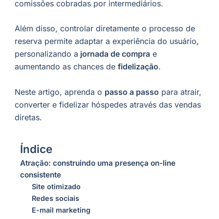
comissões cobradas por intermediários.
Além disso, controlar diretamente o processo de
reserva permite adaptar a experiência do usuário,
personalizando a
jornada de compra
e
aumentando as chances de
fidelização
.
Neste artigo, aprenda o
passo a passo
para atrair,
converter e fidelizar hóspedes através das vendas
diretas.
Índice
Atração: construindo uma presença on-line
consistente
Site otimizado
Redes sociais
E-mail marketing