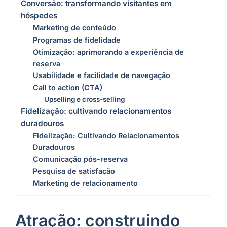
Conversão: transformando visitantes em
hóspedes
Marketing de conteúdo
Programas de fidelidade
Otimização: aprimorando a experiência de
reserva
Usabilidade e facilidade de navegação
Call to action (CTA)
Upselling e cross-selling
Fidelização: cultivando relacionamentos
duradouros
Fidelização: Cultivando Relacionamentos
Duradouros
Comunicação pós-reserva
Pesquisa de satisfação
Marketing de relacionamento
Atração: construindo