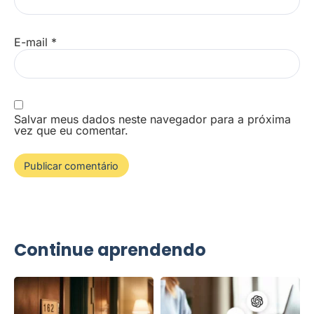
E-mail
*
Salvar meus dados neste navegador para a próxima
vez que eu comentar.
Continue aprendendo