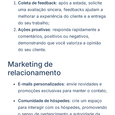
Coleta de feedback
: após a estada, solicite
uma avaliação sincera, feedbacks ajudam a
melhorar a experiência do cliente e a entrega
do seu trabalho;
Ações proativas
: responda rapidamente a
comentários, positivos ou negativos,
demonstrando que você valoriza a opinião
do seu cliente.
Marketing de
relacionamento
E-mails personalizados
: envie novidades e
promoções exclusivas para manter o contato;
Comunidade de hóspedes
: crie um espaço
para interagir com os hóspedes, promovendo
o senso de pertencimento e autoridade da