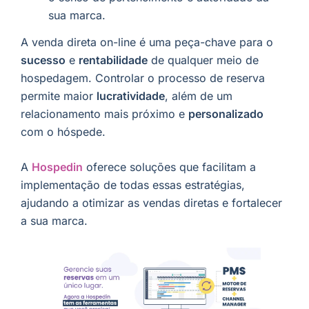
sua marca.
A venda direta on-line é uma peça-chave para o
sucesso
e
rentabilidade
de qualquer meio de
hospedagem. Controlar o processo de reserva
permite maior
lucratividade
, além de um
relacionamento mais próximo e
personalizado
com o hóspede.
A
Hospedin
oferece soluções que facilitam a
implementação de todas essas estratégias,
ajudando a otimizar as vendas diretas e fortalecer
a sua marca.