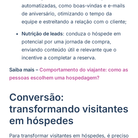
automatizadas, como boas-vindas e e-mails
de aniversário, otimizando o tempo da
equipe e estreitando a relação com o cliente;
Nutrição de leads
: conduza o hóspede em
potencial por uma jornada de compra,
enviando conteúdo útil e relevante que o
incentive a completar a reserva.
Saiba mais –
Comportamento do viajante: como as
pessoas escolhem uma hospedagem?
Conversão:
transformando visitantes
em hóspedes
Para transformar visitantes em hóspedes, é preciso