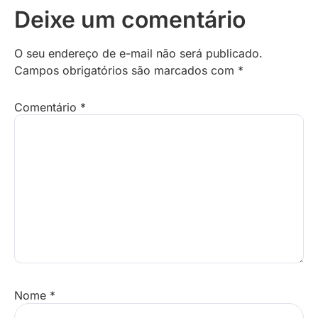
Deixe um comentário
O seu endereço de e-mail não será publicado.
Campos obrigatórios são marcados com
*
Comentário
*
Nome
*