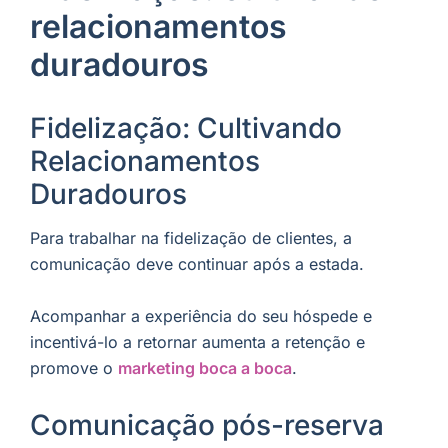
relacionamentos
duradouros
Fidelização: Cultivando
Relacionamentos
Duradouros
Para trabalhar na fidelização de clientes, a
comunicação deve continuar após a estada.
Acompanhar a experiência do seu hóspede e
incentivá-lo a retornar aumenta a retenção e
promove o
marketing boca a boca
.
Comunicação pós-reserva