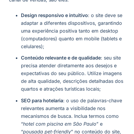
Design responsivo e intuitivo
: o site deve se
adaptar a diferentes dispositivos, garantindo
uma experiência positiva tanto em desktop
(computadores) quanto em mobile (tablets e
celulares);
Conteúdo relevante e de qualidade
: seu site
precisa atender diretamente aos desejos e
expectativas do seu público. Utilize imagens
de alta qualidade, descrições detalhadas dos
quartos e atrações turísticas locais;
SEO para hotelaria
: o uso de palavras-chave
relevantes aumenta a visibilidade nos
mecanismos de busca. Inclua termos como
“
hotel com piscina em São Paulo
” e
“
pousada pet-friendly
” no conteúdo do site,