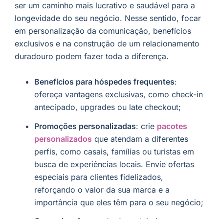
ser um caminho mais lucrativo e saudável para a
longevidade do seu negócio. Nesse sentido, focar
em personalização da comunicação, benefícios
exclusivos e na construção de um relacionamento
duradouro podem fazer toda a diferença.
Benefícios para hóspedes frequentes
:
ofereça vantagens exclusivas, como check-in
antecipado, upgrades ou late checkout;
Promoções personalizadas
: crie
pacotes
personalizados
que atendam a diferentes
perfis, como casais, famílias ou turistas em
busca de experiências locais. Envie ofertas
especiais para clientes fidelizados,
reforçando o valor da sua marca e a
importância que eles têm para o seu negócio;