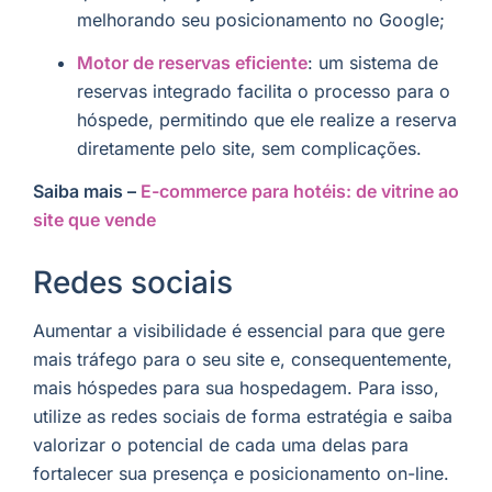
melhorando seu posicionamento no Google;
Motor de reservas eficiente
: um sistema de
reservas integrado facilita o processo para o
hóspede, permitindo que ele realize a reserva
diretamente pelo site, sem complicações.
Saiba mais –
E-commerce para hotéis: de vitrine ao
site que vende
Redes sociais
Aumentar a visibilidade é essencial para que gere
mais tráfego para o seu site e, consequentemente,
mais hóspedes para sua hospedagem. Para isso,
utilize as redes sociais de forma estratégia e saiba
valorizar o potencial de cada uma delas para
fortalecer sua presença e posicionamento on-line.