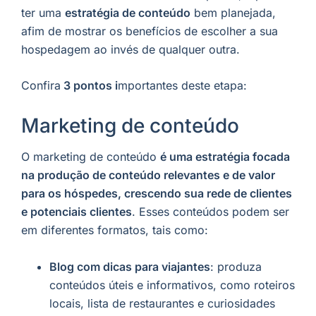
ter uma
estratégia de conteúdo
bem planejada,
afim de mostrar os benefícios de escolher a sua
hospedagem ao invés de qualquer outra.
Confira
3 pontos i
mportantes deste etapa:
Marketing de conteúdo
O marketing de conteúdo
é uma estratégia focada
na produção de conteúdo relevantes e de valor
para os hóspedes, crescendo sua rede de clientes
e potenciais clientes
. Esses conteúdos podem ser
em diferentes formatos, tais como:
Blog com dicas para viajantes
: produza
conteúdos úteis e informativos, como roteiros
locais, lista de restaurantes e curiosidades