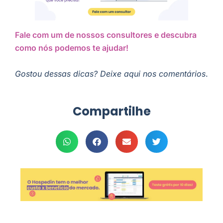
Fale com um de nossos consultores e descubra
como nós podemos te ajudar!
Gostou dessas dicas? Deixe aqui nos comentários
.
Compartilhe