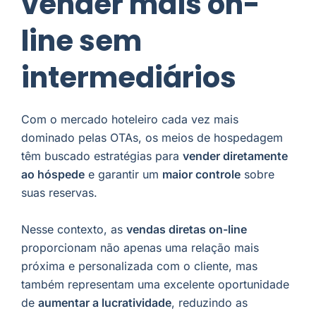
vender mais on-
line sem
intermediários
Com o mercado hoteleiro cada vez mais
dominado pelas OTAs, os meios de hospedagem
têm buscado estratégias para
vender diretamente
ao hóspede
e garantir um
maior controle
sobre
suas reservas.
Nesse contexto, as
vendas diretas on-line
proporcionam não apenas uma relação mais
próxima e personalizada com o cliente, mas
também representam uma excelente oportunidade
de
aumentar a lucratividade
, reduzindo as