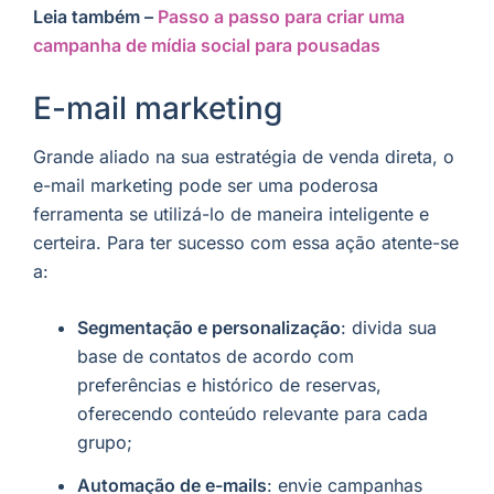
Leia também –
Passo a passo para criar uma
campanha de mídia social para pousadas
E-mail marketing
Grande aliado na sua estratégia de venda direta, o
e-mail marketing pode ser uma poderosa
ferramenta se utilizá-lo de maneira inteligente e
certeira. Para ter sucesso com essa ação atente-se
a:
Segmentação e personalização
: divida sua
base de contatos de acordo com
preferências e histórico de reservas,
oferecendo conteúdo relevante para cada
grupo;
Automação de e-mails
: envie campanhas