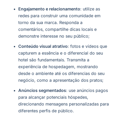
Engajamento e relacionamento
: utilize as
redes para construir uma comunidade em
torno da sua marca. Responda a
comentários, compartilhe dicas locais e
demonstre interesse no seu público;
Conteúdo visual atrativo
: fotos e vídeos que
capturem a essência e o diferencial do seu
hotel são fundamentais. Transmita a
experiência de hospedagem, mostrando
desde o ambiente até os diferencias do seu
negócio, como a apresentação dos pratos;
Anúncios segmentados
: use anúncios pagos
para alcançar potenciais hóspedes,
direcionando mensagens personalizadas para
diferentes perfis de público.