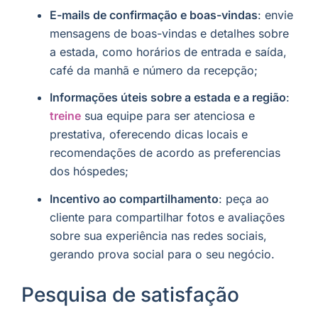
E-mails de confirmação e boas-vindas
: envie
mensagens de boas-vindas e detalhes sobre
a estada, como horários de entrada e saída,
café da manhã e número da recepção;
Informações úteis sobre a estada e a região
:
treine
sua equipe para ser atenciosa e
prestativa, oferecendo dicas locais e
recomendações de acordo as preferencias
dos hóspedes;
Incentivo ao compartilhamento
: peça ao
cliente para compartilhar fotos e avaliações
sobre sua experiência nas redes sociais,
gerando prova social para o seu negócio.
Pesquisa de satisfação