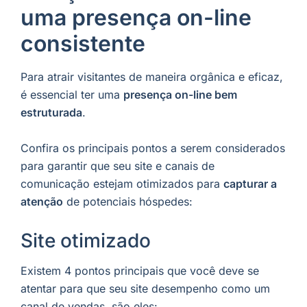
uma presença on-line
consistente
Para atrair visitantes de maneira orgânica e eficaz,
é essencial ter uma
presença on-line bem
estruturada
.
Confira os principais pontos a serem considerados
para garantir que seu site e canais de
comunicação estejam otimizados para
capturar a
atenção
de potenciais hóspedes:
Site otimizado
Existem 4 pontos principais que você deve se
atentar para que seu site desempenho como um
canal de vendas, são eles: