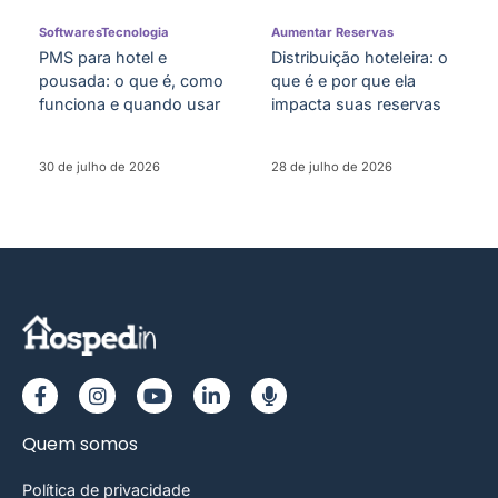
Softwares
Tecnologia
Aumentar Reservas
PMS para hotel e
Distribuição hoteleira: o
pousada: o que é, como
que é e por que ela
funciona e quando usar
impacta suas reservas
30 de julho de 2026
28 de julho de 2026
Quem somos
Política de privacidade