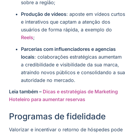
sobre a região;
Produção de vídeos
: aposte em vídeos curtos
e interativos que captam a atenção dos
usuários de forma rápida, a exemplo do
Reels
;
Parcerias com influenciadores e agencias
locais
: colaborações estratégicas aumentam
a credibilidade e visibilidade da sua marca,
atraindo novos públicos e consolidando a sua
autoridade no mercado.
Leia também –
Dicas e estratégias de Marketing
Hoteleiro para aumentar reservas
Programas de fidelidade
Valorizar e incentivar o retorno de hóspedes pode