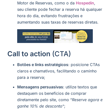
Motor de Reservas, como o da
Hospedin
,
seu cliente pode fechar a reserva há qualquer
hora do dia, evitando frustrações e
aumentando suas taxas de reservas diretas.
Call to action
(CTA)
Botões e links estratégicos
: posicione CTAs
claros e chamativos, facilitando o caminho
para a reserva;
Mensagens persuasivas
: utilize textos que
destaquem os benefícios de comprar
diretamente pelo site, como “
Reserve agora e
ganhe 10% de desconto
“;