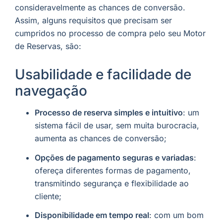
consideravelmente as chances de conversão.
Assim, alguns requisitos que precisam ser
cumpridos no processo de compra pelo seu Motor
de Reservas, são:
Usabilidade e facilidade de
navegação
Processo de reserva simples e intuitivo
: um
sistema fácil de usar, sem muita burocracia,
aumenta as chances de conversão;
Opções de pagamento seguras e variadas
:
ofereça diferentes formas de pagamento,
transmitindo segurança e flexibilidade ao
cliente;
Disponibilidade em tempo real
: com um bom