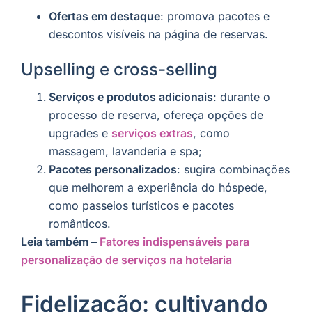
Ofertas em destaque
: promova pacotes e
descontos visíveis na página de reservas.
Upselling e cross-selling
Serviços e produtos adicionais
: durante o
processo de reserva, ofereça opções de
upgrades e
serviços extras
, como
massagem, lavanderia e spa;
Pacotes personalizados
: sugira combinações
que melhorem a experiência do hóspede,
como passeios turísticos e pacotes
românticos.
Leia também –
Fatores indispensáveis para
personalização de serviços na hotelaria
Fidelização: cultivando