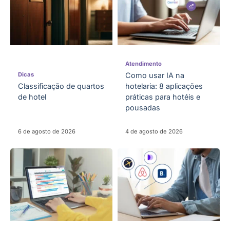
Atendimento
Dicas
Como usar IA na
Classificação de quartos
hotelaria: 8 aplicações
de hotel
práticas para hotéis e
pousadas
6 de agosto de 2026
4 de agosto de 2026