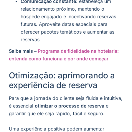
Comunicação constante
: estabeleça um
relacionamento próximo, mantendo o
hóspede engajado e incentivando reservas
futuras. Aproveite datas especiais para
oferecer pacotes temáticos e aumentar as
reservas.
Saiba mais –
Programa de fidelidade na hotelaria:
entenda como funciona e por onde começar
Otimização: aprimorando a
experiência de reserva
Para que a jornada do cliente seja fluida e intuitiva,
é essencial
otimizar o processo de reserva
e
garantir que ele seja rápido, fácil e seguro.
Uma experiência positiva podem aumentar