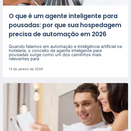
O que é um agente inteligente para
pousadas: por que sua hospedagem
precisa de automação em 2026
Quando falamos em automação e inteligência artificial na
hotelaria, o conceito de agente inteligente para
pousadas surge como um dos caminhos mais
relevantes para
13 de janeiro de 2026