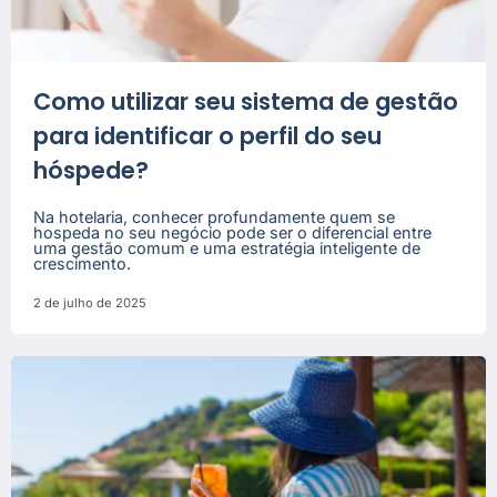
Como utilizar seu sistema de gestão
para identificar o perfil do seu
hóspede?
Na hotelaria, conhecer profundamente quem se
hospeda no seu negócio pode ser o diferencial entre
uma gestão comum e uma estratégia inteligente de
crescimento.
2 de julho de 2025