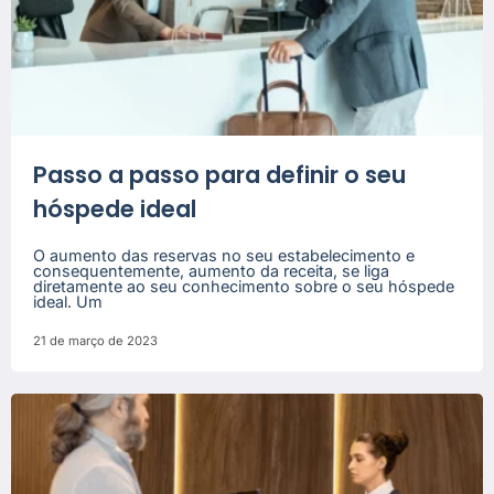
Passo a passo para definir o seu
hóspede ideal
O aumento das reservas no seu estabelecimento e
consequentemente, aumento da receita, se liga
diretamente ao seu conhecimento sobre o seu hóspede
ideal. Um
21 de março de 2023