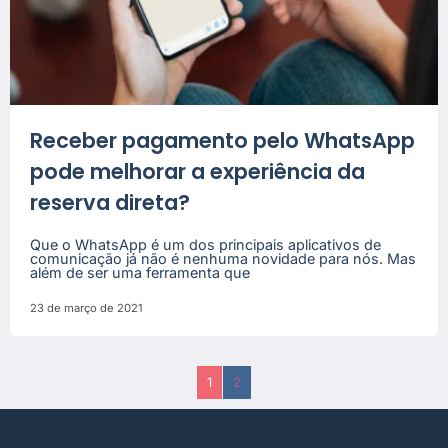
Receber pagamento pelo WhatsApp
pode melhorar a experiência da
reserva direta?
Que o WhatsApp é um dos principais aplicativos de
comunicação já não é nenhuma novidade para nós. Mas
além de ser uma ferramenta que
23 de março de 2021
1
2