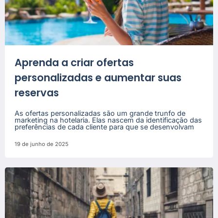
Aprenda a criar ofertas
personalizadas e aumentar suas
reservas
As ofertas personalizadas são um grande trunfo de
marketing na hotelaria. Elas nascem da identificação das
preferências de cada cliente para que se desenvolvam
19 de junho de 2025