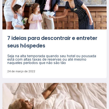
7 ideias para descontrair e entreter
seus hóspedes
Seja na alta temporada quando seu hotel ou pousada
está com altas taxas de reservas ou até mesmo
naqueles períodos que não são tão
24 de março de 2022