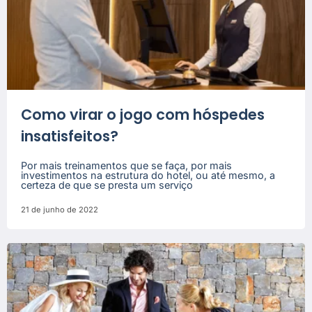
Como virar o jogo com hóspedes
insatisfeitos?
Por mais treinamentos que se faça, por mais
investimentos na estrutura do hotel, ou até mesmo, a
certeza de que se presta um serviço
21 de junho de 2022