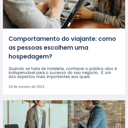
Comportamento do viajante: como
as pessoas escolhem uma
hospedagem?
Quando se trata de hotelaria, conhecer o público-alvo é
indispensável para o sucesso do seu negócio. E um
dos aspectos mais importantes aos quais
24 de outubro de 2023