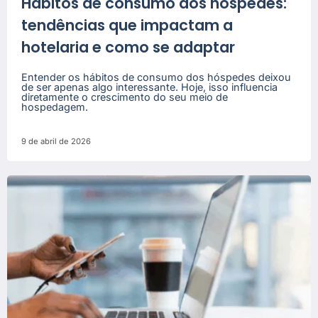
Hábitos de consumo dos hóspedes:
tendências que impactam a
hotelaria e como se adaptar
Entender os hábitos de consumo dos hóspedes deixou
de ser apenas algo interessante. Hoje, isso influencia
diretamente o crescimento do seu meio de
hospedagem.
9 de abril de 2026