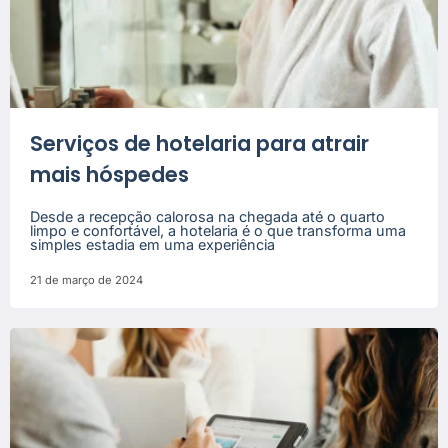
Serviços de hotelaria para atrair
mais hóspedes
Desde a recepção calorosa na chegada até o quarto
limpo e confortável, a hotelaria é o que transforma uma
simples estadia em uma experiência
21 de março de 2024