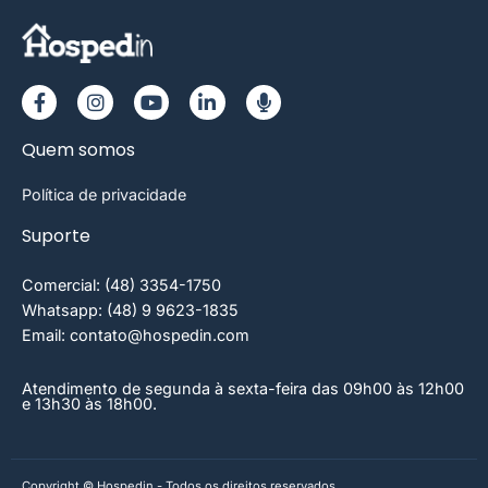
Quem somos
Política de privacidade
Suporte
Comercial: (48) 3354-1750
Whatsapp: (48) 9 9623-1835
Email: contato@hospedin.com
Atendimento de segunda à sexta-feira das 09h00 às 12h00
e 13h30 às 18h00.
Copyright © Hospedin - Todos os direitos reservados