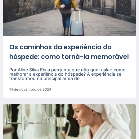
Os caminhos da experiência do
hóspede: como torná-la memorável
Por Aline Silva Eis a pergunta que não quer calar: como
melhorar a experiência do hóspede? A experiência se
transformou na principal arma de
14 de novembro de 2024