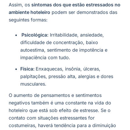
Assim, os
sintomas dos que estão estressados no
ambiente hoteleiro
podem ser demonstrados das
seguintes formas:
Psicológica:
Irritabilidade, ansiedade,
dificuldade de concentração, baixo
autoestima, sentimento de impotência e
impaciência com tudo.
Física:
Enxaquecas, insônia, úlceras,
palpitações, pressão alta, alergias e dores
musculares.
O aumento de pensamentos e sentimentos
negativos também é uma constante na vida do
hoteleiro que está sob efeito de estresse. Se o
contato com situações estressantes for
costumeiras, haverá tendência para a diminuição