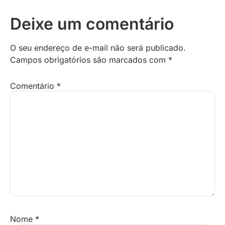
Deixe um comentário
O seu endereço de e-mail não será publicado.
Campos obrigatórios são marcados com
*
Comentário
*
Nome
*