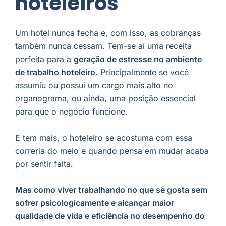
hoteleiros
Um hotel nunca fecha e, com isso, as cobranças
também nunca cessam. Tem-se aí uma receita
perfeita para a
geração de estresse no ambiente
de trabalho hoteleiro
. Principalmente se você
assumiu ou possui um cargo mais alto no
organograma, ou ainda, uma posição essencial
para que o negócio funcione.
E tem mais, o hoteleiro se acostuma com essa
correria do meio e quando pensa em mudar acaba
por sentir falta.
Mas como viver trabalhando no que se gosta sem
sofrer psicologicamente e alcançar maior
qualidade de vida e eficiência no desempenho do