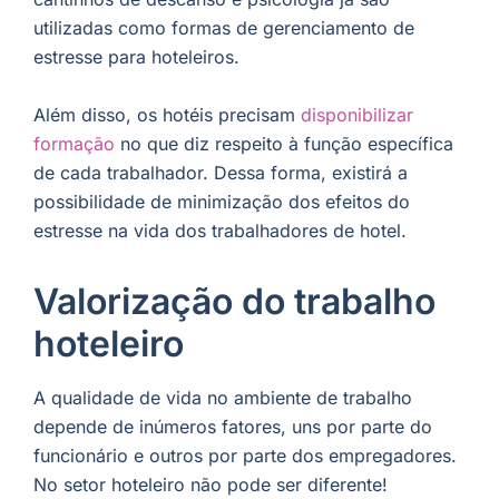
utilizadas como formas de gerenciamento de
estresse para hoteleiros.
Além disso, os hotéis precisam
disponibilizar
formação
no que diz respeito à função específica
de cada trabalhador. Dessa forma, existirá a
possibilidade de minimização dos efeitos do
estresse na vida dos trabalhadores de hotel.
Valorização do trabalho
hoteleiro
A qualidade de vida no ambiente de trabalho
depende de inúmeros fatores, uns por parte do
funcionário e outros por parte dos empregadores.
No setor hoteleiro não pode ser diferente!