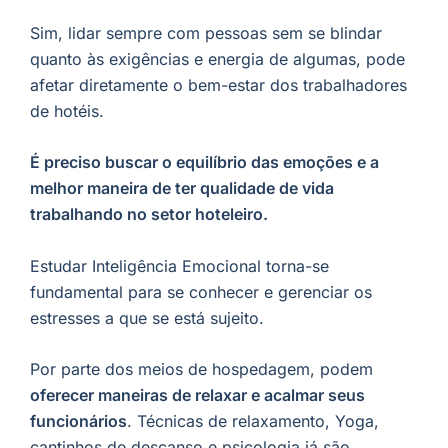
Sim, lidar sempre com pessoas sem se blindar
quanto às exigências e energia de algumas, pode
afetar diretamente o bem-estar dos trabalhadores
de hotéis.
É preciso buscar o equilíbrio das emoções e a
melhor maneira de ter qualidade de vida
trabalhando no setor hoteleiro.
Estudar Inteligência Emocional torna-se
fundamental para se conhecer e gerenciar os
estresses a que se está sujeito.
Por parte dos meios de hospedagem, podem
oferecer maneiras de relaxar e acalmar seus
funcionários
. Técnicas de relaxamento, Yoga,
cantinhos de descanso e psicologia já são