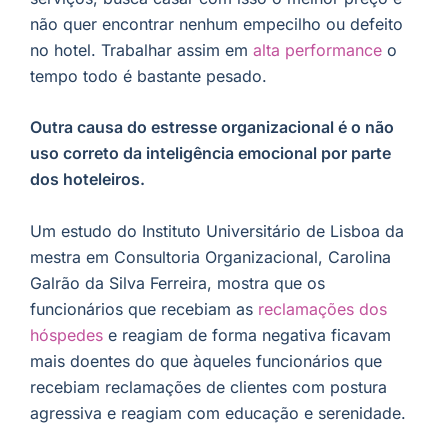
não quer encontrar nenhum empecilho ou defeito
no hotel. Trabalhar assim em
alta performance
o
tempo todo é bastante pesado.
Outra causa do estresse organizacional é o não
uso correto da inteligência emocional por parte
dos hoteleiros.
Um estudo do Instituto Universitário de Lisboa da
mestra em Consultoria Organizacional, Carolina
Galrão da Silva Ferreira, mostra que os
funcionários que recebiam as
reclamações dos
hóspedes
e reagiam de forma negativa ficavam
mais doentes do que àqueles funcionários que
recebiam reclamações de clientes com postura
agressiva e reagiam com educação e serenidade.