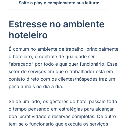
Solte o play e complemente sua leitura:
Estresse no ambiente
hoteleiro
É comum no ambiente de trabalho, principalmente
o hoteleiro, o controle de qualidade ser
“abraçado” por todo e qualquer funcionário. Esse
setor de serviços em que o trabalhador está em
contato direto com os clientes/hóspedes traz um
peso a mais no dia a dia.
Se de um lado, os gestores do hotel passam todo
o tempo pensando em estratégias para alcançar
boa lucratividade e reservas completas. De outro
tem-se o funcionário que executa os serviços