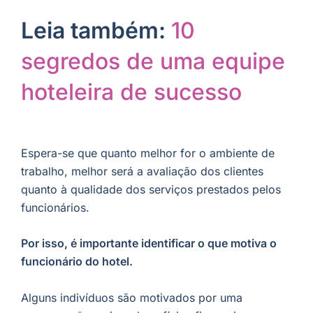
Leia também:
10
segredos de uma equipe
hoteleira de sucesso
Espera-se que quanto melhor for o ambiente de
trabalho, melhor será a avaliação dos clientes
quanto à qualidade dos serviços prestados pelos
funcionários.
Por isso, é importante identificar o que motiva o
funcionário do hotel.
Alguns indivíduos são motivados por uma