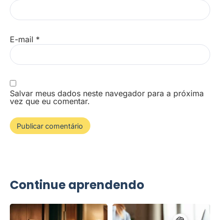
E-mail
*
Salvar meus dados neste navegador para a próxima
vez que eu comentar.
Continue aprendendo