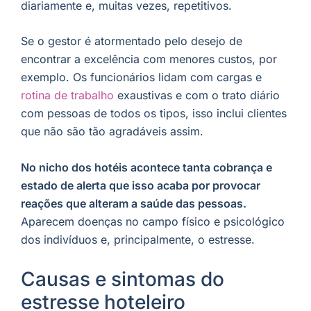
diariamente e, muitas vezes, repetitivos.
Se o gestor é atormentado pelo desejo de
encontrar a excelência com menores custos, por
exemplo. Os funcionários lidam com cargas e
rotina de trabalho
exaustivas e com o trato diário
com pessoas de todos os tipos, isso inclui clientes
que não são tão agradáveis assim.
No nicho dos hotéis acontece tanta cobrança e
estado de alerta que isso acaba por provocar
reações que alteram a saúde das pessoas.
Aparecem doenças no campo físico e psicológico
dos indivíduos e, principalmente, o estresse.
Causas e sintomas do
estresse hoteleiro