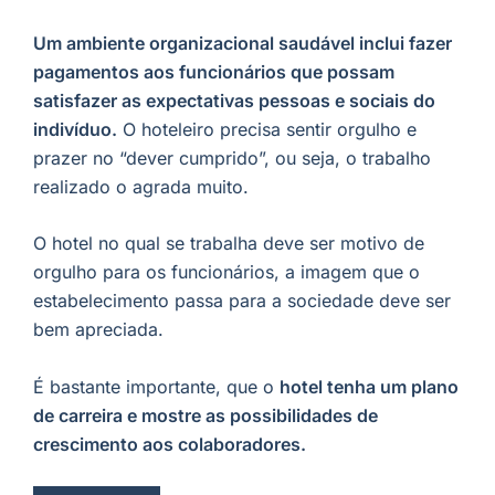
Um ambiente organizacional saudável inclui fazer
pagamentos aos funcionários que possam
satisfazer as expectativas pessoas e sociais do
indivíduo.
O hoteleiro precisa sentir orgulho e
prazer no “dever cumprido”, ou seja, o trabalho
realizado o agrada muito.
O hotel no qual se trabalha deve ser motivo de
orgulho para os funcionários, a imagem que o
estabelecimento passa para a sociedade deve ser
bem apreciada.
É bastante importante, que o
hotel tenha um plano
de carreira e mostre as possibilidades de
crescimento aos colaboradores.