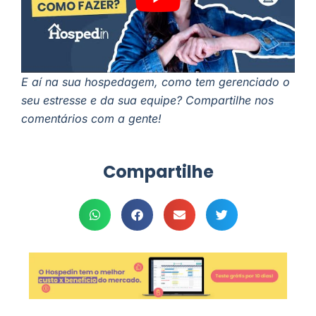
E aí na sua hospedagem, como tem gerenciado o
seu estresse e da sua equipe? Compartilhe nos
comentários com a gente!
Compartilhe