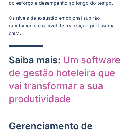
do esforço e desempenho ao longo do tempo.
Os níveis de exaustão emocional subirão
rapidamente e o nível de realização profissional
cairá.
Saiba mais:
Um software
de gestão hoteleira que
vai transformar a sua
produtividade
Gerenciamento de