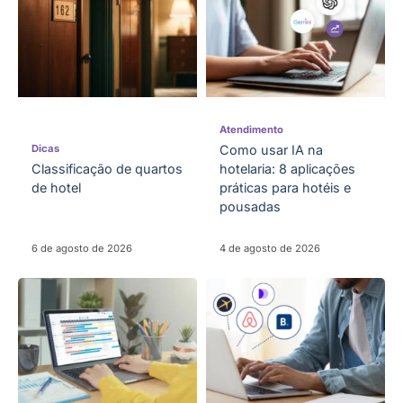
Atendimento
Dicas
Como usar IA na
Classificação de quartos
hotelaria: 8 aplicações
de hotel
práticas para hotéis e
pousadas
6 de agosto de 2026
4 de agosto de 2026