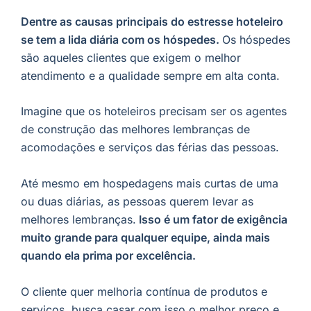
Dentre as causas principais do estresse hoteleiro
se tem a lida diária com os hóspedes.
Os hóspedes
são aqueles clientes que exigem o melhor
atendimento e a qualidade sempre em alta conta.
Imagine que os hoteleiros precisam ser os agentes
de construção das melhores lembranças de
acomodações e serviços das férias das pessoas.
Até mesmo em hospedagens mais curtas de uma
ou duas diárias, as pessoas querem levar as
melhores lembranças.
Isso é um fator de exigência
muito grande para qualquer equipe, ainda mais
quando ela prima por excelência.
O cliente quer melhoria contínua de produtos e
serviços, busca casar com isso o melhor preço e