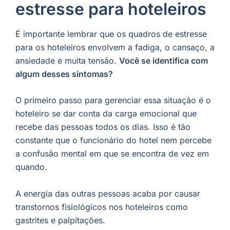
estresse para hoteleiros
É importante lembrar que os quadros de estresse
para os hoteleiros envolvem a fadiga, o cansaço, a
ansiedade e muita tensão.
Você se identifica com
algum desses sintomas?
O primeiro passo para gerenciar essa situação é o
hoteleiro se dar conta da carga emocional que
recebe das pessoas todos os dias. Isso é tão
constante que o funcionário do hotel nem percebe
a confusão mental em que se encontra de vez em
quando.
A energia das outras pessoas acaba por causar
transtornos fisiológicos nos hoteleiros como
gastrites e palpitações.