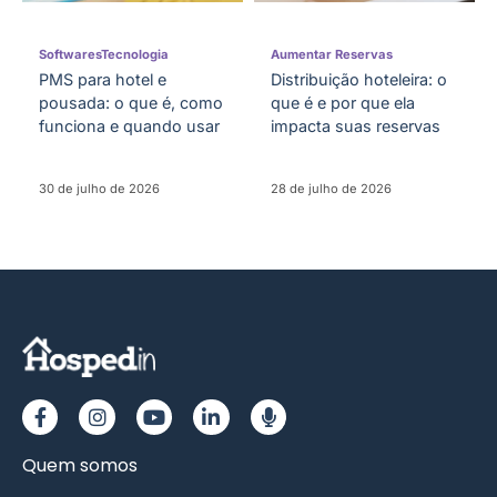
Softwares
Tecnologia
Aumentar Reservas
PMS para hotel e
Distribuição hoteleira: o
pousada: o que é, como
que é e por que ela
funciona e quando usar
impacta suas reservas
30 de julho de 2026
28 de julho de 2026
Quem somos