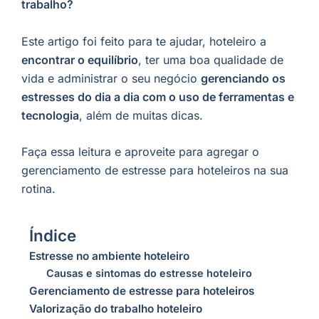
trabalho?
Este artigo foi feito para te ajudar, hoteleiro a
encontrar o equilíbrio
, ter uma boa qualidade de
vida e administrar o seu negócio
gerenciando os
estresses do dia a dia com o uso de ferramentas e
tecnologia
, além de muitas dicas.
Faça essa leitura e aproveite para agregar o
gerenciamento de estresse para hoteleiros na sua
rotina.
Índice
Estresse no ambiente hoteleiro
Causas e sintomas do estresse hoteleiro
Gerenciamento de estresse para hoteleiros
Valorização do trabalho hoteleiro