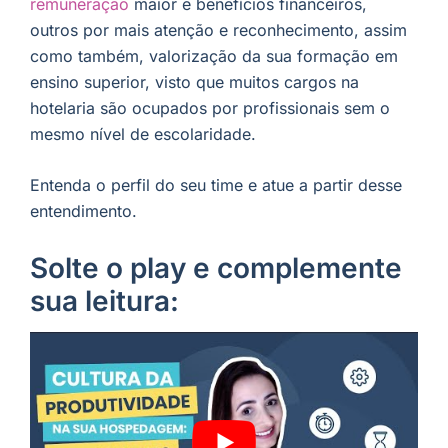
remuneração
maior e benefícios financeiros,
outros por mais atenção e reconhecimento, assim
como também, valorização da sua formação em
ensino superior, visto que muitos cargos na
hotelaria são ocupados por profissionais sem o
mesmo nível de escolaridade.
Entenda o perfil do seu time e atue a partir desse
entendimento.
Solte o play e complemente
sua leitura: