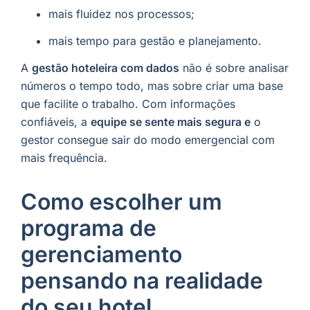
mais fluidez nos processos;
mais tempo para gestão e planejamento.
A
gestão hoteleira com dados
não é sobre analisar
números o tempo todo, mas sobre criar uma base
que facilite o trabalho. Com informações
confiáveis, a
equipe se sente mais segura e
o
gestor consegue sair do modo emergencial com
mais frequência.
Como escolher um
programa de
gerenciamento
pensando na realidade
do seu hotel