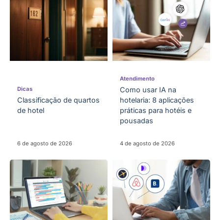
Atendimento
Dicas
Como usar IA na
Classificação de quartos
hotelaria: 8 aplicações
de hotel
práticas para hotéis e
pousadas
6 de agosto de 2026
4 de agosto de 2026