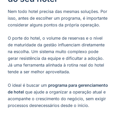
Nem todo hotel precisa das mesmas soluções. Por
isso, antes de escolher um programa, é importante
considerar alguns pontos da própria operação.
O porte do hotel, o volume de reservas e o nível
de maturidade da gestão influenciam diretamente
na escolha. Um sistema muito complexo pode
gerar resistência da equipe e dificultar a adoção.
Já uma ferramenta alinhada à rotina real do hotel
tende a ser melhor aproveitada.
O ideal é buscar um
programa para gerenciamento
de hotel
que ajude a organizar a operação atual e
acompanhe o crescimento do negócio, sem exigir
processos desnecessários desde o início.