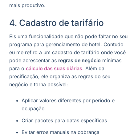
mais produtivo.
4. Cadastro de tarifário
Eis uma funcionalidade que não pode faltar no seu
programa para gerenciamento de hotel. Contudo
eu me refiro a um cadastro de tarifário onde você
pode acrescentar as
regras de negócio
mínimas
para o
cálculo das suas diárias
. Além da
precificação, ele organiza as regras do seu
negócio e torna possível:
Aplicar valores diferentes por período e
ocupação
Criar pacotes para datas específicas
Evitar erros manuais na cobrança