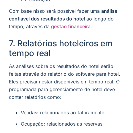
Com base nisso será possível fazer uma
análise
confiável dos resultados do hotel
ao longo do
tempo, através da
gestão financeira
.
7. Relatórios hoteleiros em
tempo real
As análises sobre os resultados do hotel serão
feitas através do relatório do software para hotel.
Eles precisam estar disponíveis em tempo real. O
programada para gerenciamento de hotel deve
conter relatórios como:
Vendas: relacionados ao faturamento
Ocupação: relacionados às reservas