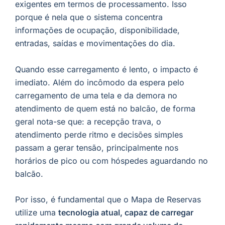
exigentes em termos de processamento. Isso
porque é nela que o sistema concentra
informações de ocupação, disponibilidade,
entradas, saídas e movimentações do dia.
Quando esse carregamento é lento, o impacto é
imediato. Além do incômodo da espera pelo
carregamento de uma tela e da demora no
atendimento de quem está no balcão, de forma
geral nota-se que: a recepção trava, o
atendimento perde ritmo e decisões simples
passam a gerar tensão, principalmente nos
horários de pico ou com hóspedes aguardando no
balcão.
Por isso, é fundamental que o Mapa de Reservas
utilize uma
tecnologia atual, capaz de carregar