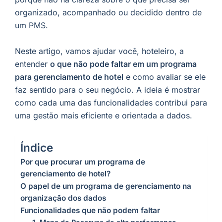
organizado, acompanhado ou decidido dentro de
um PMS.
Neste artigo, vamos ajudar você, hoteleiro, a
entender
o que não pode faltar em um programa
para gerenciamento de hotel
e como avaliar se ele
faz sentido para o seu negócio. A ideia é mostrar
como cada uma das funcionalidades contribui para
uma gestão mais eficiente e orientada a dados.
Índice
Por que procurar um programa de
gerenciamento de hotel?
O papel de um programa de gerenciamento na
organização dos dados
Funcionalidades que não podem faltar