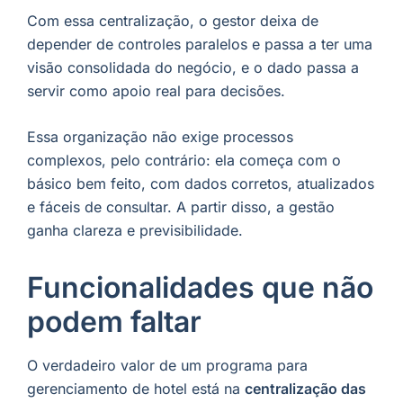
Com essa centralização, o gestor deixa de
depender de controles paralelos e passa a ter uma
visão consolidada do negócio, e o dado passa a
servir como apoio real para decisões.
Essa organização não exige processos
complexos, pelo contrário: ela começa com o
básico bem feito, com dados corretos, atualizados
e fáceis de consultar. A partir disso, a gestão
ganha clareza e previsibilidade.
Funcionalidades que não
podem faltar
O verdadeiro valor de um programa para
gerenciamento de hotel está na
centralização das