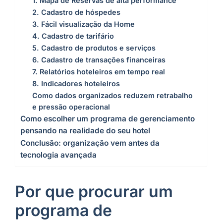
1. Mapa de Reservas de alta performance
2. Cadastro de hóspedes
3. Fácil visualização da Home
4. Cadastro de tarifário
5. Cadastro de produtos e serviços
6. Cadastro de transações financeiras
7. Relatórios hoteleiros em tempo real
8. Indicadores hoteleiros
Como dados organizados reduzem retrabalho
e pressão operacional
Como escolher um programa de gerenciamento
pensando na realidade do seu hotel
Conclusão: organização vem antes da
tecnologia avançada
Por que procurar um
programa de