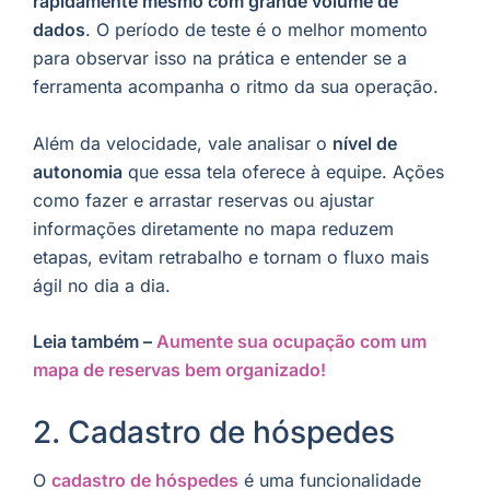
rapidamente mesmo com grande volume de
dados
. O período de teste é o melhor momento
para observar isso na prática e entender se a
ferramenta acompanha o ritmo da sua operação.
Além da velocidade, vale analisar o
nível de
autonomia
que essa tela oferece à equipe. Ações
como fazer e arrastar reservas ou ajustar
informações diretamente no mapa reduzem
etapas, evitam retrabalho e tornam o fluxo mais
ágil no dia a dia.
Leia também –
Aumente sua ocupação com um
mapa de reservas bem organizado!
2. Cadastro de hóspedes
O
cadastro de hóspedes
é uma funcionalidade