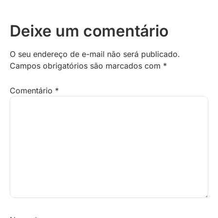
Deixe um comentário
O seu endereço de e-mail não será publicado.
Campos obrigatórios são marcados com
*
Comentário
*