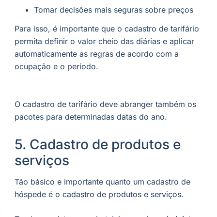
Tomar decisões mais seguras sobre preços
Para isso, é importante que o cadastro de tarifário
permita definir o valor cheio das diárias e aplicar
automaticamente as regras de acordo com a
ocupação e o período.
O cadastro de tarifário deve abranger também os
pacotes para determinadas datas do ano.
5. Cadastro de produtos e
serviços
Tão básico e importante quanto um cadastro de
hóspede é o cadastro de produtos e serviços.