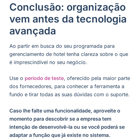
Conclusão: organização
vem antes da tecnologia
avançada
Ao partir em busca do seu programada para
gerenciamento de hotel tenha clareza sobre o que
é imprescindível no seu negócio.
Use o
período de teste
, oferecido pela maior parte
dos fornecedores, para conhecer a ferramenta a
fundo e tirar todas as suas dúvidas com o suporte.
Caso lhe falte uma funcionalidade, aproveite o
momento para descobrir se a empresa tem
intenção de desenvolvê-la ou se você poderá se
adaptar a função que já existe no sistema.