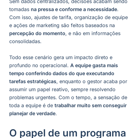
Sem dados centralizados, decisões acabam sendo
tomadas
na pressa e conforme a necessidade
.
Com isso, ajustes de tarifa, organização de equipe
e ações de marketing são feitos baseados na
percepção do momento
, e não em informações
consolidadas.
Todo esse cenário gera um impacto direto e
profundo no operacional.
A equipe gasta mais
tempo conferindo dados do que executando
tarefas estratégicas
, enquanto o gestor acaba por
assumir um papel reativo, sempre resolvendo
problemas urgentes. Com o tempo, a sensação de
toda a equipe é de
trabalhar muito sem conseguir
planejar de verdade
.
O papel de um programa