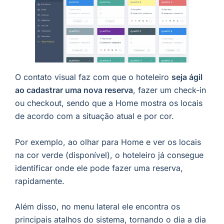
O contato visual faz com que o hoteleiro
seja ágil
ao cadastrar uma nova reserva
, fazer um check-in
ou checkout, sendo que a Home mostra os locais
de acordo com a situação atual e por cor.
Por exemplo, ao olhar para Home e ver os locais
na cor verde (disponível), o hoteleiro já consegue
identificar onde ele pode fazer uma reserva,
rapidamente.
Além disso, no menu lateral ele encontra os
principais atalhos do sistema, tornando o dia a dia