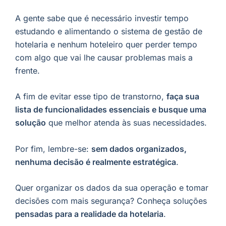
A gente sabe que é necessário investir tempo
estudando e alimentando o sistema de gestão de
hotelaria e nenhum hoteleiro quer perder tempo
com algo que vai lhe causar problemas mais a
frente.
A fim de evitar esse tipo de transtorno,
faça sua
lista de funcionalidades essenciais e busque uma
solução
que melhor atenda às suas necessidades.
Por fim, lembre-se:
sem dados organizados,
nenhuma decisão é realmente estratégica
.
Quer organizar os dados da sua operação e tomar
decisões com mais segurança? Conheça soluções
pensadas para a realidade da hotelaria
.