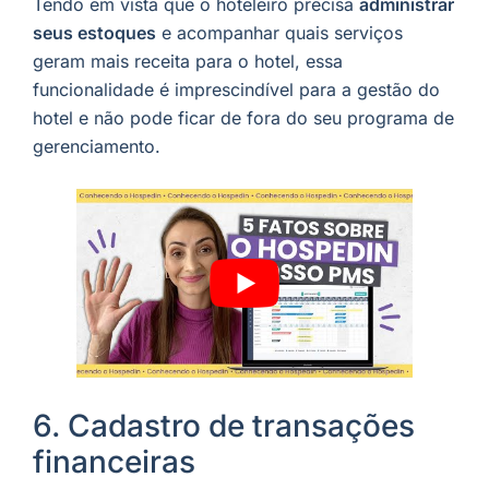
Tendo em vista que o hoteleiro precisa
administrar
seus estoques
e acompanhar quais serviços
geram mais receita para o hotel, essa
funcionalidade é imprescindível para a gestão do
hotel e não pode ficar de fora do seu programa de
gerenciamento.
6. Cadastro de transações
financeiras