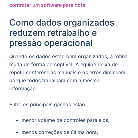
contratar um software para hotel
Como dados organizados
reduzem retrabalho e
pressão operacional
Quando os dados estão bem organizados, a rotina
muda de forma perceptível. A equipe deixa de
repetir conferências manuais e os erros diminuem,
porque todos trabalham com a mesma
informação.
Entre os principais ganhos estão:
menor volume de controles paralelos;
menos correções de última hora;