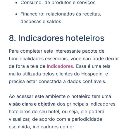
Consumo: de produtos e serviços
Financeiro: relacionados às receitas,
despesas e saldos
8. Indicadores hoteleiros
Para completar este interessante pacote de
funcionalidades essenciais, você não pode deixar
de fora a tela de
Indicadores
. Essa é uma tela
muito utilizada pelos clientes do Hospedin, e
precisa estar conectada a dados confiáveis.
Ao acessar este ambiente o hoteleiro tem uma
visão clara e objetiva
dos principais indicadores
hoteleiros do seu hotel, ou seja, ele poderá
visualizar, de acordo com a periodicidade
escolhida, indicadores como: