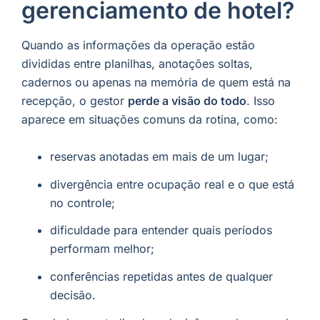
gerenciamento de hotel?
Quando as informações da operação estão
divididas entre planilhas, anotações soltas,
cadernos ou apenas na memória de quem está na
recepção, o gestor
perde a visão do todo
. Isso
aparece em situações comuns da rotina, como:
reservas anotadas em mais de um lugar;
divergência entre ocupação real e o que está
no controle;
dificuldade para entender quais períodos
performam melhor;
conferências repetidas antes de qualquer
decisão.