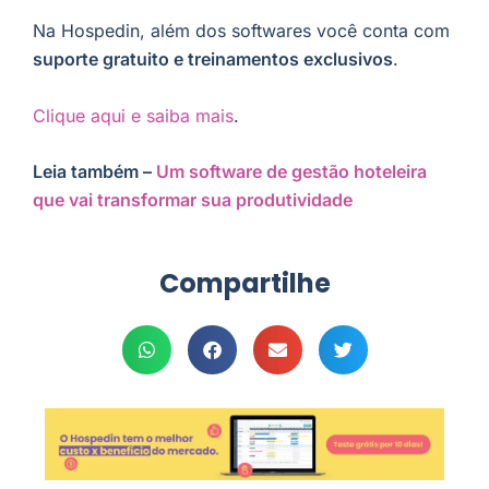
Na Hospedin, além dos softwares você conta com
suporte gratuito e treinamentos exclusivos
.
Clique aqui e saiba mais
.
Leia também –
Um software de gestão hoteleira
que vai transformar sua produtividade
Compartilhe