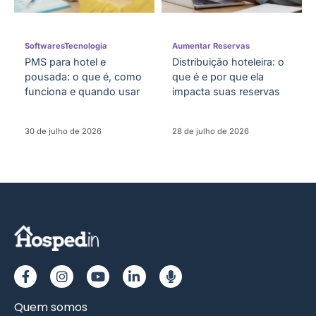
Softwares
Tecnologia
Aumentar Reservas
PMS para hotel e
Distribuição hoteleira: o
pousada: o que é, como
que é e por que ela
funciona e quando usar
impacta suas reservas
30 de julho de 2026
28 de julho de 2026
Quem somos