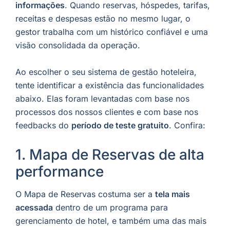
informações
. Quando reservas, hóspedes, tarifas,
receitas e despesas estão no mesmo lugar, o
gestor trabalha com um histórico confiável e uma
visão consolidada da operação.
Ao escolher o seu sistema de gestão hoteleira,
tente identificar a existência das funcionalidades
abaixo. Elas foram levantadas com base nos
processos dos nossos clientes e com base nos
feedbacks do
período de teste gratuito
. Confira:
1. Mapa de Reservas de alta
performance
O Mapa de Reservas costuma ser a
tela mais
acessada
dentro de um programa para
gerenciamento de hotel, e também uma das mais