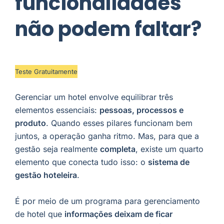
funcionalidades
não podem faltar?
Teste Gratuitamente
Gerenciar um hotel envolve equilibrar três
elementos essenciais:
pessoas, processos e
produto
. Quando esses pilares funcionam bem
juntos, a operação ganha ritmo. Mas, para que a
gestão seja realmente
completa
, existe um quarto
elemento que conecta tudo isso: o
sistema de
gestão hoteleira
.
É por meio de um programa para gerenciamento
de hotel que
informações deixam de ficar