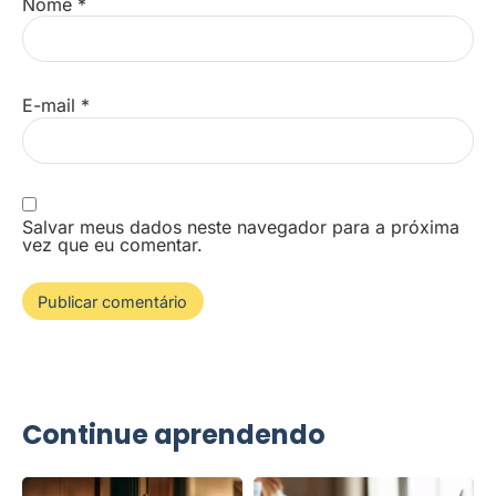
Nome
*
E-mail
*
Salvar meus dados neste navegador para a próxima
vez que eu comentar.
Continue aprendendo