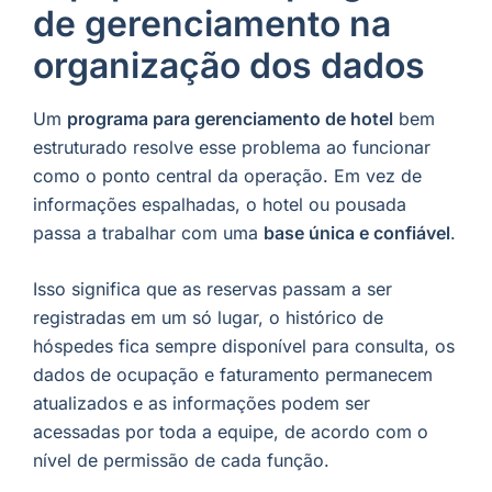
de gerenciamento na
organização dos dados
Um
programa para gerenciamento de hotel
bem
estruturado resolve esse problema ao funcionar
como o ponto central da operação. Em vez de
informações espalhadas, o hotel ou pousada
passa a trabalhar com uma
base única e confiável
.
Isso significa que as reservas passam a ser
registradas em um só lugar, o histórico de
hóspedes fica sempre disponível para consulta, os
dados de ocupação e faturamento permanecem
atualizados e as informações podem ser
acessadas por toda a equipe, de acordo com o
nível de permissão de cada função.