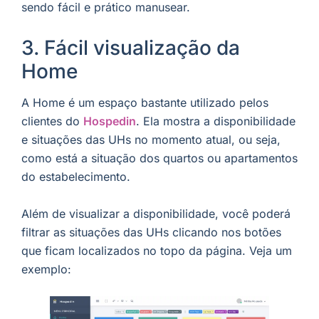
sendo fácil e prático manusear.
3. Fácil visualização da
Home
A Home é um espaço bastante utilizado pelos
clientes do
Hospedin
. Ela mostra a disponibilidade
e situações das UHs no momento atual, ou seja,
como está a situação dos quartos ou apartamentos
do estabelecimento.
Além de visualizar a disponibilidade, você poderá
filtrar as situações das UHs clicando nos botões
que ficam localizados no topo da página. Veja um
exemplo: