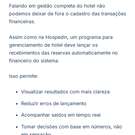
Falando em gestão completa do hotel não
podemos deixar de fora o cadastro das transações
financeiras.
Assim como na Hospedin, um programa para
gerenciamento de hotel deve lançar os
recebimentos das reservas automaticamente no
financeiro do sistema.
Isso permite:
Visualizar resultados com mais clareza
Reduzir erros de lançamento
Acompanhar saldos em tempo real
Tomar decisões com base em números, não
em sensação