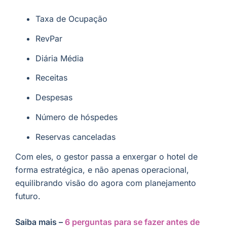
Taxa de Ocupação
RevPar
Diária Média
Receitas
Despesas
Número de hóspedes
Reservas canceladas
Com eles, o gestor passa a enxergar o hotel de
forma estratégica, e não apenas operacional,
equilibrando visão do agora com planejamento
futuro.
Saiba mais –
6 perguntas para se fazer antes de