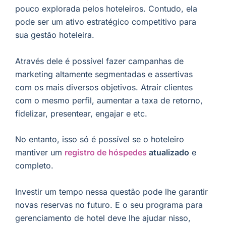
pouco explorada pelos hoteleiros. Contudo, ela
pode ser um ativo estratégico competitivo para
sua gestão hoteleira.
Através dele é possível fazer campanhas de
marketing altamente segmentadas e assertivas
com os mais diversos objetivos. Atrair clientes
com o mesmo perfil, aumentar a taxa de retorno,
fidelizar, presentear, engajar e etc.
No entanto, isso só é possível se o hoteleiro
mantiver um
registro de hóspedes
atualizado
e
completo.
Investir um tempo nessa questão pode lhe garantir
novas reservas no futuro. E o seu programa para
gerenciamento de hotel deve lhe ajudar nisso,