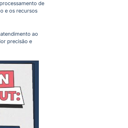
, processamento de
o e os recursos
o atendimento ao
or precisão e