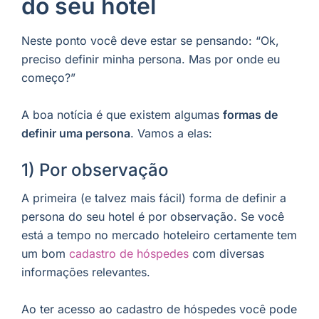
do seu hotel
Neste ponto você deve estar se pensando: “Ok,
preciso definir minha persona. Mas por onde eu
começo?”
A boa notícia é que existem algumas
formas de
definir uma persona
. Vamos a elas:
1) Por observação
A primeira (e talvez mais fácil) forma de definir a
persona do seu hotel é por observação. Se você
está a tempo no mercado hoteleiro certamente tem
um bom
cadastro de hóspedes
com diversas
informações relevantes.
Ao ter acesso ao cadastro de hóspedes você pode