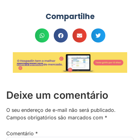
Compartilhe
Deixe um comentário
O seu endereço de e-mail não será publicado.
Campos obrigatórios são marcados com
*
Comentário
*