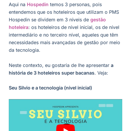
Aqui na
Hospedin
temos 3 personas, pois
entendemos que os hoteleiros que utilizam o PMS
Hospedin se dividem em 3 níveis de
gestão
hoteleira
: os hoteleiros de nível inicial, os de nível
intermediário e no terceiro nível, aqueles que têm
necessidades mais avançadas de gestão por meio
da tecnologia.
Neste contexto, eu gostaria de lhe apresentar
a
história de 3 hoteleiros super bacanas
. Veja:
Seu Silvio e a tecnologia (nível inicial)