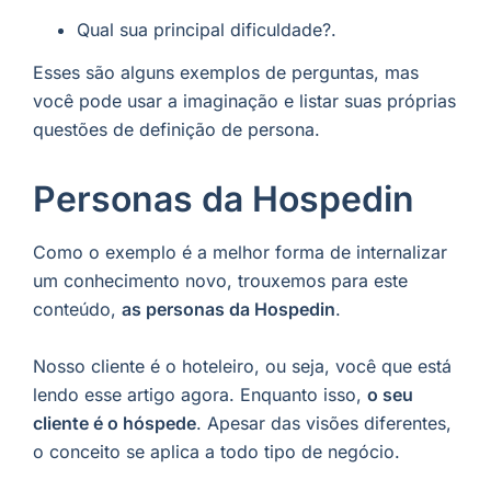
Qual sua principal dificuldade?.
Esses são alguns exemplos de perguntas, mas
você pode usar a imaginação e listar suas próprias
questões de definição de persona.
Personas da Hospedin
Como o exemplo é a melhor forma de internalizar
um conhecimento novo, trouxemos para este
conteúdo,
as personas da Hospedin
.
Nosso cliente é o hoteleiro, ou seja, você que está
lendo esse artigo agora. Enquanto isso,
o seu
cliente é o hóspede
. Apesar das visões diferentes,
o conceito se aplica a todo tipo de negócio.