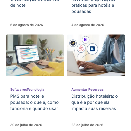
de hotel
práticas para hotéis e
pousadas
6 de agosto de 2026
4 de agosto de 2026
Softwares
Tecnologia
Aumentar Reservas
PMS para hotel e
Distribuição hoteleira: o
pousada: o que é, como
que é e por que ela
funciona e quando usar
impacta suas reservas
30 de julho de 2026
28 de julho de 2026