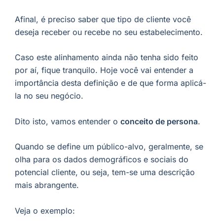
Afinal, é preciso saber que tipo de cliente você
deseja receber ou recebe no seu estabelecimento.
Caso este alinhamento ainda não tenha sido feito
por aí, fique tranquilo. Hoje você vai entender a
importância desta definição e de que forma aplicá-
la no seu negócio.
Dito isto, vamos entender o
conceito de persona
.
Quando se define um público-alvo, geralmente, se
olha para os dados demográficos e sociais do
potencial cliente, ou seja, tem-se uma descrição
mais abrangente.
Veja o exemplo: