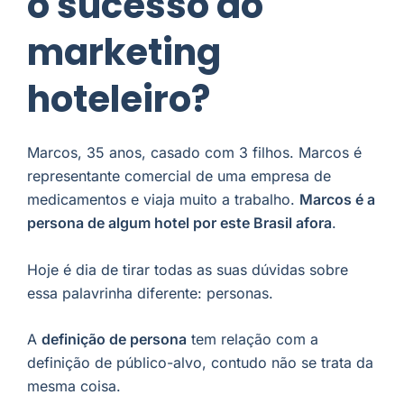
o sucesso do
marketing
hoteleiro?
Marcos, 35 anos, casado com 3 filhos. Marcos é
representante comercial de uma empresa de
medicamentos e viaja muito a trabalho.
Marcos é a
persona de algum hotel por este Brasil afora
.
Hoje é dia de tirar todas as suas dúvidas sobre
essa palavrinha diferente: personas.
A
definição de persona
tem relação com a
definição de público-alvo, contudo não se trata da
mesma coisa.