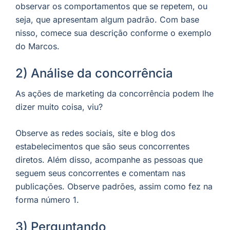
observar os comportamentos que se repetem, ou
seja, que apresentam algum padrão. Com base
nisso, comece sua descrição conforme o exemplo
do Marcos.
2) Análise da concorrência
As ações de marketing da concorrência podem lhe
dizer muito coisa, viu?
Observe as redes sociais, site e blog dos
estabelecimentos que são seus concorrentes
diretos. Além disso, acompanhe as pessoas que
seguem seus concorrentes e comentam nas
publicações. Observe padrões, assim como fez na
forma número 1.
3) Perguntando