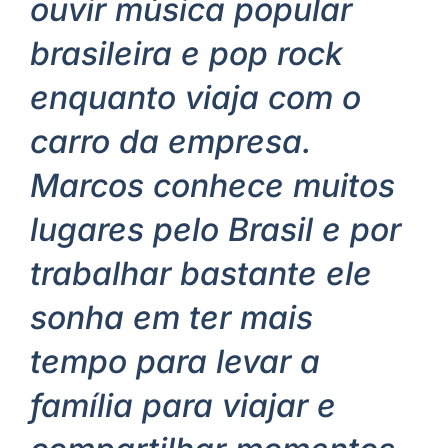
ouvir música popular
brasileira e pop rock
enquanto viaja com o
carro da empresa.
Marcos conhece muitos
lugares pelo Brasil e por
trabalhar bastante ele
sonha em ter mais
tempo para levar a
família para viajar e