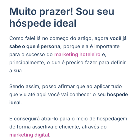
Muito prazer! Sou seu
hóspede ideal
Como falei lá no começo do artigo, agora
você já
sabe o que é persona
, porque ela é importante
para o sucesso do
marketing hoteleiro
e,
principalmente, o que é preciso fazer para definir
a sua.
Sendo assim, posso afirmar que ao aplicar tudo
que viu até aqui você vai conhecer o seu
hóspede
ideal
.
E conseguirá atrai-lo para o meio de hospedagem
de forma assertiva e eficiente, através do
marketing digital
.