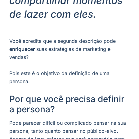
compartilhar momentos
de lazer com eles.
Você acredita que a segunda descrição pode
enriquecer
suas estratégias de marketing e
vendas?
Pois este é o objetivo da definição de uma
persona.
Por que você precisa definir
a persona?
Pode parecer difícil ou complicado pensar na sua
persona, tanto quanto pensar no público-alvo.