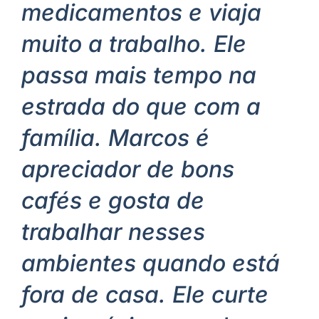
medicamentos e viaja
muito a trabalho. Ele
passa mais tempo na
estrada do que com a
família. Marcos é
apreciador de bons
cafés e gosta de
trabalhar nesses
ambientes quando está
fora de casa. Ele curte