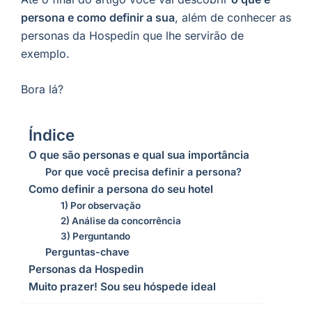
persona e como definir a sua
, além de conhecer as
personas da Hospedin que lhe servirão de
exemplo.
Bora lá?
Índice
O que são personas e qual sua importância
Por que você precisa definir a persona?
Como definir a persona do seu hotel
1) Por observação
2) Análise da concorrência
3) Perguntando
Perguntas-chave
Personas da Hospedin
Muito prazer! Sou seu hóspede ideal