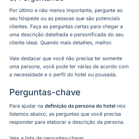
Por último e não menos importante, pergunte ao
seu hóspede ou as pessoas que são potenciais
clientes. Faça as perguntas certas para chegar a
uma descrição detalhada e personificada do seu
cliente ideal. Quando mais detalhes, melhor.
Vale destacar que você não precisa ter somente
uma persona, você pode ter várias de acordo com
a necessidade e o perfil do hotel ou pousada.
Perguntas-chave
Para ajudar na
definição da persona do hotel
nós
listamos abaixo, as perguntas que você precisa
responder para elaborar a descrição da persona.
Veja a lista de perguntas-chave: