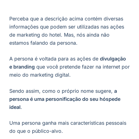
Perceba que a descrição acima contém diversas
informações que podem ser utilizadas nas ações
de marketing do hotel. Mas, nós ainda não
estamos falando da persona.
A persona é voltada para as ações de
divulgação
e branding
que você pretende fazer na internet por
meio do marketing digital.
Sendo assim, como o próprio nome sugere,
a
persona é uma personificação do seu hóspede
ideal
.
Uma persona ganha mais características pessoais
do que o público-alvo.