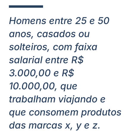
Homens entre 25 e 50
anos, casados ou
solteiros, com faixa
salarial entre R$
3.000,00 e R$
10.000,00, que
trabalham viajando e
que consomem produtos
das marcas x, y e z.