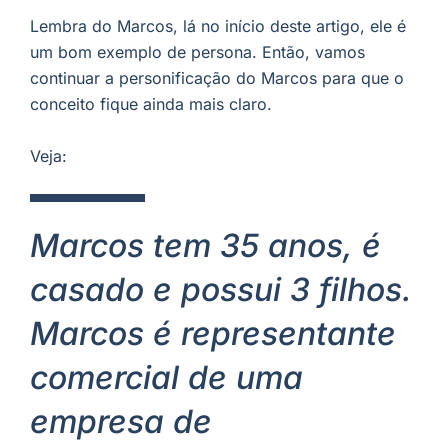
Lembra do Marcos, lá no início deste artigo, ele é
um bom exemplo de persona. Então, vamos
continuar a personificação do Marcos para que o
conceito fique ainda mais claro.
Veja:
Marcos tem 35 anos, é
casado e possui 3 filhos.
Marcos é representante
comercial de uma
empresa de