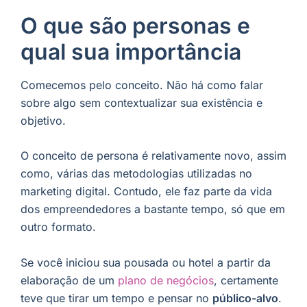
O que são personas e
qual sua importância
Comecemos pelo conceito. Não há como falar
sobre algo sem contextualizar sua existência e
objetivo.
O conceito de persona é relativamente novo, assim
como, várias das metodologias utilizadas no
marketing digital. Contudo, ele faz parte da vida
dos empreendedores a bastante tempo, só que em
outro formato.
Se você iniciou sua pousada ou hotel a partir da
elaboração de um
plano de negócios
, certamente
teve que tirar um tempo e pensar no
público-alvo
.