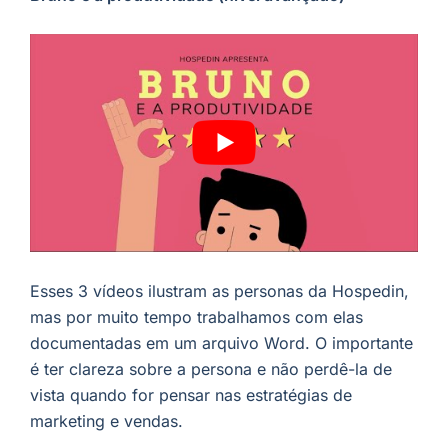
Esses 3 vídeos ilustram as personas da Hospedin,
mas por muito tempo trabalhamos com elas
documentadas em um arquivo Word. O importante
é ter clareza sobre a persona e não perdê-la de
vista quando for pensar nas estratégias de
marketing e vendas.