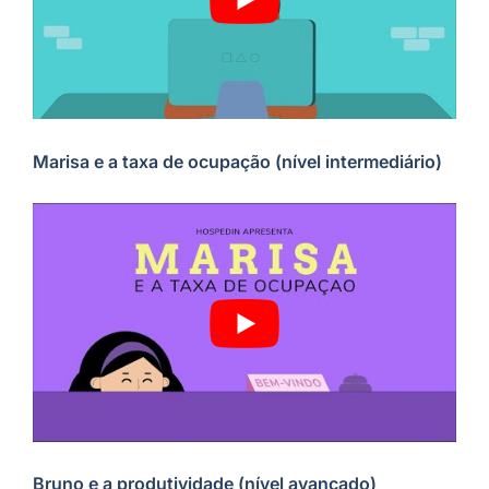
Marisa e a taxa de ocupação (nível intermediário)
Bruno e a produtividade (nível avançado)