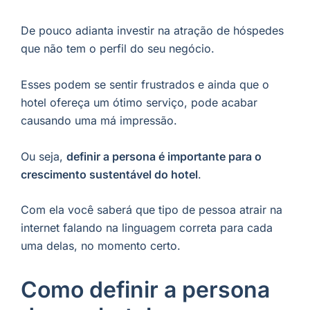
De pouco adianta investir na atração de hóspedes
que não tem o perfil do seu negócio.
Esses podem se sentir frustrados e ainda que o
hotel ofereça um ótimo serviço, pode acabar
causando uma má impressão.
Ou seja,
definir a persona é importante para o
crescimento sustentável do hotel
.
Com ela você saberá que tipo de pessoa atrair na
internet falando na linguagem correta para cada
uma delas, no momento certo.
Como definir a persona