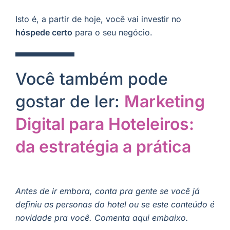
Isto é, a partir de hoje, você vai investir no
hóspede certo
para o seu negócio.
Você também pode
gostar de ler:
Marketing
Digital para Hoteleiros:
da estratégia a prática
Antes de ir embora, conta pra gente se você já
definiu as personas do hotel ou se este conteúdo é
novidade pra você. Comenta aqui embaixo.